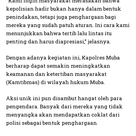
“Kami ingin masyarakat merasakan bahwa
kepolisian hadir bukan hanya dalam bentuk
penindakan, tetapi juga penghargaan bagi
mereka yang sudah patuh aturan. Ini cara kami
menunjukkan bahwa tertib lalu lintas itu
penting dan harus diapresiasi,” jelasnya.
Dengan adanya kegiatan ini, Kapolres Muba
berharap dapat semakin meningkatkan
keamanan dan ketertiban masyarakat
(Kamtibmas) di wilayah hukum Muba.
Aksi unik ini pun disambut hangat oleh para
pengendara. Banyak dari mereka yang tidak
menyangka akan mendapatkan coklat dari
polisi sebagai bentuk penghargaan.