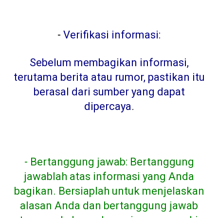
-
Verifikasi informasi:
Sebelum membagikan informasi,
terutama berita atau rumor, pastikan itu
berasal dari sumber yang dapat
dipercaya
.
- Bertanggung jawab: Bertanggung
jawablah atas informasi yang Anda
bagikan. Bersiaplah untuk menjelaskan
alasan Anda dan bertanggung jawab