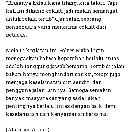
“Biasanya kalau kena tilang, kita takut. Tapi
kali ini dikasih coklat, jadi makin semangat
untuk selalu tertib,” ujar salah seorang
pengendara yang menerima coklat dari
petugas.
Melalui kegiatan ini, Polres Muba ingin
menegaskan bahwa kepatuhan berlalu lintas
adalah tanggung jawab bersama. Tertib di jalan
bukan hanya menghindari sanksi, tetapi juga
menjaga keselamatan diri sendiri dan
pengguna jalan lainnya. Semoga semakin
banyak masyarakat yang sadar akan
pentingnya berlalu lintas dengan baik, demi
keselamatan dan kenyamanan bersama.
(Alam seri/rilish)