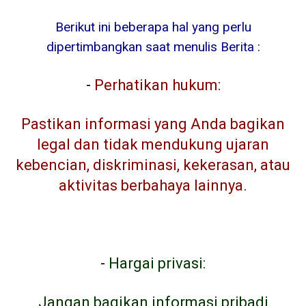
Berikut ini beberapa hal yang perlu
dipertimbangkan saat menulis Berita :
-
Perhatikan hukum:
Pastikan informasi yang Anda bagikan
legal dan tidak mendukung ujaran
kebencian, diskriminasi, kekerasan, atau
aktivitas berbahaya lainnya.
-
Hargai privasi:
Jangan bagikan informasi pribadi