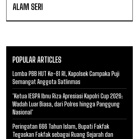
ALAM SERI
POPULAR ARTICLES
Lomba PBB HUT Ke-81 RI, Kapolsek Campaka Puji
Semangat Anggota Satlinmas
*Ketua IESPA Ibnu Riza Apresiasi Kapolri Cup 2026:
Wadah Luar Biasa, dari Polres hingga Panggung
Nasional*
Peringatan 666 Tahun Islam, Bupati Fakfak
Tegaskan Fakfak sebagai Ruang Sejarah dan