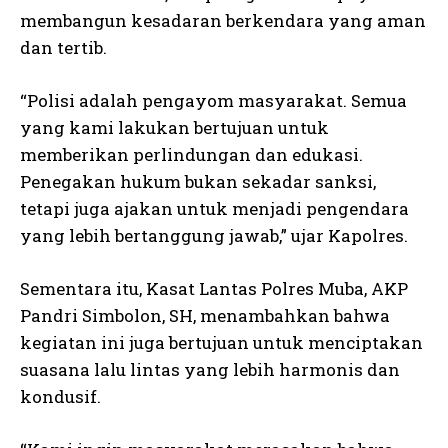
membangun kesadaran berkendara yang aman
dan tertib.
“Polisi adalah pengayom masyarakat. Semua
yang kami lakukan bertujuan untuk
memberikan perlindungan dan edukasi.
Penegakan hukum bukan sekadar sanksi,
tetapi juga ajakan untuk menjadi pengendara
yang lebih bertanggung jawab,” ujar Kapolres.
Sementara itu, Kasat Lantas Polres Muba, AKP
Pandri Simbolon, SH, menambahkan bahwa
kegiatan ini juga bertujuan untuk menciptakan
suasana lalu lintas yang lebih harmonis dan
kondusif.