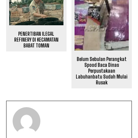
PENERTIBAN ILEGAL
REFINERY DI KECAMATAN
BABAT TOMAN
Belum Sebulan Perangkat
Spood Baca Dinas
Perpustakaan
Labuhanbatu Sudah Mulai
Rusak