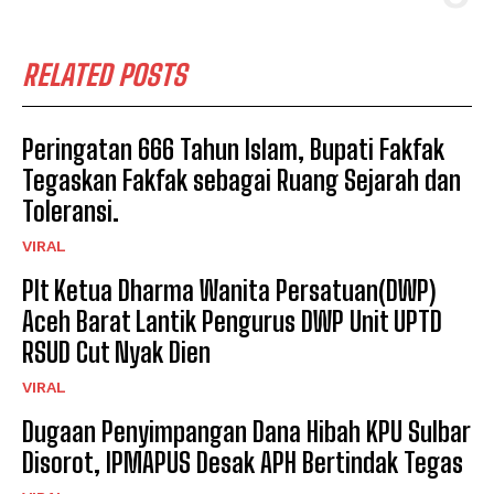
RELATED POSTS
Peringatan 666 Tahun Islam, Bupati Fakfak
Tegaskan Fakfak sebagai Ruang Sejarah dan
Toleransi.
VIRAL
Plt Ketua Dharma Wanita Persatuan(DWP)
Aceh Barat Lantik Pengurus DWP Unit UPTD
RSUD Cut Nyak Dien
VIRAL
Dugaan Penyimpangan Dana Hibah KPU Sulbar
Disorot, IPMAPUS Desak APH Bertindak Tegas