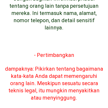
tentang orang lain tanpa persetujuan
mereka. Ini termasuk nama, alamat,
nomor telepon, dan detail sensitif
lainnya.
- Pertimbangkan
dampaknya: Pikirkan tentang bagaimana
kata-kata Anda dapat memengaruhi
orang lain. Meskipun sesuatu secara
teknis legal, itu mungkin menyakitkan
atau menyinggung.