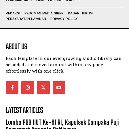
REDAKSI
PEDOMAN MEDIA SIBER
DASAR HUKUM
PERSYARATAN LAYANAN
PRIVACY POLICY
ABOUT US
Each template in our ever growing studio library can
be added and moved around within any page
effortlessly with one click.
LATEST ARTICLES
Lomba PBB HUT Ke-81 RI, Kapolsek Campaka Puji