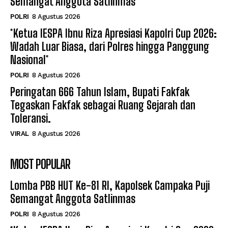
Semangat Anggota Satlinmas
POLRI
8 Agustus 2026
*Ketua IESPA Ibnu Riza Apresiasi Kapolri Cup 2026:
Wadah Luar Biasa, dari Polres hingga Panggung
Nasional*
POLRI
8 Agustus 2026
Peringatan 666 Tahun Islam, Bupati Fakfak
Tegaskan Fakfak sebagai Ruang Sejarah dan
Toleransi.
VIRAL
8 Agustus 2026
MOST POPULAR
Lomba PBB HUT Ke-81 RI, Kapolsek Campaka Puji
Semangat Anggota Satlinmas
POLRI
8 Agustus 2026