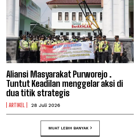
Aliansi Masyarakat Purworejo .
Tuntut Keadilan menggelar aksi di
dua titik strategis
ARTIKEL
28 Juli 2026
MUAT LEBIH BANYAK