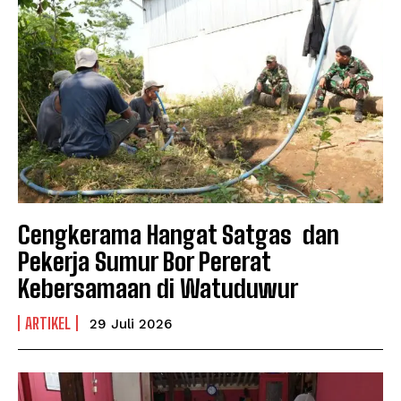
Cengkerama Hangat Satgas dan
Pekerja Sumur Bor Pererat
Kebersamaan di Watuduwur
ARTIKEL
29 Juli 2026