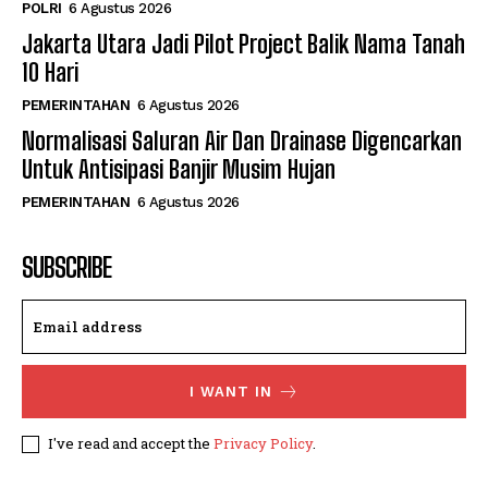
POLRI
6 Agustus 2026
Jakarta Utara Jadi Pilot Project Balik Nama Tanah
10 Hari
PEMERINTAHAN
6 Agustus 2026
Normalisasi Saluran Air Dan Drainase Digencarkan
Untuk Antisipasi Banjir Musim Hujan
PEMERINTAHAN
6 Agustus 2026
SUBSCRIBE
I WANT IN
I've read and accept the
Privacy Policy
.