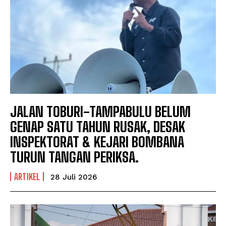
JALAN TOBURI-TAMPABULU BELUM
GENAP SATU TAHUN RUSAK, DESAK
INSPEKTORAT & KEJARI BOMBANA
TURUN TANGAN PERIKSA.
ARTIKEL
28 Juli 2026