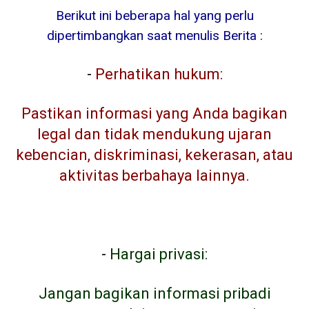
Berikut ini beberapa hal yang perlu
dipertimbangkan saat menulis Berita :
-
Perhatikan hukum:
Pastikan informasi yang Anda bagikan
legal dan tidak mendukung ujaran
kebencian, diskriminasi, kekerasan, atau
aktivitas berbahaya lainnya.
-
Hargai privasi:
Jangan bagikan informasi pribadi