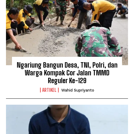
Ngariung Bangun Desa, TNI, Polri, dan
Warga Kompak Cor Jalan TMMD
Reguler Ke-129
ARTIKEL
Wahid Supriyanto