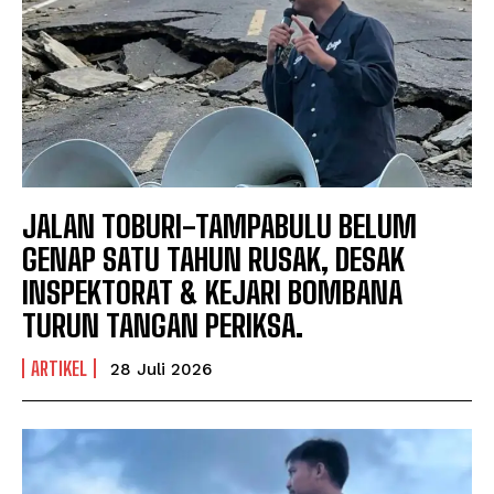
JALAN TOBURI-TAMPABULU BELUM
GENAP SATU TAHUN RUSAK, DESAK
INSPEKTORAT & KEJARI BOMBANA
TURUN TANGAN PERIKSA.
ARTIKEL
28 Juli 2026