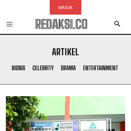
MASUK
REDAKSI.CO
ARTIKEL
BISNIS
CELEBRITY
DRAMA
ENTERTAINMENT