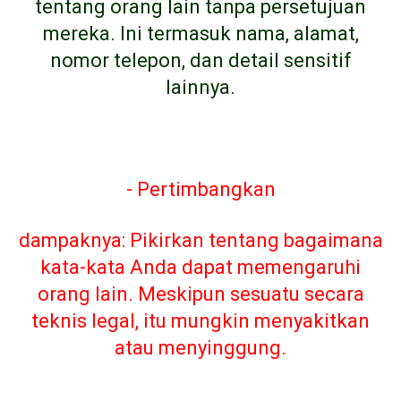
tentang orang lain tanpa persetujuan
mereka. Ini termasuk nama, alamat,
nomor telepon, dan detail sensitif
lainnya.
- Pertimbangkan
dampaknya: Pikirkan tentang bagaimana
kata-kata Anda dapat memengaruhi
orang lain. Meskipun sesuatu secara
teknis legal, itu mungkin menyakitkan
atau menyinggung.