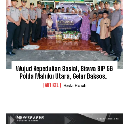
Wujud Kepedulian Sosial, Siswa SIP 56
Polda Maluku Utara, Gelar Baksos.
ARTIKEL
Hasbi Hanafi