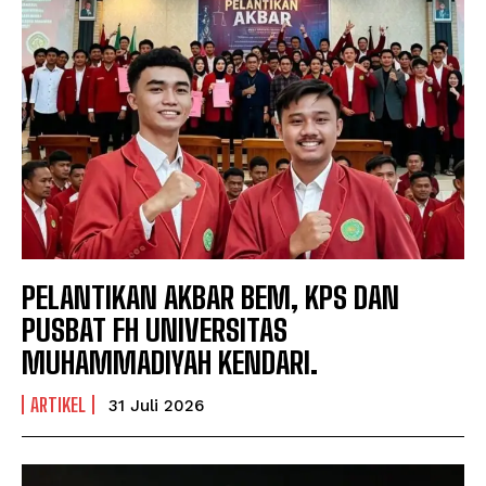
PELANTIKAN AKBAR BEM, KPS DAN
PUSBAT FH UNIVERSITAS
MUHAMMADIYAH KENDARI.
ARTIKEL
31 Juli 2026