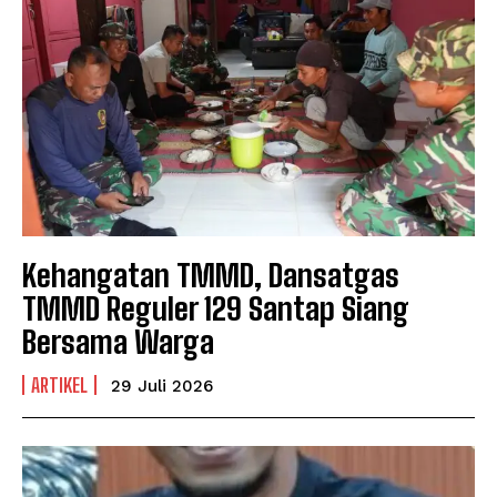
Kehangatan TMMD, Dansatgas
TMMD Reguler 129 Santap Siang
Bersama Warga
ARTIKEL
29 Juli 2026