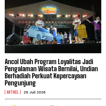
Ancol Ubah Program Loyalitas Jadi
Pengalaman Wisata Bernilai, Undian
Berhadiah Perkuat Kepercayaan
Pengunjung
ARTIKEL
29 Juli 2026