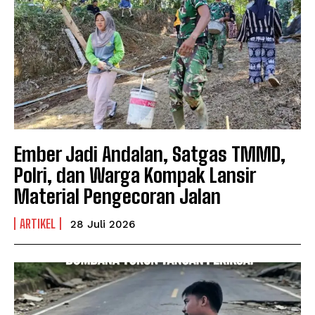
Ember Jadi Andalan, Satgas TMMD,
Polri, dan Warga Kompak Lansir
Material Pengecoran Jalan
ARTIKEL
28 Juli 2026