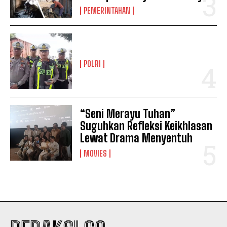
PEMERINTAHAN
POLRI
“Seni Merayu Tuhan”
Suguhkan Refleksi Keikhlasan
Lewat Drama Menyentuh
MOVIES