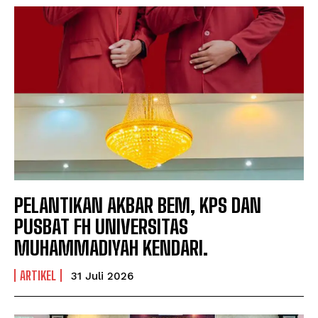
PELANTIKAN AKBAR BEM, KPS DAN
PUSBAT FH UNIVERSITAS
MUHAMMADIYAH KENDARI.
ARTIKEL
31 Juli 2026