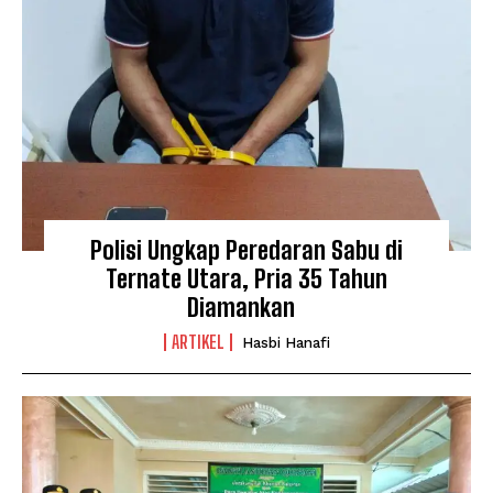
Polisi Ungkap Peredaran Sabu di
Ternate Utara, Pria 35 Tahun
Diamankan
ARTIKEL
Hasbi Hanafi