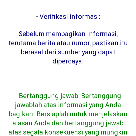
-
Verifikasi informasi:
Sebelum membagikan informasi,
terutama berita atau rumor, pastikan itu
berasal dari sumber yang dapat
dipercaya
.
- Bertanggung jawab: Bertanggung
jawablah atas informasi yang Anda
bagikan. Bersiaplah untuk menjelaskan
alasan Anda dan bertanggung jawab
atas segala konsekuensi yang mungkin