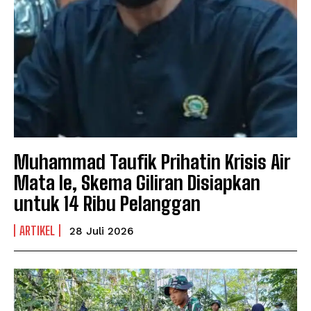
​Muhammad Taufik Prihatin Krisis Air
Mata Ie, Skema Giliran Disiapkan
untuk 14 Ribu Pelanggan
ARTIKEL
28 Juli 2026