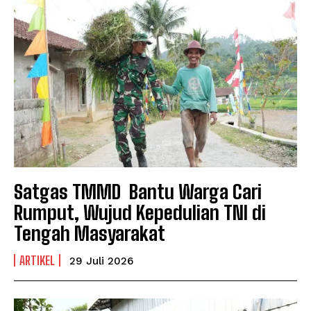
Satgas TMMD Bantu Warga Cari
Rumput, Wujud Kepedulian TNI di
Tengah Masyarakat
ARTIKEL
29 Juli 2026