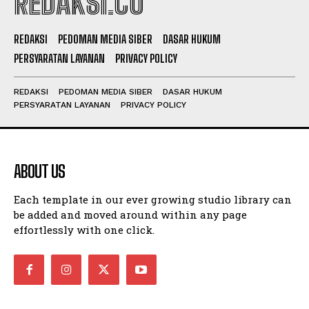
REDAKSI.CO
REDAKSI
PEDOMAN MEDIA SIBER
DASAR HUKUM
PERSYARATAN LAYANAN
PRIVACY POLICY
REDAKSI
PEDOMAN MEDIA SIBER
DASAR HUKUM
PERSYARATAN LAYANAN
PRIVACY POLICY
ABOUT US
Each template in our ever growing studio library can
be added and moved around within any page
effortlessly with one click.