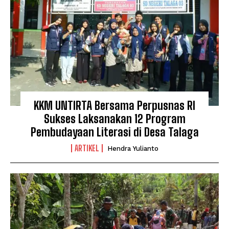
KKM UNTIRTA Bersama Perpusnas RI
Sukses Laksanakan 12 Program
Pembudayaan Literasi di Desa Talaga
ARTIKEL
Hendra Yulianto