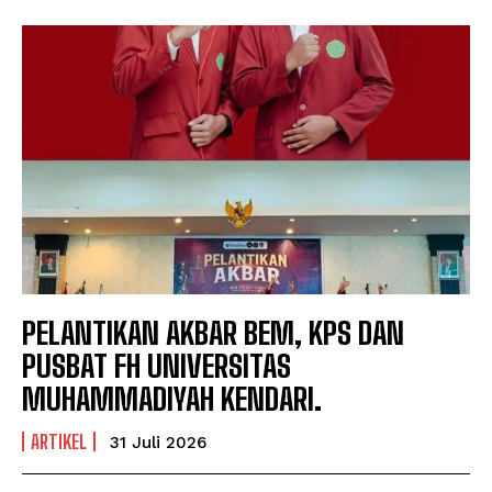
PELANTIKAN AKBAR BEM, KPS DAN
PUSBAT FH UNIVERSITAS
MUHAMMADIYAH KENDARI.
ARTIKEL
31 Juli 2026