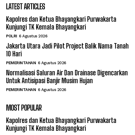
LATEST ARTICLES
Kapolres dan Ketua Bhayangkari Purwakarta
Kunjungi TK Kemala Bhayangkari
POLRI
6 Agustus 2026
Jakarta Utara Jadi Pilot Project Balik Nama Tanah
10 Hari
PEMERINTAHAN
6 Agustus 2026
Normalisasi Saluran Air Dan Drainase Digencarkan
Untuk Antisipasi Banjir Musim Hujan
PEMERINTAHAN
6 Agustus 2026
MOST POPULAR
Kapolres dan Ketua Bhayangkari Purwakarta
Kunjungi TK Kemala Bhayangkari