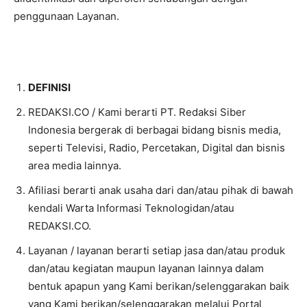
penggunaan Layanan.
DEFINISI
REDAKSI.CO / Kami berarti PT. Redaksi Siber
Indonesia bergerak di berbagai bidang bisnis media,
seperti Televisi, Radio, Percetakan, Digital dan bisnis
area media lainnya.
Afiliasi berarti anak usaha dari dan/atau pihak di bawah
kendali Warta Informasi Teknologidan/atau
REDAKSI.CO.
Layanan / layanan berarti setiap jasa dan/atau produk
dan/atau kegiatan maupun layanan lainnya dalam
bentuk apapun yang Kami berikan/selenggarakan baik
yang Kami berikan/selenggarakan melalui Portal