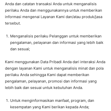
Anda dan catatan transaksi Anda untuk menganalisis
perilaku Anda dan menggunakannya untuk memberikan
informasi mengenai Layanan Kami dan/atau produk/jasa
tersebut.
Menganalisis perilaku Pelanggan untuk memberikan
pengalaman, pelayanan dan informasi yang lebih baik
dan sesuai;
Kami menggunakan Data Pribadi Anda dari interaksi Anda
dengan layanan Kami untuk menganalisis minat dan pola
perilaku Anda sehingga Kami dapat memberikan
pengalaman, pelayanan, promosi dan informasi yang
lebih baik dan sesuai untuk kebutuhan Anda.
Untuk menginformasikan manfaat, program, dan
kesempatan yang Kami berikan kepada Anda;