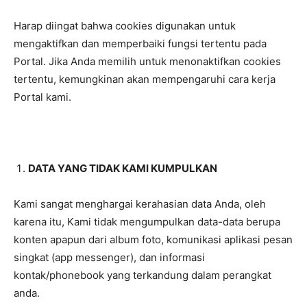
Harap diingat bahwa cookies digunakan untuk
mengaktifkan dan memperbaiki fungsi tertentu pada
Portal. Jika Anda memilih untuk menonaktifkan cookies
tertentu, kemungkinan akan mempengaruhi cara kerja
Portal kami.
DATA YANG TIDAK KAMI KUMPULKAN
Kami sangat menghargai kerahasian data Anda, oleh
karena itu, Kami tidak mengumpulkan data-data berupa
konten apapun dari album foto, komunikasi aplikasi pesan
singkat (app messenger), dan informasi
kontak/phonebook yang terkandung dalam perangkat
anda.