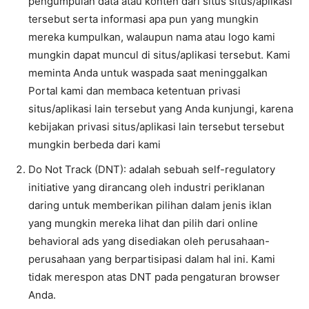
pengumpulan data atau konten dari situs situs/aplikasi
tersebut serta informasi apa pun yang mungkin
mereka kumpulkan, walaupun nama atau logo kami
mungkin dapat muncul di situs/aplikasi tersebut. Kami
meminta Anda untuk waspada saat meninggalkan
Portal kami dan membaca ketentuan privasi
situs/aplikasi lain tersebut yang Anda kunjungi, karena
kebijakan privasi situs/aplikasi lain tersebut tersebut
mungkin berbeda dari kami
Do Not Track (DNT): adalah sebuah self-regulatory
initiative yang dirancang oleh industri periklanan
daring untuk memberikan pilihan dalam jenis iklan
yang mungkin mereka lihat dan pilih dari online
behavioral ads yang disediakan oleh perusahaan-
perusahaan yang berpartisipasi dalam hal ini. Kami
tidak merespon atas DNT pada pengaturan browser
Anda.