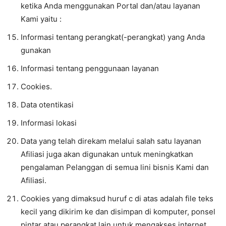
ketika Anda menggunakan Portal dan/atau layanan
Kami yaitu :
Informasi tentang perangkat(-perangkat) yang Anda
gunakan
Informasi tentang penggunaan layanan
Cookies.
Data otentikasi
Informasi lokasi
Data yang telah direkam melalui salah satu layanan
Afiliasi juga akan digunakan untuk meningkatkan
pengalaman Pelanggan di semua lini bisnis Kami dan
Afiliasi.
Cookies yang dimaksud huruf c di atas adalah file teks
kecil yang dikirim ke dan disimpan di komputer, ponsel
pintar atau perangkat lain untuk mengakses internet,