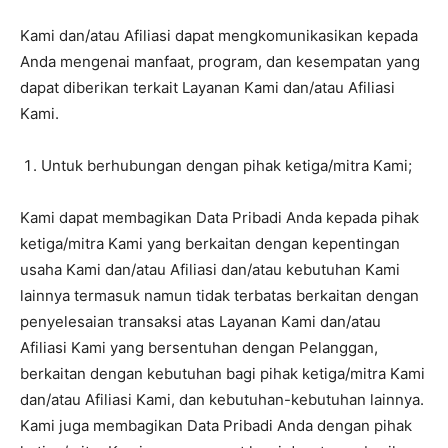
Kami dan/atau Afiliasi dapat mengkomunikasikan kepada
Anda mengenai manfaat, program, dan kesempatan yang
dapat diberikan terkait Layanan Kami dan/atau Afiliasi
Kami.
Untuk berhubungan dengan pihak ketiga/mitra Kami;
Kami dapat membagikan Data Pribadi Anda kepada pihak
ketiga/mitra Kami yang berkaitan dengan kepentingan
usaha Kami dan/atau Afiliasi dan/atau kebutuhan Kami
lainnya termasuk namun tidak terbatas berkaitan dengan
penyelesaian transaksi atas Layanan Kami dan/atau
Afiliasi Kami yang bersentuhan dengan Pelanggan,
berkaitan dengan kebutuhan bagi pihak ketiga/mitra Kami
dan/atau Afiliasi Kami, dan kebutuhan-kebutuhan lainnya.
Kami juga membagikan Data Pribadi Anda dengan pihak