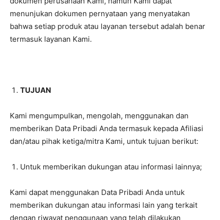
dokumen perusahaan Kami, namun Kami dapat
menunjukan dokumen pernyataan yang menyatakan
bahwa setiap produk atau layanan tersebut adalah benar
termasuk layanan Kami.
TUJUAN
Kami mengumpulkan, mengolah, menggunakan dan
memberikan Data Pribadi Anda termasuk kepada Afiliasi
dan/atau pihak ketiga/mitra Kami, untuk tujuan berikut:
Untuk memberikan dukungan atau informasi lainnya;
Kami dapat menggunakan Data Pribadi Anda untuk
memberikan dukungan atau informasi lain yang terkait
dengan riwayat penggunaan yang telah dilakukan