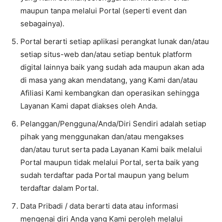
maupun tanpa melalui Portal (seperti event dan
sebagainya).
Portal berarti setiap aplikasi perangkat lunak dan/atau
setiap situs-web dan/atau setiap bentuk platform
digital lainnya baik yang sudah ada maupun akan ada
di masa yang akan mendatang, yang Kami dan/atau
Afiliasi Kami kembangkan dan operasikan sehingga
Layanan Kami dapat diakses oleh Anda.
Pelanggan/Pengguna/Anda/Diri Sendiri adalah setiap
pihak yang menggunakan dan/atau mengakses
dan/atau turut serta pada Layanan Kami baik melalui
Portal maupun tidak melalui Portal, serta baik yang
sudah terdaftar pada Portal maupun yang belum
terdaftar dalam Portal.
Data Pribadi / data berarti data atau informasi
mengenai diri Anda yang Kami peroleh melalui