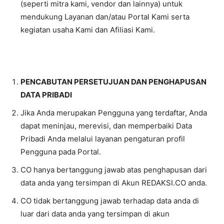
(seperti mitra kami, vendor dan lainnya) untuk
mendukung Layanan dan/atau Portal Kami serta
kegiatan usaha Kami dan Afiliasi Kami.
PENCABUTAN PERSETUJUAN DAN PENGHAPUSAN
DATA PRIBADI
Jika Anda merupakan Pengguna yang terdaftar, Anda
dapat meninjau, merevisi, dan memperbaiki Data
Pribadi Anda melalui layanan pengaturan profil
Pengguna pada Portal.
CO hanya bertanggung jawab atas penghapusan dari
data anda yang tersimpan di Akun REDAKSI.CO anda.
CO tidak bertanggung jawab terhadap data anda di
luar dari data anda yang tersimpan di akun