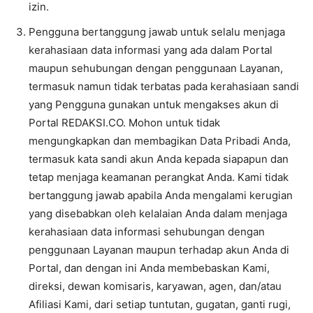
izin.
Pengguna bertanggung jawab untuk selalu menjaga
kerahasiaan data informasi yang ada dalam Portal
maupun sehubungan dengan penggunaan Layanan,
termasuk namun tidak terbatas pada kerahasiaan sandi
yang Pengguna gunakan untuk mengakses akun di
Portal REDAKSI.CO. Mohon untuk tidak
mengungkapkan dan membagikan Data Pribadi Anda,
termasuk kata sandi akun Anda kepada siapapun dan
tetap menjaga keamanan perangkat Anda. Kami tidak
bertanggung jawab apabila Anda mengalami kerugian
yang disebabkan oleh kelalaian Anda dalam menjaga
kerahasiaan data informasi sehubungan dengan
penggunaan Layanan maupun terhadap akun Anda di
Portal, dan dengan ini Anda membebaskan Kami,
direksi, dewan komisaris, karyawan, agen, dan/atau
Afiliasi Kami, dari setiap tuntutan, gugatan, ganti rugi,