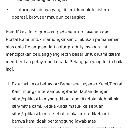
Informasi lainnya yang disediakan oleh sistem
operasi, browser maupun perangkat
Identifikasi ini digunakan pada seluruh Layanan dan
Portal Kami untuk memungkinkan dilakukan pemahaman
atas data Pelanggan dari antar produk/Layanan. Ini
menciptakan peluang yang lebih besar untuk Kami dalam
memberikan pelayanan kepada Pelanggan yang lebih baik
lagi.
External links behavior: Beberapa Layanan Kami/Portal
Kami mungkin tersambung/berisi tautan dengan
situs/aplikasi lain yang dibuat dan dikelola oleh pihak
lain/mitra kami. Ketika Anda masuk ke sebuah
situs/aplikasi lain tersebut, maka perlu diketahui
bahwa kami tidak bertanggung jawab atas