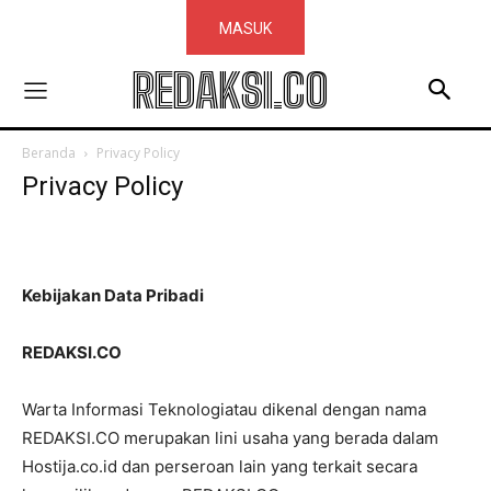
MASUK
REDAKSI.CO
Beranda
Privacy Policy
Privacy Policy
Kebijakan Data Pribadi
REDAKSI.CO
Warta Informasi Teknologiatau dikenal dengan nama
REDAKSI.CO merupakan lini usaha yang berada dalam
Hostija.co.id dan perseroan lain yang terkait secara