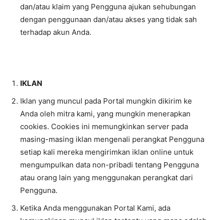
dan/atau klaim yang Pengguna ajukan sehubungan
dengan penggunaan dan/atau akses yang tidak sah
terhadap akun Anda.
IKLAN
Iklan yang muncul pada Portal mungkin dikirim ke
Anda oleh mitra kami, yang mungkin menerapkan
cookies. Cookies ini memungkinkan server pada
masing-masing iklan mengenali perangkat Pengguna
setiap kali mereka mengirimkan iklan online untuk
mengumpulkan data non-pribadi tentang Pengguna
atau orang lain yang menggunakan perangkat dari
Pengguna.
Ketika Anda menggunakan Portal Kami, ada