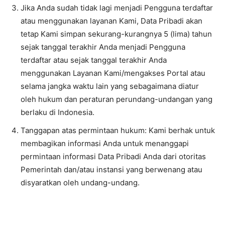
Jika Anda sudah tidak lagi menjadi Pengguna terdaftar
atau menggunakan layanan Kami, Data Pribadi akan
tetap Kami simpan sekurang-kurangnya 5 (lima) tahun
sejak tanggal terakhir Anda menjadi Pengguna
terdaftar atau sejak tanggal terakhir Anda
menggunakan Layanan Kami/mengakses Portal atau
selama jangka waktu lain yang sebagaimana diatur
oleh hukum dan peraturan perundang-undangan yang
berlaku di Indonesia.
Tanggapan atas permintaan hukum: Kami berhak untuk
membagikan informasi Anda untuk menanggapi
permintaan informasi Data Pribadi Anda dari otoritas
Pemerintah dan/atau instansi yang berwenang atau
disyaratkan oleh undang-undang.