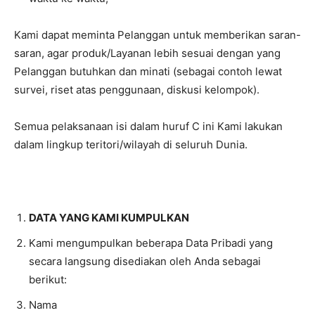
Kami dapat meminta Pelanggan untuk memberikan saran-
saran, agar produk/Layanan lebih sesuai dengan yang
Pelanggan butuhkan dan minati (sebagai contoh lewat
survei, riset atas penggunaan, diskusi kelompok).
Semua pelaksanaan isi dalam huruf C ini Kami lakukan
dalam lingkup teritori/wilayah di seluruh Dunia.
DATA YANG KAMI KUMPULKAN
Kami mengumpulkan beberapa Data Pribadi yang
secara langsung disediakan oleh Anda sebagai
berikut:
Nama