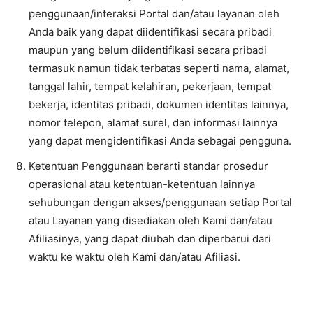
penggunaan/interaksi Portal dan/atau layanan oleh
Anda baik yang dapat diidentifikasi secara pribadi
maupun yang belum diidentifikasi secara pribadi
termasuk namun tidak terbatas seperti nama, alamat,
tanggal lahir, tempat kelahiran, pekerjaan, tempat
bekerja, identitas pribadi, dokumen identitas lainnya,
nomor telepon, alamat surel, dan informasi lainnya
yang dapat mengidentifikasi Anda sebagai pengguna.
Ketentuan Penggunaan berarti standar prosedur
operasional atau ketentuan-ketentuan lainnya
sehubungan dengan akses/penggunaan setiap Portal
atau Layanan yang disediakan oleh Kami dan/atau
Afiliasinya, yang dapat diubah dan diperbarui dari
waktu ke waktu oleh Kami dan/atau Afiliasi.