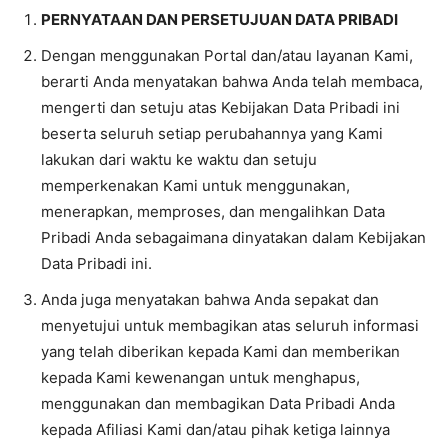
PERNYATAAN DAN PERSETUJUAN DATA PRIBADI
Dengan menggunakan Portal dan/atau layanan Kami,
berarti Anda menyatakan bahwa Anda telah membaca,
mengerti dan setuju atas Kebijakan Data Pribadi ini
beserta seluruh setiap perubahannya yang Kami
lakukan dari waktu ke waktu dan setuju
memperkenakan Kami untuk menggunakan,
menerapkan, memproses, dan mengalihkan Data
Pribadi Anda sebagaimana dinyatakan dalam Kebijakan
Data Pribadi ini.
Anda juga menyatakan bahwa Anda sepakat dan
menyetujui untuk membagikan atas seluruh informasi
yang telah diberikan kepada Kami dan memberikan
kepada Kami kewenangan untuk menghapus,
menggunakan dan membagikan Data Pribadi Anda
kepada Afiliasi Kami dan/atau pihak ketiga lainnya