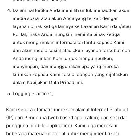
Dalam hal ketika Anda memilih untuk menautkan akun
media sosial atau akun Anda yang terkait dengan
layanan pihak ketiga lainnya ke Layanan Kami dan/atau
Portal, maka Anda mungkin meminta pihak ketiga
untuk mengirimkan informasi tertentu kepada Kami
dari akun media sosial atau akun layanan tersebut dan
Anda mengijinkan Kami untuk mengumpulkan,
menyimpan, dan menggunakan apa yang mereka
kirimkan kepada Kami sesuai dengan yang dijelaskan
dalam Kebijakan Data Pribadi ini.
Logging Practices;
Kami secara otomatis merekam alamat Internet Protocol
(IP) dari Pengguna (web based application) dan sesi dari
pengguna (mobile application). Kami juga merekam
beberapa material-material untuk mengindentifikasi