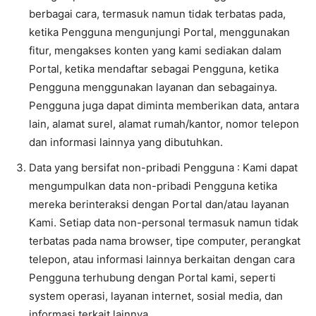
berbagai cara, termasuk namun tidak terbatas pada,
ketika Pengguna mengunjungi Portal, menggunakan
fitur, mengakses konten yang kami sediakan dalam
Portal, ketika mendaftar sebagai Pengguna, ketika
Pengguna menggunakan layanan dan sebagainya.
Pengguna juga dapat diminta memberikan data, antara
lain, alamat surel, alamat rumah/kantor, nomor telepon
dan informasi lainnya yang dibutuhkan.
Data yang bersifat non-pribadi Pengguna : Kami dapat
mengumpulkan data non-pribadi Pengguna ketika
mereka berinteraksi dengan Portal dan/atau layanan
Kami. Setiap data non-personal termasuk namun tidak
terbatas pada nama browser, tipe computer, perangkat
telepon, atau informasi lainnya berkaitan dengan cara
Pengguna terhubung dengan Portal kami, seperti
system operasi, layanan internet, sosial media, dan
informasi terkait lainnya.