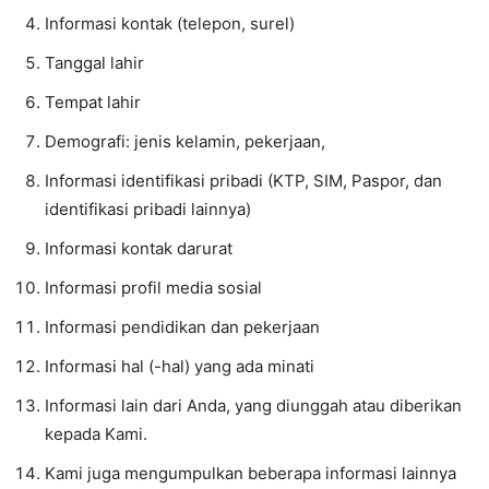
Informasi kontak (telepon, surel)
Tanggal lahir
Tempat lahir
Demografi: jenis kelamin, pekerjaan,
Informasi identifikasi pribadi (KTP, SIM, Paspor, dan
identifikasi pribadi lainnya)
Informasi kontak darurat
Informasi profil media sosial
Informasi pendidikan dan pekerjaan
Informasi hal (-hal) yang ada minati
Informasi lain dari Anda, yang diunggah atau diberikan
kepada Kami.
Kami juga mengumpulkan beberapa informasi lainnya