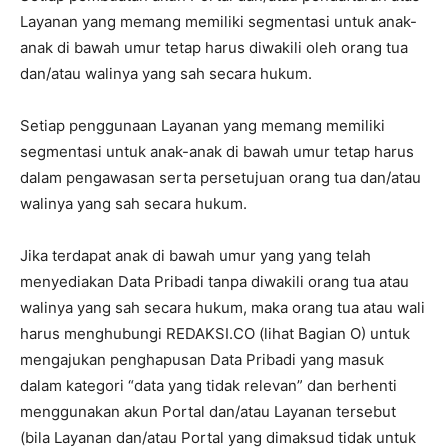
Layanan yang memang memiliki segmentasi untuk anak-
anak di bawah umur tetap harus diwakili oleh orang tua
dan/atau walinya yang sah secara hukum.
Setiap penggunaan Layanan yang memang memiliki
segmentasi untuk anak-anak di bawah umur tetap harus
dalam pengawasan serta persetujuan orang tua dan/atau
walinya yang sah secara hukum.
Jika terdapat anak di bawah umur yang yang telah
menyediakan Data Pribadi tanpa diwakili orang tua atau
walinya yang sah secara hukum, maka orang tua atau wali
harus menghubungi REDAKSI.CO (lihat Bagian O) untuk
mengajukan penghapusan Data Pribadi yang masuk
dalam kategori “data yang tidak relevan” dan berhenti
menggunakan akun Portal dan/atau Layanan tersebut
(bila Layanan dan/atau Portal yang dimaksud tidak untuk