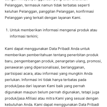
Pelanggan, termasuk namun tidak terbatas seperti
keluhan Pelanggan, panggilan Pelanggan, konfirmasi
Pelanggan yang terkait dengan layanan Kami.
Untuk memberikan informasi mengenai produk atau
informasi terkini;
Kami dapat menggunakan Data Pribadi Anda untuk
memberikan pemberitahuan tentang penerbitan produk
baru, pengembangan produk, penargetan ulang, promosi,
penawaran yang dipersonalisasi, berlangganan,
partisipasi acara, atau informasi yang mungkin Anda
perlukan. Informasi ini tidak hanya terbatas pada
produk/jasa dari layanan Kami baik yang pernah
digunakan maupun belum pernah digunakan, tetapi juga
produk/jasa Afiliasi atau mitra Kami yang sesuai dengan
kebutuhan Anda. Kami dapat menggunakan Data Pribadi