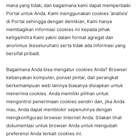
mana yang tidak, dan bagaimana kami dapat memperbaiki
Portal untuk Anda. Kami menggunakan cookies ‘analisis’
di Portal sehingga dengan demikian, Kami hanya
membagikan informasi cookies ini kepada pihak
ketiga/mitra Kami yakni dalam format agregat dan
anonimus (keseluruhan) serta tidak ada informasi yang
bersifat pribadi.
Bagaimana Anda bisa mengatur cookies Anda? Browser
kebanyakan komputer, ponsel pintar, dan perangkat
berkemampuan web lainnya biasanya disiapkan untuk
menerima cookies. Anda memiliki pilihan untuk
mengontrol penerimaan cookies sendiri dan, jika Anda
mau, Anda dapat memblokir sepenuhnya dengan
mengkonfigurasi browser Internet Anda. Silakan lihat
dokumentasi untuk browser Anda untuk mengubah
preferensi Anda terkait cookies ini.