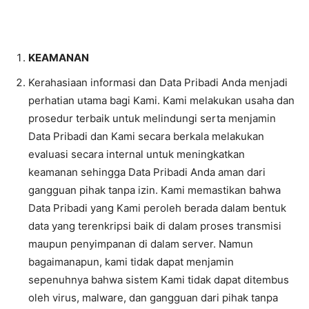
KEAMANAN
Kerahasiaan informasi dan Data Pribadi Anda menjadi
perhatian utama bagi Kami. Kami melakukan usaha dan
prosedur terbaik untuk melindungi serta menjamin
Data Pribadi dan Kami secara berkala melakukan
evaluasi secara internal untuk meningkatkan
keamanan sehingga Data Pribadi Anda aman dari
gangguan pihak tanpa izin. Kami memastikan bahwa
Data Pribadi yang Kami peroleh berada dalam bentuk
data yang terenkripsi baik di dalam proses transmisi
maupun penyimpanan di dalam server. Namun
bagaimanapun, kami tidak dapat menjamin
sepenuhnya bahwa sistem Kami tidak dapat ditembus
oleh virus, malware, dan gangguan dari pihak tanpa