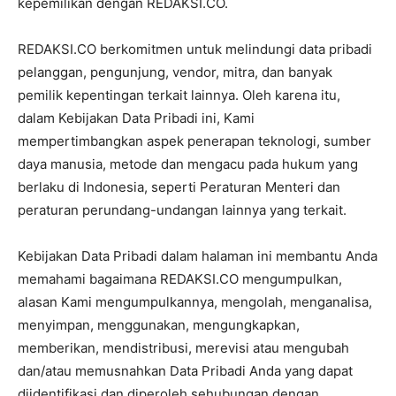
kepemilikan dengan REDAKSI.CO.
REDAKSI.CO berkomitmen untuk melindungi data pribadi
pelanggan, pengunjung, vendor, mitra, dan banyak
pemilik kepentingan terkait lainnya. Oleh karena itu,
dalam Kebijakan Data Pribadi ini, Kami
mempertimbangkan aspek penerapan teknologi, sumber
daya manusia, metode dan mengacu pada hukum yang
berlaku di Indonesia, seperti Peraturan Menteri dan
peraturan perundang-undangan lainnya yang terkait.
Kebijakan Data Pribadi dalam halaman ini membantu Anda
memahami bagaimana REDAKSI.CO mengumpulkan,
alasan Kami mengumpulkannya, mengolah, menganalisa,
menyimpan, menggunakan, mengungkapkan,
memberikan, mendistribusi, merevisi atau mengubah
dan/atau memusnahkan Data Pribadi Anda yang dapat
diidentifikasi dan diperoleh sehubungan dengan