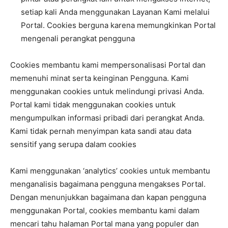
setiap kali Anda menggunakan Layanan Kami melalui
Portal. Cookies berguna karena memungkinkan Portal
mengenali perangkat pengguna
Cookies membantu kami mempersonalisasi Portal dan
memenuhi minat serta keinginan Pengguna. Kami
menggunakan cookies untuk melindungi privasi Anda.
Portal kami tidak menggunakan cookies untuk
mengumpulkan informasi pribadi dari perangkat Anda.
Kami tidak pernah menyimpan kata sandi atau data
sensitif yang serupa dalam cookies
Kami menggunakan ‘analytics’ cookies untuk membantu
menganalisis bagaimana pengguna mengakses Portal.
Dengan menunjukkan bagaimana dan kapan pengguna
menggunakan Portal, cookies membantu kami dalam
mencari tahu halaman Portal mana yang populer dan