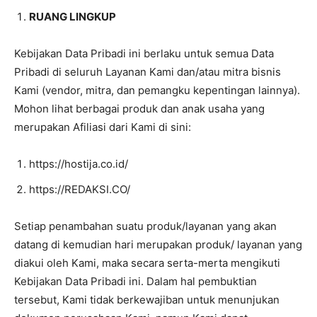
RUANG LINGKUP
Kebijakan Data Pribadi ini berlaku untuk semua Data
Pribadi di seluruh Layanan Kami dan/atau mitra bisnis
Kami (vendor, mitra, dan pemangku kepentingan lainnya).
Mohon lihat berbagai produk dan anak usaha yang
merupakan Afiliasi dari Kami di sini:
https://hostija.co.id/
https://REDAKSI.CO/
Setiap penambahan suatu produk/layanan yang akan
datang di kemudian hari merupakan produk/ layanan yang
diakui oleh Kami, maka secara serta-merta mengikuti
Kebijakan Data Pribadi ini. Dalam hal pembuktian
tersebut, Kami tidak berkewajiban untuk menunjukan