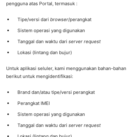
pengguna atas Portal, termasuk :
Tipe/versi dari
browser
/perangkat
Sistem operasi yang digunakan
Tanggal dan waktu dari
server request
Lokasi (lintang dan bujur)
Untuk aplikasi seluler, kami menggunakan bahan-bahan
berikut untuk mengidentifikasi:
Brand dan/atau tipe/versi perangkat
Perangkat IMEI
Sistem operasi yang digunakan
Tanggal dan waktu dari
server request
Lokasi (lintang dan bujur)