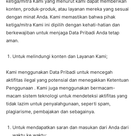
ketiga/mitra Kami yang menurut kami dapat memberikan
konten, produk-produk, atau layanan mereka yang sesuai
dengan minat Anda. Kami memastikan bahwa pihak
ketiga/mitra Kami ini dipilih dengan kehati-hatian dan
berkewajiban untuk menjaga Data Pribadi Anda tetap
aman.
Untuk melindungi konten dan Layanan Kami;
Kami menggunakan Data Pribadi untuk mencegah
aktifitas ilegal yang potensial dan menegakkan Ketentuan
Penggunaan . Kami juga menggunakan bermacam-
macam sistem teknologi untuk mendeteksi aktifitas yang
tidak lazim untuk penyalahgunaan, seperti spam,
plagiarisme, pembajakan dan sebagainya.
Untuk mendapatkan saran dan masukan dari Anda dari
waktu ke waktu;