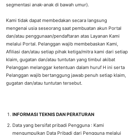
segmentasi anak-anak di bawah umur).
Kami tidak dapat membedakan secara langsung
mengenai usia seseorang saat pembuatan akun Portal
dan/atau penggunaan/pendaftaran atas Layanan Kami
melalui Portal. Pelanggan wajib membebaskan Kami,
Afiliasi dan/atau setiap pihak ketiga/mitra kami dari setiap
klaim, gugatan dan/atau tuntutan yang timbul akibat
Pelanggan melanggar ketentuan dalam huruf H ini serta
Pelanggan wajib bertanggung jawab penuh setiap klaim,
gugatan dan/atau tuntutan tersebut.
INFORMASI TEKNIS DAN PERATURAN
Data yang bersifat pribadi Pengguna : Kami
mengumpulkan Data Pribadi dari Pengguna melalui