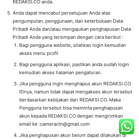
REDAKSI.CO anda.
Anda dapat mencabut persetujuan Anda atas
pengumpulan, penggunaan, dan keterbukaan Data
Pribadi Anda dan/atau mengajukan penghapusan Data
Pribadi Anda yang tersimpan dengan cara berikut :
Bagi pengguna website, silahkan login kemudian
akses menu profil
Bagi pengguna aplikasi, pastikan anda sudah login
kemudian akses halaman pengaturan.
Jika pengguna ingin menghapus akun REDAKSI.CO
IDnya, namun tidak dapat mengakses akun tersebut
berdasarkan kebijakan dari REDAKSI.CO. Maka
Pengguna tersebut bisa meminta penghapusan
akun kepada REDAKSI.CO dengan mengirimkan
email ke :cameractn@gmail.com
Jika penghapusan akun belum dapat dilakukan di