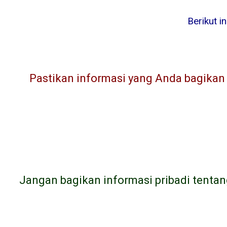
Berikut i
Pastikan informasi yang Anda bagikan l
Jangan bagikan informasi pribadi tentan