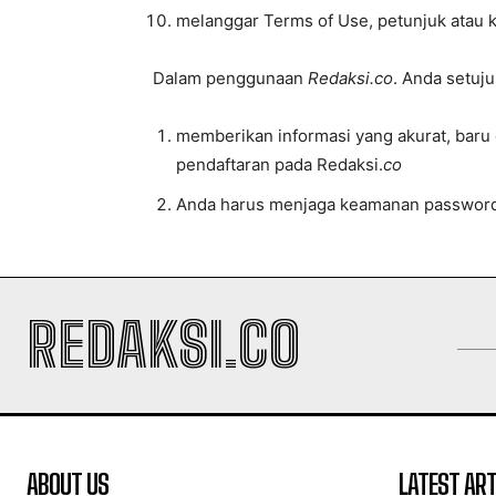
melanggar Terms of Use, petunjuk atau 
Dalam penggunaan
Redaksi.co
. Anda setuju
memberikan informasi yang akurat, baru d
pendaftaran pada Redaksi.
co
Anda harus menjaga keamanan password 
REDAKSI.CO
ABOUT US
LATEST ART