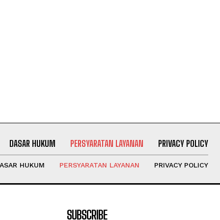
DASAR HUKUM
PERSYARATAN LAYANAN
PRIVACY POLICY
ASAR HUKUM
PERSYARATAN LAYANAN
PRIVACY POLICY
SUBSCRIBE