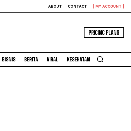
ABOUT
CONTACT
MY ACCOUNT
PRICING PLANS
BISNIS
BERITA
VIRAL
KESEHATAN