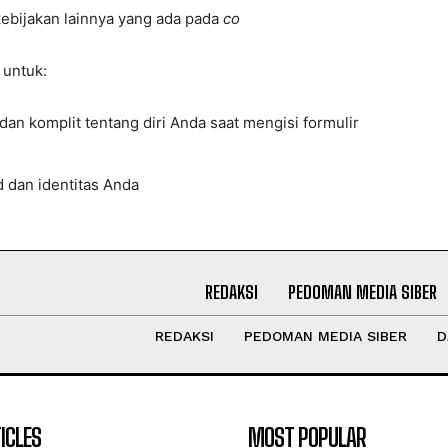
kebijakan lainnya yang ada pada
co
 untuk:
an komplit tentang diri Anda saat mengisi formulir
dan identitas Anda
REDAKSI
PEDOMAN MEDIA SIBER
REDAKSI
PEDOMAN MEDIA SIBER
D
ICLES
MOST POPULAR