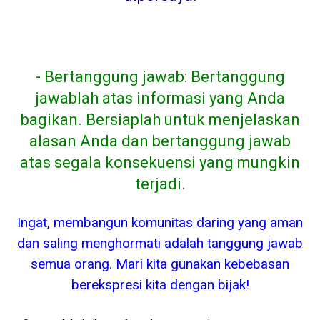
- Bertanggung jawab: Bertanggung
jawablah atas informasi yang Anda
bagikan. Bersiaplah untuk menjelaskan
alasan Anda dan bertanggung jawab
atas segala konsekuensi yang mungkin
terjadi.
Ingat, membangun komunitas daring yang aman
dan saling menghormati adalah tanggung jawab
semua orang. Mari kita gunakan kebebasan
berekspresi kita dengan bijak!