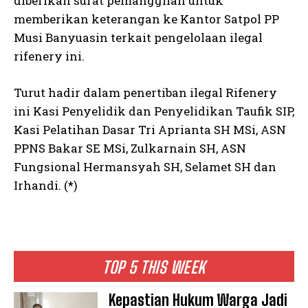
diberikan surat pemanggilan untuk
memberikan keterangan ke Kantor Satpol PP
Musi Banyuasin terkait pengelolaan ilegal
rifenery ini.
Turut hadir dalam penertiban ilegal Rifenery
ini Kasi Penyelidik dan Penyelidikan Taufik SIP,
Kasi Pelatihan Dasar Tri Aprianta SH MSi, ASN
PPNS Bakar SE MSi, Zulkarnain SH, ASN
Fungsional Hermansyah SH, Selamet SH dan
Irhandi. (*)
TOP 5 THIS WEEK
Kepastian Hukum Warga Jadi