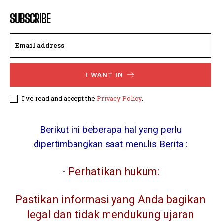
SUBSCRIBE
I WANT IN
I've read and accept the
Privacy Policy
.
Berikut ini beberapa hal yang perlu
dipertimbangkan saat menulis Berita :
-
Perhatikan hukum:
Pastikan informasi yang Anda bagikan
legal dan tidak mendukung ujaran