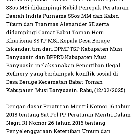
SSos MSi didampingi Kabid Penegak Peraturan
Daerah Indita Purnama SSos MM dan Kabid
Tibum dan Tranmas Alexander SE serta
didampingi Camat Babat Toman Heru
Kharisma SSTP MSi, Kepala Desa Beruge
Iskandar, tim dari DPMPTSP Kabupaten Musi
Banyuasin dan BPPRD Kabupaten Musi
Banyuasin melaksanakan Penertiban Ilegal
Refinery yang berdampak konflik sosial di
Desa Beruge Kecamatan Babat Toman
Kabupaten Musi Banyuasin. Rabu, (12/02/2025).
Dengan dasar Peraturan Mentri Nomor 16 tahun
2018 tentang Sat Pol PP, Peraturan Mentri Dalam
Negri RI Nomor 26 tahun 2016 tentang
Penyelenggaraan Ketertiban Umum dan