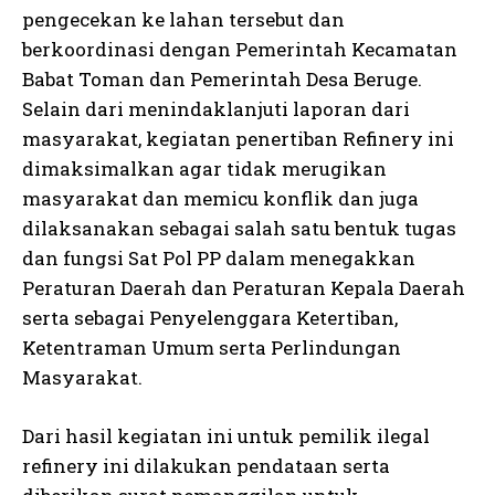
pengecekan ke lahan tersebut dan
berkoordinasi dengan Pemerintah Kecamatan
Babat Toman dan Pemerintah Desa Beruge.
Selain dari menindaklanjuti laporan dari
masyarakat, kegiatan penertiban Refinery ini
dimaksimalkan agar tidak merugikan
masyarakat dan memicu konflik dan juga
dilaksanakan sebagai salah satu bentuk tugas
dan fungsi Sat Pol PP dalam menegakkan
Peraturan Daerah dan Peraturan Kepala Daerah
serta sebagai Penyelenggara Ketertiban,
Ketentraman Umum serta Perlindungan
Masyarakat.
Dari hasil kegiatan ini untuk pemilik ilegal
refinery ini dilakukan pendataan serta