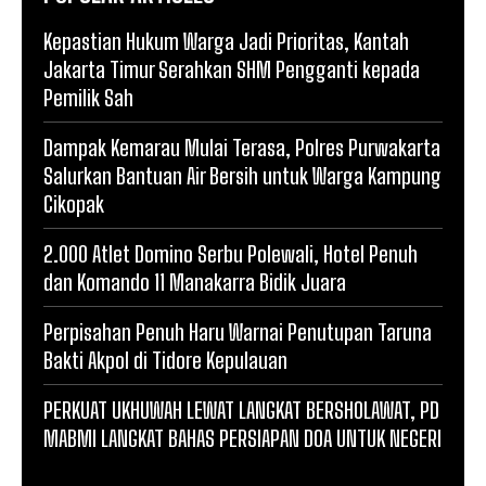
Kepastian Hukum Warga Jadi Prioritas, Kantah
Jakarta Timur Serahkan SHM Pengganti kepada
Pemilik Sah
Dampak Kemarau Mulai Terasa, Polres Purwakarta
Salurkan Bantuan Air Bersih untuk Warga Kampung
Cikopak
2.000 Atlet Domino Serbu Polewali, Hotel Penuh
dan Komando 11 Manakarra Bidik Juara
Perpisahan Penuh Haru Warnai Penutupan Taruna
Bakti Akpol di Tidore Kepulauan
PERKUAT UKHUWAH LEWAT LANGKAT BERSHOLAWAT, PD
MABMI LANGKAT BAHAS PERSIAPAN DOA UNTUK NEGERI