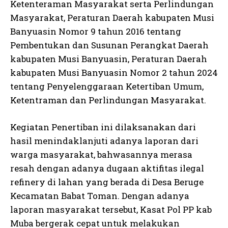
Ketenteraman Masyarakat serta Perlindungan
Masyarakat, Peraturan Daerah kabupaten Musi
Banyuasin Nomor 9 tahun 2016 tentang
Pembentukan dan Susunan Perangkat Daerah
kabupaten Musi Banyuasin, Peraturan Daerah
kabupaten Musi Banyuasin Nomor 2 tahun 2024
tentang Penyelenggaraan Ketertiban Umum,
Ketentraman dan Perlindungan Masyarakat.
Kegiatan Penertiban ini dilaksanakan dari
hasil menindaklanjuti adanya laporan dari
warga masyarakat, bahwasannya merasa
resah dengan adanya dugaan aktifitas ilegal
refinery di lahan yang berada di Desa Beruge
Kecamatan Babat Toman. Dengan adanya
laporan masyarakat tersebut, Kasat Pol PP kab
Muba bergerak cepat untuk melakukan