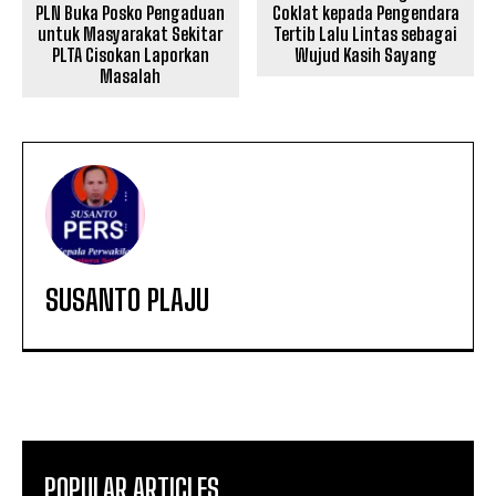
Coklat kepada Pengendara
PLN Buka Posko Pengaduan
Tertib Lalu Lintas sebagai
untuk Masyarakat Sekitar
Wujud Kasih Sayang
PLTA Cisokan Laporkan
Masalah
SUSANTO PLAJU
POPULAR ARTICLES