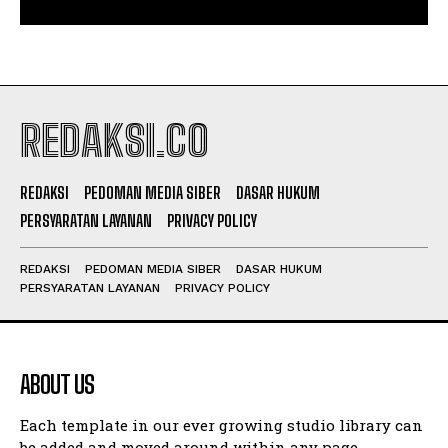
REDAKSI.CO
REDAKSI
PEDOMAN MEDIA SIBER
DASAR HUKUM
PERSYARATAN LAYANAN
PRIVACY POLICY
REDAKSI
PEDOMAN MEDIA SIBER
DASAR HUKUM
PERSYARATAN LAYANAN
PRIVACY POLICY
ABOUT US
Each template in our ever growing studio library can
be added and moved around within any page