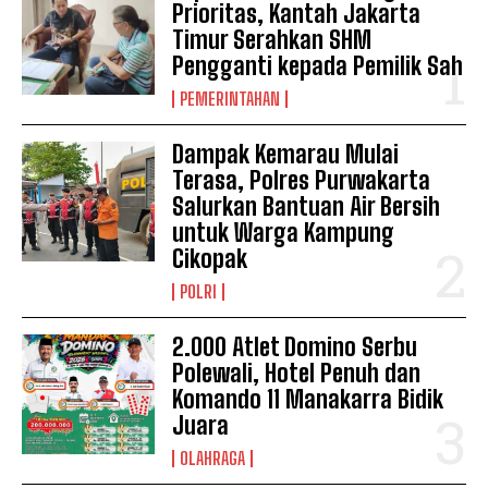
Prioritas, Kantah Jakarta
Timur Serahkan SHM
Pengganti kepada Pemilik Sah
PEMERINTAHAN
Dampak Kemarau Mulai
Terasa, Polres Purwakarta
Salurkan Bantuan Air Bersih
untuk Warga Kampung
Cikopak
POLRI
2.000 Atlet Domino Serbu
Polewali, Hotel Penuh dan
Komando 11 Manakarra Bidik
Juara
OLAHRAGA