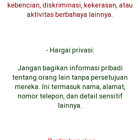
kebencian, diskriminasi, kekerasan, atau
aktivitas berbahaya lainnya.
-
Hargai privasi:
Jangan bagikan informasi pribadi
tentang orang lain tanpa persetujuan
mereka. Ini termasuk nama, alamat,
nomor telepon, dan detail sensitif
lainnya.