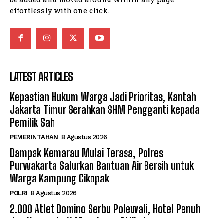
effortlessly with one click.
LATEST ARTICLES
Kepastian Hukum Warga Jadi Prioritas, Kantah
Jakarta Timur Serahkan SHM Pengganti kepada
Pemilik Sah
PEMERINTAHAN
8 Agustus 2026
Dampak Kemarau Mulai Terasa, Polres
Purwakarta Salurkan Bantuan Air Bersih untuk
Warga Kampung Cikopak
POLRI
8 Agustus 2026
2.000 Atlet Domino Serbu Polewali, Hotel Penuh