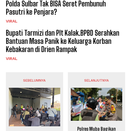
Polda Sulbar Tak BISA Seret Pembunuh
Pasutri ke Penjara?
VIRAL
Bupati Tarmizi dan Plt Kalak.BPBD Serahkan
Bantuan Masa Panik ke Keluarga Korban
Kebakaran di Drien Rampak
VIRAL
SEBELUMNYA
SELANJUTNYA
Polres Muba Bagikan