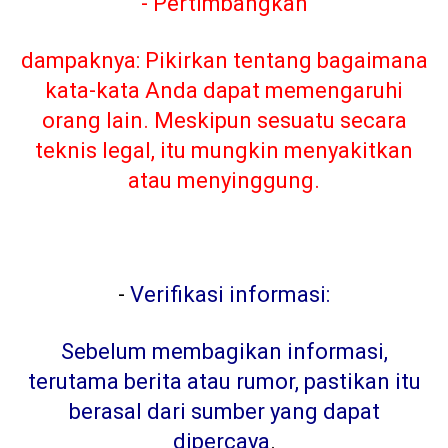
- Pertimbangkan
dampaknya: Pikirkan tentang bagaimana
kata-kata Anda dapat memengaruhi
orang lain. Meskipun sesuatu secara
teknis legal, itu mungkin menyakitkan
atau menyinggung.
-
Verifikasi informasi:
Sebelum membagikan informasi,
terutama berita atau rumor, pastikan itu
berasal dari sumber yang dapat
dipercaya
.