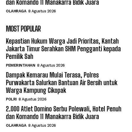
dan Komando 11 Manakarra Bidik Juara
OLAHRAGA
8 Agustus 2026
MOST POPULAR
Kepastian Hukum Warga Jadi Prioritas, Kantah
Jakarta Timur Serahkan SHM Pengganti kepada
Pemilik Sah
PEMERINTAHAN
8 Agustus 2026
Dampak Kemarau Mulai Terasa, Polres
Purwakarta Salurkan Bantuan Air Bersih untuk
Warga Kampung Cikopak
POLRI
8 Agustus 2026
2.000 Atlet Domino Serbu Polewali, Hotel Penuh
dan Komando 11 Manakarra Bidik Juara
OLAHRAGA
8 Agustus 2026