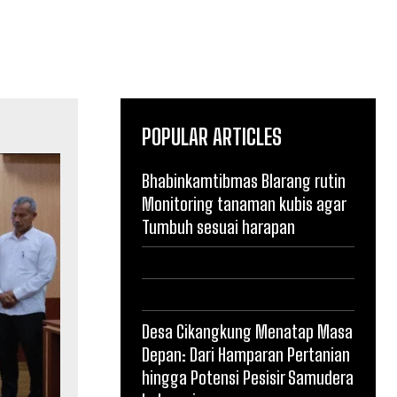
POPULAR ARTICLES
Bhabinkamtibmas Blarang rutin
Monitoring tanaman kubis agar
Tumbuh sesuai harapan
Desa Cikangkung Menatap Masa
Depan: Dari Hamparan Pertanian
hingga Potensi Pesisir Samudera