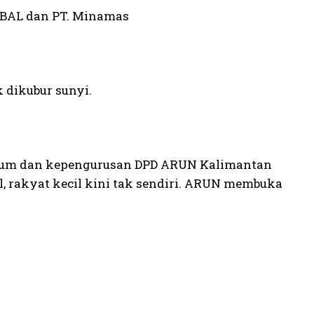
. BAL dan PT. Minamas
 dikubur sunyi.
Hukum dan kepengurusan DPD ARUN Kalimantan
 rakyat kecil kini tak sendiri. ARUN membuka