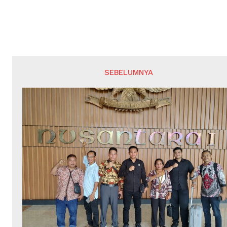
SEBELUMNYA