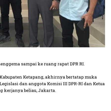
menggema sampai ke ruang rapat DPR RI.
, Kabupaten Ketapang, akhirnya bertatap muka
Legislasi dan anggota Komisi III DPR-RI dan Ketua
kerjanya beliau, Jakarta.