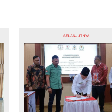
SELANJUTNYA