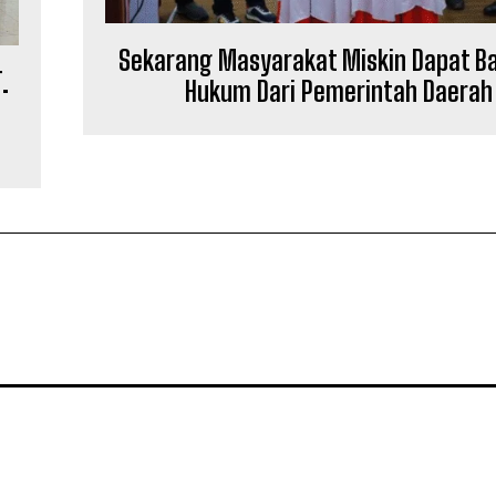
Sekarang Masyarakat Miskin Dapat B
.
Hukum Dari Pemerintah Daerah