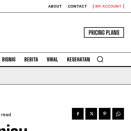
ABOUT
CONTACT
MY ACCOUNT
PRICING PLANS
BISNIS
BERITA
VIRAL
KESEHATAN
read