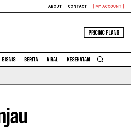
ABOUT
CONTACT
MY ACCOUNT
PRICING PLANS
BISNIS
BERITA
VIRAL
KESEHATAN
njau