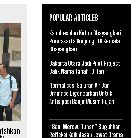
POPULAR ARTICLES
Kapolres dan Ketua Bhayangkari
Purwakarta Kunjungi TK Kemala
Bhayangkari
Jakarta Utara Jadi Pilot Project
Balik Nama Tanah 10 Hari
Normalisasi Saluran Air Dan
Drainase Digencarkan Untuk
Antisipasi Banjir Musim Hujan
“Seni Merayu Tuhan” Suguhkan
glahkan
Refleksi Keikhlasan Lewat Drama