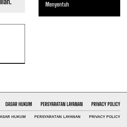
ilan.
Menyentuh
DASAR HUKUM
PERSYARATAN LAYANAN
PRIVACY POLICY
ASAR HUKUM
PERSYARATAN LAYANAN
PRIVACY POLICY