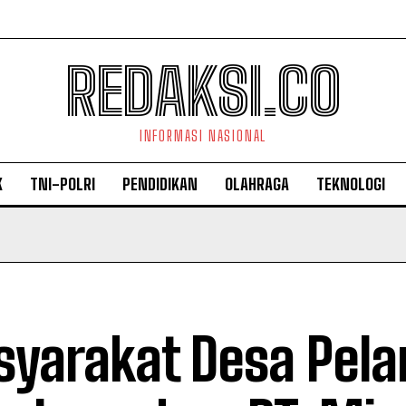
REDAKSI.CO
INFORMASI NASIONAL
K
TNI-POLRI
PENDIDIKAN
OLAHRAGA
TEKNOLOGI
yarakat Desa Pela