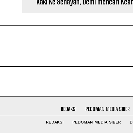
Kaki Ke Senayan, Demi mencari Kead
REDAKSI
PEDOMAN MEDIA SIBER
REDAKSI
PEDOMAN MEDIA SIBER
D