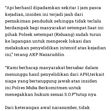
“Api berhasil dipadamkan sekitar 1 jam pasca
kejadian, insiden ini terjadi jauh dari
pemukiman penduduk sehingga tidak terlalu
berdampak bagi masyarakat setempat.Saat ini
pihak Polsek setempat (Keluang) sudah turun
ke lapangan untuk mengecek lokasi dan
melakukan penyelidikan intensif atas kejadian
ini,” terang AKP Nazaruddin.
“Kami berharap masyarakat bersabar dalam
menunggu hasil penyelidikan dari APH,terkait
siapa yang bertanggung jawab atas insiden
ini.Polres Muba Berkomitmen untuk
menegakkan hukum sesuai S.O.P”tutup nya.
Dari keterangan awal narasumber, tidak