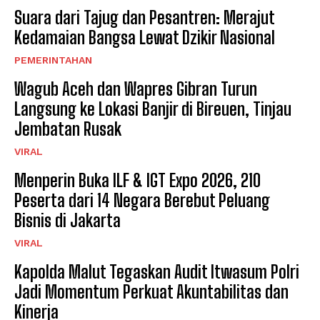
Suara dari Tajug dan Pesantren: Merajut
Kedamaian Bangsa Lewat Dzikir Nasional
PEMERINTAHAN
Wagub Aceh dan Wapres Gibran Turun
Langsung ke Lokasi Banjir di Bireuen, Tinjau
Jembatan Rusak
VIRAL
Menperin Buka ILF & IGT Expo 2026, 210
Peserta dari 14 Negara Berebut Peluang
Bisnis di Jakarta
VIRAL
Kapolda Malut Tegaskan Audit Itwasum Polri
Jadi Momentum Perkuat Akuntabilitas dan
Kinerja