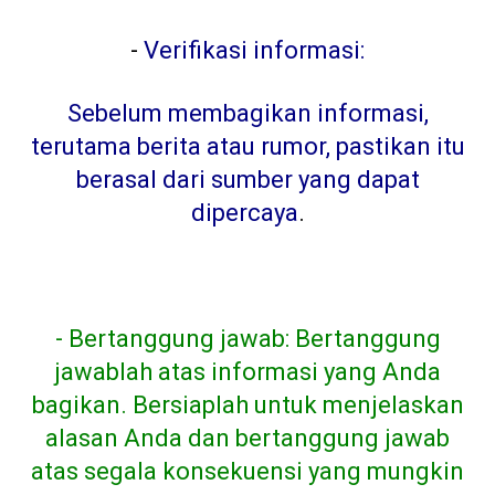
-
Verifikasi informasi:
Sebelum membagikan informasi,
terutama berita atau rumor, pastikan itu
berasal dari sumber yang dapat
dipercaya
.
- Bertanggung jawab: Bertanggung
jawablah atas informasi yang Anda
bagikan. Bersiaplah untuk menjelaskan
alasan Anda dan bertanggung jawab
atas segala konsekuensi yang mungkin