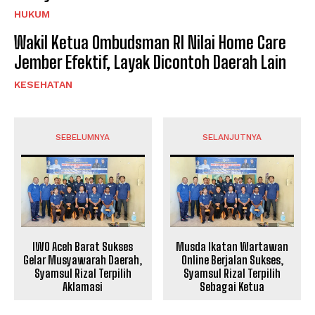
HUKUM
Wakil Ketua Ombudsman RI Nilai Home Care
Jember Efektif, Layak Dicontoh Daerah Lain
KESEHATAN
SEBELUMNYA
SELANJUTNYA
IWO Aceh Barat Sukses
Musda Ikatan Wartawan
Gelar Musyawarah Daerah,
Online Berjalan Sukses,
Syamsul Rizal Terpilih
Syamsul Rizal Terpilih
Aklamasi
Sebagai Ketua