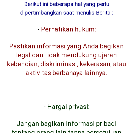
Berikut ini beberapa hal yang perlu
dipertimbangkan saat menulis Berita :
-
Perhatikan hukum:
Pastikan informasi yang Anda bagikan
legal dan tidak mendukung ujaran
kebencian, diskriminasi, kekerasan, atau
aktivitas berbahaya lainnya.
-
Hargai privasi:
Jangan bagikan informasi pribadi
tentang orang lain tanpa persetujuan