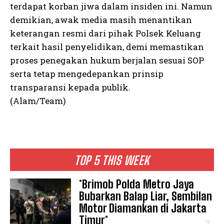
terdapat korban jiwa dalam insiden ini. Namun
demikian, awak media masih menantikan
keterangan resmi dari pihak Polsek Keluang
terkait hasil penyelidikan, demi memastikan
proses penegakan hukum berjalan sesuai SOP
serta tetap mengedepankan prinsip
transparansi kepada publik.
(Alam/Team)
TOP 5 THIS WEEK
*Brimob Polda Metro Jaya
Bubarkan Balap Liar, Sembilan
Motor Diamankan di Jakarta
Timur*