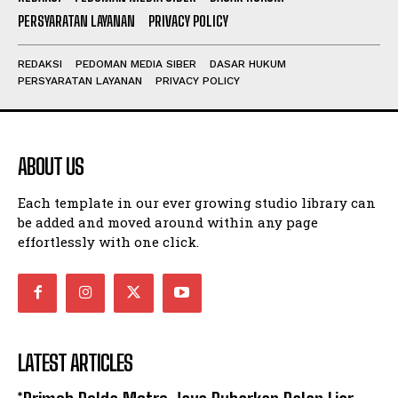
PERSYARATAN LAYANAN
PRIVACY POLICY
REDAKSI
PEDOMAN MEDIA SIBER
DASAR HUKUM
PERSYARATAN LAYANAN
PRIVACY POLICY
ABOUT US
Each template in our ever growing studio library can
be added and moved around within any page
effortlessly with one click.
LATEST ARTICLES