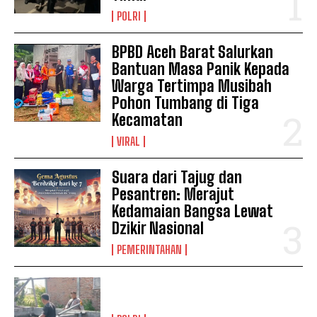
POLRI
BPBD Aceh Barat Salurkan
Bantuan Masa Panik Kepada
Warga Tertimpa Musibah
Pohon Tumbang di Tiga
Kecamatan
VIRAL
Suara dari Tajug dan
Pesantren: Merajut
Kedamaian Bangsa Lewat
Dzikir Nasional
PEMERINTAHAN