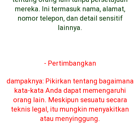
mereka. Ini termasuk nama, alamat,
nomor telepon, dan detail sensitif
lainnya.
- Pertimbangkan
dampaknya: Pikirkan tentang bagaimana
kata-kata Anda dapat memengaruhi
orang lain. Meskipun sesuatu secara
teknis legal, itu mungkin menyakitkan
atau menyinggung.