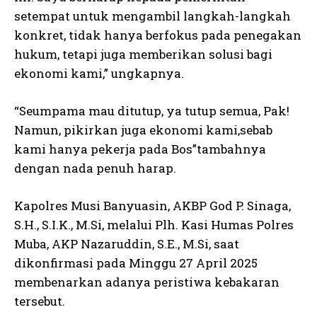
setempat untuk mengambil langkah-langkah
konkret, tidak hanya berfokus pada penegakan
hukum, tetapi juga memberikan solusi bagi
ekonomi kami,” ungkapnya.
“Seumpama mau ditutup, ya tutup semua, Pak!
Namun, pikirkan juga ekonomi kami,sebab
kami hanya pekerja pada Bos”tambahnya
dengan nada penuh harap.
Kapolres Musi Banyuasin, AKBP God P. Sinaga,
S.H., S.I.K., M.Si, melalui Plh. Kasi Humas Polres
Muba, AKP Nazaruddin, S.E., M.Si, saat
dikonfirmasi pada Minggu 27 April 2025
membenarkan adanya peristiwa kebakaran
tersebut.