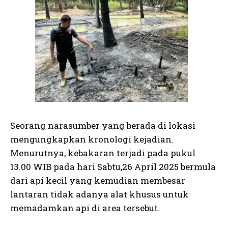
Seorang narasumber yang berada di lokasi
mengungkapkan kronologi kejadian.
Menurutnya, kebakaran terjadi pada pukul
13.00 WIB pada hari Sabtu,26 April 2025 bermula
dari api kecil yang kemudian membesar
lantaran tidak adanya alat khusus untuk
memadamkan api di area tersebut.