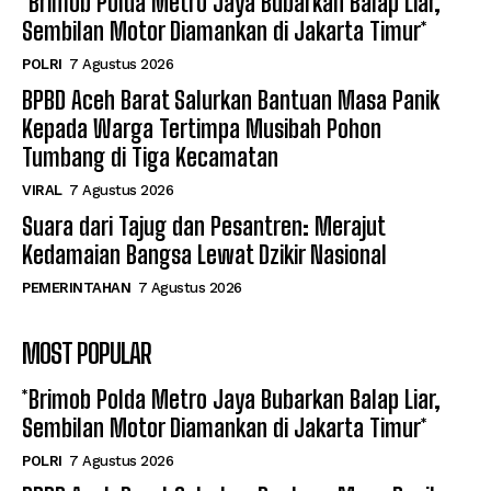
*Brimob Polda Metro Jaya Bubarkan Balap Liar,
Sembilan Motor Diamankan di Jakarta Timur*
POLRI
7 Agustus 2026
BPBD Aceh Barat Salurkan Bantuan Masa Panik
Kepada Warga Tertimpa Musibah Pohon
Tumbang di Tiga Kecamatan
VIRAL
7 Agustus 2026
Suara dari Tajug dan Pesantren: Merajut
Kedamaian Bangsa Lewat Dzikir Nasional
PEMERINTAHAN
7 Agustus 2026
MOST POPULAR
*Brimob Polda Metro Jaya Bubarkan Balap Liar,
Sembilan Motor Diamankan di Jakarta Timur*
POLRI
7 Agustus 2026