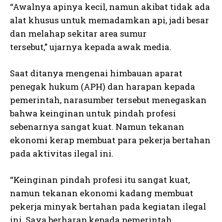
“Awalnya apinya kecil, namun akibat tidak ada
alat khusus untuk memadamkan api, jadi besar
dan melahap sekitar area sumur
tersebut,” ujarnya kepada awak media.
Saat ditanya mengenai himbauan aparat
penegak hukum (APH) dan harapan kepada
pemerintah, narasumber tersebut menegaskan
bahwa keinginan untuk pindah profesi
sebenarnya sangat kuat. Namun tekanan
ekonomi kerap membuat para pekerja bertahan
pada aktivitas ilegal ini.
“Keinginan pindah profesi itu sangat kuat,
namun tekanan ekonomi kadang membuat
pekerja minyak bertahan pada kegiatan ilegal
ini. Saya berharap kepada pemerintah