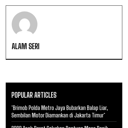
ALAM SERI
POPULAR ARTICLES
*Brimob Polda Metro Jaya Bubarkan Balap Liar,
Sembilan Motor Diamankan di Jakarta Timur*