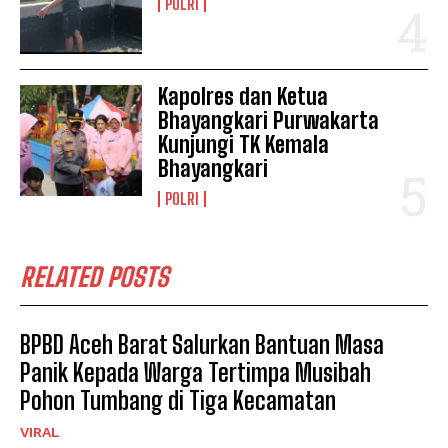
POLRI
Kapolres dan Ketua
Bhayangkari Purwakarta
Kunjungi TK Kemala
Bhayangkari
POLRI
RELATED POSTS
BPBD Aceh Barat Salurkan Bantuan Masa
Panik Kepada Warga Tertimpa Musibah
Pohon Tumbang di Tiga Kecamatan
VIRAL