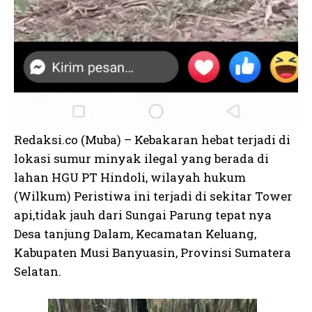
Redaksi.co (Muba) – Kebakaran hebat terjadi di
lokasi sumur minyak ilegal yang berada di
lahan HGU PT Hindoli, wilayah hukum
(Wilkum) Peristiwa ini terjadi di sekitar Tower
api,tidak jauh dari Sungai Parung tepat nya
Desa tanjung Dalam, Kecamatan Keluang,
Kabupaten Musi Banyuasin, Provinsi Sumatera
Selatan.