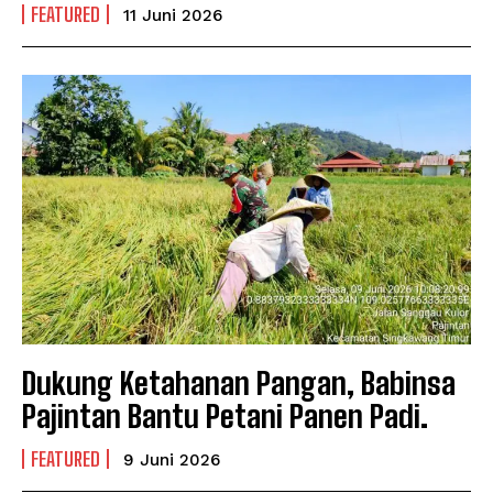
FEATURED
11 Juni 2026
Dukung Ketahanan Pangan, Babinsa
Pajintan Bantu Petani Panen Padi.
FEATURED
9 Juni 2026