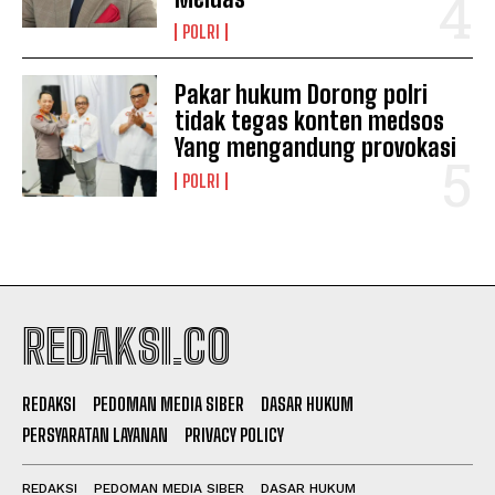
POLRI
Pakar hukum Dorong polri
tidak tegas konten medsos
Yang mengandung provokasi
POLRI
REDAKSI.CO
REDAKSI
PEDOMAN MEDIA SIBER
DASAR HUKUM
PERSYARATAN LAYANAN
PRIVACY POLICY
REDAKSI
PEDOMAN MEDIA SIBER
DASAR HUKUM