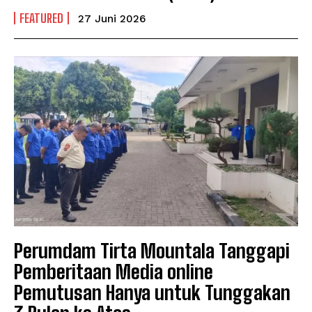
FEATURED
27 Juni 2026
Perumdam Tirta Mountala Tanggapi
Pemberitaan Media online
Pemutusan Hanya untuk Tunggakan