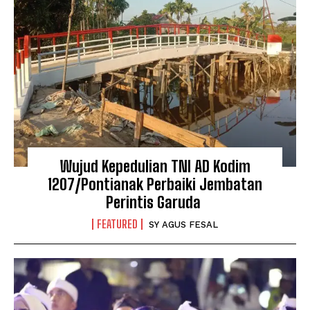
Wujud Kepedulian TNI AD Kodim
1207/Pontianak Perbaiki Jembatan
Perintis Garuda
FEATURED
SY AGUS FESAL