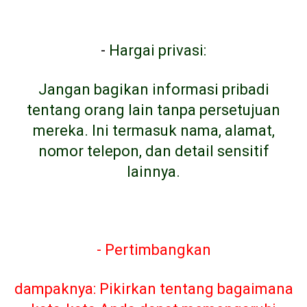
-
Hargai privasi:
Jangan bagikan informasi pribadi
tentang orang lain tanpa persetujuan
mereka. Ini termasuk nama, alamat,
nomor telepon, dan detail sensitif
lainnya.
- Pertimbangkan
dampaknya: Pikirkan tentang bagaimana