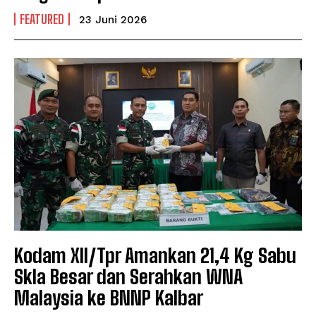
FEATURED
23 Juni 2026
Kodam XII/Tpr Amankan 21,4 Kg Sabu
Skla Besar dan Serahkan WNA
Malaysia ke BNNP Kalbar