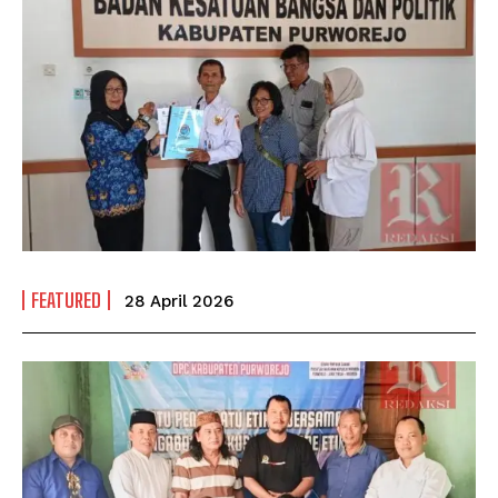
FEATURED
28 April 2026