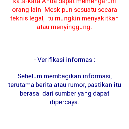
kata-kata Anda dapat memengaruhi
orang lain. Meskipun sesuatu secara
teknis legal, itu mungkin menyakitkan
atau menyinggung.
-
Verifikasi informasi:
Sebelum membagikan informasi,
terutama berita atau rumor, pastikan itu
berasal dari sumber yang dapat
dipercaya
.