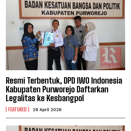
Resmi Terbentuk, DPD IWO Indonesia
Kabupaten Purworejo Daftarkan
Legalitas ke Kesbangpol
FEATURED
28 April 2026