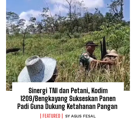
Sinergi TNI dan Petani, Kodim
1209/Bengkayang Sukseskan Panen
Padi Guna Dukung Ketahanan Pangan
FEATURED
SY AGUS FESAL