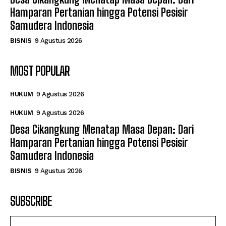
Hamparan Pertanian hingga Potensi Pesisir
Samudera Indonesia
BISNIS
9 Agustus 2026
MOST POPULAR
HUKUM
9 Agustus 2026
HUKUM
9 Agustus 2026
Desa Cikangkung Menatap Masa Depan: Dari
Hamparan Pertanian hingga Potensi Pesisir
Samudera Indonesia
BISNIS
9 Agustus 2026
SUBSCRIBE