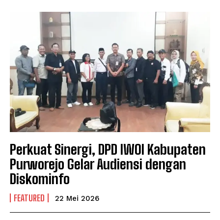
Perkuat Sinergi, DPD IWOI Kabupaten
Purworejo Gelar Audiensi dengan
Diskominfo
FEATURED
22 Mei 2026