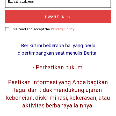
I WANT IN
I've read and accept the
Privacy Policy
.
Berikut ini beberapa hal yang perlu
dipertimbangkan saat menulis Berita :
-
Perhatikan hukum:
Pastikan informasi yang Anda bagikan
legal dan tidak mendukung ujaran
kebencian, diskriminasi, kekerasan, atau
aktivitas berbahaya lainnya.