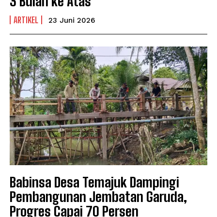
3 Bulan ke Atas
ARTIKEL
23 Juni 2026
Babinsa Desa Temajuk Dampingi
Pembangunan Jembatan Garuda,
Progres Capai 70 Persen