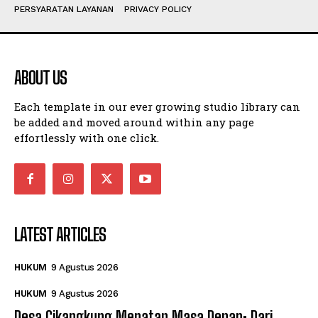
PERSYARATAN LAYANAN
PRIVACY POLICY
ABOUT US
Each template in our ever growing studio library can
be added and moved around within any page
effortlessly with one click.
LATEST ARTICLES
HUKUM
9 Agustus 2026
HUKUM
9 Agustus 2026
Desa Cikangkung Menatap Masa Depan: Dari