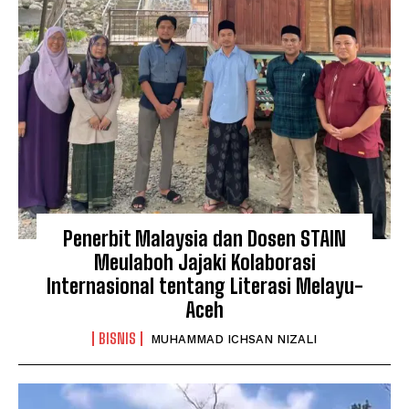
Penerbit Malaysia dan Dosen STAIN
Meulaboh Jajaki Kolaborasi
Internasional tentang Literasi Melayu-
Aceh
BISNIS
MUHAMMAD ICHSAN NIZALI