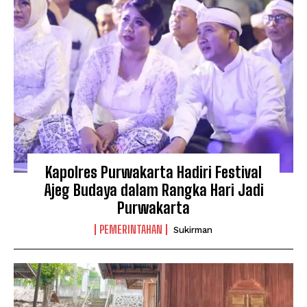
Kapolres Purwakarta Hadiri Festival
Ajeg Budaya dalam Rangka Hari Jadi
Purwakarta
PEMERINTAHAN
Sukirman