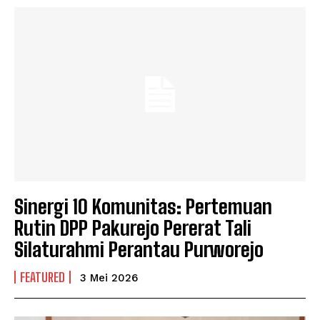
Sinergi 10 Komunitas: Pertemuan
Rutin DPP Pakurejo Pererat Tali
Silaturahmi Perantau Purworejo
FEATURED
3 Mei 2026