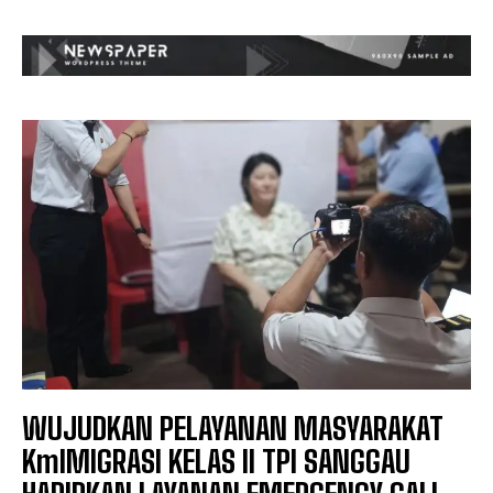
WUJUDKAN PELAYANAN MASYARAKAT
KmIMIGRASI KELAS II TPI SANGGAU