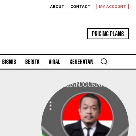
ABOUT
CONTACT
MY ACCOUNT
PRICING PLANS
BISNIS
BERITA
VIRAL
KESEHATAN