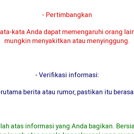
- Pertimbangkan
ta-kata Anda dapat memengaruhi orang lain. 
mungkin menyakitkan atau menyinggung.
-
Verifikasi informasi:
tama berita atau rumor, pastikan itu berasa
lah atas informasi yang Anda bagikan. Bersi