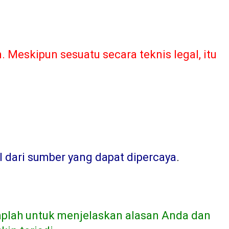
Meskipun sesuatu secara teknis legal, itu
l dari sumber yang dapat dipercaya
.
aplah untuk menjelaskan alasan Anda dan