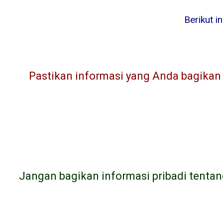
Berikut i
Pastikan informasi yang Anda bagikan l
Jangan bagikan informasi pribadi tentan