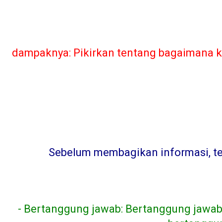
dampaknya: Pikirkan tentang bagaimana ka
Sebelum membagikan informasi, teru
- Bertanggung jawab: Bertanggung jawab