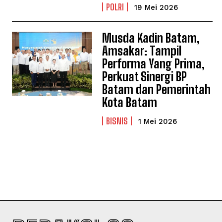
POLRI
19 Mei 2026
Musda Kadin Batam,
Amsakar: Tampil
Performa Yang Prima,
Perkuat Sinergi BP
Batam dan Pemerintah
Kota Batam
BISNIS
1 Mei 2026