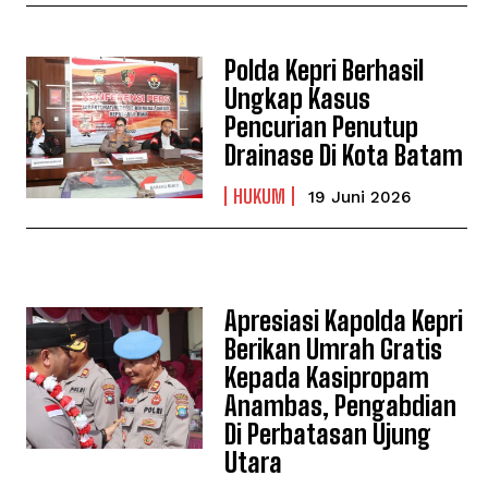
Polda Kepri Berhasil
Ungkap Kasus
Pencurian Penutup
Drainase Di Kota Batam
HUKUM
19 Juni 2026
Apresiasi Kapolda Kepri
Berikan Umrah Gratis
Kepada Kasipropam
Anambas, Pengabdian
Di Perbatasan Ujung
Utara