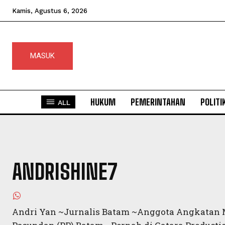
Kamis, Agustus 6, 2026
MASUK
HUKUM
PEMERINTAHAN
POLITI
ALL
ANDRISHINE7
Andri Yan ~Jurnalis Batam ~Anggota Angkatan 