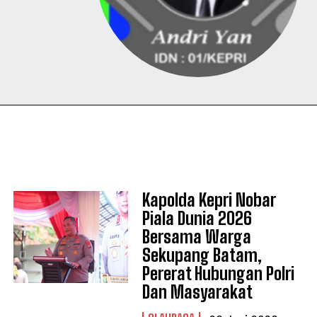
Kapolda Kepri Nobar
Piala Dunia 2026
Bersama Warga
Sekupang Batam,
Pererat Hubungan Polri
Dan Masyarakat