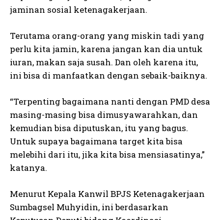
jaminan sosial ketenagakerjaan.
Terutama orang-orang yang miskin tadi yang
perlu kita jamin, karena jangan kan dia untuk
iuran, makan saja susah. Dan oleh karena itu,
ini bisa di manfaatkan dengan sebaik-baiknya.
“Terpenting bagaimana nanti dengan PMD desa
masing-masing bisa dimusyawarahkan, dan
kemudian bisa diputuskan, itu yang bagus.
Untuk supaya bagaimana target kita bisa
melebihi dari itu, jika kita bisa mensiasatinya,”
katanya.
Menurut Kepala Kanwil BPJS Ketenagakerjaan
Sumbagsel Muhyidin, ini berdasarkan