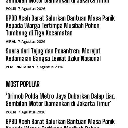
Sembilan Motor Diamankan di Jakarta Timur*
POLRI
7 Agustus 2026
BPBD Aceh Barat Salurkan Bantuan Masa Panik
Kepada Warga Tertimpa Musibah Pohon
Tumbang di Tiga Kecamatan
VIRAL
7 Agustus 2026
Suara dari Tajug dan Pesantren: Merajut
Kedamaian Bangsa Lewat Dzikir Nasional
PEMERINTAHAN
7 Agustus 2026
MOST POPULAR
*Brimob Polda Metro Jaya Bubarkan Balap Liar,
Sembilan Motor Diamankan di Jakarta Timur*
POLRI
7 Agustus 2026
BPBD Aceh Barat Salurkan Bantuan Masa Panik