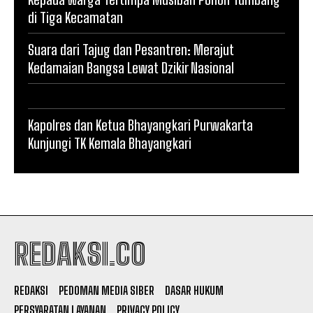
di Tiga Kecamatan
Suara dari Tajug dan Pesantren: Merajut
Kedamaian Bangsa Lewat Dzikir Nasional
Kapolres dan Ketua Bhayangkari Purwakarta
Kunjungi TK Kemala Bhayangkari
REDAKSI.CO
REDAKSI
PEDOMAN MEDIA SIBER
DASAR HUKUM
PERSYARATAN LAYANAN
PRIVACY POLICY