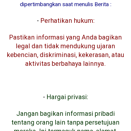
dipertimbangkan saat menulis Berita :
-
Perhatikan hukum:
Pastikan informasi yang Anda bagikan
legal dan tidak mendukung ujaran
kebencian, diskriminasi, kekerasan, atau
aktivitas berbahaya lainnya.
-
Hargai privasi:
Jangan bagikan informasi pribadi
tentang orang lain tanpa persetujuan