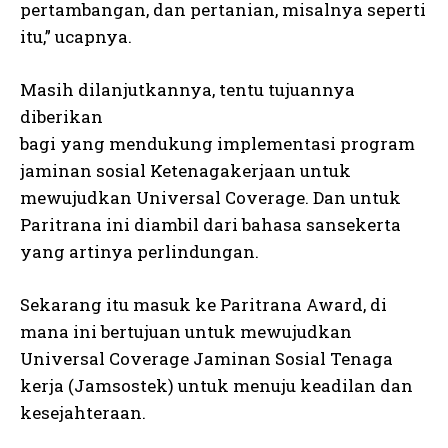
pertambangan, dan pertanian, misalnya seperti
itu,” ucapnya.
Masih dilanjutkannya, tentu tujuannya
diberikan
bagi yang mendukung implementasi program
jaminan sosial Ketenagakerjaan untuk
mewujudkan Universal Coverage. Dan untuk
Paritrana ini diambil dari bahasa sansekerta
yang artinya perlindungan.
Sekarang itu masuk ke Paritrana Award, di
mana ini bertujuan untuk mewujudkan
Universal Coverage Jaminan Sosial Tenaga
kerja (Jamsostek) untuk menuju keadilan dan
kesejahteraan.