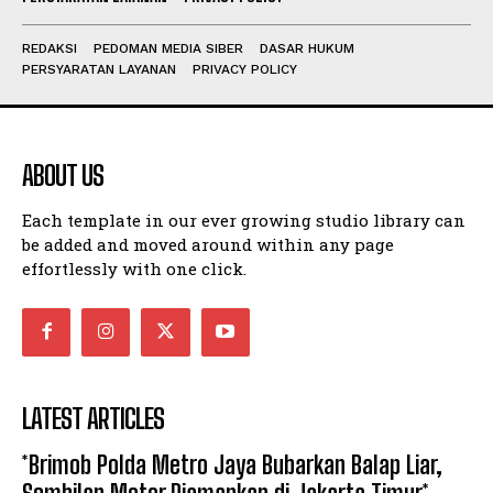
REDAKSI
PEDOMAN MEDIA SIBER
DASAR HUKUM
PERSYARATAN LAYANAN
PRIVACY POLICY
ABOUT US
Each template in our ever growing studio library can
be added and moved around within any page
effortlessly with one click.
LATEST ARTICLES
*Brimob Polda Metro Jaya Bubarkan Balap Liar,