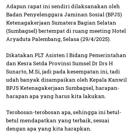
Adapun rapat ini sendiri dilaksanakan oleh
Badan Penyelenggara Jaminan Sosial (BPJS)
Ketenagakerjaan Sumatera Bagian Selatan
(Sumbagsel) bertempat di ruang meeting Hotel
Aryaduta Palembang, Selasa (29/4/2025).
Dikatakan PLT Asisten I Bidang Pemerintahan
dan Kesra Setda Provinsi Sumsel Dr Drs H
Sunarto, M.Si, jadi pada kesempatan ini, tadi
udah banyak disampaikan oleh Kepala Kanwil
BPJS Ketenagakerjaan Sumbagsel, harapan-
harapan apa yang harus kita lakukan.
Terobosan-terobosan apa, sehingga ini betul-
betul mendapatkan yang terbaik, sesuai
dengan apa yang kita harapkan.