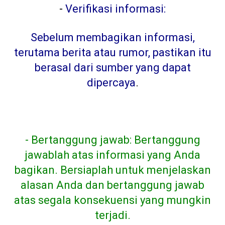
-
Verifikasi informasi:
Sebelum membagikan informasi,
terutama berita atau rumor, pastikan itu
berasal dari sumber yang dapat
dipercaya
.
- Bertanggung jawab: Bertanggung
jawablah atas informasi yang Anda
bagikan. Bersiaplah untuk menjelaskan
alasan Anda dan bertanggung jawab
atas segala konsekuensi yang mungkin
terjadi.