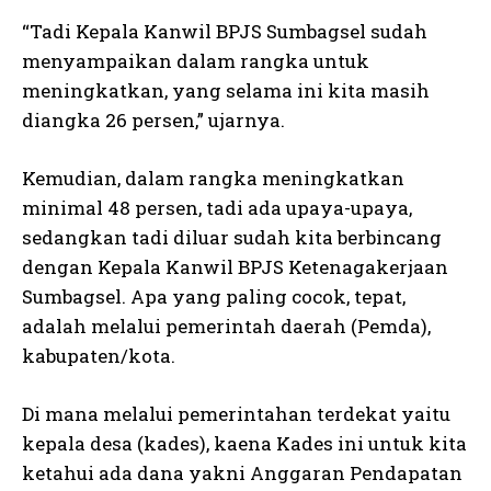
“Tadi Kepala Kanwil BPJS Sumbagsel sudah
menyampaikan dalam rangka untuk
meningkatkan, yang selama ini kita masih
diangka 26 persen,” ujarnya.
Kemudian, dalam rangka meningkatkan
minimal 48 persen, tadi ada upaya-upaya,
sedangkan tadi diluar sudah kita berbincang
dengan Kepala Kanwil BPJS Ketenagakerjaan
Sumbagsel. Apa yang paling cocok, tepat,
adalah melalui pemerintah daerah (Pemda),
kabupaten/kota.
Di mana melalui pemerintahan terdekat yaitu
kepala desa (kades), kaena Kades ini untuk kita
ketahui ada dana yakni Anggaran Pendapatan