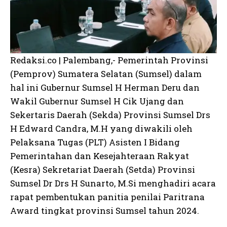
Redaksi.co | Palembang,- Pemerintah Provinsi
(Pemprov) Sumatera Selatan (Sumsel) dalam
hal ini Gubernur Sumsel H Herman Deru dan
Wakil Gubernur Sumsel H Cik Ujang dan
Sekertaris Daerah (Sekda) Provinsi Sumsel Drs
H Edward Candra, M.H yang diwakili oleh
Pelaksana Tugas (PLT) Asisten I Bidang
Pemerintahan dan Kesejahteraan Rakyat
(Kesra) Sekretariat Daerah (Setda) Provinsi
Sumsel Dr Drs H Sunarto, M.Si menghadiri acara
rapat pembentukan panitia penilai Paritrana
Award tingkat provinsi Sumsel tahun 2024.