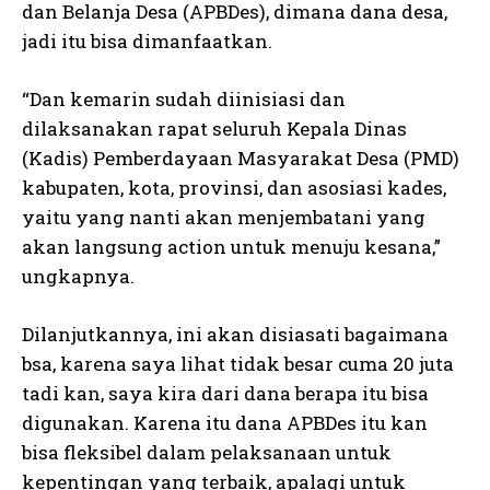
dan Belanja Desa (APBDes), dimana dana desa,
jadi itu bisa dimanfaatkan.
“Dan kemarin sudah diinisiasi dan
dilaksanakan rapat seluruh Kepala Dinas
(Kadis) Pemberdayaan Masyarakat Desa (PMD)
kabupaten, kota, provinsi, dan asosiasi kades,
yaitu yang nanti akan menjembatani yang
akan langsung action untuk menuju kesana,”
ungkapnya.
Dilanjutkannya, ini akan disiasati bagaimana
bsa, karena saya lihat tidak besar cuma 20 juta
tadi kan, saya kira dari dana berapa itu bisa
digunakan. Karena itu dana APBDes itu kan
bisa fleksibel dalam pelaksanaan untuk
kepentingan yang terbaik, apalagi untuk