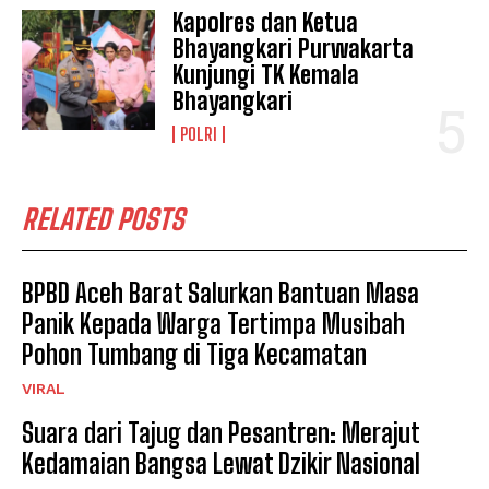
Kapolres dan Ketua
Bhayangkari Purwakarta
Kunjungi TK Kemala
Bhayangkari
POLRI
RELATED POSTS
BPBD Aceh Barat Salurkan Bantuan Masa
Panik Kepada Warga Tertimpa Musibah
Pohon Tumbang di Tiga Kecamatan
VIRAL
Suara dari Tajug dan Pesantren: Merajut
Kedamaian Bangsa Lewat Dzikir Nasional