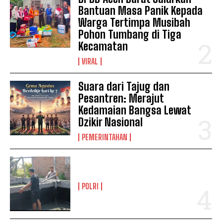
Bantuan Masa Panik Kepada
Warga Tertimpa Musibah
Pohon Tumbang di Tiga
Kecamatan
VIRAL
Suara dari Tajug dan
Pesantren: Merajut
Kedamaian Bangsa Lewat
Dzikir Nasional
PEMERINTAHAN
POLRI