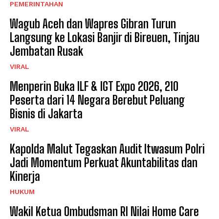
PEMERINTAHAN
Wagub Aceh dan Wapres Gibran Turun
Langsung ke Lokasi Banjir di Bireuen, Tinjau
Jembatan Rusak
VIRAL
Menperin Buka ILF & IGT Expo 2026, 210
Peserta dari 14 Negara Berebut Peluang
Bisnis di Jakarta
VIRAL
Kapolda Malut Tegaskan Audit Itwasum Polri
Jadi Momentum Perkuat Akuntabilitas dan
Kinerja
HUKUM
Wakil Ketua Ombudsman RI Nilai Home Care