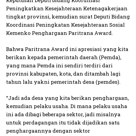
Keputusan Deputi bidang Koordinasi
Peningkatkan Kesejahteraan Ketenagakerjaan
tingkat provinsi, kemudian surat Deputi Bidang
Koordinasi Peningkatan Kesejahteraan Sosial
Kemenko Penghargaan Paritrana Award.
Bahwa Paritrana Award ini apresiasi yang kita
berikan kepada pemerintah daerah (Pemda),
yang mana Pemda ini sendiri terdiri dari
provinsi kabupaten, kota, dan ditambah lagi
tahun lalu yakni pemerintah desa (pemdes).
“Jadi ada desa yang kita berikan penghargaan,
kemudian pelaku usaha. Di mana pelaku usaha
ini ada dibagi beberapa sektor, jadi misalnya
untuk perdagangan itu tidak dijadikan satu
penghargaannya dengan sektor