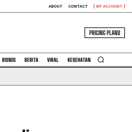
ABOUT
CONTACT
MY ACCOUNT
PRICING PLANS
BISNIS
BERITA
VIRAL
KESEHATAN