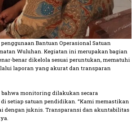
) penggunaan Bantuan Operasional Satuan
amatan Wuluhan. Kegiatan ini merupakan bagian
ar-benar dikelola sesuai peruntukan, mematuhi
lalui laporan yang akurat dan transparan
 bahwa monitoring dilakukan secara
di setiap satuan pendidikan. “Kami memastikan
i dengan juknis. Transparansi dan akuntabilitas
ya.