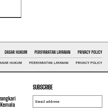
DASAR HUKUM
PERSYARATAN LAYANAN
PRIVACY POLICY
ASAR HUKUM
PERSYARATAN LAYANAN
PRIVACY POLICY
SUBSCRIBE
yangkari
 Kemala