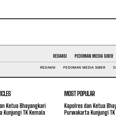
REDAKSI
PEDOMAN MEDIA SIBER
REDAKSI
PEDOMAN MEDIA SIBER
D
ICLES
MOST POPULAR
an Ketua Bhayangkari
Kapolres dan Ketua Bha
a Kunjungi TK Kemala
Purwakarta Kunjungi TK