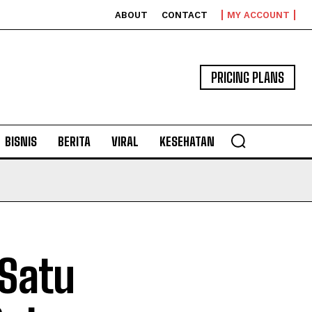
ABOUT
CONTACT
MY ACCOUNT
PRICING PLANS
BISNIS
BERITA
VIRAL
KESEHATAN
 Satu