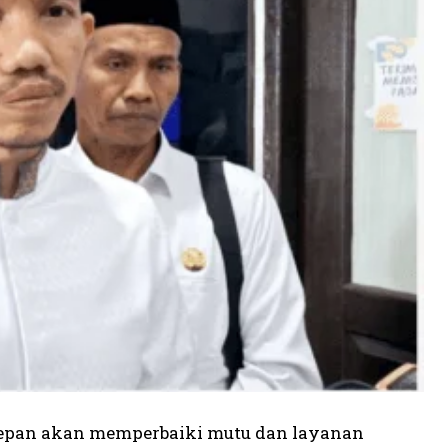
depan akan memperbaiki mutu dan layanan