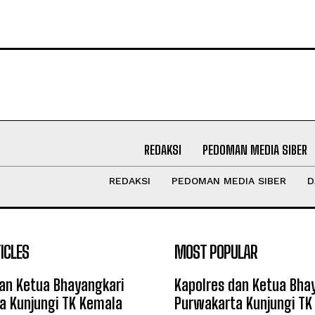
REDAKSI
PEDOMAN MEDIA SIBER
REDAKSI
PEDOMAN MEDIA SIBER
D
ICLES
MOST POPULAR
an Ketua Bhayangkari
Kapolres dan Ketua Bha
a Kunjungi TK Kemala
Purwakarta Kunjungi TK