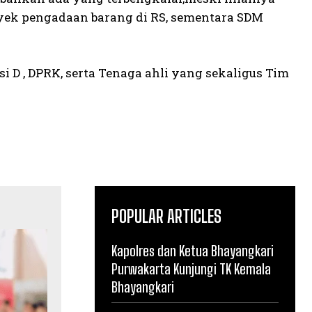
oyek pengadaan barang di RS, sementara SDM
i D , DPRK, serta Tenaga ahli yang sekaligus Tim
POPULAR ARTICLES
Kapolres dan Ketua Bhayangkari
Purwakarta Kunjungi TK Kemala
Bhayangkari