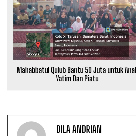
Mahabbatul Qulub Bantu 50 Juta untuk Ana
Yatim Dan Piatu
DILA ANDRIAN