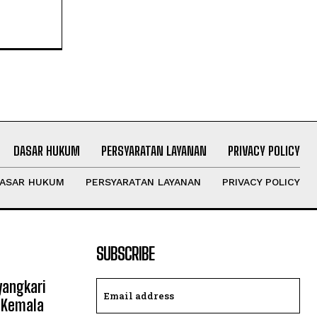
DASAR HUKUM
PERSYARATAN LAYANAN
PRIVACY POLICY
ASAR HUKUM
PERSYARATAN LAYANAN
PRIVACY POLICY
SUBSCRIBE
yangkari
 Kemala