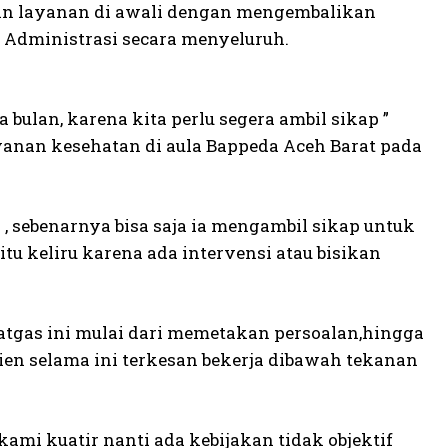
an layanan di awali dengan mengembalikan
 Administrasi secara menyeluruh.
ua bulan, karena kita perlu segera ambil sikap ”
yanan kesehatan di aula Bappeda Aceh Barat pada
, sebenarnya bisa saja ia mengambil sikap untuk
itu keliru karena ada intervensi atau bisikan
tgas ini mulai dari memetakan persoalan,hingga
en selama ini terkesan bekerja dibawah tekanan
kami kuatir nanti ada kebijakan tidak objektif