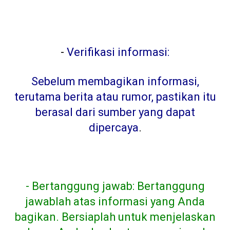
-
Verifikasi informasi:
Sebelum membagikan informasi,
terutama berita atau rumor, pastikan itu
berasal dari sumber yang dapat
dipercaya
.
- Bertanggung jawab: Bertanggung
jawablah atas informasi yang Anda
bagikan. Bersiaplah untuk menjelaskan