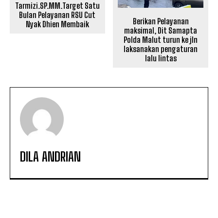
Tarmizi.SP.MM.Target Satu
Bulan Pelayanan RSU Cut
Berikan Pelayanan
Nyak Dhien Membaik
maksimal, Dit Samapta
Polda Malut turun ke jln
laksanakan pengaturan
lalu lintas
DILA ANDRIAN