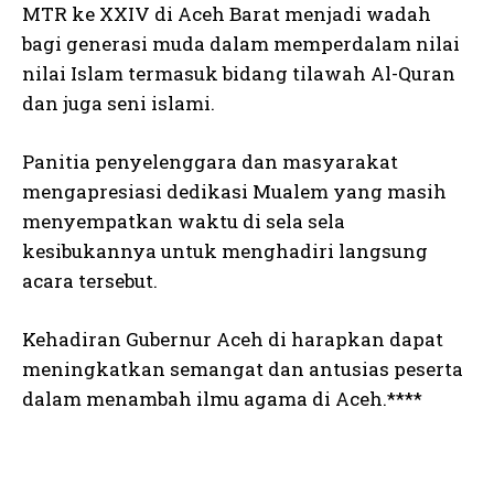
MTR ke XXIV di Aceh Barat menjadi wadah
bagi generasi muda dalam memperdalam nilai
nilai Islam termasuk bidang tilawah Al-Quran
dan juga seni islami.
Panitia penyelenggara dan masyarakat
mengapresiasi dedikasi Mualem yang masih
menyempatkan waktu di sela sela
kesibukannya untuk menghadiri langsung
acara tersebut.
Kehadiran Gubernur Aceh di harapkan dapat
meningkatkan semangat dan antusias peserta
dalam menambah ilmu agama di Aceh.****