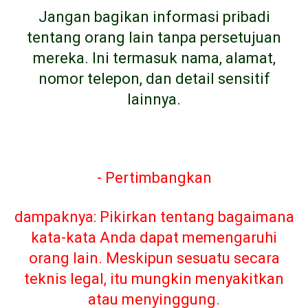
Jangan bagikan informasi pribadi
tentang orang lain tanpa persetujuan
mereka. Ini termasuk nama, alamat,
nomor telepon, dan detail sensitif
lainnya.
- Pertimbangkan
dampaknya: Pikirkan tentang bagaimana
kata-kata Anda dapat memengaruhi
orang lain. Meskipun sesuatu secara
teknis legal, itu mungkin menyakitkan
atau menyinggung.