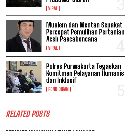
VIRAL
Mualem dan Mentan Sepakat
Percepat Pemulihan Pertanian
Aceh Pascabencana
VIRAL
Polres Purwakarta Tegaskan
Komitmen Pelayanan Humanis
dan Inklusif
PENDIDIKAN
RELATED POSTS