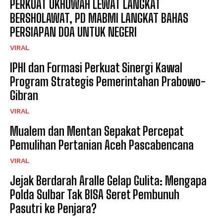
PERKUAT UKHUWAH LEWAT LANGKAT
BERSHOLAWAT, PD MABMI LANGKAT BAHAS
PERSIAPAN DOA UNTUK NEGERI
VIRAL
IPHI dan Formasi Perkuat Sinergi Kawal
Program Strategis Pemerintahan Prabowo-
Gibran
VIRAL
Mualem dan Mentan Sepakat Percepat
Pemulihan Pertanian Aceh Pascabencana
VIRAL
Jejak Berdarah Aralle Gelap Gulita: Mengapa
Polda Sulbar Tak BISA Seret Pembunuh
Pasutri ke Penjara?