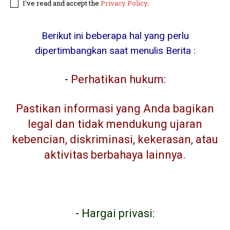
I've read and accept the
Privacy Policy
.
Berikut ini beberapa hal yang perlu
dipertimbangkan saat menulis Berita :
-
Perhatikan hukum:
Pastikan informasi yang Anda bagikan
legal dan tidak mendukung ujaran
kebencian, diskriminasi, kekerasan, atau
aktivitas berbahaya lainnya.
-
Hargai privasi: