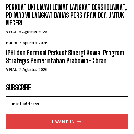
PERKUAT UKHUWAH LEWAT LANGKAT BERSHOLAWAT,
PD MABMI LANGKAT BAHAS PERSIAPAN DOA UNTUK
NEGERI
VIRAL
8 Agustus 2026
POLRI
7 Agustus 2026
IPHI dan Formasi Perkuat Sinergi Kawal Program
Strategis Pemerintahan Prabowo-Gibran
VIRAL
7 Agustus 2026
SUBSCRIBE
I WANT IN