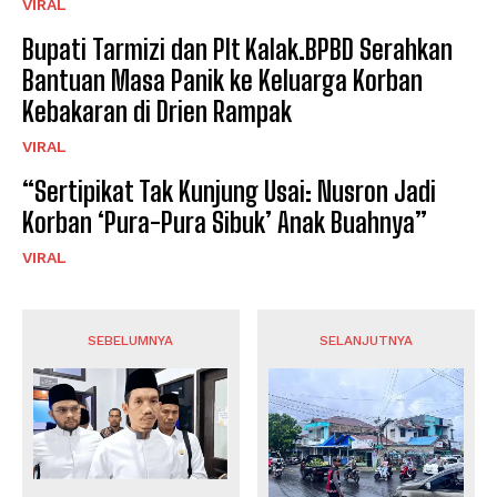
VIRAL
Bupati Tarmizi dan Plt Kalak.BPBD Serahkan
Bantuan Masa Panik ke Keluarga Korban
Kebakaran di Drien Rampak
VIRAL
“Sertipikat Tak Kunjung Usai: Nusron Jadi
Korban ‘Pura-Pura Sibuk’ Anak Buahnya”
VIRAL
SEBELUMNYA
SELANJUTNYA