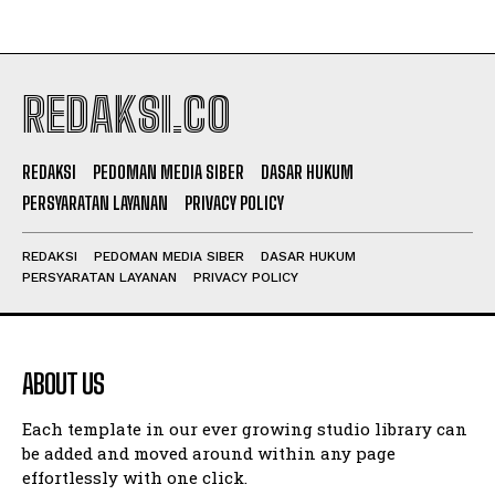
REDAKSI.CO
REDAKSI
PEDOMAN MEDIA SIBER
DASAR HUKUM
PERSYARATAN LAYANAN
PRIVACY POLICY
REDAKSI
PEDOMAN MEDIA SIBER
DASAR HUKUM
PERSYARATAN LAYANAN
PRIVACY POLICY
ABOUT US
Each template in our ever growing studio library can
be added and moved around within any page
effortlessly with one click.