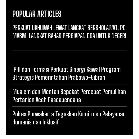
POPULAR ARTICLES
PERKUAT UKHUWAH LEWAT LANGKAT BERSHOLAWAT, PD
MABMI LANGKAT BAHAS PERSIAPAN DOA UNTUK NEGERI
IPHI dan Formasi Perkuat Sinergi Kawal Program
Strategis Pemerintahan Prabowo-Gibran
Mualem dan Mentan Sepakat Percepat Pemulihan
Pertanian Aceh Pascabencana
Polres Purwakarta Tegaskan Komitmen Pelayanan
Humanis dan Inklusif