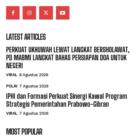
LATEST ARTICLES
PERKUAT UKHUWAH LEWAT LANGKAT BERSHOLAWAT,
PD MABMI LANGKAT BAHAS PERSIAPAN DOA UNTUK
NEGERI
VIRAL
8 Agustus 2026
POLRI
7 Agustus 2026
IPHI dan Formasi Perkuat Sinergi Kawal Program
Strategis Pemerintahan Prabowo-Gibran
VIRAL
7 Agustus 2026
MOST POPULAR