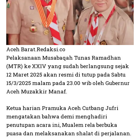
Aceh Barat.Redaksi.co
Pelaksanaan Musabaqah Tunas Ramadhan
(MTR) ke XXIV yang sudah berlangsung sejak
12 Maret 2025 akan resmi di tutup pada Sabtu
15/3/2025 malam pada 23.00 wib oleh Gubernur
Aceh Muzakkir Manaf.
Ketua harian Pramuka Aceh Cutbang Jufri
mengatakan bahwa demi menghadiri
penutupan acara ini, Mualem rela berbuka
puasa dan melaksanakan shalat di perjalanan.