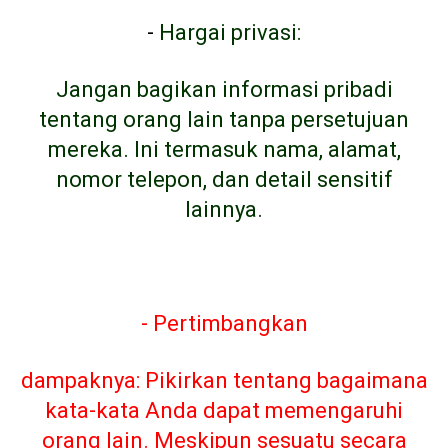
-
Hargai privasi:
Jangan bagikan informasi pribadi
tentang orang lain tanpa persetujuan
mereka. Ini termasuk nama, alamat,
nomor telepon, dan detail sensitif
lainnya.
- Pertimbangkan
dampaknya: Pikirkan tentang bagaimana
kata-kata Anda dapat memengaruhi
orang lain. Meskipun sesuatu secara