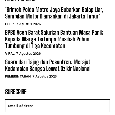
*Brimob Polda Metro Jaya Bubarkan Balap Liar,
Sembilan Motor Diamankan di Jakarta Timur*
POLRI
7 Agustus 2026
BPBD Aceh Barat Salurkan Bantuan Masa Panik
Kepada Warga Tertimpa Musibah Pohon
Tumbang di Tiga Kecamatan
VIRAL
7 Agustus 2026
Suara dari Tajug dan Pesantren: Merajut
Kedamaian Bangsa Lewat Dzikir Nasional
PEMERINTAHAN
7 Agustus 2026
SUBSCRIBE