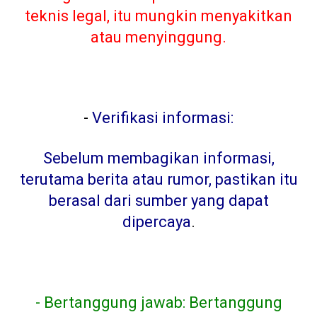
teknis legal, itu mungkin menyakitkan
atau menyinggung.
-
Verifikasi informasi:
Sebelum membagikan informasi,
terutama berita atau rumor, pastikan itu
berasal dari sumber yang dapat
dipercaya
.
- Bertanggung jawab: Bertanggung