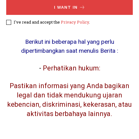
I WANT IN
I've read and accept the
Privacy Policy
.
Berikut ini beberapa hal yang perlu
dipertimbangkan saat menulis Berita :
-
Perhatikan hukum:
Pastikan informasi yang Anda bagikan
legal dan tidak mendukung ujaran
kebencian, diskriminasi, kekerasan, atau
aktivitas berbahaya lainnya.