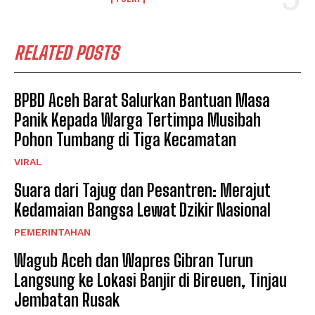
RELATED POSTS
BPBD Aceh Barat Salurkan Bantuan Masa
Panik Kepada Warga Tertimpa Musibah
Pohon Tumbang di Tiga Kecamatan
VIRAL
Suara dari Tajug dan Pesantren: Merajut
Kedamaian Bangsa Lewat Dzikir Nasional
PEMERINTAHAN
Wagub Aceh dan Wapres Gibran Turun
Langsung ke Lokasi Banjir di Bireuen, Tinjau
Jembatan Rusak