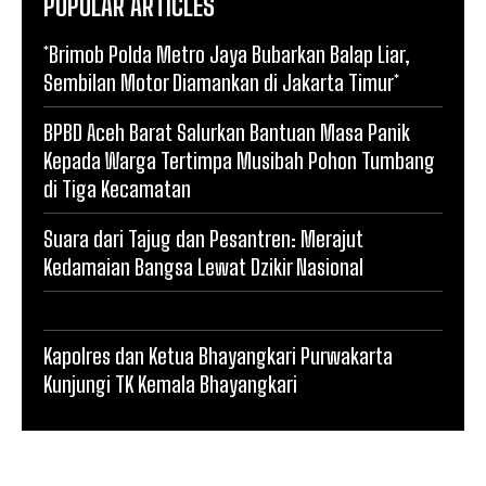
POPULAR ARTICLES
*Brimob Polda Metro Jaya Bubarkan Balap Liar,
Sembilan Motor Diamankan di Jakarta Timur*
BPBD Aceh Barat Salurkan Bantuan Masa Panik
Kepada Warga Tertimpa Musibah Pohon Tumbang
di Tiga Kecamatan
Suara dari Tajug dan Pesantren: Merajut
Kedamaian Bangsa Lewat Dzikir Nasional
Kapolres dan Ketua Bhayangkari Purwakarta
Kunjungi TK Kemala Bhayangkari