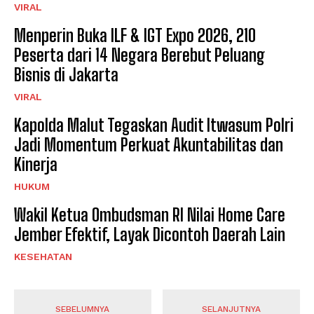
VIRAL
Menperin Buka ILF & IGT Expo 2026, 210
Peserta dari 14 Negara Berebut Peluang
Bisnis di Jakarta
VIRAL
Kapolda Malut Tegaskan Audit Itwasum Polri
Jadi Momentum Perkuat Akuntabilitas dan
Kinerja
HUKUM
Wakil Ketua Ombudsman RI Nilai Home Care
Jember Efektif, Layak Dicontoh Daerah Lain
KESEHATAN
SEBELUMNYA
SELANJUTNYA