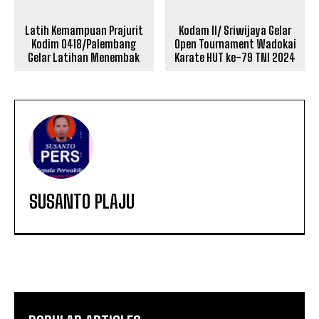
Latih Kemampuan Prajurit
Kodam II/ Sriwijaya Gelar
Kodim 0418/Palembang
Open Tournament Wadokai
Gelar Latihan Menembak
Karate HUT ke-79 TNI 2024
SUSANTO PLAJU