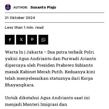
Susanto Plaju
AUTHOR:
21 Oktober 2024
read
Less than 1
min.
Warta In | Jakarta – Dua putra terbaik Polri
yakni Agus Andrianto dan Purwadi Arianto
dipercaya oleh Presiden Prabowo Subianto
masuk Kabinet Merah Putih. Keduanya kini
telah menyelesaikan statusnya dari Korps
Bhayangkara.
Untuk diketahui Agus Andrianto saat ini
menjadi Menteri Imigrasi dan