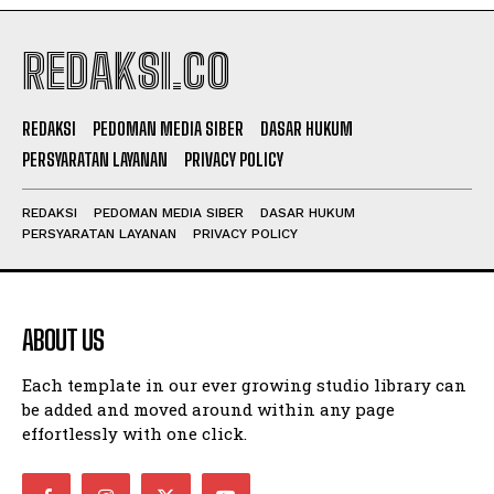
REDAKSI.CO
REDAKSI
PEDOMAN MEDIA SIBER
DASAR HUKUM
PERSYARATAN LAYANAN
PRIVACY POLICY
REDAKSI
PEDOMAN MEDIA SIBER
DASAR HUKUM
PERSYARATAN LAYANAN
PRIVACY POLICY
ABOUT US
Each template in our ever growing studio library can
be added and moved around within any page
effortlessly with one click.