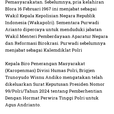
Pemasyarakatan. Sebelumnya, pria kelahiran
Blora 16 Februari 1967 ini menjabat sebagai
Wakil Kepala Kepolisian Negara Republik
Indonesia (Wakapolri). Sementara Purwadi
Arianto dipercaya untuk menduduki jabatan
Wakil Menteri Pemberdayaan Aparatur Negara
dan Reformasi Birokrasi. Purwadi sebelumnya
menjabat sebagai Kalemdiklat Polri
Kepala Biro Penerangan Masyarakat
(Karopenmas) Divisi Humas Polri, Brigjen
Trunoyudo Wisnu Andiko mengatakan telah
dikeluarkan Surat Keputusan Presiden Nomor
99/Polri/Tahun 2024 tentang Pemberhentian
Dengan Hormat Perwira Tinggi Polri untuk
Agus Andrianto.