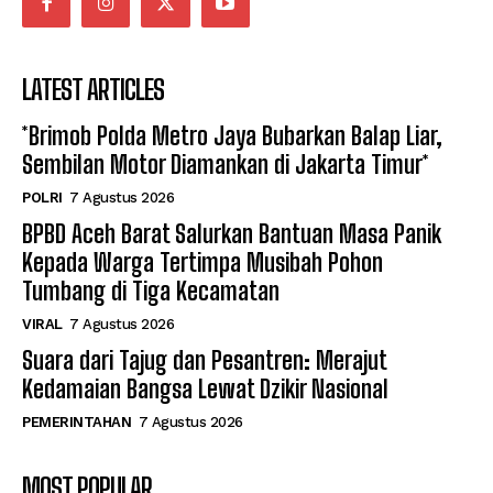
LATEST ARTICLES
*Brimob Polda Metro Jaya Bubarkan Balap Liar,
Sembilan Motor Diamankan di Jakarta Timur*
POLRI
7 Agustus 2026
BPBD Aceh Barat Salurkan Bantuan Masa Panik
Kepada Warga Tertimpa Musibah Pohon
Tumbang di Tiga Kecamatan
VIRAL
7 Agustus 2026
Suara dari Tajug dan Pesantren: Merajut
Kedamaian Bangsa Lewat Dzikir Nasional
PEMERINTAHAN
7 Agustus 2026
MOST POPULAR