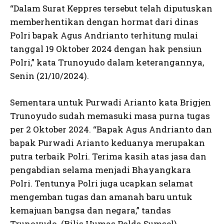
“Dalam Surat Keppres tersebut telah diputuskan
memberhentikan dengan hormat dari dinas
Polri bapak Agus Andrianto terhitung mulai
tanggal 19 Oktober 2024 dengan hak pensiun
Polri,” kata Trunoyudo dalam keterangannya,
Senin (21/10/2024).
Sementara untuk Purwadi Arianto kata Brigjen
Trunoyudo sudah memasuki masa purna tugas
per 2 Oktober 2024. “Bapak Agus Andrianto dan
bapak Purwadi Arianto keduanya merupakan
putra terbaik Polri. Terima kasih atas jasa dan
pengabdian selama menjadi Bhayangkara
Polri. Tentunya Polri juga ucapkan selamat
mengemban tugas dan amanah baru untuk
kemajuan bangsa dan negara,” tandas
Trunoyudo. (Rilis Humas Polda Sumsel)