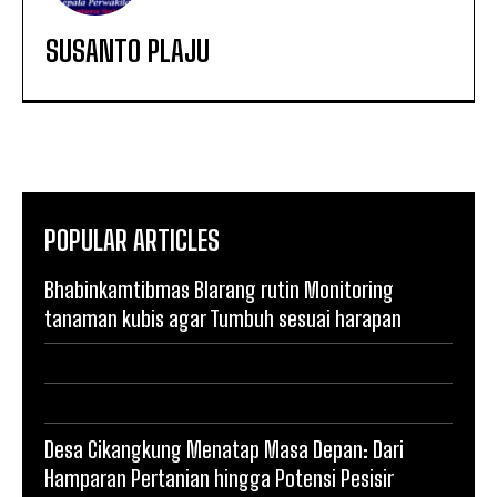
SUSANTO PLAJU
POPULAR ARTICLES
Bhabinkamtibmas Blarang rutin Monitoring
tanaman kubis agar Tumbuh sesuai harapan
Desa Cikangkung Menatap Masa Depan: Dari
Hamparan Pertanian hingga Potensi Pesisir