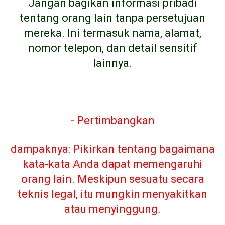
Jangan bagikan informasi pribadi
tentang orang lain tanpa persetujuan
mereka. Ini termasuk nama, alamat,
nomor telepon, dan detail sensitif
lainnya.
- Pertimbangkan
dampaknya: Pikirkan tentang bagaimana
kata-kata Anda dapat memengaruhi
orang lain. Meskipun sesuatu secara
teknis legal, itu mungkin menyakitkan
atau menyinggung.