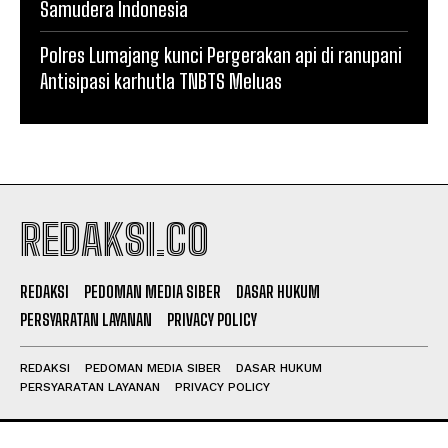
Samudera Indonesia
Polres Lumajang kunci Pergerakan api di ranupani
Antisipasi karhutla TNBTS Meluas
REDAKSI.CO
REDAKSI
PEDOMAN MEDIA SIBER
DASAR HUKUM
PERSYARATAN LAYANAN
PRIVACY POLICY
REDAKSI
PEDOMAN MEDIA SIBER
DASAR HUKUM
PERSYARATAN LAYANAN
PRIVACY POLICY