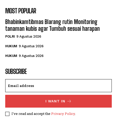
MOST POPULAR
Bhabinkamtibmas Blarang rutin Monitoring
tanaman kubis agar Tumbuh sesuai harapan
POLRI
9 Agustus 2026
HUKUM
9 Agustus 2026
HUKUM
9 Agustus 2026
SUBSCRIBE
I WANT IN
I've read and accept the
Privacy Policy
.