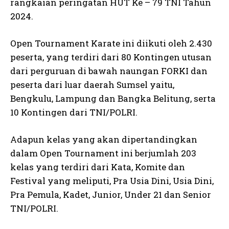
rangkaian peringatan HUT Ke – 79 TNI Tahun
2024.
Open Tournament Karate ini diikuti oleh 2.430
peserta, yang terdiri dari 80 Kontingen utusan
dari perguruan di bawah naungan FORKI dan
peserta dari luar daerah Sumsel yaitu,
Bengkulu, Lampung dan Bangka Belitung, serta
10 Kontingen dari TNI/POLRI.
Adapun kelas yang akan dipertandingkan
dalam Open Tournament ini berjumlah 203
kelas yang terdiri dari Kata, Komite dan
Festival yang meliputi, Pra Usia Dini, Usia Dini,
Pra Pemula, Kadet, Junior, Under 21 dan Senior
TNI/POLRI.