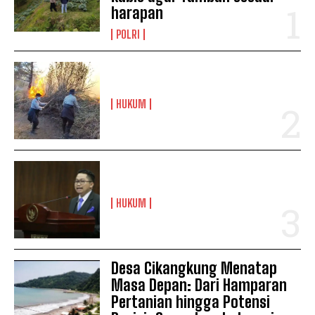
harapan
POLRI
HUKUM
HUKUM
Desa Cikangkung Menatap
Masa Depan: Dari Hamparan
Pertanian hingga Potensi