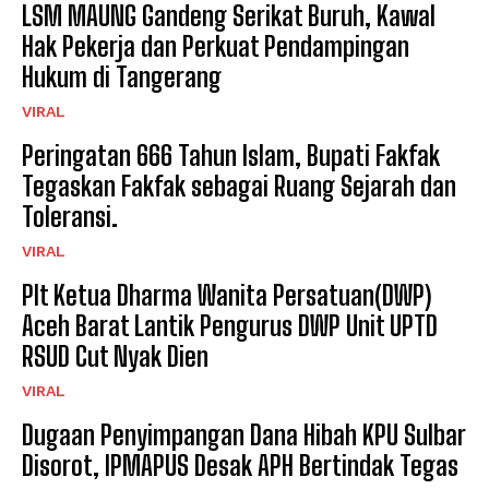
LSM MAUNG Gandeng Serikat Buruh, Kawal
Hak Pekerja dan Perkuat Pendampingan
Hukum di Tangerang
VIRAL
Peringatan 666 Tahun Islam, Bupati Fakfak
Tegaskan Fakfak sebagai Ruang Sejarah dan
Toleransi.
VIRAL
Plt Ketua Dharma Wanita Persatuan(DWP)
Aceh Barat Lantik Pengurus DWP Unit UPTD
RSUD Cut Nyak Dien
VIRAL
Dugaan Penyimpangan Dana Hibah KPU Sulbar
Disorot, IPMAPUS Desak APH Bertindak Tegas