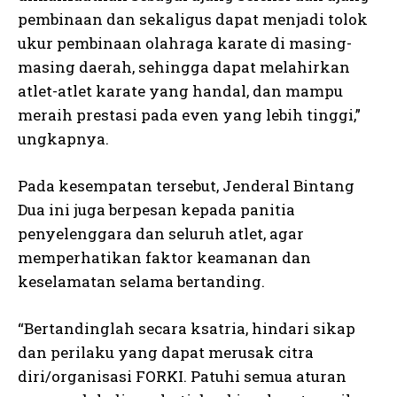
pembinaan dan sekaligus dapat menjadi tolok
ukur pembinaan olahraga karate di masing-
masing daerah, sehingga dapat melahirkan
atlet-atlet karate yang handal, dan mampu
meraih prestasi pada even yang lebih tinggi,”
ungkapnya.
Pada kesempatan tersebut, Jenderal Bintang
Dua ini juga berpesan kepada panitia
penyelenggara dan seluruh atlet, agar
memperhatikan faktor keamanan dan
keselamatan selama bertanding.
“Bertandinglah secara ksatria, hindari sikap
dan perilaku yang dapat merusak citra
diri/organisasi FORKI. Patuhi semua aturan