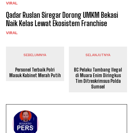
VIRAL
Qadar Ruslan Siregar Dorong UMKM Bekasi
Naik Kelas Lewat Ekosistem Franchise
VIRAL
SEBELUMNYA
SELANJUTNYA
Personel Terbaik Polri
BC Pelaku Tambang Ilegal
Masuk Kabinet Merah Putih
di Muara Enim Diringkus
Tim Ditreskrimsus Polda
Sumsel