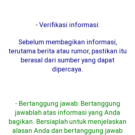
-
Verifikasi informasi:
Sebelum membagikan informasi,
terutama berita atau rumor, pastikan itu
berasal dari sumber yang dapat
dipercaya
.
- Bertanggung jawab: Bertanggung
jawablah atas informasi yang Anda
bagikan. Bersiaplah untuk menjelaskan
alasan Anda dan bertanggung jawab