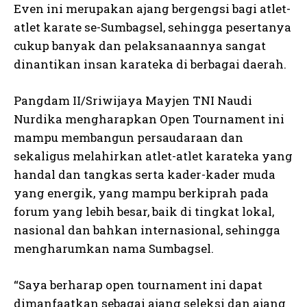
Even ini merupakan ajang bergengsi bagi atlet-
atlet karate se-Sumbagsel, sehingga pesertanya
cukup banyak dan pelaksanaannya sangat
dinantikan insan karateka di berbagai daerah.
Pangdam II/Sriwijaya Mayjen TNI Naudi
Nurdika mengharapkan Open Tournament ini
mampu membangun persaudaraan dan
sekaligus melahirkan atlet-atlet karateka yang
handal dan tangkas serta kader-kader muda
yang energik, yang mampu berkiprah pada
forum yang lebih besar, baik di tingkat lokal,
nasional dan bahkan internasional, sehingga
mengharumkan nama Sumbagsel.
“Saya berharap open tournament ini dapat
dimanfaatkan sebagai ajang seleksi dan ajang