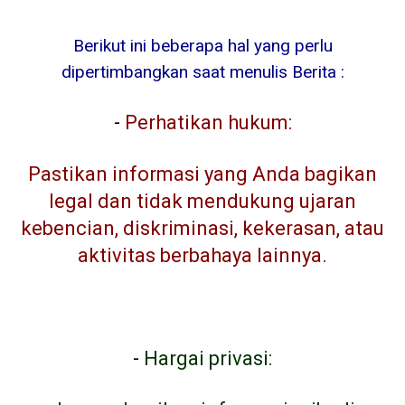
Berikut ini beberapa hal yang perlu
dipertimbangkan saat menulis Berita :
-
Perhatikan hukum:
Pastikan informasi yang Anda bagikan
legal dan tidak mendukung ujaran
kebencian, diskriminasi, kekerasan, atau
aktivitas berbahaya lainnya.
-
Hargai privasi: