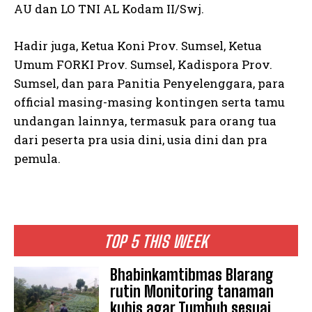
AU dan LO TNI AL Kodam II/Swj.
Hadir juga, Ketua Koni Prov. Sumsel, Ketua
Umum FORKI Prov. Sumsel, Kadispora Prov.
Sumsel, dan para Panitia Penyelenggara, para
official masing-masing kontingen serta tamu
undangan lainnya, termasuk para orang tua
dari peserta pra usia dini, usia dini dan pra
pemula.
TOP 5 THIS WEEK
Bhabinkamtibmas Blarang
rutin Monitoring tanaman
kubis agar Tumbuh sesuai