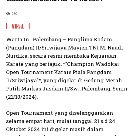
280
VIRAL
Warta In | Palembang – Panglima Kodam
(Pangdam) II/Sriwijaya Mayjen TNI M. Naudi
Nurdika, secara resmi membuka Kejuaraan
Karate yang bertajuk, *”Champion Wadokai
Open Tournament Karate Piala Pangdam
II/Sriwijaya”*, yang digelar di Gedung Merah
Putih Markas Jasdam II/Swj, Palembang, Senin
(21/10/2024).
Open Tournament yang diselenggarakan
selama empat hari, mulai tanggal 21 s.d 24
Oktober 2024 ini digelar masih dalam