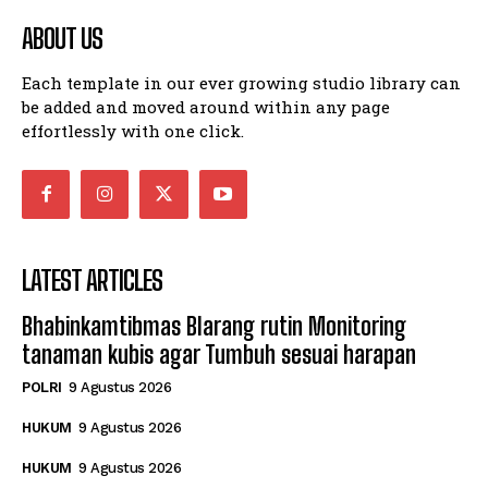
ABOUT US
Each template in our ever growing studio library can
be added and moved around within any page
effortlessly with one click.
LATEST ARTICLES
Bhabinkamtibmas Blarang rutin Monitoring
tanaman kubis agar Tumbuh sesuai harapan
POLRI
9 Agustus 2026
HUKUM
9 Agustus 2026
HUKUM
9 Agustus 2026