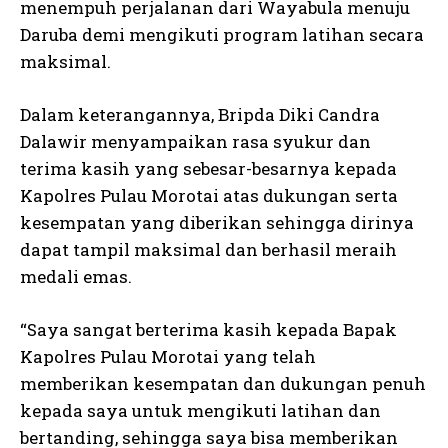
menempuh perjalanan dari Wayabula menuju
Daruba demi mengikuti program latihan secara
maksimal.
Dalam keterangannya, Bripda Diki Candra
Dalawir menyampaikan rasa syukur dan
terima kasih yang sebesar-besarnya kepada
Kapolres Pulau Morotai atas dukungan serta
kesempatan yang diberikan sehingga dirinya
dapat tampil maksimal dan berhasil meraih
medali emas.
“Saya sangat berterima kasih kepada Bapak
Kapolres Pulau Morotai yang telah
memberikan kesempatan dan dukungan penuh
kepada saya untuk mengikuti latihan dan
bertanding, sehingga saya bisa memberikan