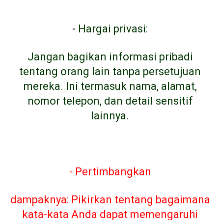
-
Hargai privasi:
Jangan bagikan informasi pribadi
tentang orang lain tanpa persetujuan
mereka. Ini termasuk nama, alamat,
nomor telepon, dan detail sensitif
lainnya.
- Pertimbangkan
dampaknya: Pikirkan tentang bagaimana
kata-kata Anda dapat memengaruhi