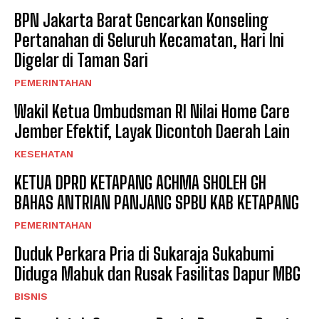
BPN Jakarta Barat Gencarkan Konseling
Pertanahan di Seluruh Kecamatan, Hari Ini
Digelar di Taman Sari
PEMERINTAHAN
Wakil Ketua Ombudsman RI Nilai Home Care
Jember Efektif, Layak Dicontoh Daerah Lain
KESEHATAN
KETUA DPRD KETAPANG ACHMA SHOLEH GH
BAHAS ANTRIAN PANJANG SPBU KAB KETAPANG
PEMERINTAHAN
Duduk Perkara Pria di Sukaraja Sukabumi
Diduga Mabuk dan Rusak Fasilitas Dapur MBG
BISNIS