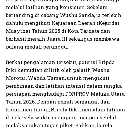
melalui latihan yang konsisten. Sebelum
bertanding di cabang Wushu Sanda, ia terlebih
dahulu mengikuti Kejuaraan Daerah (Kejurda)
Muaythai Tahun 2025 di Kota Ternate dan
berhasil meraih Juara III sekaligus membawa
pulang medali perunggu.
Berkat pengalaman tersebut, potensi Bripda
Diki kemudian dilirik oleh pelatih Wushu
Morotai, Wahda Usman, untuk mengikuti
pembinaan dan latihan intensif dalam rangka
persiapan menghadapi PORPROV Maluku Utara
Tahun 2026. Dengan penuh semangat dan
komitmen tinggi, Bripda Diki menjalani latihan
di sela-sela waktu senggang maupun setelah
melaksanakan tugas piket. Bahkan, ia rela