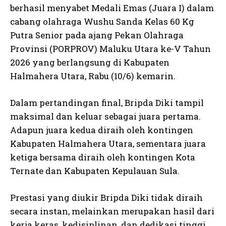
berhasil menyabet Medali Emas (Juara I) dalam
cabang olahraga Wushu Sanda Kelas 60 Kg
Putra Senior pada ajang Pekan Olahraga
Provinsi (PORPROV) Maluku Utara ke-V Tahun
2026 yang berlangsung di Kabupaten
Halmahera Utara, Rabu (10/6) kemarin.
Dalam pertandingan final, Bripda Diki tampil
maksimal dan keluar sebagai juara pertama.
Adapun juara kedua diraih oleh kontingen
Kabupaten Halmahera Utara, sementara juara
ketiga bersama diraih oleh kontingen Kota
Ternate dan Kabupaten Kepulauan Sula.
Prestasi yang diukir Bripda Diki tidak diraih
secara instan, melainkan merupakan hasil dari
kerja keras, kedisiplinan, dan dedikasi tinggi