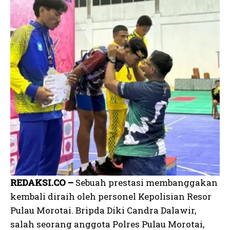
REDAKSI.CO –
Sebuah prestasi membanggakan
kembali diraih oleh personel Kepolisian Resor
Pulau Morotai. Bripda Diki Candra Dalawir,
salah seorang anggota Polres Pulau Morotai,