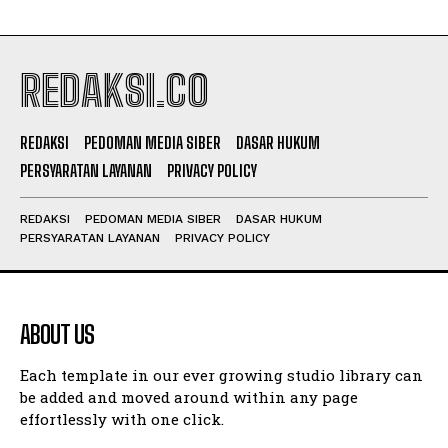
REDAKSI.CO
REDAKSI
PEDOMAN MEDIA SIBER
DASAR HUKUM
PERSYARATAN LAYANAN
PRIVACY POLICY
REDAKSI
PEDOMAN MEDIA SIBER
DASAR HUKUM
PERSYARATAN LAYANAN
PRIVACY POLICY
ABOUT US
Each template in our ever growing studio library can
be added and moved around within any page
effortlessly with one click.