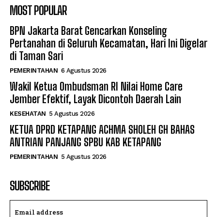
MOST POPULAR
BPN Jakarta Barat Gencarkan Konseling
Pertanahan di Seluruh Kecamatan, Hari Ini Digelar
di Taman Sari
PEMERINTAHAN
6 Agustus 2026
Wakil Ketua Ombudsman RI Nilai Home Care
Jember Efektif, Layak Dicontoh Daerah Lain
KESEHATAN
5 Agustus 2026
KETUA DPRD KETAPANG ACHMA SHOLEH GH BAHAS
ANTRIAN PANJANG SPBU KAB KETAPANG
PEMERINTAHAN
5 Agustus 2026
SUBSCRIBE