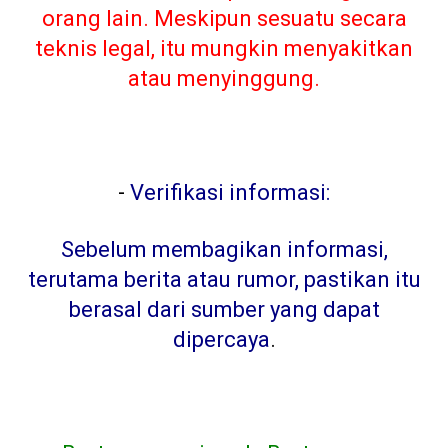
orang lain. Meskipun sesuatu secara
teknis legal, itu mungkin menyakitkan
atau menyinggung.
-
Verifikasi informasi:
Sebelum membagikan informasi,
terutama berita atau rumor, pastikan itu
berasal dari sumber yang dapat
dipercaya
.