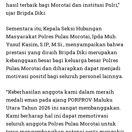
hasil terbaik bagi Morotai dan institusi Polri,”
ujar Bripda Diki.
Sementara itu, Kepala Seksi Hubungan
Masyarakat Polres Pulau Morotai, Ipda Muh.
Yusuf Kasim, S.IP., M.Si., menyampaikan bahwa
prestasi yang diraih Bripda Diki merupakan
kebanggaan besar bagi keluarga besar Polres
Pulau Morotai dan diharapkan dapat menjadi
motivasi positif bagi seluruh personel lainnya.
“Keberhasilan anggota kami dalam meraih
medali emas pada ajang PORPROV Maluku
Utara Tahun 2026 ini sangat membanggakan.
Kami berharap hal ini dapat memotivasi
seluruh anggota Polres Pulau Morotai untuk
terus mengembangkan potensi serta mengukir