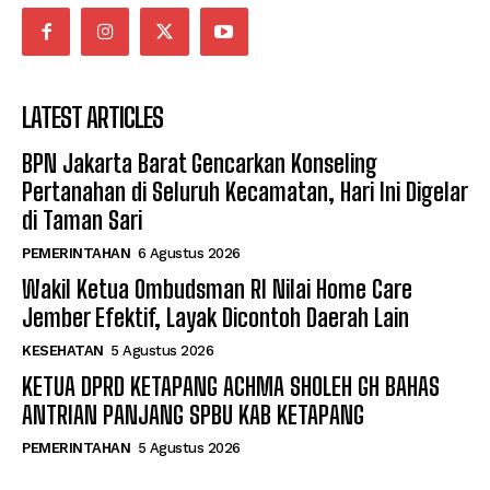
LATEST ARTICLES
BPN Jakarta Barat Gencarkan Konseling
Pertanahan di Seluruh Kecamatan, Hari Ini Digelar
di Taman Sari
PEMERINTAHAN
6 Agustus 2026
Wakil Ketua Ombudsman RI Nilai Home Care
Jember Efektif, Layak Dicontoh Daerah Lain
KESEHATAN
5 Agustus 2026
KETUA DPRD KETAPANG ACHMA SHOLEH GH BAHAS
ANTRIAN PANJANG SPBU KAB KETAPANG
PEMERINTAHAN
5 Agustus 2026