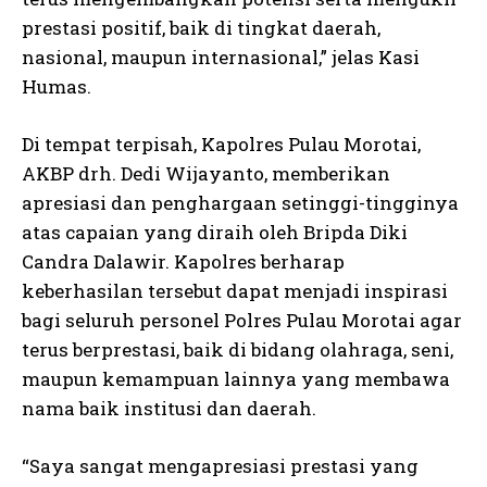
prestasi positif, baik di tingkat daerah,
nasional, maupun internasional,” jelas Kasi
Humas.
Di tempat terpisah, Kapolres Pulau Morotai,
AKBP drh. Dedi Wijayanto, memberikan
apresiasi dan penghargaan setinggi-tingginya
atas capaian yang diraih oleh Bripda Diki
Candra Dalawir. Kapolres berharap
keberhasilan tersebut dapat menjadi inspirasi
bagi seluruh personel Polres Pulau Morotai agar
terus berprestasi, baik di bidang olahraga, seni,
maupun kemampuan lainnya yang membawa
nama baik institusi dan daerah.
“Saya sangat mengapresiasi prestasi yang