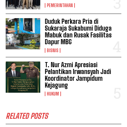
PEMERINTAHAN
Duduk Perkara Pria di
Sukaraja Sukabumi Diduga
Mabuk dan Rusak Fasilitas
Dapur MBG
BISNIS
T. Nur Azmi Apresiasi
Pelantikan Irwansyah Jadi
Koordinator Jampidum
Kejagung
HUKUM
RELATED POSTS