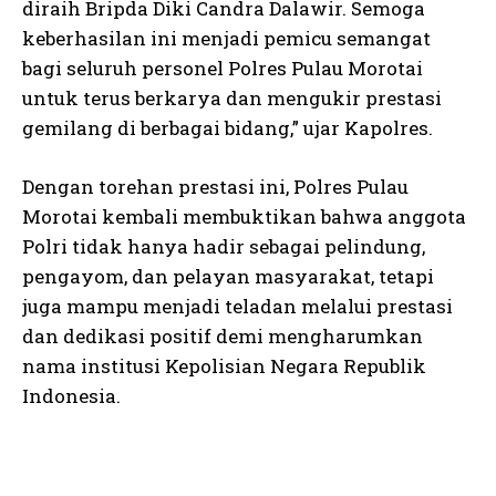
diraih Bripda Diki Candra Dalawir. Semoga
keberhasilan ini menjadi pemicu semangat
bagi seluruh personel Polres Pulau Morotai
untuk terus berkarya dan mengukir prestasi
gemilang di berbagai bidang,” ujar Kapolres.
Dengan torehan prestasi ini, Polres Pulau
Morotai kembali membuktikan bahwa anggota
Polri tidak hanya hadir sebagai pelindung,
pengayom, dan pelayan masyarakat, tetapi
juga mampu menjadi teladan melalui prestasi
dan dedikasi positif demi mengharumkan
nama institusi Kepolisian Negara Republik
Indonesia.