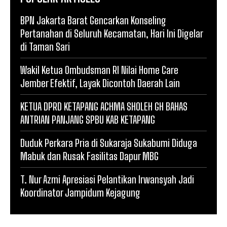
BPN Jakarta Barat Gencarkan Konseling
Pertanahan di Seluruh Kecamatan, Hari Ini Digelar
di Taman Sari
Wakil Ketua Ombudsman RI Nilai Home Care
Jember Efektif, Layak Dicontoh Daerah Lain
KETUA DPRD KETAPANG ACHMA SHOLEH GH BAHAS
ANTRIAN PANJANG SPBU KAB KETAPANG
Duduk Perkara Pria di Sukaraja Sukabumi Diduga
Mabuk dan Rusak Fasilitas Dapur MBG
T. Nur Azmi Apresiasi Pelantikan Irwansyah Jadi
Koordinator Jampidum Kejagung