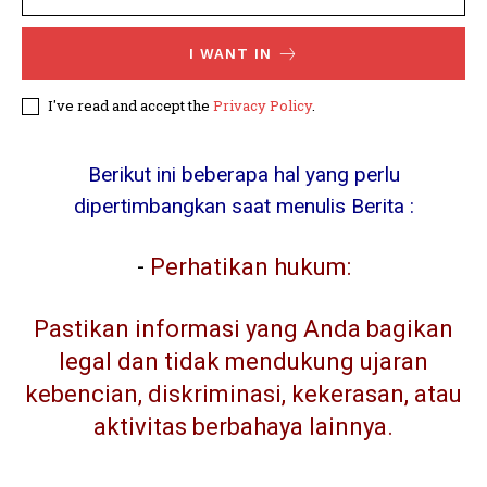
I WANT IN
I've read and accept the
Privacy Policy
.
Berikut ini beberapa hal yang perlu
dipertimbangkan saat menulis Berita :
-
Perhatikan hukum:
Pastikan informasi yang Anda bagikan
legal dan tidak mendukung ujaran
kebencian, diskriminasi, kekerasan, atau
aktivitas berbahaya lainnya.