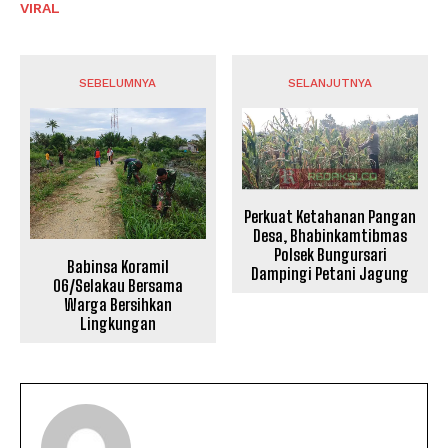
VIRAL
SEBELUMNYA
SELANJUTNYA
Perkuat Ketahanan Pangan
Desa, Bhabinkamtibmas
Polsek Bungursari
Babinsa Koramil
Dampingi Petani Jagung
06/Selakau Bersama
Warga Bersihkan
Lingkungan