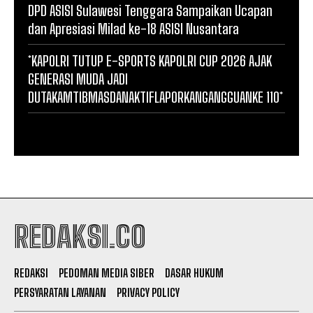
DPD ASISI Sulawesi Tenggara Sampaikan Ucapan
dan Apresiasi Milad ke-18 ASISI Nusantara
*KAPOLRI TUTUP E-SPORTS KAPOLRI CUP 2026 AJAK
GENERASI MUDA JADI
DUTAKAMTIBMASDANAKTIFLAPORKANGANGGUANKE 110*
REDAKSI.CO
REDAKSI
PEDOMAN MEDIA SIBER
DASAR HUKUM
PERSYARATAN LAYANAN
PRIVACY POLICY