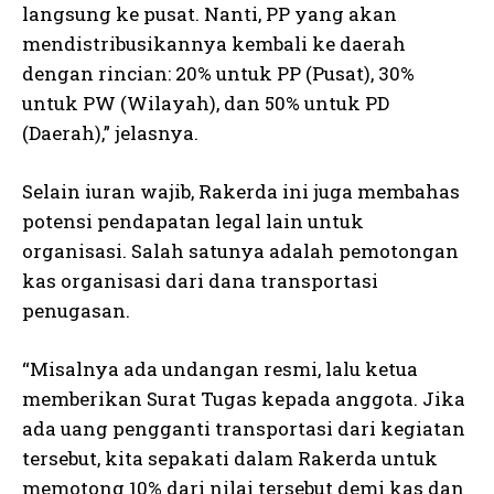
langsung ke pusat. Nanti, PP yang akan
mendistribusikannya kembali ke daerah
dengan rincian: 20% untuk PP (Pusat), 30%
untuk PW (Wilayah), dan 50% untuk PD
(Daerah),” jelasnya.
Selain iuran wajib, Rakerda ini juga membahas
potensi pendapatan legal lain untuk
organisasi. Salah satunya adalah pemotongan
kas organisasi dari dana transportasi
penugasan.
“Misalnya ada undangan resmi, lalu ketua
memberikan Surat Tugas kepada anggota. Jika
ada uang pengganti transportasi dari kegiatan
tersebut, kita sepakati dalam Rakerda untuk
memotong 10% dari nilai tersebut demi kas dan