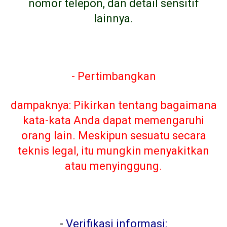
nomor telepon, dan detail sensitif
lainnya.
- Pertimbangkan
dampaknya: Pikirkan tentang bagaimana
kata-kata Anda dapat memengaruhi
orang lain. Meskipun sesuatu secara
teknis legal, itu mungkin menyakitkan
atau menyinggung.
-
Verifikasi informasi: