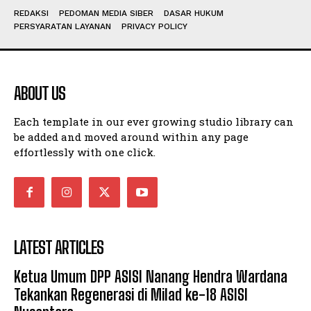
REDAKSI
PEDOMAN MEDIA SIBER
DASAR HUKUM
PERSYARATAN LAYANAN
PRIVACY POLICY
ABOUT US
Each template in our ever growing studio library can
be added and moved around within any page
effortlessly with one click.
LATEST ARTICLES
Ketua Umum DPP ASISI Nanang Hendra Wardana
Tekankan Regenerasi di Milad ke-18 ASISI