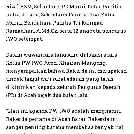
Rizal AZM, Sekretaris PD Murni, Ketua Panitia
Indra Kirana, Sekretaris Panitia Devi Yulia
Murni, Bendahara Panitia Tri Rahmad
Ramadhan, A.Md.Gz, serta 12 anggota pengurus
IWO setempat.
Dalam wawancara langsung di lokasi acara,
Ketua PW IWO Aceh, Khairan Mangeng,
menyampaikan bahwa Rakerda ini merupakan
tindak lanjut dari surat edaran yang telah
dikirimkan kepada seluruh Pengurus Daerah
(PD) di Aceh sejak dua bulan lalu.
“Hari ini agenda PW IWO adalah menghadiri
Rakerda pertama di Aceh Barat. Rakerda ini
sangat penting karena membahas banyak hal,