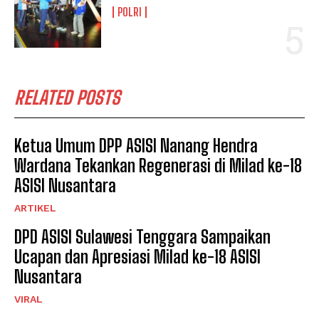
POLRI
RELATED POSTS
Ketua Umum DPP ASISI Nanang Hendra
Wardana Tekankan Regenerasi di Milad ke-18
ASISI Nusantara
ARTIKEL
DPD ASISI Sulawesi Tenggara Sampaikan
Ucapan dan Apresiasi Milad ke-18 ASISI
Nusantara
VIRAL