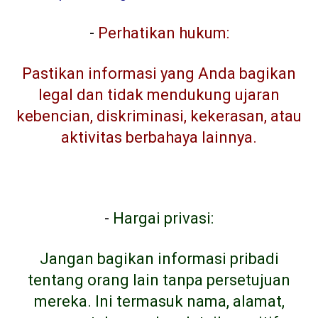
-
Perhatikan hukum:
Pastikan informasi yang Anda bagikan
legal dan tidak mendukung ujaran
kebencian, diskriminasi, kekerasan, atau
aktivitas berbahaya lainnya.
-
Hargai privasi:
Jangan bagikan informasi pribadi
tentang orang lain tanpa persetujuan
mereka. Ini termasuk nama, alamat,