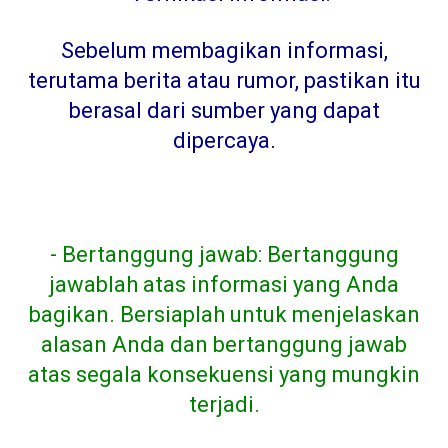
Sebelum membagikan informasi,
terutama berita atau rumor, pastikan itu
berasal dari sumber yang dapat
dipercaya
.
- Bertanggung jawab: Bertanggung
jawablah atas informasi yang Anda
bagikan. Bersiaplah untuk menjelaskan
alasan Anda dan bertanggung jawab
atas segala konsekuensi yang mungkin
terjadi.