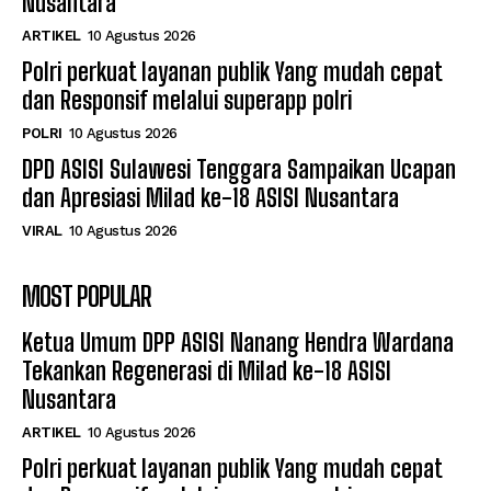
Nusantara
ARTIKEL
10 Agustus 2026
Polri perkuat layanan publik Yang mudah cepat
dan Responsif melalui superapp polri
POLRI
10 Agustus 2026
DPD ASISI Sulawesi Tenggara Sampaikan Ucapan
dan Apresiasi Milad ke-18 ASISI Nusantara
VIRAL
10 Agustus 2026
MOST POPULAR
Ketua Umum DPP ASISI Nanang Hendra Wardana
Tekankan Regenerasi di Milad ke-18 ASISI
Nusantara
ARTIKEL
10 Agustus 2026
Polri perkuat layanan publik Yang mudah cepat