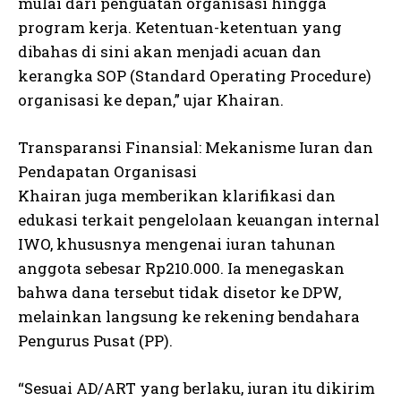
mulai dari penguatan organisasi hingga
program kerja. Ketentuan-ketentuan yang
dibahas di sini akan menjadi acuan dan
kerangka SOP (Standard Operating Procedure)
organisasi ke depan,” ujar Khairan.
Transparansi Finansial: Mekanisme Iuran dan
Pendapatan Organisasi
Khairan juga memberikan klarifikasi dan
edukasi terkait pengelolaan keuangan internal
IWO, khususnya mengenai iuran tahunan
anggota sebesar Rp210.000. Ia menegaskan
bahwa dana tersebut tidak disetor ke DPW,
melainkan langsung ke rekening bendahara
Pengurus Pusat (PP).
“Sesuai AD/ART yang berlaku, iuran itu dikirim