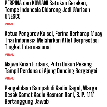
PERPINA dan KOWANI Satukan Gerakan,
Tempe Indonesia Didorong Jadi Warisan
UNESCO
VIRAL
Ketua Pengprov Kalsel, Ferina Berharap Muay
Thai Indonesia Melahirkan Atlet Berprestasi
Tingkat Internasional
VIRAL
Najwa Kinan Firdaus, Putri Dusun Peseng
Tampil Perdana di Ajang Dancing Bergengsi
VIRAL
Pengelolaan Sampah di Kadia Gagal, Warga
Desak Camat Kadia Hasman Dani, S.IP. MM
Bertanggung Jawab