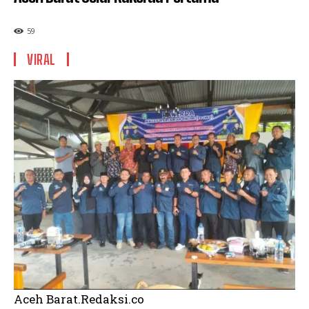
59
VIRAL
Aceh Barat.Redaksi.co