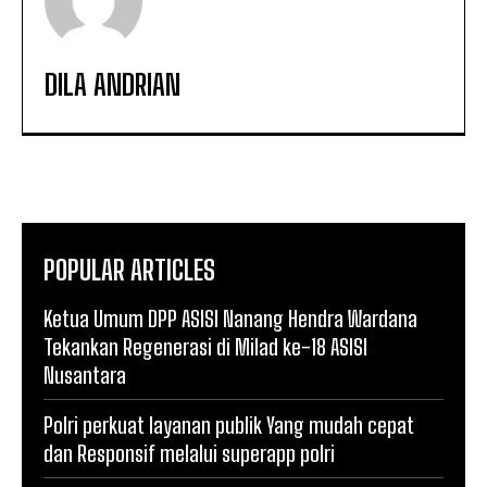
DILA ANDRIAN
POPULAR ARTICLES
Ketua Umum DPP ASISI Nanang Hendra Wardana
Tekankan Regenerasi di Milad ke-18 ASISI
Nusantara
Polri perkuat layanan publik Yang mudah cepat
dan Responsif melalui superapp polri