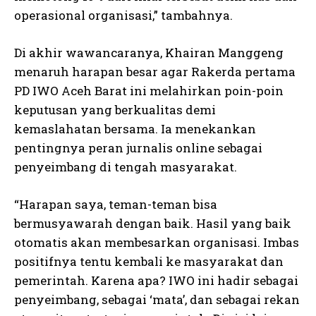
operasional organisasi,” tambahnya.
Di akhir wawancaranya, Khairan Manggeng
menaruh harapan besar agar Rakerda pertama
PD IWO Aceh Barat ini melahirkan poin-poin
keputusan yang berkualitas demi
kemaslahatan bersama. Ia menekankan
pentingnya peran jurnalis online sebagai
penyeimbang di tengah masyarakat.
“Harapan saya, teman-teman bisa
bermusyawarah dengan baik. Hasil yang baik
otomatis akan membesarkan organisasi. Imbas
positifnya tentu kembali ke masyarakat dan
pemerintah. Karena apa? IWO ini hadir sebagai
penyeimbang, sebagai ‘mata’, dan sebagai rekan