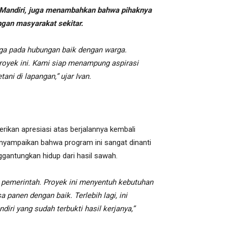
 Mandiri, juga menambahkan bahwa pihaknya
gan masyarakat sekitar.
juga pada hubungan baik dengan warga.
royek ini. Kami siap menampung aspirasi
ni di lapangan,” ujar Ivan.
rikan apresiasi atas berjalannya kembali
menyampaikan bahwa program ini sangat dinanti
gantungkan hidup dari hasil sawah.
 pemerintah. Proyek ini menyentuh kebutuhan
 panen dengan baik. Terlebih lagi, ini
iri yang sudah terbukti hasil kerjanya,”