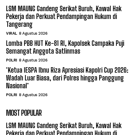
LSM MAUNG Gandeng Serikat Buruh, Kawal Hak
Pekerja dan Perkuat Pendampingan Hukum di
Tangerang
VIRAL
8 Agustus 2026
Lomba PBB HUT Ke-81 RI, Kapolsek Campaka Puji
Semangat Anggota Satlinmas
POLRI
8 Agustus 2026
*Ketua IESPA Ibnu Riza Apresiasi Kapolri Cup 2026:
Wadah Luar Biasa, dari Polres hingga Panggung
Nasional*
POLRI
8 Agustus 2026
MOST POPULAR
LSM MAUNG Gandeng Serikat Buruh, Kawal Hak
Pekerja dan Perkuat Pendampingan Hukum di