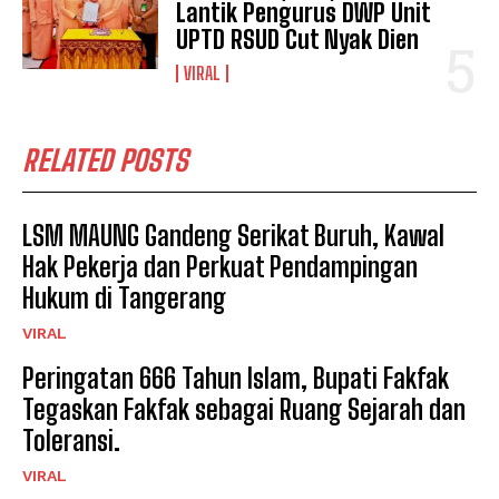
Lantik Pengurus DWP Unit
UPTD RSUD Cut Nyak Dien
VIRAL
RELATED POSTS
LSM MAUNG Gandeng Serikat Buruh, Kawal
Hak Pekerja dan Perkuat Pendampingan
Hukum di Tangerang
VIRAL
Peringatan 666 Tahun Islam, Bupati Fakfak
Tegaskan Fakfak sebagai Ruang Sejarah dan
Toleransi.
VIRAL