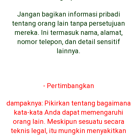
Jangan bagikan informasi pribadi
tentang orang lain tanpa persetujuan
mereka. Ini termasuk nama, alamat,
nomor telepon, dan detail sensitif
lainnya.
- Pertimbangkan
dampaknya: Pikirkan tentang bagaimana
kata-kata Anda dapat memengaruhi
orang lain. Meskipun sesuatu secara
teknis legal, itu mungkin menyakitkan