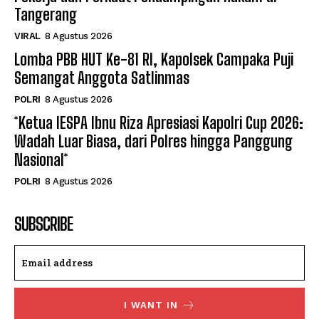
Tangerang
VIRAL
8 Agustus 2026
Lomba PBB HUT Ke-81 RI, Kapolsek Campaka Puji
Semangat Anggota Satlinmas
POLRI
8 Agustus 2026
*Ketua IESPA Ibnu Riza Apresiasi Kapolri Cup 2026:
Wadah Luar Biasa, dari Polres hingga Panggung
Nasional*
POLRI
8 Agustus 2026
SUBSCRIBE
I WANT IN