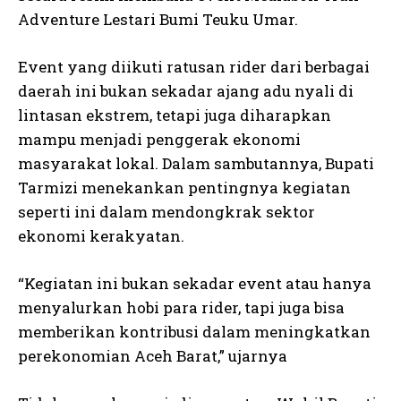
Adventure Lestari Bumi Teuku Umar.
Event yang diikuti ratusan rider dari berbagai
daerah ini bukan sekadar ajang adu nyali di
lintasan ekstrem, tetapi juga diharapkan
mampu menjadi penggerak ekonomi
masyarakat lokal. Dalam sambutannya, Bupati
Tarmizi menekankan pentingnya kegiatan
seperti ini dalam mendongkrak sektor
ekonomi kerakyatan.
“Kegiatan ini bukan sekadar event atau hanya
menyalurkan hobi para rider, tapi juga bisa
memberikan kontribusi dalam meningkatkan
perekonomian Aceh Barat,” ujarnya