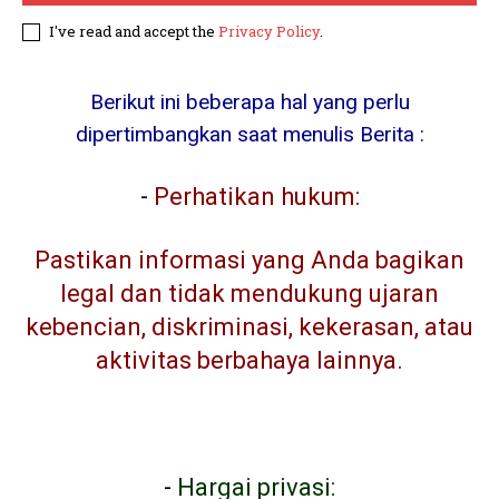
I've read and accept the
Privacy Policy
.
Berikut ini beberapa hal yang perlu
dipertimbangkan saat menulis Berita :
-
Perhatikan hukum:
Pastikan informasi yang Anda bagikan
legal dan tidak mendukung ujaran
kebencian, diskriminasi, kekerasan, atau
aktivitas berbahaya lainnya.
-
Hargai privasi: