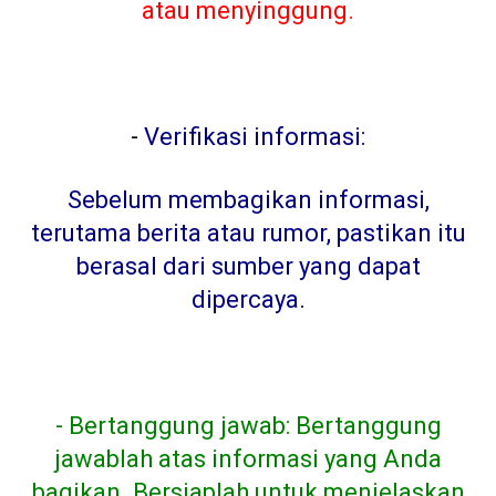
atau menyinggung.
-
Verifikasi informasi:
Sebelum membagikan informasi,
terutama berita atau rumor, pastikan itu
berasal dari sumber yang dapat
dipercaya
.
- Bertanggung jawab: Bertanggung
jawablah atas informasi yang Anda
bagikan. Bersiaplah untuk menjelaskan