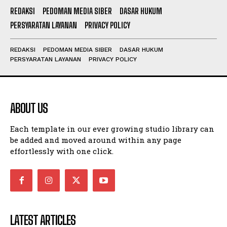
REDAKSI
PEDOMAN MEDIA SIBER
DASAR HUKUM
PERSYARATAN LAYANAN
PRIVACY POLICY
REDAKSI
PEDOMAN MEDIA SIBER
DASAR HUKUM
PERSYARATAN LAYANAN
PRIVACY POLICY
ABOUT US
Each template in our ever growing studio library can
be added and moved around within any page
effortlessly with one click.
LATEST ARTICLES