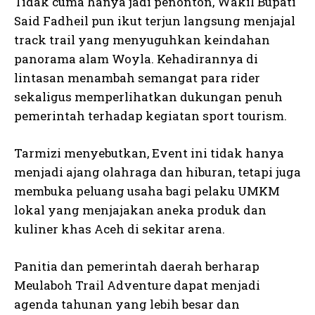
Tidak cuma hanya jadi penonton, Wakil Bupati
Said Fadheil pun ikut terjun langsung menjajal
track trail yang menyuguhkan keindahan
panorama alam Woyla. Kehadirannya di
lintasan menambah semangat para rider
sekaligus memperlihatkan dukungan penuh
pemerintah terhadap kegiatan sport tourism.
Tarmizi menyebutkan, Event ini tidak hanya
menjadi ajang olahraga dan hiburan, tetapi juga
membuka peluang usaha bagi pelaku UMKM
lokal yang menjajakan aneka produk dan
kuliner khas Aceh di sekitar arena.
Panitia dan pemerintah daerah berharap
Meulaboh Trail Adventure dapat menjadi
agenda tahunan yang lebih besar dan