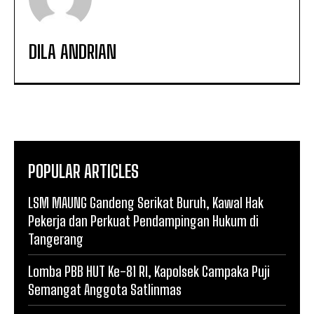
DILA ANDRIAN
POPULAR ARTICLES
LSM MAUNG Gandeng Serikat Buruh, Kawal Hak
Pekerja dan Perkuat Pendampingan Hukum di
Tangerang
Lomba PBB HUT Ke-81 RI, Kapolsek Campaka Puji
Semangat Anggota Satlinmas