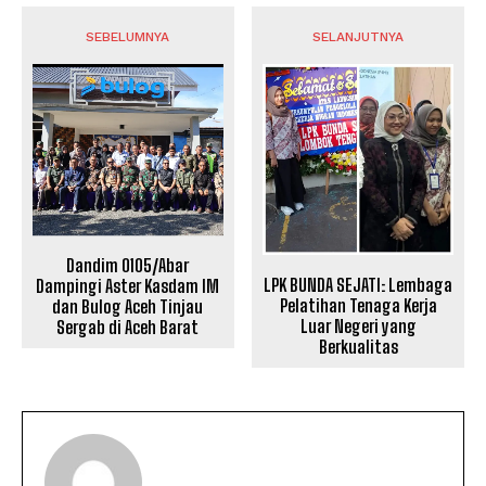
SEBELUMNYA
SELANJUTNYA
Dandim 0105/Abar
LPK BUNDA SEJATI: Lembaga
Dampingi Aster Kasdam IM
Pelatihan Tenaga Kerja
dan Bulog Aceh Tinjau
Luar Negeri yang
Sergab di Aceh Barat
Berkualitas