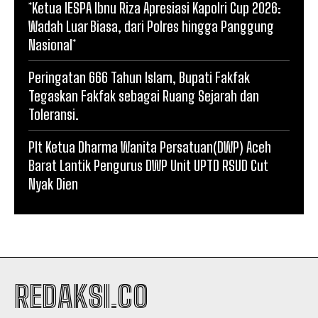
*Ketua IESPA Ibnu Riza Apresiasi Kapolri Cup 2026:
Wadah Luar Biasa, dari Polres hingga Panggung
Nasional*
Peringatan 666 Tahun Islam, Bupati Fakfak
Tegaskan Fakfak sebagai Ruang Sejarah dan
Toleransi.
Plt Ketua Dharma Wanita Persatuan(DWP) Aceh
Barat Lantik Pengurus DWP Unit UPTD RSUD Cut
Nyak Dien
REDAKSI.CO