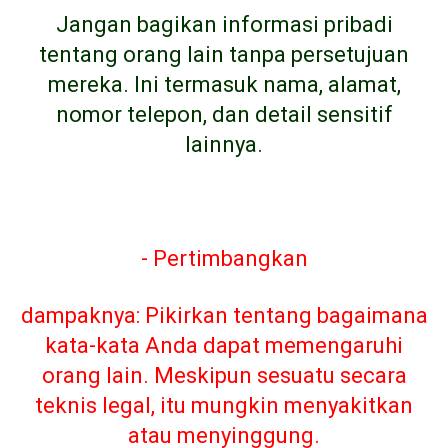
Jangan bagikan informasi pribadi
tentang orang lain tanpa persetujuan
mereka. Ini termasuk nama, alamat,
nomor telepon, dan detail sensitif
lainnya.
- Pertimbangkan
dampaknya: Pikirkan tentang bagaimana
kata-kata Anda dapat memengaruhi
orang lain. Meskipun sesuatu secara
teknis legal, itu mungkin menyakitkan
atau menyinggung.