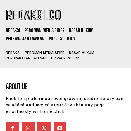
REDAKSI.CO
REDAKSI
PEDOMAN MEDIA SIBER
DASAR HUKUM
PERSYARATAN LAYANAN
PRIVACY POLICY
REDAKSI
PEDOMAN MEDIA SIBER
DASAR HUKUM
PERSYARATAN LAYANAN
PRIVACY POLICY
ABOUT US
Each template in our ever growing studio library can
be added and moved around within any page
effortlessly with one click.