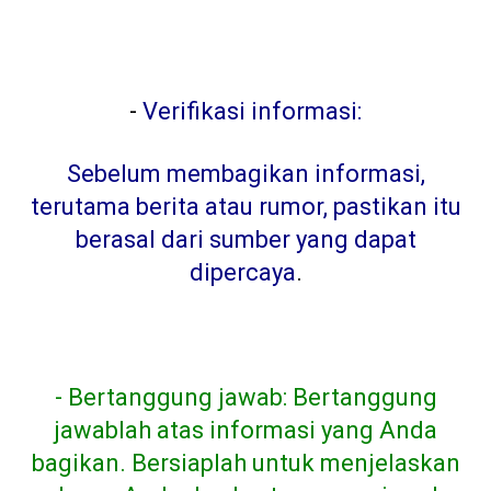
-
Verifikasi informasi:
Sebelum membagikan informasi,
terutama berita atau rumor, pastikan itu
berasal dari sumber yang dapat
dipercaya
.
- Bertanggung jawab: Bertanggung
jawablah atas informasi yang Anda
bagikan. Bersiaplah untuk menjelaskan