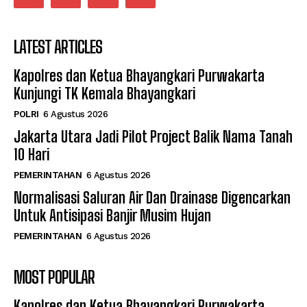
LATEST ARTICLES
Kapolres dan Ketua Bhayangkari Purwakarta
Kunjungi TK Kemala Bhayangkari
POLRI
6 Agustus 2026
Jakarta Utara Jadi Pilot Project Balik Nama Tanah
10 Hari
PEMERINTAHAN
6 Agustus 2026
Normalisasi Saluran Air Dan Drainase Digencarkan
Untuk Antisipasi Banjir Musim Hujan
PEMERINTAHAN
6 Agustus 2026
MOST POPULAR
Kapolres dan Ketua Bhayangkari Purwakarta