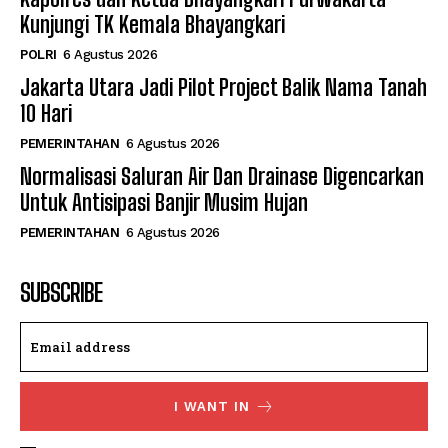
Kunjungi TK Kemala Bhayangkari
POLRI
6 Agustus 2026
Jakarta Utara Jadi Pilot Project Balik Nama Tanah
10 Hari
PEMERINTAHAN
6 Agustus 2026
Normalisasi Saluran Air Dan Drainase Digencarkan
Untuk Antisipasi Banjir Musim Hujan
PEMERINTAHAN
6 Agustus 2026
SUBSCRIBE
I WANT IN