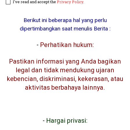
I've read and accept the
Privacy Policy
.
Berikut ini beberapa hal yang perlu
dipertimbangkan saat menulis Berita :
-
Perhatikan hukum:
Pastikan informasi yang Anda bagikan
legal dan tidak mendukung ujaran
kebencian, diskriminasi, kekerasan, atau
aktivitas berbahaya lainnya.
-
Hargai privasi: