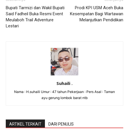
Bupati Tarmizi dan Wakil Bupati
Prodi KPI USM Aceh Buka
Said Fadheil Buka Resmi Event
Kesempatan Bagi Wartawan
Meulaboh Trail Adventure
Melanjutkan Pendidikan
Lestari
Suhaili .
Nama : H.suhaili Umur : 47 tahun Pekerjaan : Pers Asal : Taman
ayu gerung lombok barat ntb
ARTIKEL TERKAIT
DARI PENULIS