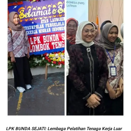
LPK BUNDA SEJATI: Lembaga Pelatihan Tenaga Kerja Luar