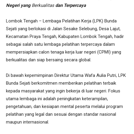
Negeri yang
Berkualitas
dan Terpercaya
Lombok Tengah – Lembaga Pelatihan Kerja (LPK) Bunda
Sejati yang berlokasi di Jalan Sesake Selebung, Desa Lajut,
Kecamatan Praya Tengah, Kabupaten Lombok Tengah, hadir
sebagai salah satu lembaga pelatihan terpercaya dalam
mempersiapkan calon tenaga kerja luar negeri (CPMI) yang
berkualitas dan siap bersaing secara global.
Di bawah kepemimpinan Direktur Utama Wafa Aulia Putri, LPK
Bunda Sejati berkomitmen memberikan pelatihan terbaik
kepada masyarakat yang ingin bekerja di luar negeri. Fokus
utama lembaga ini adalah peningkatan keterampilan,
pengetahuan, dan kesiapan mental peserta melalui program
pelatihan yang legal dan sesuai dengan standar nasional
maupun internasional.