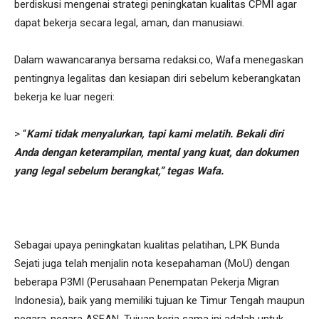
berdiskusi mengenai strategi peningkatan kualitas CPMI agar
dapat bekerja secara legal, aman, dan manusiawi.
Dalam wawancaranya bersama redaksi.co, Wafa menegaskan
pentingnya legalitas dan kesiapan diri sebelum keberangkatan
bekerja ke luar negeri:
> “
Kami tidak menyalurkan, tapi kami melatih. Bekali diri
Anda dengan keterampilan, mental yang kuat, dan dokumen
yang legal sebelum berangkat,” tegas Wafa.
Sebagai upaya peningkatan kualitas pelatihan, LPK Bunda
Sejati juga telah menjalin nota kesepahaman (MoU) dengan
beberapa P3MI (Perusahaan Penempatan Pekerja Migran
Indonesia), baik yang memiliki tujuan ke Timur Tengah maupun