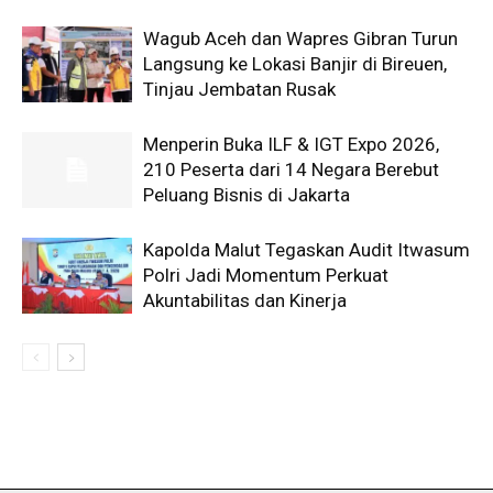
Wagub Aceh dan Wapres Gibran Turun
Langsung ke Lokasi Banjir di Bireuen,
Tinjau Jembatan Rusak
Menperin Buka ILF & IGT Expo 2026,
210 Peserta dari 14 Negara Berebut
Peluang Bisnis di Jakarta
Kapolda Malut Tegaskan Audit Itwasum
Polri Jadi Momentum Perkuat
Akuntabilitas dan Kinerja