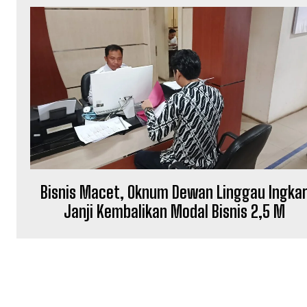
Bisnis Macet, Oknum Dewan Linggau Ingka
Janji Kembalikan Modal Bisnis 2,5 M