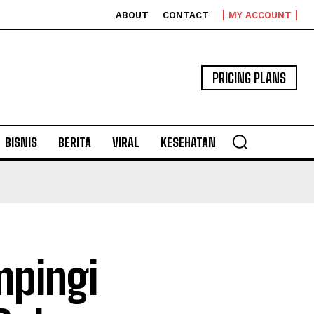
ABOUT
CONTACT
MY ACCOUNT
PRICING PLANS
BISNIS
BERITA
VIRAL
KESEHATAN
mpingi