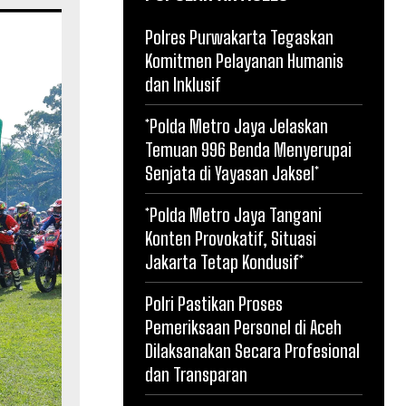
Polres Purwakarta Tegaskan
Komitmen Pelayanan Humanis
dan Inklusif
*Polda Metro Jaya Jelaskan
Temuan 996 Benda Menyerupai
Senjata di Yayasan Jaksel*
*Polda Metro Jaya Tangani
Konten Provokatif, Situasi
Jakarta Tetap Kondusif*
Polri Pastikan Proses
Pemeriksaan Personel di Aceh
Dilaksanakan Secara Profesional
dan Transparan