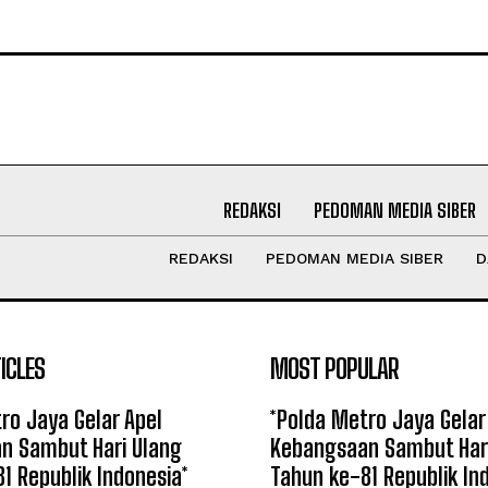
REDAKSI
PEDOMAN MEDIA SIBER
REDAKSI
PEDOMAN MEDIA SIBER
D
ICLES
MOST POPULAR
ro Jaya Gelar Apel
*Polda Metro Jaya Gelar
n Sambut Hari Ulang
Kebangsaan Sambut Har
1 Republik Indonesia*
Tahun ke-81 Republik In