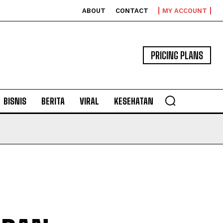
ABOUT
CONTACT
MY ACCOUNT
PRICING PLANS
BISNIS
BERITA
VIRAL
KESEHATAN