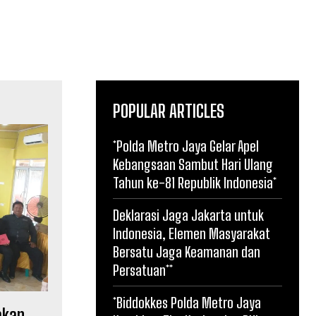
POPULAR ARTICLES
*Polda Metro Jaya Gelar Apel
Kebangsaan Sambut Hari Ulang
Tahun ke-81 Republik Indonesia*
Deklarasi Jaga Jakarta untuk
Indonesia, Elemen Masyarakat
Bersatu Jaga Keamanan dan
Persatuan**
*Biddokkes Polda Metro Jaya
akan