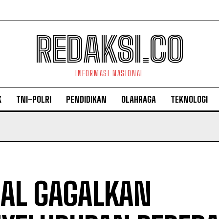
REDAKSI.CO
INFORMASI NASIONAL
K
TNI-POLRI
PENDIDIKAN
OLAHRAGA
TEKNOLOGI
 AL GAGALKAN