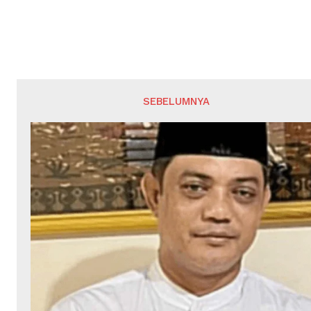
SEBELUMNYA