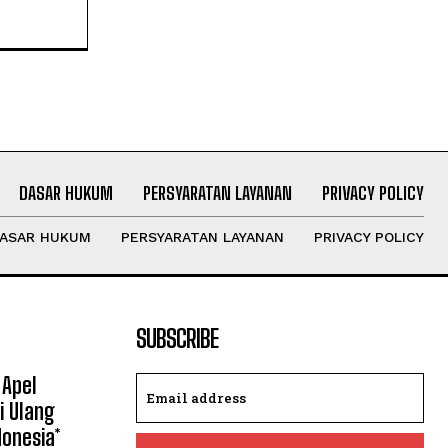
DASAR HUKUM
PERSYARATAN LAYANAN
PRIVACY POLICY
ASAR HUKUM
PERSYARATAN LAYANAN
PRIVACY POLICY
SUBSCRIBE
 Apel
i Ulang
donesia*