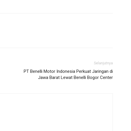
Selanjutnya
PT Benelli Motor Indonesia Perkuat Jaringan di
Jawa Barat Lewat Benelli Bogor Center