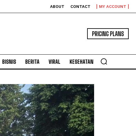
ABOUT
CONTACT
MY ACCOUNT
PRICING PLANS
BISNIS
BERITA
VIRAL
KESEHATAN