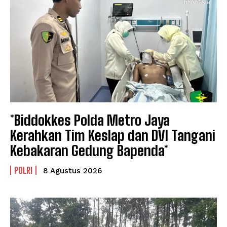
*Biddokkes Polda Metro Jaya
Kerahkan Tim Keslap dan DVI Tangani
Kebakaran Gedung Bapenda*
POLRI
8 Agustus 2026