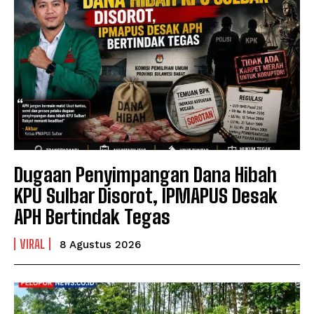
Dugaan Penyimpangan Dana Hibah
KPU Sulbar Disorot, IPMAPUS Desak
APH Bertindak Tegas
VIRAL
8 Agustus 2026