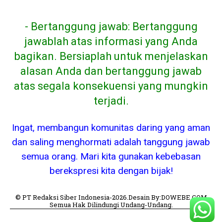
- Bertanggung jawab: Bertanggung
jawablah atas informasi yang Anda
bagikan. Bersiaplah untuk menjelaskan
alasan Anda dan bertanggung jawab
atas segala konsekuensi yang mungkin
terjadi.
Ingat, membangun komunitas daring yang aman
dan saling menghormati adalah tanggung jawab
semua orang. Mari kita gunakan kebebasan
berekspresi kita dengan bijak!
© PT Redaksi Siber Indonesia-2026.Desain By:DOWEBE.COM
Semua Hak Dilindungi Undang-Undang.