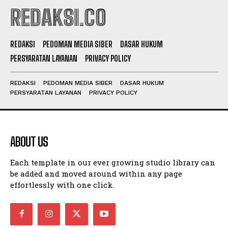
REDAKSI.CO
REDAKSI
PEDOMAN MEDIA SIBER
DASAR HUKUM
PERSYARATAN LAYANAN
PRIVACY POLICY
REDAKSI
PEDOMAN MEDIA SIBER
DASAR HUKUM
PERSYARATAN LAYANAN
PRIVACY POLICY
ABOUT US
Each template in our ever growing studio library can
be added and moved around within any page
effortlessly with one click.