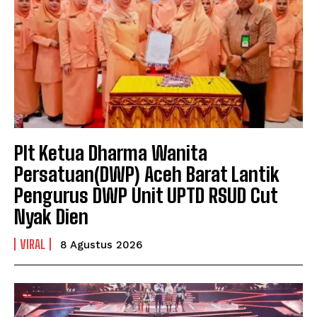
Plt Ketua Dharma Wanita
Persatuan(DWP) Aceh Barat Lantik
Pengurus DWP Unit UPTD RSUD Cut
Nyak Dien
VIRAL
8 Agustus 2026