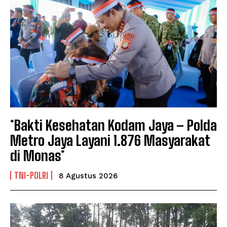
*Bakti Kesehatan Kodam Jaya – Polda
Metro Jaya Layani 1.876 Masyarakat
di Monas*
TNI-POLRI
8 Agustus 2026