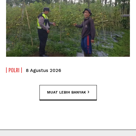
POLRI
8 Agustus 2026
MUAT LEBIH BANYAK