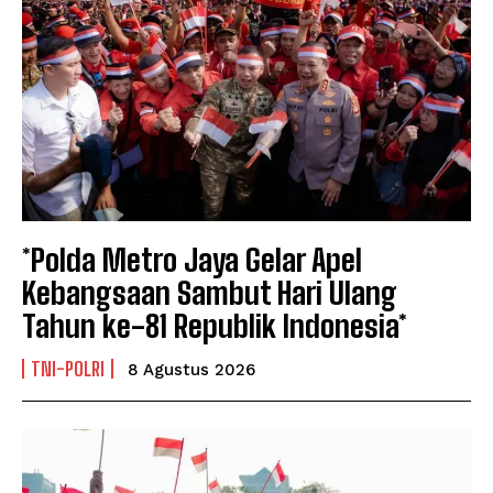
*Polda Metro Jaya Gelar Apel
Kebangsaan Sambut Hari Ulang
Tahun ke-81 Republik Indonesia*
TNI-POLRI
8 Agustus 2026