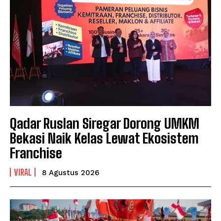
Qadar Ruslan Siregar Dorong UMKM
Bekasi Naik Kelas Lewat Ekosistem
Franchise
VIRAL
8 Agustus 2026