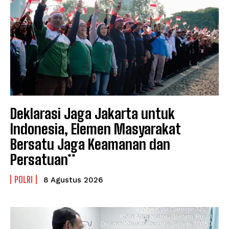
Deklarasi Jaga Jakarta untuk
Indonesia, Elemen Masyarakat
Bersatu Jaga Keamanan dan
Persatuan**
POLRI
8 Agustus 2026