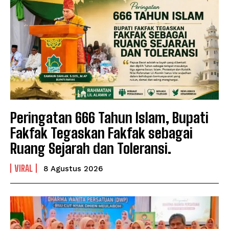
Peringatan 666 Tahun Islam, Bupati
Fakfak Tegaskan Fakfak sebagai
Ruang Sejarah dan Toleransi.
VIRAL
8 Agustus 2026