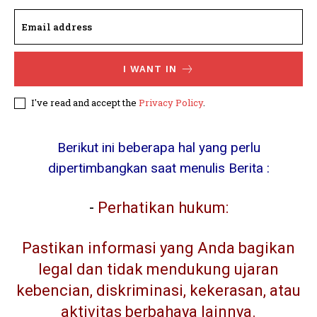
I WANT IN
I've read and accept the
Privacy Policy
.
Berikut ini beberapa hal yang perlu
dipertimbangkan saat menulis Berita :
-
Perhatikan hukum:
Pastikan informasi yang Anda bagikan
legal dan tidak mendukung ujaran
kebencian, diskriminasi, kekerasan, atau
aktivitas berbahaya lainnya.