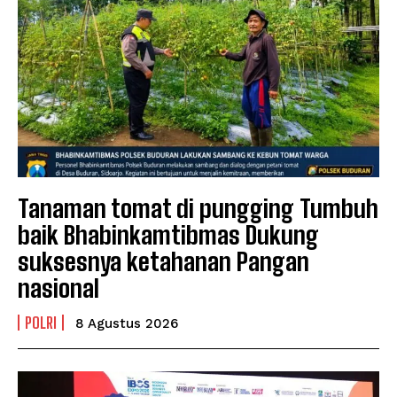
Tanaman tomat di pungging Tumbuh
baik Bhabinkamtibmas Dukung
suksesnya ketahanan Pangan
nasional
POLRI
8 Agustus 2026