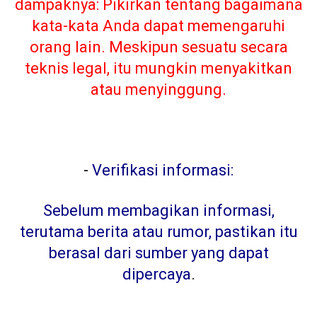
dampaknya: Pikirkan tentang bagaimana
kata-kata Anda dapat memengaruhi
orang lain. Meskipun sesuatu secara
teknis legal, itu mungkin menyakitkan
atau menyinggung.
-
Verifikasi informasi:
Sebelum membagikan informasi,
terutama berita atau rumor, pastikan itu
berasal dari sumber yang dapat
dipercaya
.