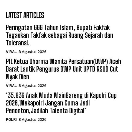
LATEST ARTICLES
Peringatan 666 Tahun Islam, Bupati Fakfak
Tegaskan Fakfak sebagai Ruang Sejarah dan
Toleransi.
VIRAL
8 Agustus 2026
Plt Ketua Dharma Wanita Persatuan(DWP) Aceh
Barat Lantik Pengurus DWP Unit UPTD RSUD Cut
Nyak Dien
VIRAL
8 Agustus 2026
*35.936 Anak Muda MainBareng di Kapolri Cup
2026,Wakapolri Jangan Cuma Jadi
Penonton,Jadilah Talenta Digital*
POLRI
8 Agustus 2026