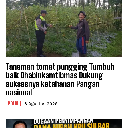
Tanaman tomat pungging Tumbuh
baik Bhabinkamtibmas Dukung
suksesnya ketahanan Pangan
nasional
POLRI
8 Agustus 2026