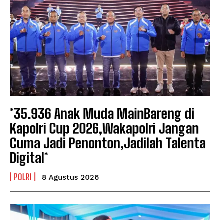
*35.936 Anak Muda MainBareng di
Kapolri Cup 2026,Wakapolri Jangan
Cuma Jadi Penonton,Jadilah Talenta
Digital*
POLRI
8 Agustus 2026