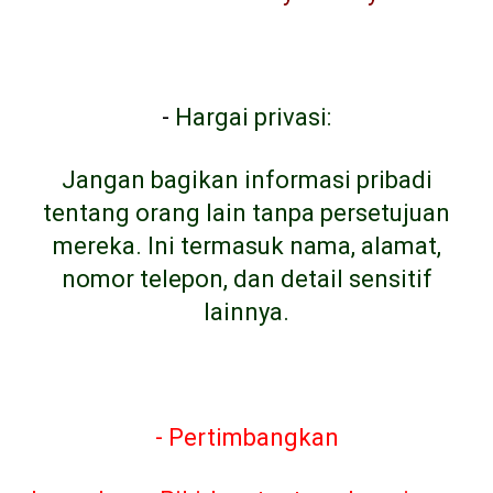
-
Hargai privasi:
Jangan bagikan informasi pribadi
tentang orang lain tanpa persetujuan
mereka. Ini termasuk nama, alamat,
nomor telepon, dan detail sensitif
lainnya.
- Pertimbangkan