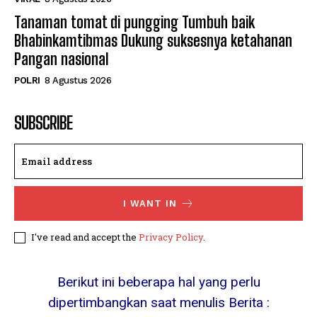
Tanaman tomat di pungging Tumbuh baik
Bhabinkamtibmas Dukung suksesnya ketahanan
Pangan nasional
POLRI
8 Agustus 2026
SUBSCRIBE
I WANT IN
I've read and accept the
Privacy Policy
.
Berikut ini beberapa hal yang perlu
dipertimbangkan saat menulis Berita :