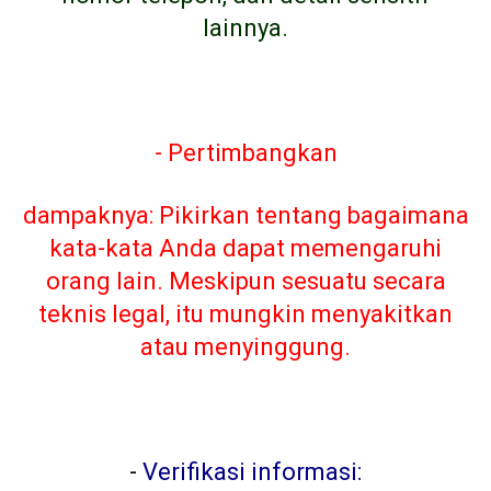
lainnya.
- Pertimbangkan
dampaknya: Pikirkan tentang bagaimana
kata-kata Anda dapat memengaruhi
orang lain. Meskipun sesuatu secara
teknis legal, itu mungkin menyakitkan
atau menyinggung.
-
Verifikasi informasi: