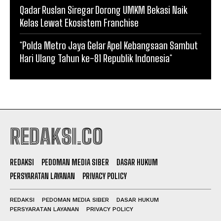
Qadar Ruslan Siregar Dorong UMKM Bekasi Naik
Kelas Lewat Ekosistem Franchise
*Polda Metro Jaya Gelar Apel Kebangsaan Sambut
Hari Ulang Tahun ke-81 Republik Indonesia*
REDAKSI.CO
REDAKSI
PEDOMAN MEDIA SIBER
DASAR HUKUM
PERSYARATAN LAYANAN
PRIVACY POLICY
REDAKSI
PEDOMAN MEDIA SIBER
DASAR HUKUM
PERSYARATAN LAYANAN
PRIVACY POLICY