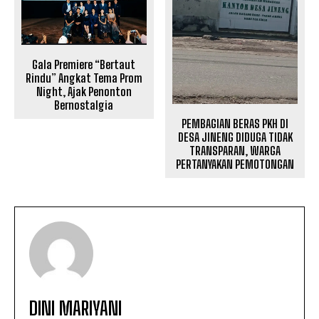
Gala Premiere “Bertaut
Rindu” Angkat Tema Prom
Night, Ajak Penonton
Bernostalgia
PEMBAGIAN BERAS PKH DI
DESA JINENG DIDUGA TIDAK
TRANSPARAN, WARGA
PERTANYAKAN PEMOTONGAN
DINI MARIYANI