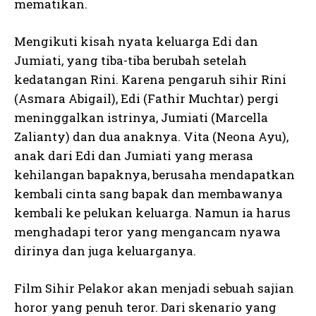
mematikan.
Mengikuti kisah nyata keluarga Edi dan
Jumiati, yang tiba-tiba berubah setelah
kedatangan Rini. Karena pengaruh sihir Rini
(Asmara Abigail), Edi (Fathir Muchtar) pergi
meninggalkan istrinya, Jumiati (Marcella
Zalianty) dan dua anaknya. Vita (Neona Ayu),
anak dari Edi dan Jumiati yang merasa
kehilangan bapaknya, berusaha mendapatkan
kembali cinta sang bapak dan membawanya
kembali ke pelukan keluarga. Namun ia harus
menghadapi teror yang mengancam nyawa
dirinya dan juga keluarganya.
Film Sihir Pelakor akan menjadi sebuah sajian
horor yang penuh teror. Dari skenario yang