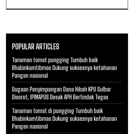
POPULAR ARTICLES
Tanaman tomat pungging Tumbuh baik
Bhabinkamtibmas Dukung suksesnya ketahanan
Pangan nasional
Dugaan Penyimpangan Dana Hibah KPU Sulbar
Disorot, IPMAPUS Desak APH Bertindak Tegas
Tanaman tomat di pungging Tumbuh baik
Bhabinkamtibmas Dukung suksesnya ketahanan
Pangan nasional