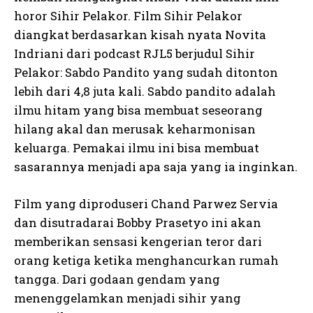
horor Sihir Pelakor. Film Sihir Pelakor
diangkat berdasarkan kisah nyata Novita
Indriani dari podcast RJL5 berjudul Sihir
Pelakor: Sabdo Pandito yang sudah ditonton
lebih dari 4,8 juta kali. Sabdo pandito adalah
ilmu hitam yang bisa membuat seseorang
hilang akal dan merusak keharmonisan
keluarga. Pemakai ilmu ini bisa membuat
sasarannya menjadi apa saja yang ia inginkan.
Film yang diproduseri Chand Parwez Servia
dan disutradarai Bobby Prasetyo ini akan
memberikan sensasi kengerian teror dari
orang ketiga ketika menghancurkan rumah
tangga. Dari godaan gendam yang
menenggelamkan menjadi sihir yang