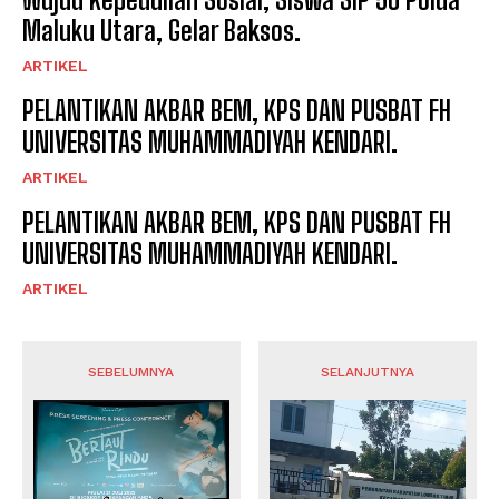
Maluku Utara, Gelar Baksos.
ARTIKEL
PELANTIKAN AKBAR BEM, KPS DAN PUSBAT FH
UNIVERSITAS MUHAMMADIYAH KENDARI.
ARTIKEL
PELANTIKAN AKBAR BEM, KPS DAN PUSBAT FH
UNIVERSITAS MUHAMMADIYAH KENDARI.
ARTIKEL
SEBELUMNYA
SELANJUTNYA