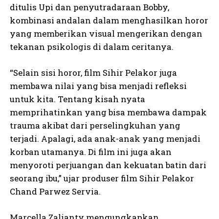
ditulis Upi dan penyutradaraan Bobby,
kombinasi andalan dalam menghasilkan horor
yang memberikan visual mengerikan dengan
tekanan psikologis di dalam ceritanya.
“Selain sisi horor, film Sihir Pelakor juga
membawa nilai yang bisa menjadi refleksi
untuk kita. Tentang kisah nyata
memprihatinkan yang bisa membawa dampak
trauma akibat dari perselingkuhan yang
terjadi. Apalagi, ada anak-anak yang menjadi
korban utamanya. Di film ini juga akan
menyoroti perjuangan dan kekuatan batin dari
seorang ibu,” ujar produser film Sihir Pelakor
Chand Parwez Servia.
Marcella Zalianty mengungkapkan,