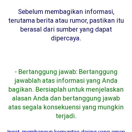
Sebelum membagikan informasi,
terutama berita atau rumor, pastikan itu
berasal dari sumber yang dapat
dipercaya
.
- Bertanggung jawab: Bertanggung
jawablah atas informasi yang Anda
bagikan. Bersiaplah untuk menjelaskan
alasan Anda dan bertanggung jawab
atas segala konsekuensi yang mungkin
terjadi.
Ingat, membangun komunitas daring yang aman