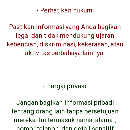
-
Perhatikan hukum:
Pastikan informasi yang Anda bagikan
legal dan tidak mendukung ujaran
kebencian, diskriminasi, kekerasan, atau
aktivitas berbahaya lainnya.
-
Hargai privasi:
Jangan bagikan informasi pribadi
tentang orang lain tanpa persetujuan
mereka. Ini termasuk nama, alamat,
nomor telepon, dan detail sensitif