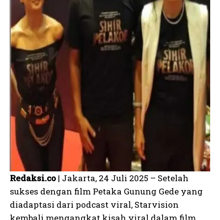
Redaksi.co
| Jakarta, 24 Juli 2025 – Setelah
sukses dengan film Petaka Gunung Gede yang
diadaptasi dari podcast viral, Starvision
kembali mengangkat kisah viral dalam film