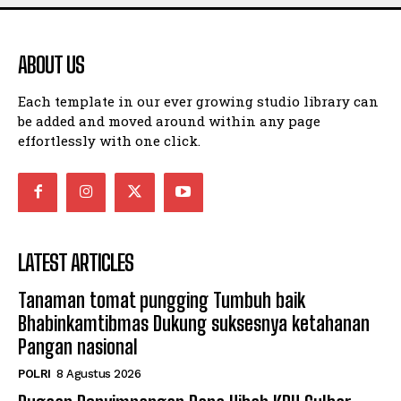
ABOUT US
Each template in our ever growing studio library can
be added and moved around within any page
effortlessly with one click.
LATEST ARTICLES
Tanaman tomat pungging Tumbuh baik
Bhabinkamtibmas Dukung suksesnya ketahanan
Pangan nasional
POLRI
8 Agustus 2026