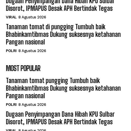
Dugaan Penyimpangan Dana Hibah KPU Sulbar
Disorot, IPMAPUS Desak APH Bertindak Tegas
VIRAL
8 Agustus 2026
Tanaman tomat di pungging Tumbuh baik
Bhabinkamtibmas Dukung suksesnya ketahanan
Pangan nasional
POLRI
8 Agustus 2026
MOST POPULAR
Tanaman tomat pungging Tumbuh baik
Bhabinkamtibmas Dukung suksesnya ketahanan
Pangan nasional
POLRI
8 Agustus 2026
Dugaan Penyimpangan Dana Hibah KPU Sulbar
Disorot, IPMAPUS Desak APH Bertindak Tegas
VIRAL
8 Agustus 2026