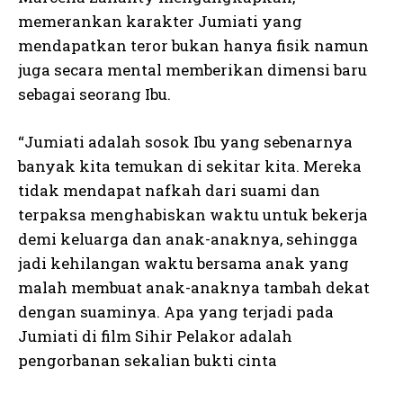
memerankan karakter Jumiati yang
mendapatkan teror bukan hanya fisik namun
juga secara mental memberikan dimensi baru
sebagai seorang Ibu.
“Jumiati adalah sosok Ibu yang sebenarnya
banyak kita temukan di sekitar kita. Mereka
tidak mendapat nafkah dari suami dan
terpaksa menghabiskan waktu untuk bekerja
demi keluarga dan anak-anaknya, sehingga
jadi kehilangan waktu bersama anak yang
malah membuat anak-anaknya tambah dekat
dengan suaminya. Apa yang terjadi pada
Jumiati di film Sihir Pelakor adalah
pengorbanan sekalian bukti cinta