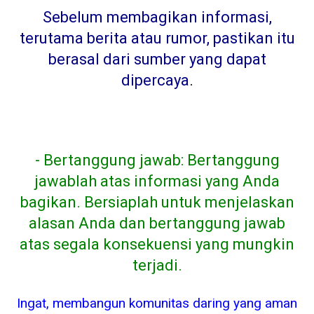
Sebelum membagikan informasi,
terutama berita atau rumor, pastikan itu
berasal dari sumber yang dapat
dipercaya
.
- Bertanggung jawab: Bertanggung
jawablah atas informasi yang Anda
bagikan. Bersiaplah untuk menjelaskan
alasan Anda dan bertanggung jawab
atas segala konsekuensi yang mungkin
terjadi.
Ingat, membangun komunitas daring yang aman