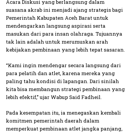
Acara Diskusi yang berlangsung dalam
suasana akrab ini menjadi ajang strategis bagi
Pemerintah Kabupaten Aceh Barat untuk
mendengarkan langsung aspirasi serta
masukan dari para insan olahraga. Tujuannya
tak lain adalah untuk merumuskan arah
kebijakan pembinaan yang lebih tepat sasaran.
“Kami ingin mendengar secara langsung dari
para pelatih dan atlet, karena mereka yang
paling tahu kondisi di lapangan. Dari sinilah
kita bisa membangun strategi pembinaan yang
lebih efektif,” ujar Wabup Said Fadheil.
Pada kesempatan itu, ia menegaskan kembali
komitmen pemerintah daerah dalam
memperkuat pembinaan atlet jangka panjang,