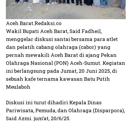
Aceh Barat.Redaksi.co
Wakil Bupati Aceh Barat, Said Fadheil,
menggelar diskusi santai bersama para atlet
dan pelatih cabang olahraga (cabor) yang
pernah mewakili Aceh Barat di ajang Pekan
Olahraga Nasional (PON) Aceh-Sumut. Kegiatan
ini berlangsung pada Jumat, 20 Juni 2025, di
sebuah kafe ternama kawasan Batu Putih
Meulaboh
Diskusi ini turut dihadiri Kepala Dinas
Pariwisata, Pemuda, dan Olahraga (Disparpora),
Said Azmi. jum’at, 20/6/25.