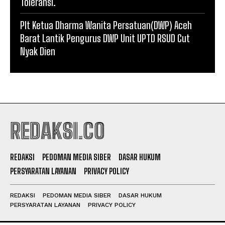
Toleransi.
Plt Ketua Dharma Wanita Persatuan(DWP) Aceh
Barat Lantik Pengurus DWP Unit UPTD RSUD Cut
Nyak Dien
REDAKSI.CO
REDAKSI
PEDOMAN MEDIA SIBER
DASAR HUKUM
PERSYARATAN LAYANAN
PRIVACY POLICY
REDAKSI
PEDOMAN MEDIA SIBER
DASAR HUKUM
PERSYARATAN LAYANAN
PRIVACY POLICY