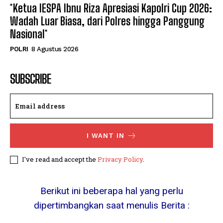
*Ketua IESPA Ibnu Riza Apresiasi Kapolri Cup 2026:
Wadah Luar Biasa, dari Polres hingga Panggung
Nasional*
POLRI
8 Agustus 2026
SUBSCRIBE
I WANT IN
I've read and accept the
Privacy Policy
.
Berikut ini beberapa hal yang perlu
dipertimbangkan saat menulis Berita :