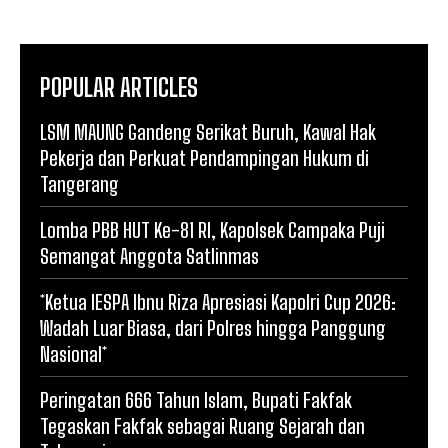
POPULAR ARTICLES
LSM MAUNG Gandeng Serikat Buruh, Kawal Hak
Pekerja dan Perkuat Pendampingan Hukum di
Tangerang
Lomba PBB HUT Ke-81 RI, Kapolsek Campaka Puji
Semangat Anggota Satlinmas
*Ketua IESPA Ibnu Riza Apresiasi Kapolri Cup 2026:
Wadah Luar Biasa, dari Polres hingga Panggung
Nasional*
Peringatan 666 Tahun Islam, Bupati Fakfak
Tegaskan Fakfak sebagai Ruang Sejarah dan