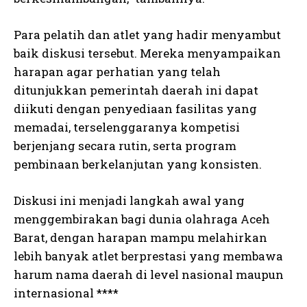
Para pelatih dan atlet yang hadir menyambut
baik diskusi tersebut. Mereka menyampaikan
harapan agar perhatian yang telah
ditunjukkan pemerintah daerah ini dapat
diikuti dengan penyediaan fasilitas yang
memadai, terselenggaranya kompetisi
berjenjang secara rutin, serta program
pembinaan berkelanjutan yang konsisten.
Diskusi ini menjadi langkah awal yang
menggembirakan bagi dunia olahraga Aceh
Barat, dengan harapan mampu melahirkan
lebih banyak atlet berprestasi yang membawa
harum nama daerah di level nasional maupun
internasional ****