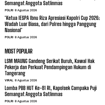
Semangat Anggota Satlinmas
POLRI
8 Agustus 2026
*Ketua IESPA Ibnu Riza Apresiasi Kapolri Cup 2026:
Wadah Luar Biasa, dari Polres hingga Panggung
Nasional*
POLRI
8 Agustus 2026
MOST POPULAR
LSM MAUNG Gandeng Serikat Buruh, Kawal Hak
Pekerja dan Perkuat Pendampingan Hukum di
Tangerang
VIRAL
8 Agustus 2026
Lomba PBB HUT Ke-81 RI, Kapolsek Campaka Puji
Semangat Anggota Satlinmas
POLRI
8 Agustus 2026