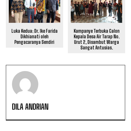
Luka Kedua: Dr. Ike Farida
Kampanye Terbuka Calon
Dikhianati oleh
Kepala Desa Air Tarap No.
Pengacaranya Sendiri
Urut 2, Disambut Warga
Sangat Antusias.
DILA ANDRIAN