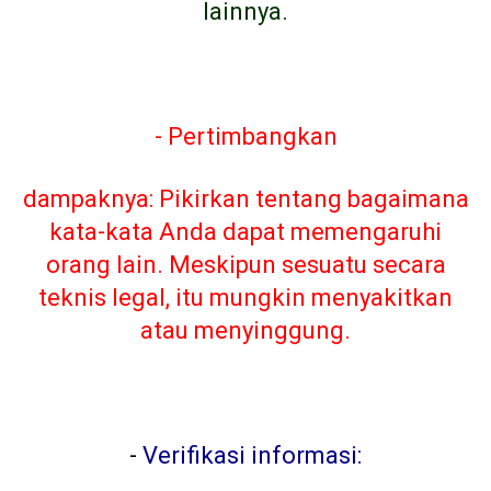
lainnya.
- Pertimbangkan
dampaknya: Pikirkan tentang bagaimana
kata-kata Anda dapat memengaruhi
orang lain. Meskipun sesuatu secara
teknis legal, itu mungkin menyakitkan
atau menyinggung.
-
Verifikasi informasi: