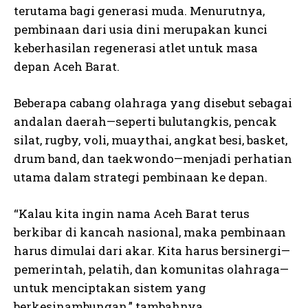
terutama bagi generasi muda. Menurutnya,
pembinaan dari usia dini merupakan kunci
keberhasilan regenerasi atlet untuk masa
depan Aceh Barat.
Beberapa cabang olahraga yang disebut sebagai
andalan daerah—seperti bulutangkis, pencak
silat, rugby, voli, muaythai, angkat besi, basket,
drum band, dan taekwondo—menjadi perhatian
utama dalam strategi pembinaan ke depan.
“Kalau kita ingin nama Aceh Barat terus
berkibar di kancah nasional, maka pembinaan
harus dimulai dari akar. Kita harus bersinergi—
pemerintah, pelatih, dan komunitas olahraga—
untuk menciptakan sistem yang
berkesinambungan,” tambahnya.