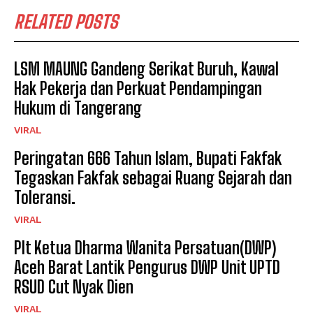
RELATED POSTS
LSM MAUNG Gandeng Serikat Buruh, Kawal
Hak Pekerja dan Perkuat Pendampingan
Hukum di Tangerang
VIRAL
Peringatan 666 Tahun Islam, Bupati Fakfak
Tegaskan Fakfak sebagai Ruang Sejarah dan
Toleransi.
VIRAL
Plt Ketua Dharma Wanita Persatuan(DWP)
Aceh Barat Lantik Pengurus DWP Unit UPTD
RSUD Cut Nyak Dien
VIRAL