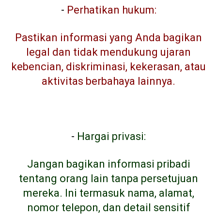
-
Perhatikan hukum:
Pastikan informasi yang Anda bagikan
legal dan tidak mendukung ujaran
kebencian, diskriminasi, kekerasan, atau
aktivitas berbahaya lainnya.
-
Hargai privasi:
Jangan bagikan informasi pribadi
tentang orang lain tanpa persetujuan
mereka. Ini termasuk nama, alamat,
nomor telepon, dan detail sensitif