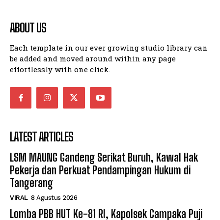
ABOUT US
Each template in our ever growing studio library can
be added and moved around within any page
effortlessly with one click.
LATEST ARTICLES
LSM MAUNG Gandeng Serikat Buruh, Kawal Hak
Pekerja dan Perkuat Pendampingan Hukum di
Tangerang
VIRAL
8 Agustus 2026
Lomba PBB HUT Ke-81 RI, Kapolsek Campaka Puji