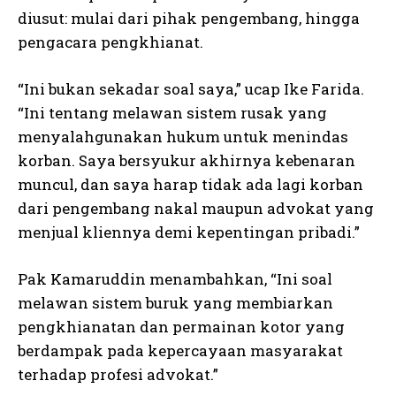
diusut: mulai dari pihak pengembang, hingga
pengacara pengkhianat.
“Ini bukan sekadar soal saya,” ucap Ike Farida.
“Ini tentang melawan sistem rusak yang
menyalahgunakan hukum untuk menindas
korban. Saya bersyukur akhirnya kebenaran
muncul, dan saya harap tidak ada lagi korban
dari pengembang nakal maupun advokat yang
menjual kliennya demi kepentingan pribadi.”
Pak Kamaruddin menambahkan, “Ini soal
melawan sistem buruk yang membiarkan
pengkhianatan dan permainan kotor yang
berdampak pada kepercayaan masyarakat
terhadap profesi advokat.”