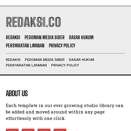
REDAKSI.CO
REDAKSI
PEDOMAN MEDIA SIBER
DASAR HUKUM
PERSYARATAN LAYANAN
PRIVACY POLICY
REDAKSI
PEDOMAN MEDIA SIBER
DASAR HUKUM
PERSYARATAN LAYANAN
PRIVACY POLICY
ABOUT US
Each template in our ever growing studio library can
be added and moved around within any page
effortlessly with one click.