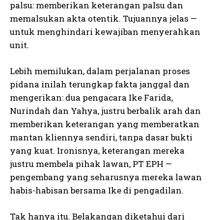
palsu: memberikan keterangan palsu dan
memalsukan akta otentik. Tujuannya jelas —
untuk menghindari kewajiban menyerahkan
unit.
Lebih memilukan, dalam perjalanan proses
pidana inilah terungkap fakta janggal dan
mengerikan: dua pengacara Ike Farida,
Nurindah dan Yahya, justru berbalik arah dan
memberikan keterangan yang memberatkan
mantan kliennya sendiri, tanpa dasar bukti
yang kuat. Ironisnya, keterangan mereka
justru membela pihak lawan, PT EPH —
pengembang yang seharusnya mereka lawan
habis-habisan bersama Ike di pengadilan.
Tak hanya itu. Belakangan diketahui dari