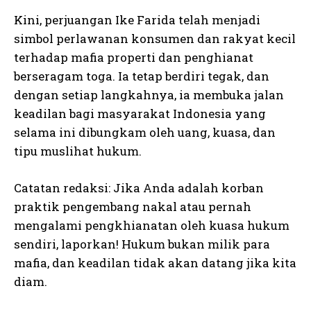
Kini, perjuangan Ike Farida telah menjadi
simbol perlawanan konsumen dan rakyat kecil
terhadap mafia properti dan penghianat
berseragam toga. Ia tetap berdiri tegak, dan
dengan setiap langkahnya, ia membuka jalan
keadilan bagi masyarakat Indonesia yang
selama ini dibungkam oleh uang, kuasa, dan
tipu muslihat hukum.
Catatan redaksi: Jika Anda adalah korban
praktik pengembang nakal atau pernah
mengalami pengkhianatan oleh kuasa hukum
sendiri, laporkan! Hukum bukan milik para
mafia, dan keadilan tidak akan datang jika kita
diam.