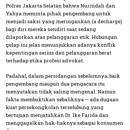
Polres Jakarta Selatan bahwa Nurindah dan
Yahya meminta pihak pengembang untuk
menjadi saksi yang meringankan (a decharge)
bagi diri mereka sendiri saat sedang
dilaporkan atas pelanggaran etik. Hubungan
gelap ini jelas menunjukkan adanya konflik
kepentingan serius dan pelanggaran berat
terhadap etika profesi advokat.
Padahal, dalam persidangan sebelumnya, baik
pengembang maupun dua pengacara itu
menyatakan tidak saling mengenal. Namun
fakta membuktikan sebaliknya — ada dugaan
kuat persekongkolan terselubung yang
bertujuan menjatuhkan Dr. Ike Farida dan
menggagalkan hak-haknya sebagai konsumen