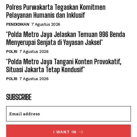
Polres Purwakarta Tegaskan Komitmen
Pelayanan Humanis dan Inklusif
PENDIDIKAN
7 Agustus 2026
*Polda Metro Jaya Jelaskan Temuan 996 Benda
Menyerupai Senjata di Yayasan Jaksel*
POLRI
7 Agustus 2026
*Polda Metro Jaya Tangani Konten Provokatif,
Situasi Jakarta Tetap Kondusif*
POLRI
7 Agustus 2026
SUBSCRIBE
I WANT IN