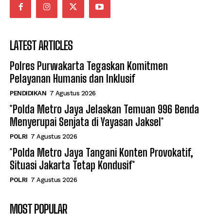
LATEST ARTICLES
Polres Purwakarta Tegaskan Komitmen
Pelayanan Humanis dan Inklusif
PENDIDIKAN
7 Agustus 2026
*Polda Metro Jaya Jelaskan Temuan 996 Benda
Menyerupai Senjata di Yayasan Jaksel*
POLRI
7 Agustus 2026
*Polda Metro Jaya Tangani Konten Provokatif,
Situasi Jakarta Tetap Kondusif*
POLRI
7 Agustus 2026
MOST POPULAR