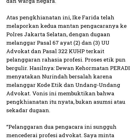
dan warga negara.
Atas pengkhianatan ini, Ike Farida telah
melaporkan kedua mantan pengacaranya ke
Polres Jakarta Selatan, dengan dugaan
melanggar Pasal 67 ayat (2) dan (3) UU
Advokat dan Pasal 322 KUHP terkait
pelanggaran rahasia profesi. Proses etik pun
bergulir. Hasilnya: Dewan Kehormatan PERADI
menyatakan Nurindah bersalah karena
melanggar Kode Etik dan Undang-Undang
Advokat. Vonis ini membuktikan bahwa
pengkhianatan itu nyata, bukan asumsi atau
sekadar dugaan.
“Pelanggaran dua pengacara ini sungguh
mencederai profesi advokat. Saya minta