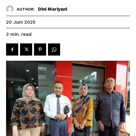
Dini Mariyani
AUTHOR:
20 Juni 2025
read
3
min.