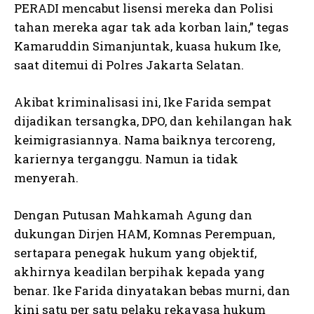
PERADI mencabut lisensi mereka dan Polisi
tahan mereka agar tak ada korban lain,” tegas
Kamaruddin Simanjuntak, kuasa hukum Ike,
saat ditemui di Polres Jakarta Selatan.
Akibat kriminalisasi ini, Ike Farida sempat
dijadikan tersangka, DPO, dan kehilangan hak
keimigrasiannya. Nama baiknya tercoreng,
kariernya terganggu. Namun ia tidak
menyerah.
Dengan Putusan Mahkamah Agung dan
dukungan Dirjen HAM, Komnas Perempuan,
sertapara penegak hukum yang objektif,
akhirnya keadilan berpihak kepada yang
benar. Ike Farida dinyatakan bebas murni, dan
kini satu per satu pelaku rekayasa hukum