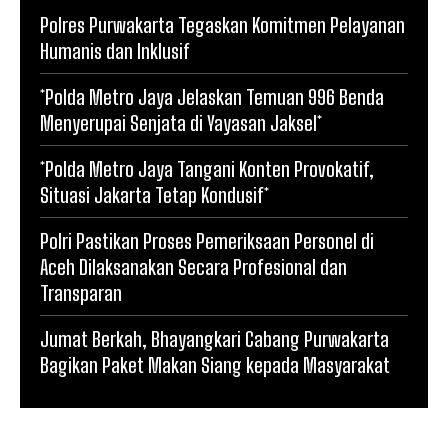
Polres Purwakarta Tegaskan Komitmen Pelayanan
Humanis dan Inklusif
*Polda Metro Jaya Jelaskan Temuan 996 Benda
Menyerupai Senjata di Yayasan Jaksel*
*Polda Metro Jaya Tangani Konten Provokatif,
Situasi Jakarta Tetap Kondusif*
Polri Pastikan Proses Pemeriksaan Personel di
Aceh Dilaksanakan Secara Profesional dan
Transparan
Jumat Berkah, Bhayangkari Cabang Purwakarta
Bagikan Paket Makan Siang kepada Masyarakat