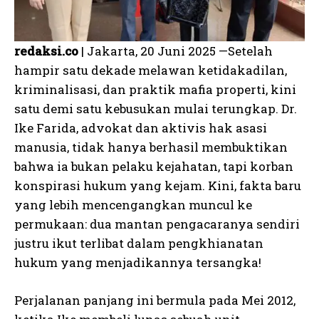
redaksi.co
| Jakarta, 20 Juni 2025 —Setelah
hampir satu dekade melawan ketidakadilan,
kriminalisasi, dan praktik mafia properti, kini
satu demi satu kebusukan mulai terungkap. Dr.
Ike Farida, advokat dan aktivis hak asasi
manusia, tidak hanya berhasil membuktikan
bahwa ia bukan pelaku kejahatan, tapi korban
konspirasi hukum yang kejam. Kini, fakta baru
yang lebih mencengangkan muncul ke
permukaan: dua mantan pengacaranya sendiri
justru ikut terlibat dalam pengkhianatan
hukum yang menjadikannya tersangka!
Perjalanan panjang ini bermula pada Mei 2012,