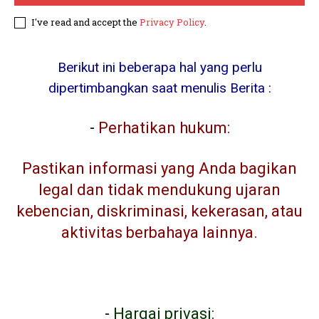
I've read and accept the
Privacy Policy
.
Berikut ini beberapa hal yang perlu
dipertimbangkan saat menulis Berita :
-
Perhatikan hukum:
Pastikan informasi yang Anda bagikan
legal dan tidak mendukung ujaran
kebencian, diskriminasi, kekerasan, atau
aktivitas berbahaya lainnya.
-
Hargai privasi: