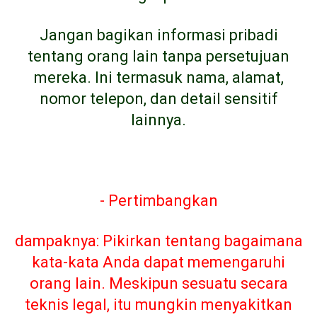
Jangan bagikan informasi pribadi
tentang orang lain tanpa persetujuan
mereka. Ini termasuk nama, alamat,
nomor telepon, dan detail sensitif
lainnya.
- Pertimbangkan
dampaknya: Pikirkan tentang bagaimana
kata-kata Anda dapat memengaruhi
orang lain. Meskipun sesuatu secara
teknis legal, itu mungkin menyakitkan