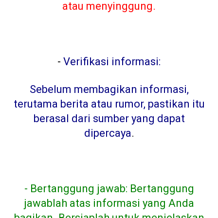
atau menyinggung.
-
Verifikasi informasi:
Sebelum membagikan informasi,
terutama berita atau rumor, pastikan itu
berasal dari sumber yang dapat
dipercaya
.
- Bertanggung jawab: Bertanggung
jawablah atas informasi yang Anda
bagikan. Bersiaplah untuk menjelaskan