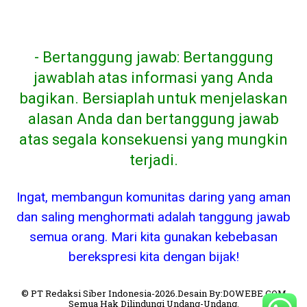
- Bertanggung jawab: Bertanggung
jawablah atas informasi yang Anda
bagikan. Bersiaplah untuk menjelaskan
alasan Anda dan bertanggung jawab
atas segala konsekuensi yang mungkin
terjadi.
Ingat, membangun komunitas daring yang aman
dan saling menghormati adalah tanggung jawab
semua orang. Mari kita gunakan kebebasan
berekspresi kita dengan bijak!
© PT Redaksi Siber Indonesia-2026.Desain By:DOWEBE.COM
Semua Hak Dilindungi Undang-Undang.