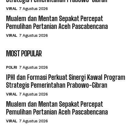
VIRAL
7 Agustus 2026
Mualem dan Mentan Sepakat Percepat
Pemulihan Pertanian Aceh Pascabencana
VIRAL
7 Agustus 2026
MOST POPULAR
POLRI
7 Agustus 2026
IPHI dan Formasi Perkuat Sinergi Kawal Program
Strategis Pemerintahan Prabowo-Gibran
VIRAL
7 Agustus 2026
Mualem dan Mentan Sepakat Percepat
Pemulihan Pertanian Aceh Pascabencana
VIRAL
7 Agustus 2026