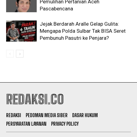
Pemulihan Pertanian Aceh
Pascabencana
Jejak Berdarah Aralle Gelap Gulita:
Mengapa Polda Sulbar Tak BISA Seret
Pembunuh Pasutri ke Penjara?
REDAKSI.CO
REDAKSI
PEDOMAN MEDIA SIBER
DASAR HUKUM
PERSYARATAN LAYANAN
PRIVACY POLICY