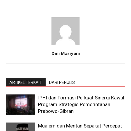
Dini Mariyani
ARTIKEL TERKAIT
DARI PENULIS
IPHI dan Formasi Perkuat Sinergi Kawal
Program Strategis Pemerintahan
Prabowo-Gibran
Mualem dan Mentan Sepakat Percepat