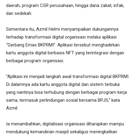
daerah, program CSR perusahaan, hingga dana zakat, infak,
dan sedekah.
Sementara itu, Azmil Helmi menyampaikan dukungannya
terhadap transformasi digital organisasi melalui aplikasi
“Gerbang Emas BKPRMI”. Aplikasi tersebut menghadirkan
kartu anggota digital berbasis NFT yang terintegrasi dengan
berbagai program organisasi.
“Aplikasi ini menjadi langkah awal transformasi digital BKPRMI.
Di dalamnya ada kartu anggota digital dan sistem terbuka
yang nantinya bisa terhubung dengan berbagai program kerja
sama, termasuk perlindungan sosial bersama BPJS,” kata
Azmil.
Ia menambahkan, digitalisasi organisasi diharapkan mampu
mendukung kemandirian masjid sekaligus meningkatkan