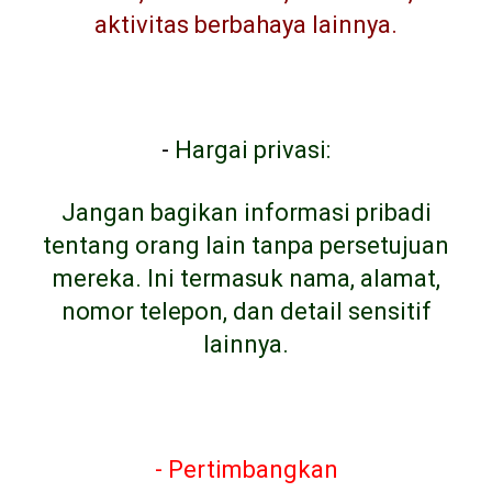
aktivitas berbahaya lainnya.
-
Hargai privasi:
Jangan bagikan informasi pribadi
tentang orang lain tanpa persetujuan
mereka. Ini termasuk nama, alamat,
nomor telepon, dan detail sensitif
lainnya.
- Pertimbangkan