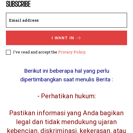
SUBSCRIBE
I WANT IN
I've read and accept the
Privacy Policy
.
Berikut ini beberapa hal yang perlu
dipertimbangkan saat menulis Berita :
-
Perhatikan hukum:
Pastikan informasi yang Anda bagikan
legal dan tidak mendukung ujaran
kebencian, diskriminasi, kekerasan, atau