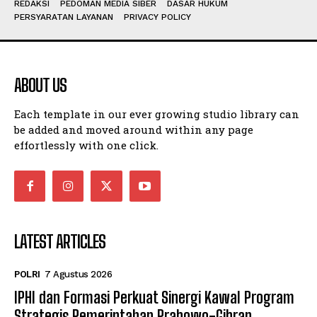
REDAKSI
PEDOMAN MEDIA SIBER
DASAR HUKUM
PERSYARATAN LAYANAN
PRIVACY POLICY
ABOUT US
Each template in our ever growing studio library can
be added and moved around within any page
effortlessly with one click.
LATEST ARTICLES
POLRI
7 Agustus 2026
IPHI dan Formasi Perkuat Sinergi Kawal Program
Strategis Pemerintahan Prabowo-Gibran