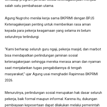
salah satu pembahasan utama.
Agung Nugroho menilai kerja sama BKPRMI dengan BPJS
Ketenagakerjaan penting untuk memberikan rasa aman
kepada para pekerja keagamaan yang selama ini belum
seluruhnya terlindungi.
“Kami berharap seluruh guru ngaji, pekerja masjid, dan marbot
bisa mendapatkan perlindungan jaminan sosial
ketenagakerjaan sehingga mereka merasa aman dan nyaman
saat menjalankan tugas pengabdiannya di tengah
masyarakat,” ujar Agung usai menghadiri Rapimnas BKPRMI
2026.
Menurutnya, perlindungan sosial merupakan hak dasar seluruh
pekerja, baik formal maupun informal. Karena itu, dukungan
pembiayaan kepesertaan dapat dilakukan melalui pemerintah