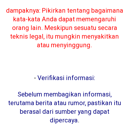
dampaknya: Pikirkan tentang bagaimana
kata-kata Anda dapat memengaruhi
orang lain. Meskipun sesuatu secara
teknis legal, itu mungkin menyakitkan
atau menyinggung.
-
Verifikasi informasi:
Sebelum membagikan informasi,
terutama berita atau rumor, pastikan itu
berasal dari sumber yang dapat
dipercaya
.