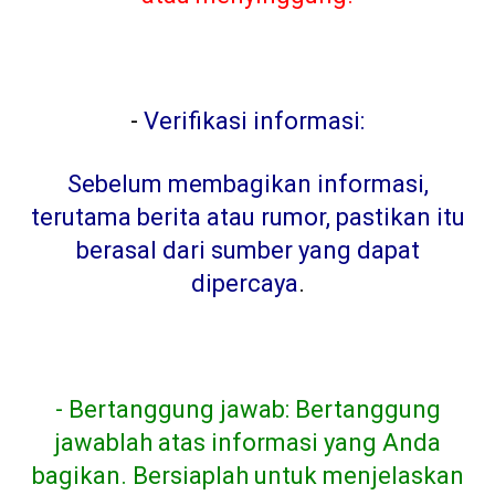
-
Verifikasi informasi:
Sebelum membagikan informasi,
terutama berita atau rumor, pastikan itu
berasal dari sumber yang dapat
dipercaya
.
- Bertanggung jawab: Bertanggung
jawablah atas informasi yang Anda
bagikan. Bersiaplah untuk menjelaskan