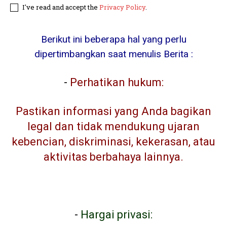
I've read and accept the
Privacy Policy
.
Berikut ini beberapa hal yang perlu
dipertimbangkan saat menulis Berita :
-
Perhatikan hukum:
Pastikan informasi yang Anda bagikan
legal dan tidak mendukung ujaran
kebencian, diskriminasi, kekerasan, atau
aktivitas berbahaya lainnya.
-
Hargai privasi: