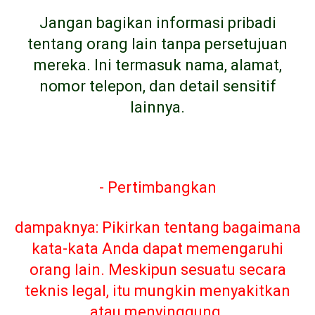
Jangan bagikan informasi pribadi
tentang orang lain tanpa persetujuan
mereka. Ini termasuk nama, alamat,
nomor telepon, dan detail sensitif
lainnya.
- Pertimbangkan
dampaknya: Pikirkan tentang bagaimana
kata-kata Anda dapat memengaruhi
orang lain. Meskipun sesuatu secara
teknis legal, itu mungkin menyakitkan
atau menyinggung.