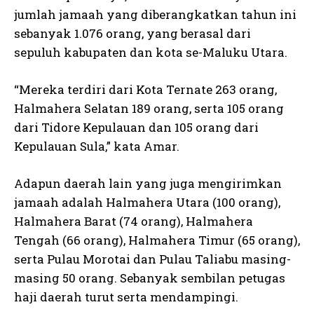
jumlah jamaah yang diberangkatkan tahun ini
sebanyak 1.076 orang, yang berasal dari
sepuluh kabupaten dan kota se-Maluku Utara.
“Mereka terdiri dari Kota Ternate 263 orang,
Halmahera Selatan 189 orang, serta 105 orang
dari Tidore Kepulauan dan 105 orang dari
Kepulauan Sula,” kata Amar.
Adapun daerah lain yang juga mengirimkan
jamaah adalah Halmahera Utara (100 orang),
Halmahera Barat (74 orang), Halmahera
Tengah (66 orang), Halmahera Timur (65 orang),
serta Pulau Morotai dan Pulau Taliabu masing-
masing 50 orang. Sebanyak sembilan petugas
haji daerah turut serta mendampingi.