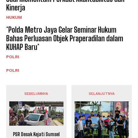
Kinerja
HUKUM
*Polda Metro Jaya Gelar Seminar Hukum
Bahas Perluasan Objek Praperadilan dalam
KUHAP Baru*
POLRI
POLRI
SEBELUMNYA
SELANJUTNYA
PSR Desak Kejati Sumsel