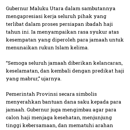
Gubernur Maluku Utara dalam sambutannya
mengapresiasi kerja seluruh pihak yang
terlibat dalam proses persiapan ibadah haji
tahun ini. Ia menyampaikan rasa syukur atas
kesempatan yang diperoleh para jamaah untuk
menunaikan rukun Islam kelima.
“Semoga seluruh jamaah diberikan kelancaran,
keselamatan, dan kembali dengan predikat haji
yang mabrur,” ujarnya.
Pemerintah Provinsi secara simbolis
menyerahkan bantuan dana saku kepada para
jamaah. Gubernur juga mengimbau agar para
calon haji menjaga kesehatan, menjunjung
tinggi kebersamaan, dan mematuhi arahan