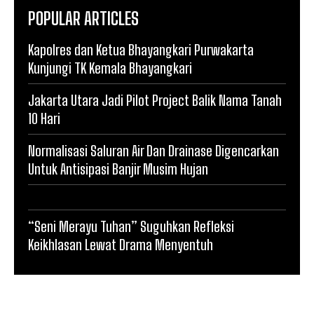
POPULAR ARTICLES
Kapolres dan Ketua Bhayangkari Purwakarta
Kunjungi TK Kemala Bhayangkari
Jakarta Utara Jadi Pilot Project Balik Nama Tanah
10 Hari
Normalisasi Saluran Air Dan Drainase Digencarkan
Untuk Antisipasi Banjir Musim Hujan
“Seni Merayu Tuhan” Suguhkan Refleksi
Keikhlasan Lewat Drama Menyentuh