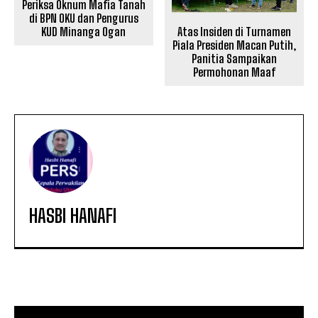
Periksa Oknum Mafia Tanah
di BPN OKU dan Pengurus
Atas Insiden di Turnamen
KUD Minanga Ogan
Piala Presiden Macan Putih,
Panitia Sampaikan
Permohonan Maaf
HASBI HANAFI