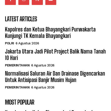
LATEST ARTICLES
Kapolres dan Ketua Bhayangkari Purwakarta
Kunjungi TK Kemala Bhayangkari
POLRI
6 Agustus 2026
Jakarta Utara Jadi Pilot Project Balik Nama Tanah
10 Hari
PEMERINTAHAN
6 Agustus 2026
Normalisasi Saluran Air Dan Drainase Digencarkan
Untuk Antisipasi Banjir Musim Hujan
PEMERINTAHAN
6 Agustus 2026
MOST POPULAR