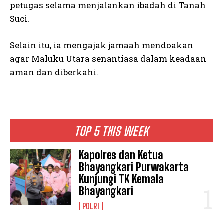
petugas selama menjalankan ibadah di Tanah
Suci.
Selain itu, ia mengajak jamaah mendoakan
agar Maluku Utara senantiasa dalam keadaan
aman dan diberkahi.
TOP 5 THIS WEEK
Kapolres dan Ketua
Bhayangkari Purwakarta
Kunjungi TK Kemala
Bhayangkari
POLRI