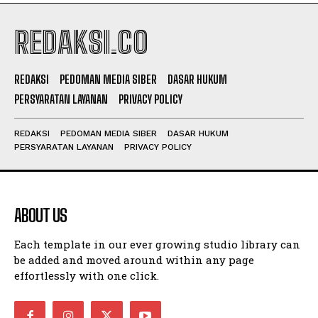
REDAKSI.CO
REDAKSI
PEDOMAN MEDIA SIBER
DASAR HUKUM
PERSYARATAN LAYANAN
PRIVACY POLICY
REDAKSI
PEDOMAN MEDIA SIBER
DASAR HUKUM
PERSYARATAN LAYANAN
PRIVACY POLICY
ABOUT US
Each template in our ever growing studio library can
be added and moved around within any page
effortlessly with one click.