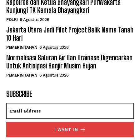
Kapolres dan Ketua Bhayangkari Purwakarta
Kunjungi TK Kemala Bhayangkari
POLRI
6 Agustus 2026
Jakarta Utara Jadi Pilot Project Balik Nama Tanah
10 Hari
PEMERINTAHAN
6 Agustus 2026
Normalisasi Saluran Air Dan Drainase Digencarkan
Untuk Antisipasi Banjir Musim Hujan
PEMERINTAHAN
6 Agustus 2026
SUBSCRIBE
I WANT IN