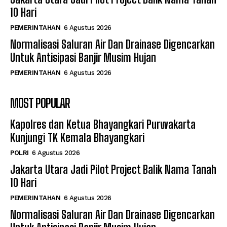
10 Hari
PEMERINTAHAN
6 Agustus 2026
Normalisasi Saluran Air Dan Drainase Digencarkan
Untuk Antisipasi Banjir Musim Hujan
PEMERINTAHAN
6 Agustus 2026
MOST POPULAR
Kapolres dan Ketua Bhayangkari Purwakarta
Kunjungi TK Kemala Bhayangkari
POLRI
6 Agustus 2026
Jakarta Utara Jadi Pilot Project Balik Nama Tanah
10 Hari
PEMERINTAHAN
6 Agustus 2026
Normalisasi Saluran Air Dan Drainase Digencarkan