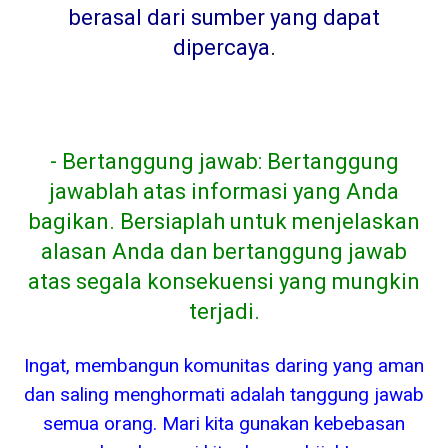
berasal dari sumber yang dapat
dipercaya
.
- Bertanggung jawab: Bertanggung
jawablah atas informasi yang Anda
bagikan. Bersiaplah untuk menjelaskan
alasan Anda dan bertanggung jawab
atas segala konsekuensi yang mungkin
terjadi.
Ingat, membangun komunitas daring yang aman
dan saling menghormati adalah tanggung jawab
semua orang. Mari kita gunakan kebebasan