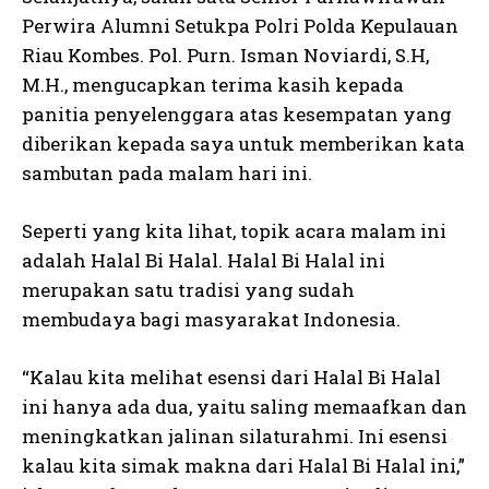
Perwira Alumni Setukpa Polri Polda Kepulauan
Riau Kombes. Pol. Purn. Isman Noviardi, S.H,
M.H., mengucapkan terima kasih kepada
panitia penyelenggara atas kesempatan yang
diberikan kepada saya untuk memberikan kata
sambutan pada malam hari ini.
Seperti yang kita lihat, topik acara malam ini
adalah Halal Bi Halal. Halal Bi Halal ini
merupakan satu tradisi yang sudah
membudaya bagi masyarakat Indonesia.
“Kalau kita melihat esensi dari Halal Bi Halal
ini hanya ada dua, yaitu saling memaafkan dan
meningkatkan jalinan silaturahmi. Ini esensi
kalau kita simak makna dari Halal Bi Halal ini,”