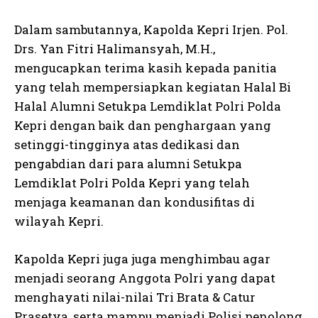
Dalam sambutannya, Kapolda Kepri Irjen. Pol.
Drs. Yan Fitri Halimansyah, M.H.,
mengucapkan terima kasih kepada panitia
yang telah mempersiapkan kegiatan Halal Bi
Halal Alumni Setukpa Lemdiklat Polri Polda
Kepri dengan baik dan penghargaan yang
setinggi-tingginya atas dedikasi dan
pengabdian dari para alumni Setukpa
Lemdiklat Polri Polda Kepri yang telah
menjaga keamanan dan kondusifitas di
wilayah Kepri.
Kapolda Kepri juga juga menghimbau agar
menjadi seorang Anggota Polri yang dapat
menghayati nilai-nilai Tri Brata & Catur
Prasetya, serta mampu menjadi Polisi penolong