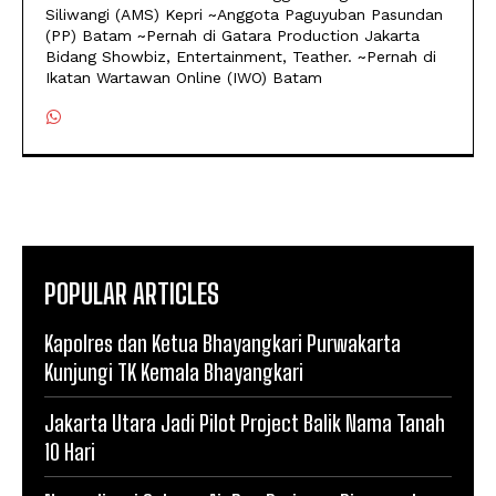
Siliwangi (AMS) Kepri ~Anggota Paguyuban Pasundan
(PP) Batam ~Pernah di Gatara Production Jakarta
Bidang Showbiz, Entertainment, Teather. ~Pernah di
Ikatan Wartawan Online (IWO) Batam
POPULAR ARTICLES
Kapolres dan Ketua Bhayangkari Purwakarta
Kunjungi TK Kemala Bhayangkari
Jakarta Utara Jadi Pilot Project Balik Nama Tanah
10 Hari