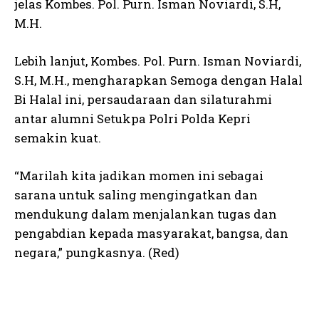
jelas Kombes. Pol. Purn. Isman Noviardi, S.H,
M.H.
Lebih lanjut, Kombes. Pol. Purn. Isman Noviardi,
S.H, M.H., mengharapkan Semoga dengan Halal
Bi Halal ini, persaudaraan dan silaturahmi
antar alumni Setukpa Polri Polda Kepri
semakin kuat.
“Marilah kita jadikan momen ini sebagai
sarana untuk saling mengingatkan dan
mendukung dalam menjalankan tugas dan
pengabdian kepada masyarakat, bangsa, dan
negara,” pungkasnya. (Red)