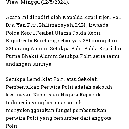
View. Minggu (12/5/2024).
Acara ini dihadiri oleh Kapolda Kepri Irjen. Pol.
Drs. Yan Fitri Halimansyah, M.H., Irwasda
Polda Kepri, Pejabat Utama Polda Kepri,
Kapolresta Barelang, sebanyak 281 orang dari
321 orang Alumni Setukpa Polri Polda Kepri dan
Purna Bhakti Alumni Setukpa Polri serta tamu
undangan lainnya.
Setukpa Lemdiklat Polri atau Sekolah
Pembentukan Perwira Polri adalah sekolah
kedinasan Kepolisian Negara Republik
Indonesia yang bertugas untuk
menyelenggarakan fungsi pembentukan
perwira Polri yang bersumber dari anggota
Polri.