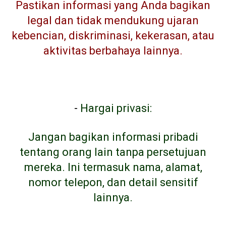
Pastikan informasi yang Anda bagikan
legal dan tidak mendukung ujaran
kebencian, diskriminasi, kekerasan, atau
aktivitas berbahaya lainnya.
-
Hargai privasi:
Jangan bagikan informasi pribadi
tentang orang lain tanpa persetujuan
mereka. Ini termasuk nama, alamat,
nomor telepon, dan detail sensitif
lainnya.