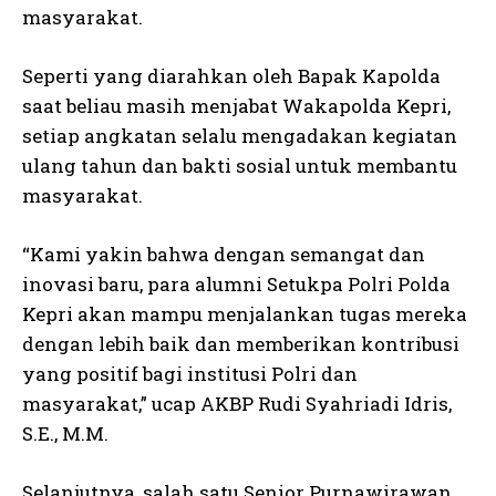
masyarakat.
Seperti yang diarahkan oleh Bapak Kapolda
saat beliau masih menjabat Wakapolda Kepri,
setiap angkatan selalu mengadakan kegiatan
ulang tahun dan bakti sosial untuk membantu
masyarakat.
“Kami yakin bahwa dengan semangat dan
inovasi baru, para alumni Setukpa Polri Polda
Kepri akan mampu menjalankan tugas mereka
dengan lebih baik dan memberikan kontribusi
yang positif bagi institusi Polri dan
masyarakat,” ucap AKBP Rudi Syahriadi Idris,
S.E., M.M.
Selanjutnya, salah satu Senior Purnawirawan