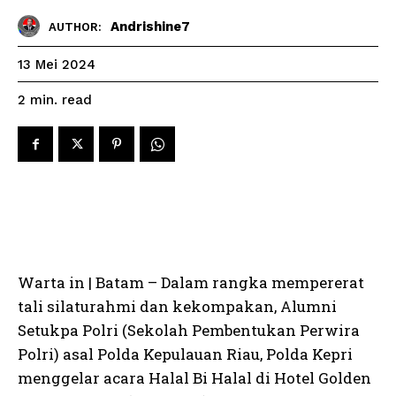
Andrishine7
AUTHOR:
13 Mei 2024
read
2
min.
Warta in | Batam – Dalam rangka mempererat
tali silaturahmi dan kekompakan, Alumni
Setukpa Polri (Sekolah Pembentukan Perwira
Polri) asal Polda Kepulauan Riau, Polda Kepri
menggelar acara Halal Bi Halal di Hotel Golden