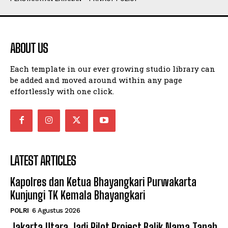
ABOUT US
Each template in our ever growing studio library can
be added and moved around within any page
effortlessly with one click.
LATEST ARTICLES
Kapolres dan Ketua Bhayangkari Purwakarta
Kunjungi TK Kemala Bhayangkari
POLRI
6 Agustus 2026
Jakarta Utara Jadi Pilot Project Balik Nama Tanah