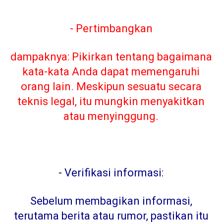
- Pertimbangkan
dampaknya: Pikirkan tentang bagaimana
kata-kata Anda dapat memengaruhi
orang lain. Meskipun sesuatu secara
teknis legal, itu mungkin menyakitkan
atau menyinggung.
-
Verifikasi informasi:
Sebelum membagikan informasi,
terutama berita atau rumor, pastikan itu