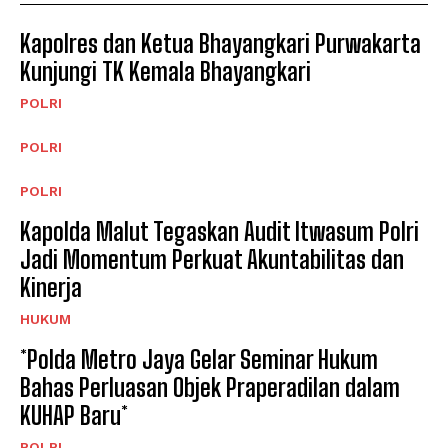
Kapolres dan Ketua Bhayangkari Purwakarta
Kunjungi TK Kemala Bhayangkari
POLRI
POLRI
POLRI
Kapolda Malut Tegaskan Audit Itwasum Polri
Jadi Momentum Perkuat Akuntabilitas dan
Kinerja
HUKUM
*Polda Metro Jaya Gelar Seminar Hukum
Bahas Perluasan Objek Praperadilan dalam
KUHAP Baru*
POLRI