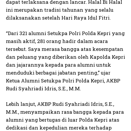
dapat terlaksana dengan lancar. Halal Bi Halal
ini merupakan tradisi tahunan yang selalu
dilaksanakan setelah Hari Raya Idul Fitri.
“Dari 321 alumni Setukpa Polri Polda Kepri yang
masih aktif, 281 orang hadir dalam acara
tersebut. Saya merasa bangga atas kesempatan
dan peluang yang diberikan oleh Kapolda Kepri
dan jajarannya kepada para alumni untuk
menduduki berbagai jabatan penting,” ujar
Ketua Alumni Setukpa Polri Polda Kepri, AKBP
Rudi Syahriadi Idris, S.E., M.M.
Lebih lanjut, AKBP Rudi Syahriadi Idris, S.E.,
M.M., menyampaikan rasa bangga kepada para
alumni yang bertugas di luar Polda Kepri atas
dedikasi dan kepedulian mereka terhadap