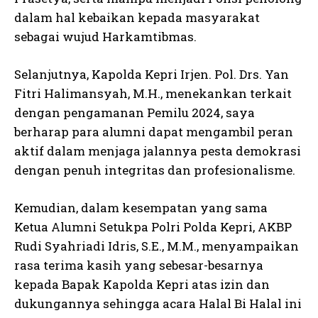
dalam hal kebaikan kepada masyarakat
sebagai wujud Harkamtibmas.
Selanjutnya, Kapolda Kepri Irjen. Pol. Drs. Yan
Fitri Halimansyah, M.H., menekankan terkait
dengan pengamanan Pemilu 2024, saya
berharap para alumni dapat mengambil peran
aktif dalam menjaga jalannya pesta demokrasi
dengan penuh integritas dan profesionalisme.
Kemudian, dalam kesempatan yang sama
Ketua Alumni Setukpa Polri Polda Kepri, AKBP
Rudi Syahriadi Idris, S.E., M.M., menyampaikan
rasa terima kasih yang sebesar-besarnya
kepada Bapak Kapolda Kepri atas izin dan
dukungannya sehingga acara Halal Bi Halal ini