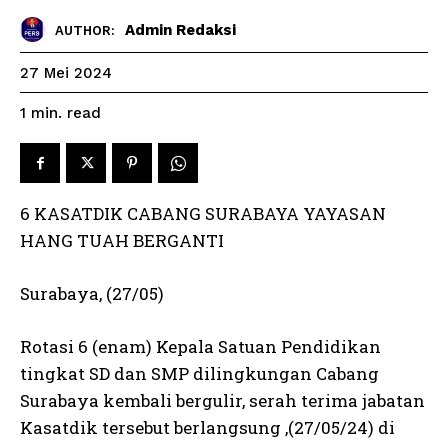
Admin Redaksi
AUTHOR:
27 Mei 2024
read
1
min.
6 KASATDIK CABANG SURABAYA YAYASAN
HANG TUAH BERGANTI
Surabaya, (27/05)
Rotasi 6 (enam) Kepala Satuan Pendidikan
tingkat SD dan SMP dilingkungan Cabang
Surabaya kembali bergulir, serah terima jabatan
Kasatdik tersebut berlangsung ,(27/05/24) di