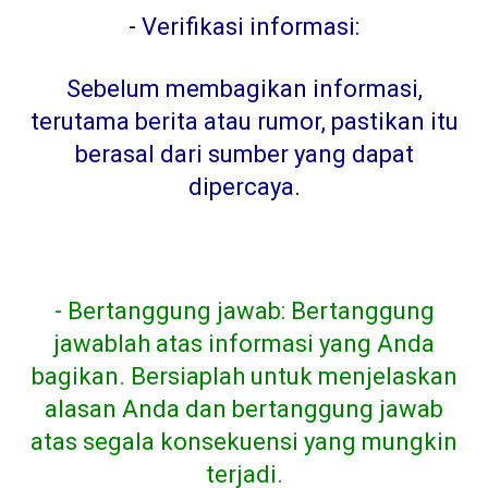
-
Verifikasi informasi:
Sebelum membagikan informasi,
terutama berita atau rumor, pastikan itu
berasal dari sumber yang dapat
dipercaya
.
- Bertanggung jawab: Bertanggung
jawablah atas informasi yang Anda
bagikan. Bersiaplah untuk menjelaskan
alasan Anda dan bertanggung jawab
atas segala konsekuensi yang mungkin
terjadi.