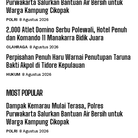
Purwakarta Salurkan Bantuan Air Bersih untuk
Warga Kampung Cikopak
POLRI
8 Agustus 2026
2.000 Atlet Domino Serbu Polewali, Hotel Penuh
dan Komando 11 Manakarra Bidik Juara
OLAHRAGA
8 Agustus 2026
Perpisahan Penuh Haru Warnai Penutupan Taruna
Bakti Akpol di Tidore Kepulauan
HUKUM
8 Agustus 2026
MOST POPULAR
Dampak Kemarau Mulai Terasa, Polres
Purwakarta Salurkan Bantuan Air Bersih untuk
Warga Kampung Cikopak
POLRI
8 Agustus 2026