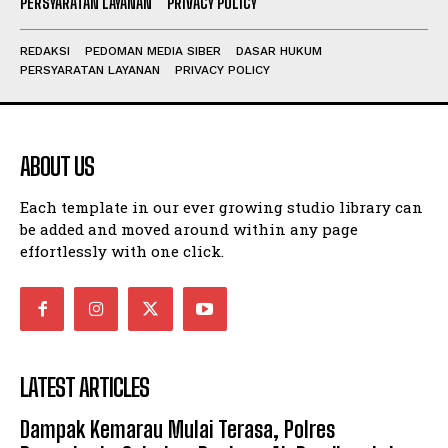
PERSYARATAN LAYANAN
PRIVACY POLICY
REDAKSI
PEDOMAN MEDIA SIBER
DASAR HUKUM
PERSYARATAN LAYANAN
PRIVACY POLICY
ABOUT US
Each template in our ever growing studio library can
be added and moved around within any page
effortlessly with one click.
LATEST ARTICLES
Dampak Kemarau Mulai Terasa, Polres