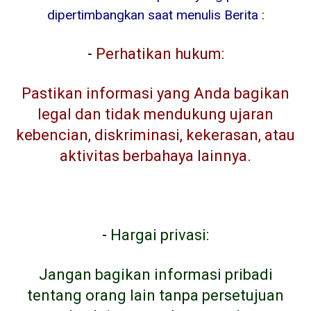
dipertimbangkan saat menulis Berita :
-
Perhatikan hukum:
Pastikan informasi yang Anda bagikan
legal dan tidak mendukung ujaran
kebencian, diskriminasi, kekerasan, atau
aktivitas berbahaya lainnya.
-
Hargai privasi:
Jangan bagikan informasi pribadi
tentang orang lain tanpa persetujuan