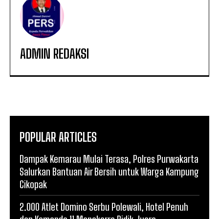
ADMIN REDAKSI
POPULAR ARTICLES
Dampak Kemarau Mulai Terasa, Polres Purwakarta
Salurkan Bantuan Air Bersih untuk Warga Kampung
Cikopak
2.000 Atlet Domino Serbu Polewali, Hotel Penuh