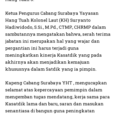
Ketua Pengurus Cabang Surabaya Yayasan
Hang Tuah Kolonel Laut (KH) Suryanto
Hadiwidodo, S.Si., M.Pd., CTMP., CHRMP dalam
sambutannya mengatakan bahwa, serah terima
jabatan ini merupakan hal yang wajar dan
pergantian ini harus terjadi guna
meningkatkan kinerja Kasatdik yang pada
akhirnya akan menjadikan kemajuan
khususnya dalam Satdik yang ia pimpin.
Kapeng Cabang Surabaya YHT , mengucapkan
selamat atas kepercayaan pemimpin dalam
mengemban tugas mendatang, kerja sama para
Kasatdik lama dan baru, saran dan masukan
senantiasa di bangun guna peningkatan