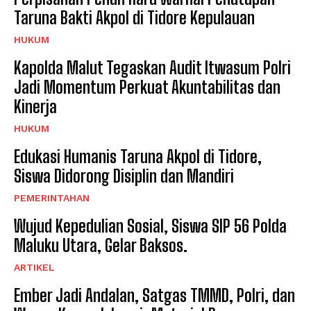
Taruna Bakti Akpol di Tidore Kepulauan
HUKUM
Kapolda Malut Tegaskan Audit Itwasum Polri
Jadi Momentum Perkuat Akuntabilitas dan
Kinerja
HUKUM
Edukasi Humanis Taruna Akpol di Tidore,
Siswa Didorong Disiplin dan Mandiri
PEMERINTAHAN
Wujud Kepedulian Sosial, Siswa SIP 56 Polda
Maluku Utara, Gelar Baksos.
ARTIKEL
Ember Jadi Andalan, Satgas TMMD, Polri, dan