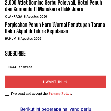
2.000 Atlet Domino Serbu Polewali, Hotel Penuh
dan Komando 11 Manakarra Bidik Juara
OLAHRAGA
8 Agustus 2026
Perpisahan Penuh Haru Warnai Penutupan Taruna
Bakti Akpol di Tidore Kepulauan
HUKUM
8 Agustus 2026
SUBSCRIBE
I WANT IN
I've read and accept the
Privacy Policy
.
Berikut ini beberapa hal yang perlu