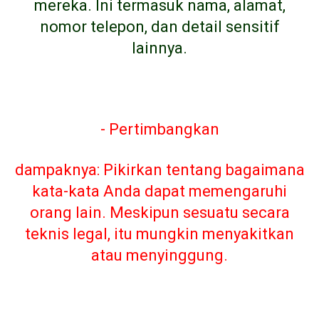
mereka. Ini termasuk nama, alamat,
nomor telepon, dan detail sensitif
lainnya.
- Pertimbangkan
dampaknya: Pikirkan tentang bagaimana
kata-kata Anda dapat memengaruhi
orang lain. Meskipun sesuatu secara
teknis legal, itu mungkin menyakitkan
atau menyinggung.