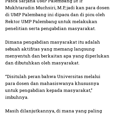
Pasca Sarjana UMP Palembang Dr Ir
Mukhtarudin Muchsiri, M.P, jadi kan para dosen
di UMP Palembang ini dipacu dan di picu oleh
Rektor UMP Palembang untuk melakukan
penelitian serta pengabdian masyarakat.
Dimana pengabdian masyarakat itu adalah
sebuah aktifitas yang memang langsung
menyentuh dan berkaitan apa yang diperlukan
dan dibutuhkan oleh masyarakat.
“Disitulah peran bahwa Universitas melalui
para dosen dan mahasiswanya khususnya
untuk pengabdian kepada masyarakat,”
imbuhnya.
Masih dilanjutkannya, di mana yang paling