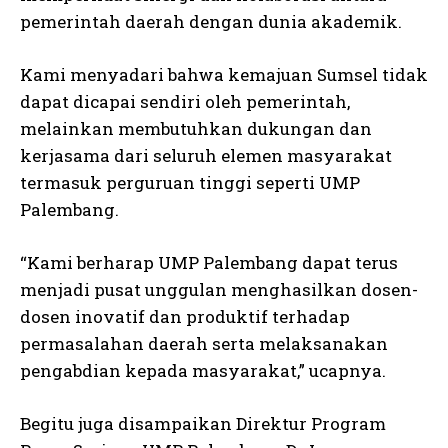
pemerintah daerah dengan dunia akademik.
Kami menyadari bahwa kemajuan Sumsel tidak
dapat dicapai sendiri oleh pemerintah,
melainkan membutuhkan dukungan dan
kerjasama dari seluruh elemen masyarakat
termasuk perguruan tinggi seperti UMP
Palembang.
“Kami berharap UMP Palembang dapat terus
menjadi pusat unggulan menghasilkan dosen-
dosen inovatif dan produktif terhadap
permasalahan daerah serta melaksanakan
pengabdian kepada masyarakat,” ucapnya.
Begitu juga disampaikan Direktur Program