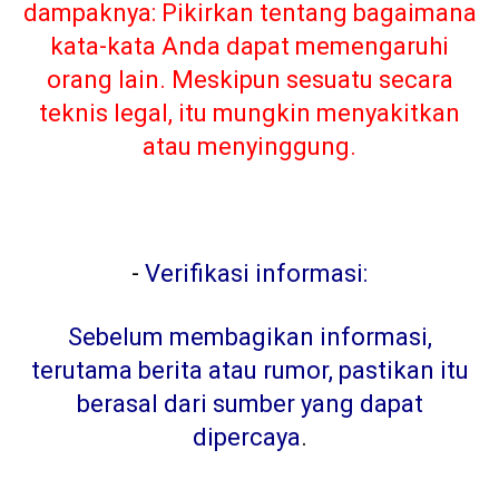
dampaknya: Pikirkan tentang bagaimana
kata-kata Anda dapat memengaruhi
orang lain. Meskipun sesuatu secara
teknis legal, itu mungkin menyakitkan
atau menyinggung.
-
Verifikasi informasi:
Sebelum membagikan informasi,
terutama berita atau rumor, pastikan itu
berasal dari sumber yang dapat
dipercaya
.