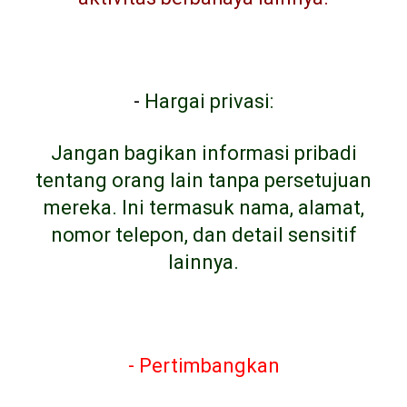
-
Hargai privasi:
Jangan bagikan informasi pribadi
tentang orang lain tanpa persetujuan
mereka. Ini termasuk nama, alamat,
nomor telepon, dan detail sensitif
lainnya.
- Pertimbangkan