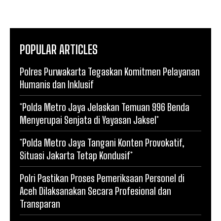
POPULAR ARTICLES
Polres Purwakarta Tegaskan Komitmen Pelayanan
Humanis dan Inklusif
*Polda Metro Jaya Jelaskan Temuan 996 Benda
Menyerupai Senjata di Yayasan Jaksel*
*Polda Metro Jaya Tangani Konten Provokatif,
Situasi Jakarta Tetap Kondusif*
Polri Pastikan Proses Pemeriksaan Personel di
Aceh Dilaksanakan Secara Profesional dan
Transparan