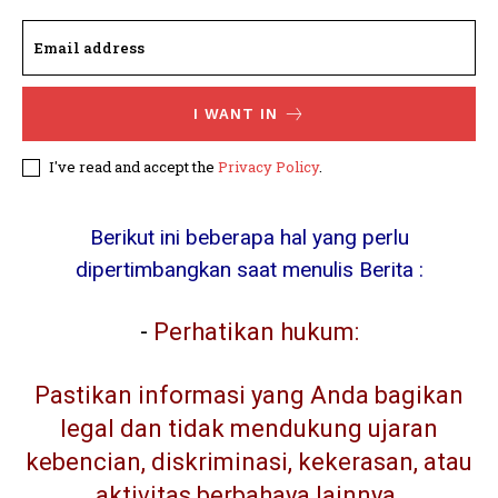
I WANT IN
I've read and accept the
Privacy Policy
.
Berikut ini beberapa hal yang perlu
dipertimbangkan saat menulis Berita :
-
Perhatikan hukum:
Pastikan informasi yang Anda bagikan
legal dan tidak mendukung ujaran
kebencian, diskriminasi, kekerasan, atau
aktivitas berbahaya lainnya.