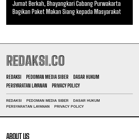
Jumat Berkah, Bhayangkari Cabang Purwakarta
Bagikan Paket Makan Siang kepada Masyarakat
REDAKSI.CO
REDAKSI
PEDOMAN MEDIA SIBER
DASAR HUKUM
PERSYARATAN LAYANAN
PRIVACY POLICY
REDAKSI
PEDOMAN MEDIA SIBER
DASAR HUKUM
PERSYARATAN LAYANAN
PRIVACY POLICY
ABOUT US