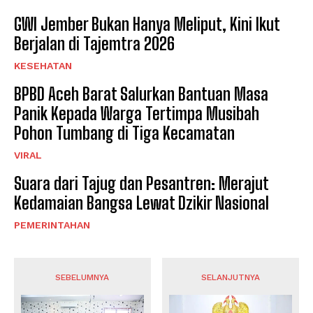
GWI Jember Bukan Hanya Meliput, Kini Ikut
Berjalan di Tajemtra 2026
KESEHATAN
BPBD Aceh Barat Salurkan Bantuan Masa
Panik Kepada Warga Tertimpa Musibah
Pohon Tumbang di Tiga Kecamatan
VIRAL
Suara dari Tajug dan Pesantren: Merajut
Kedamaian Bangsa Lewat Dzikir Nasional
PEMERINTAHAN
SEBELUMNYA
SELANJUTNYA