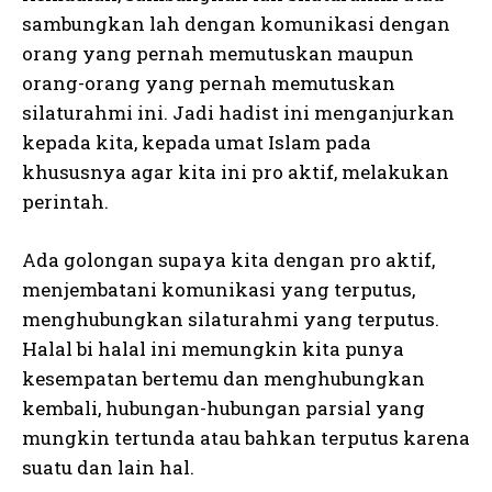
sambungkan lah dengan komunikasi dengan
orang yang pernah memutuskan maupun
orang-orang yang pernah memutuskan
silaturahmi ini. Jadi hadist ini menganjurkan
kepada kita, kepada umat Islam pada
khususnya agar kita ini pro aktif, melakukan
perintah.
Ada golongan supaya kita dengan pro aktif,
menjembatani komunikasi yang terputus,
menghubungkan silaturahmi yang terputus.
Halal bi halal ini memungkin kita punya
kesempatan bertemu dan menghubungkan
kembali, hubungan-hubungan parsial yang
mungkin tertunda atau bahkan terputus karena
suatu dan lain hal.