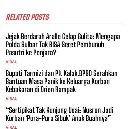
RELATED POSTS
Jejak Berdarah Aralle Gelap Gulita: Mengapa
Polda Sulbar Tak BISA Seret Pembunuh
Pasutri ke Penjara?
VIRAL
Bupati Tarmizi dan Plt Kalak.BPBD Serahkan
Bantuan Masa Panik ke Keluarga Korban
Kebakaran di Drien Rampak
VIRAL
“Sertipikat Tak Kunjung Usai: Nusron Jadi
Korban ‘Pura-Pura Sibuk’ Anak Buahnya”
VIRAL