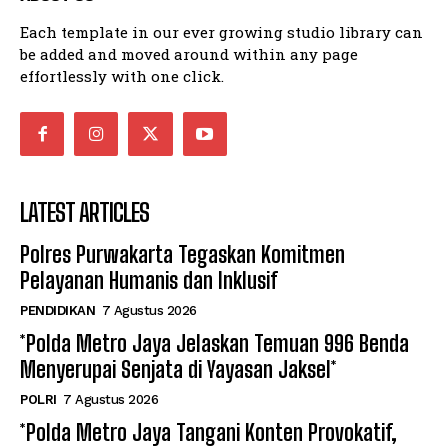
Each template in our ever growing studio library can
be added and moved around within any page
effortlessly with one click.
LATEST ARTICLES
Polres Purwakarta Tegaskan Komitmen
Pelayanan Humanis dan Inklusif
PENDIDIKAN
7 Agustus 2026
*Polda Metro Jaya Jelaskan Temuan 996 Benda
Menyerupai Senjata di Yayasan Jaksel*
POLRI
7 Agustus 2026
*Polda Metro Jaya Tangani Konten Provokatif,