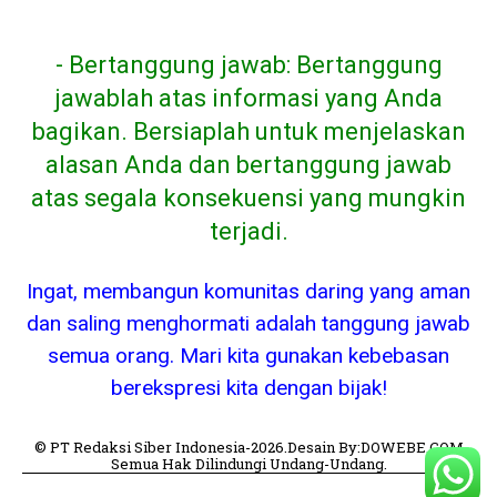
- Bertanggung jawab: Bertanggung
jawablah atas informasi yang Anda
bagikan. Bersiaplah untuk menjelaskan
alasan Anda dan bertanggung jawab
atas segala konsekuensi yang mungkin
terjadi.
Ingat, membangun komunitas daring yang aman
dan saling menghormati adalah tanggung jawab
semua orang. Mari kita gunakan kebebasan
berekspresi kita dengan bijak!
© PT Redaksi Siber Indonesia-2026.Desain By:DOWEBE.COM
Semua Hak Dilindungi Undang-Undang.