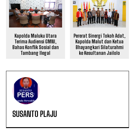
Kapolda Maluku Utara
Pererat Sinergi Tokoh Adat,
Terima Audiensi GMNI,
Kapolda Malut dan Ketua
Bahas Konflik Sosial dan
Bhayangkari Silaturahmi
Tambang Ilegal
ke Kesultanan Jailolo
SUSANTO PLAJU