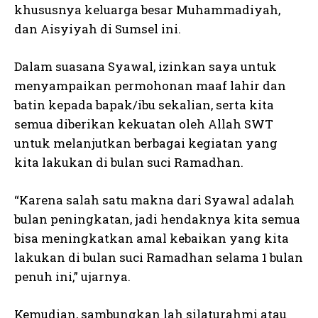
khususnya keluarga besar Muhammadiyah,
dan Aisyiyah di Sumsel ini.
Dalam suasana Syawal, izinkan saya untuk
menyampaikan permohonan maaf lahir dan
batin kepada bapak/ibu sekalian, serta kita
semua diberikan kekuatan oleh Allah SWT
untuk melanjutkan berbagai kegiatan yang
kita lakukan di bulan suci Ramadhan.
“Karena salah satu makna dari Syawal adalah
bulan peningkatan, jadi hendaknya kita semua
bisa meningkatkan amal kebaikan yang kita
lakukan di bulan suci Ramadhan selama 1 bulan
penuh ini,” ujarnya.
Kemudian, sambungkan lah silaturahmi atau