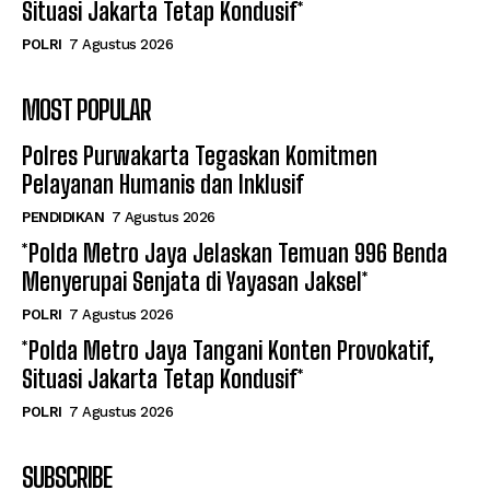
Situasi Jakarta Tetap Kondusif*
POLRI
7 Agustus 2026
MOST POPULAR
Polres Purwakarta Tegaskan Komitmen
Pelayanan Humanis dan Inklusif
PENDIDIKAN
7 Agustus 2026
*Polda Metro Jaya Jelaskan Temuan 996 Benda
Menyerupai Senjata di Yayasan Jaksel*
POLRI
7 Agustus 2026
*Polda Metro Jaya Tangani Konten Provokatif,
Situasi Jakarta Tetap Kondusif*
POLRI
7 Agustus 2026
SUBSCRIBE