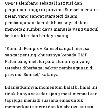
UMP Palembang sebagai institusi dan
perguruan tinggi di provinsi Sumsel memiliki
peran yang sangat starategi dalam
pembangunan daerah khususnya dalam
mencetak sumber daya manusia yang unggul,
berkarakter dan berdaya saing.
“Kami di Pemprov Sumsel sangat merasa
sangat penting khususnya kepada UMP
Palembang melalui para alumninya yang
tersebar diberbagai sektor pembangunan di
provinsi Sumsel,” katanya.
Dilanjutkannya, momentum halal bi halal ini
tidak hanya sekedar ajang maaf memaafkan,
tapi juga menjadi suasana emas untuk
memperkuat sinergi dan kolaborasi antara