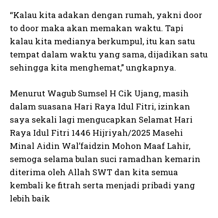
“Kalau kita adakan dengan rumah, yakni door
to door maka akan memakan waktu. Tapi
kalau kita medianya berkumpul, itu kan satu
tempat dalam waktu yang sama, dijadikan satu
sehingga kita menghemat,” ungkapnya.
Menurut Wagub Sumsel H Cik Ujang, masih
dalam suasana Hari Raya Idul Fitri, izinkan
saya sekali lagi mengucapkan Selamat Hari
Raya Idul Fitri 1446 Hijriyah/2025 Masehi
Minal Aidin Wal’faidzin Mohon Maaf Lahir,
semoga selama bulan suci ramadhan kemarin
diterima oleh Allah SWT dan kita semua
kembali ke fitrah serta menjadi pribadi yang
lebih baik