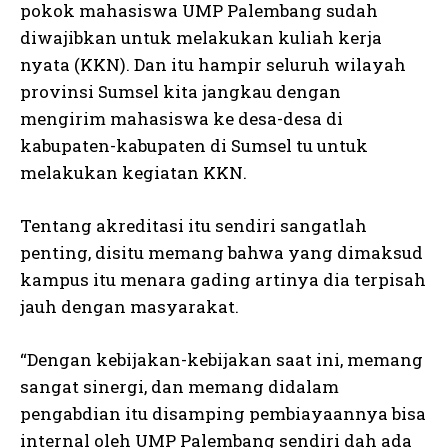
pokok mahasiswa UMP Palembang sudah
diwajibkan untuk melakukan kuliah kerja
nyata (KKN). Dan itu hampir seluruh wilayah
provinsi Sumsel kita jangkau dengan
mengirim mahasiswa ke desa-desa di
kabupaten-kabupaten di Sumsel tu untuk
melakukan kegiatan KKN.
Tentang akreditasi itu sendiri sangatlah
penting, disitu memang bahwa yang dimaksud
kampus itu menara gading artinya dia terpisah
jauh dengan masyarakat.
“Dengan kebijakan-kebijakan saat ini, memang
sangat sinergi, dan memang didalam
pengabdian itu disamping pembiayaannya bisa
internal oleh UMP Palembang sendiri dah ada