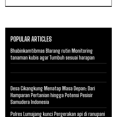
POPULAR ARTICLES
Bhabinkamtibmas Blarang rutin Monitoring
tanaman kubis agar Tumbuh sesuai harapan
Desa Cikangkung Menatap Masa Depan: Dari
Hamparan Pertanian hingga Potensi Pesisir
Samudera Indonesia
Polres Lumajang kunci Pergerakan api di ranupani