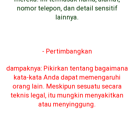
nomor telepon, dan detail sensitif
lainnya.
- Pertimbangkan
dampaknya: Pikirkan tentang bagaimana
kata-kata Anda dapat memengaruhi
orang lain. Meskipun sesuatu secara
teknis legal, itu mungkin menyakitkan
atau menyinggung.