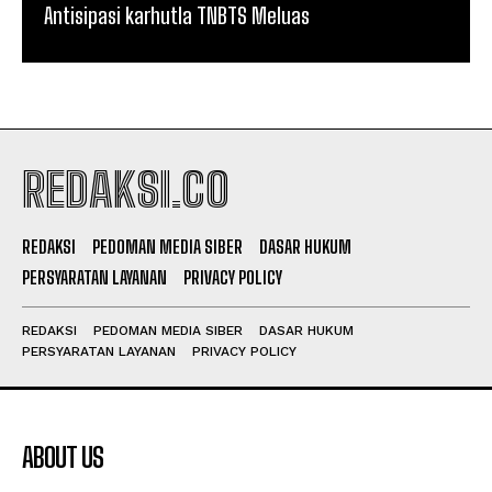
Antisipasi karhutla TNBTS Meluas
REDAKSI.CO
REDAKSI
PEDOMAN MEDIA SIBER
DASAR HUKUM
PERSYARATAN LAYANAN
PRIVACY POLICY
REDAKSI
PEDOMAN MEDIA SIBER
DASAR HUKUM
PERSYARATAN LAYANAN
PRIVACY POLICY
ABOUT US