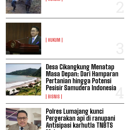
HUKUM
Desa Cikangkung Menatap
Masa Depan: Dari Hamparan
Pertanian hingga Potensi
Pesisir Samudera Indonesia
BISNIS
Polres Lumajang kunci
Pergerakan api di ranupani
Antisipasi karhutla TNBTS