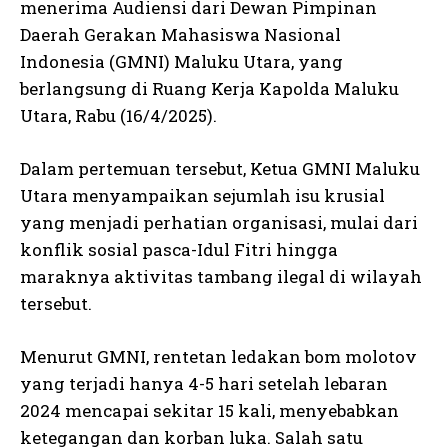
menerima Audiensi dari Dewan Pimpinan
Daerah Gerakan Mahasiswa Nasional
Indonesia (GMNI) Maluku Utara, yang
berlangsung di Ruang Kerja Kapolda Maluku
Utara, Rabu (16/4/2025).
Dalam pertemuan tersebut, Ketua GMNI Maluku
Utara menyampaikan sejumlah isu krusial
yang menjadi perhatian organisasi, mulai dari
konflik sosial pasca-Idul Fitri hingga
maraknya aktivitas tambang ilegal di wilayah
tersebut.
Menurut GMNI, rentetan ledakan bom molotov
yang terjadi hanya 4-5 hari setelah lebaran
2024 mencapai sekitar 15 kali, menyebabkan
ketegangan dan korban luka. Salah satu