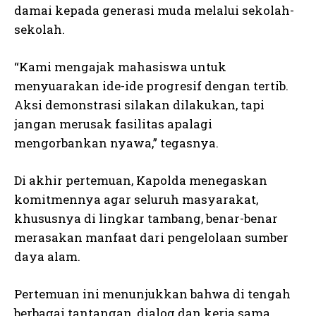
damai kepada generasi muda melalui sekolah-
sekolah.
“Kami mengajak mahasiswa untuk
menyuarakan ide-ide progresif dengan tertib.
Aksi demonstrasi silakan dilakukan, tapi
jangan merusak fasilitas apalagi
mengorbankan nyawa,” tegasnya.
Di akhir pertemuan, Kapolda menegaskan
komitmennya agar seluruh masyarakat,
khususnya di lingkar tambang, benar-benar
merasakan manfaat dari pengelolaan sumber
daya alam.
Pertemuan ini menunjukkan bahwa di tengah
berbagai tantangan, dialog dan kerja sama