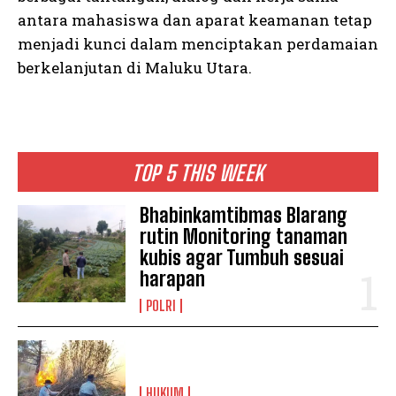
antara mahasiswa dan aparat keamanan tetap
menjadi kunci dalam menciptakan perdamaian
berkelanjutan di Maluku Utara.
TOP 5 THIS WEEK
Bhabinkamtibmas Blarang
rutin Monitoring tanaman
kubis agar Tumbuh sesuai
harapan
POLRI
HUKUM