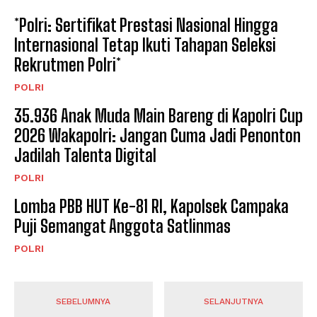
*Polri: Sertifikat Prestasi Nasional Hingga
Internasional Tetap Ikuti Tahapan Seleksi
Rekrutmen Polri*
POLRI
35.936 Anak Muda Main Bareng di Kapolri Cup
2026 Wakapolri: Jangan Cuma Jadi Penonton
Jadilah Talenta Digital
POLRI
Lomba PBB HUT Ke-81 RI, Kapolsek Campaka
Puji Semangat Anggota Satlinmas
POLRI
SEBELUMNYA
SELANJUTNYA