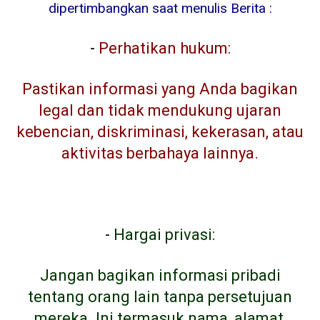
dipertimbangkan saat menulis Berita :
-
Perhatikan hukum:
Pastikan informasi yang Anda bagikan
legal dan tidak mendukung ujaran
kebencian, diskriminasi, kekerasan, atau
aktivitas berbahaya lainnya.
-
Hargai privasi:
Jangan bagikan informasi pribadi
tentang orang lain tanpa persetujuan
mereka. Ini termasuk nama, alamat,