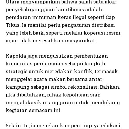
Utara menyampaikan bahwa salah satu akar
penyebab gangguan kamtibmas adalah
peredaran minuman keras ilegal seperti Cap
Tikus. Ia menilai perlu pengaturan distribusi
yang lebih baik, seperti melalui koperasi resmi,
agar tidak meresahkan masyarakat.
Kapolda juga mengusulkan pembentukan
komunitas perdamaian sebagai langkah
strategis untuk meredakan konflik, termasuk
menggelar acara makan bersama antar
kampung sebagai simbol rekonsiliasi. Bahkan,
jika dibutuhkan, pihak kepolisian siap
mengalokasikan anggaran untuk mendukung
kegiatan semacam ini.
Selain itu, ia menekankan pentingnya edukasi