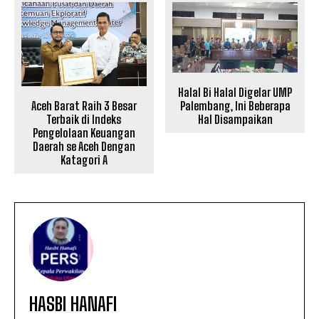
Halal Bi Halal Digelar UMP
Aceh Barat Raih 3 Besar
Palembang, Ini Beberapa
Terbaik di Indeks
Hal Disampaikan
Pengelolaan Keuangan
Daerah se Aceh Dengan
Katagori A
HASBI HANAFI