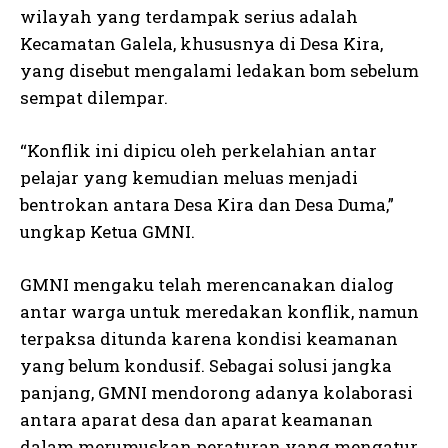
wilayah yang terdampak serius adalah
Kecamatan Galela, khususnya di Desa Kira,
yang disebut mengalami ledakan bom sebelum
sempat dilempar.
“Konflik ini dipicu oleh perkelahian antar
pelajar yang kemudian meluas menjadi
bentrokan antara Desa Kira dan Desa Duma,”
ungkap Ketua GMNI.
GMNI mengaku telah merencanakan dialog
antar warga untuk meredakan konflik, namun
terpaksa ditunda karena kondisi keamanan
yang belum kondusif. Sebagai solusi jangka
panjang, GMNI mendorong adanya kolaborasi
antara aparat desa dan aparat keamanan
dalam merumuskan peraturan yang mengatur