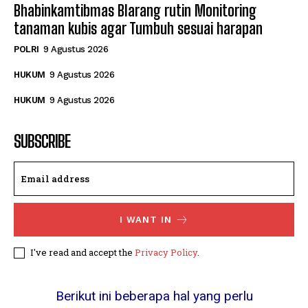
Bhabinkamtibmas Blarang rutin Monitoring
tanaman kubis agar Tumbuh sesuai harapan
POLRI
9 Agustus 2026
HUKUM
9 Agustus 2026
HUKUM
9 Agustus 2026
SUBSCRIBE
I WANT IN
I've read and accept the
Privacy Policy
.
Berikut ini beberapa hal yang perlu