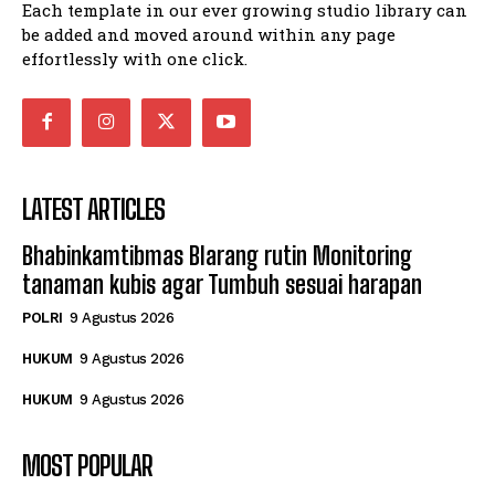
Each template in our ever growing studio library can
be added and moved around within any page
effortlessly with one click.
LATEST ARTICLES
Bhabinkamtibmas Blarang rutin Monitoring
tanaman kubis agar Tumbuh sesuai harapan
POLRI
9 Agustus 2026
HUKUM
9 Agustus 2026
HUKUM
9 Agustus 2026
MOST POPULAR