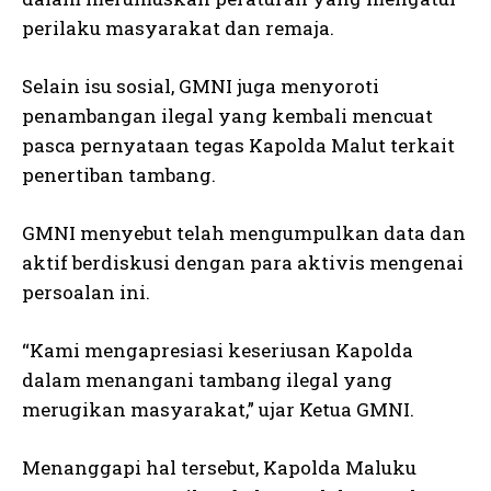
perilaku masyarakat dan remaja.
Selain isu sosial, GMNI juga menyoroti
penambangan ilegal yang kembali mencuat
pasca pernyataan tegas Kapolda Malut terkait
penertiban tambang.
GMNI menyebut telah mengumpulkan data dan
aktif berdiskusi dengan para aktivis mengenai
persoalan ini.
“Kami mengapresiasi keseriusan Kapolda
dalam menangani tambang ilegal yang
merugikan masyarakat,” ujar Ketua GMNI.
Menanggapi hal tersebut, Kapolda Maluku