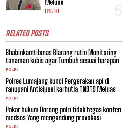
Meluas
POLRI
RELATED POSTS
Bhabinkamtibmas Blarang rutin Monitoring
tanaman kubis agar Tumbuh sesuai harapan
POLRI
Polres Lumajang kunci Pergerakan api di
ranupani Antisipasi karhutla TNBTS Meluas
POLRI
Pakar hukum Dorong polri tidak tegas konten
medsos Yang mengandung provokasi
POLRI