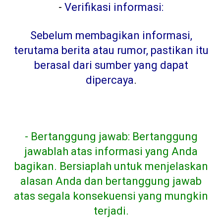
-
Verifikasi informasi:
Sebelum membagikan informasi,
terutama berita atau rumor, pastikan itu
berasal dari sumber yang dapat
dipercaya
.
- Bertanggung jawab: Bertanggung
jawablah atas informasi yang Anda
bagikan. Bersiaplah untuk menjelaskan
alasan Anda dan bertanggung jawab
atas segala konsekuensi yang mungkin
terjadi.