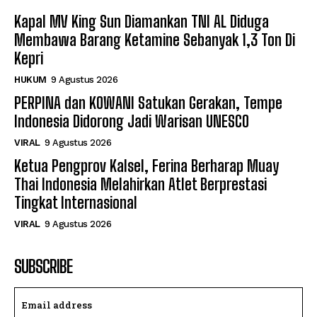
Kapal MV King Sun Diamankan TNI AL Diduga
Membawa Barang Ketamine Sebanyak 1,3 Ton Di
Kepri
HUKUM
9 Agustus 2026
PERPINA dan KOWANI Satukan Gerakan, Tempe
Indonesia Didorong Jadi Warisan UNESCO
VIRAL
9 Agustus 2026
Ketua Pengprov Kalsel, Ferina Berharap Muay
Thai Indonesia Melahirkan Atlet Berprestasi
Tingkat Internasional
VIRAL
9 Agustus 2026
SUBSCRIBE