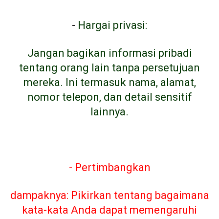
-
Hargai privasi:
Jangan bagikan informasi pribadi
tentang orang lain tanpa persetujuan
mereka. Ini termasuk nama, alamat,
nomor telepon, dan detail sensitif
lainnya.
- Pertimbangkan
dampaknya: Pikirkan tentang bagaimana
kata-kata Anda dapat memengaruhi