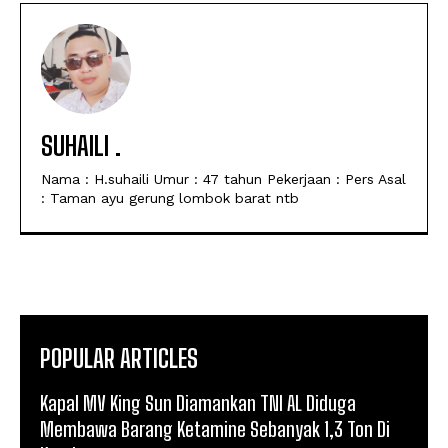
SUHAILI .
Nama : H.suhaili Umur : 47 tahun Pekerjaan : Pers Asal
: Taman ayu gerung lombok barat ntb
POPULAR ARTICLES
Kapal MV King Sun Diamankan TNI AL Diduga
Membawa Barang Ketamine Sebanyak 1,3 Ton Di