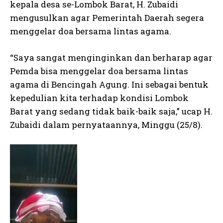
kepala desa se-Lombok Barat, H. Zubaidi
mengusulkan agar Pemerintah Daerah segera
menggelar doa bersama lintas agama.
“Saya sangat menginginkan dan berharap agar
Pemda bisa menggelar doa bersama lintas
agama di Bencingah Agung. Ini sebagai bentuk
kepedulian kita terhadap kondisi Lombok
Barat yang sedang tidak baik-baik saja,” ucap H.
Zubaidi dalam pernyataannya, Minggu (25/8).