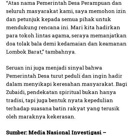
“Atas nama Pemerintah Desa Perampuan dan
seluruh masyarakat kami, saya memohon izin
dan petunjuk kepada semua pihak untuk
mendukung rencana ini. Mari kita hadirkan
para tokoh lintas agama, seraya memanjatkan
doa tolak bala demi kedamaian dan keamanan
Lombok Barat,” tambahnya.
Seruan ini juga menjadi sinyal bahwa
Pemerintah Desa turut peduli dan ingin hadir
dalam menyikapi keresahan masyarakat. Bagi
Zubaidi, pendekatan spiritual bukan hanya
tradisi, tapi juga bentuk nyata kepedulian
terhadap suasana batin rakyat yang terusik
oleh maraknya kekerasan.
Sumber: Media Nasional Investigasi –