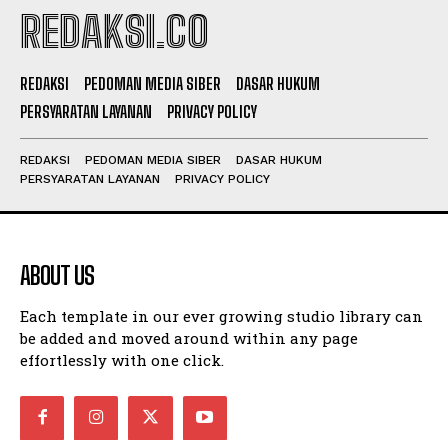
REDAKSI.CO
REDAKSI
PEDOMAN MEDIA SIBER
DASAR HUKUM
PERSYARATAN LAYANAN
PRIVACY POLICY
REDAKSI
PEDOMAN MEDIA SIBER
DASAR HUKUM
PERSYARATAN LAYANAN
PRIVACY POLICY
ABOUT US
Each template in our ever growing studio library can
be added and moved around within any page
effortlessly with one click.