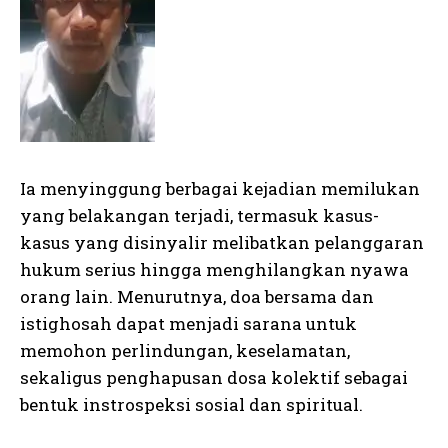
Ia menyinggung berbagai kejadian memilukan
yang belakangan terjadi, termasuk kasus-
kasus yang disinyalir melibatkan pelanggaran
hukum serius hingga menghilangkan nyawa
orang lain. Menurutnya, doa bersama dan
istighosah dapat menjadi sarana untuk
memohon perlindungan, keselamatan,
sekaligus penghapusan dosa kolektif sebagai
bentuk instrospeksi sosial dan spiritual.