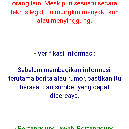
orang lain. Meskipun sesuatu secara
teknis legal, itu mungkin menyakitkan
atau menyinggung.
-
Verifikasi informasi:
Sebelum membagikan informasi,
terutama berita atau rumor, pastikan itu
berasal dari sumber yang dapat
dipercaya
.
- Bertanggung jawab: Bertanggung