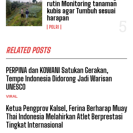
rutin Monitoring tanaman
kubis agar Tumbuh sesuai
harapan
POLRI
RELATED POSTS
PERPINA dan KOWANI Satukan Gerakan,
Tempe Indonesia Didorong Jadi Warisan
UNESCO
VIRAL
Ketua Pengprov Kalsel, Ferina Berharap Muay
Thai Indonesia Melahirkan Atlet Berprestasi
Tingkat Internasional