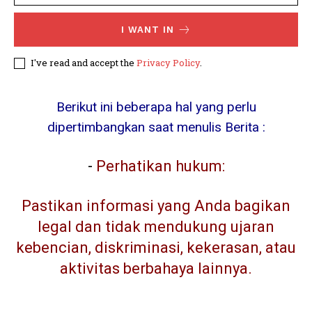
I WANT IN
I've read and accept the
Privacy Policy
.
Berikut ini beberapa hal yang perlu
dipertimbangkan saat menulis Berita :
-
Perhatikan hukum:
Pastikan informasi yang Anda bagikan
legal dan tidak mendukung ujaran
kebencian, diskriminasi, kekerasan, atau
aktivitas berbahaya lainnya.