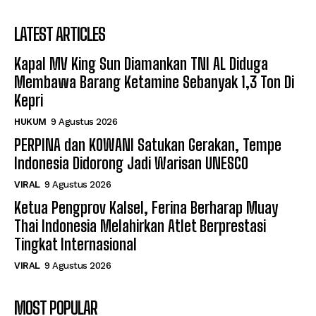
LATEST ARTICLES
Kapal MV King Sun Diamankan TNI AL Diduga
Membawa Barang Ketamine Sebanyak 1,3 Ton Di
Kepri
HUKUM
9 Agustus 2026
PERPINA dan KOWANI Satukan Gerakan, Tempe
Indonesia Didorong Jadi Warisan UNESCO
VIRAL
9 Agustus 2026
Ketua Pengprov Kalsel, Ferina Berharap Muay
Thai Indonesia Melahirkan Atlet Berprestasi
Tingkat Internasional
VIRAL
9 Agustus 2026
MOST POPULAR