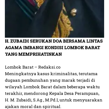
H. ZUBAIDI SERUKAN DOA BERSAMA LINTAS
AGAMA IMBANGI KONDISI LOMBOK BARAT
YANG MEMPRIHATINKAN
Lombok Barat – Redaksi.co
Meningkatnya kasus kriminalitas, terutama
dugaan pembunuhan yang marak terjadi di
wilayah Lombok Barat dalam beberapa waktu
terakhir, mendorong Kepala Desa Perampuan,
H. M. Zubaidi, S.Ag., M.Pd.I, untuk menyuarakan
ajakan moral dan spiritual.