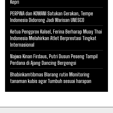
Kepri
PERPINA dan KOWANI Satukan Gerakan, Tempe
Indonesia Didorong Jadi Warisan UNESCO
Ketua Pengprov Kalsel, Ferina Berharap Muay Thai
Indonesia Melahirkan Atlet Berprestasi Tingkat
Internasional
Najwa Kinan Firdaus, Putri Dusun Peseng Tampil
Perdana di Ajang Dancing Bergengsi
Bhabinkamtibmas Blarang rutin Monitoring
tanaman kubis agar Tumbuh sesuai harapan