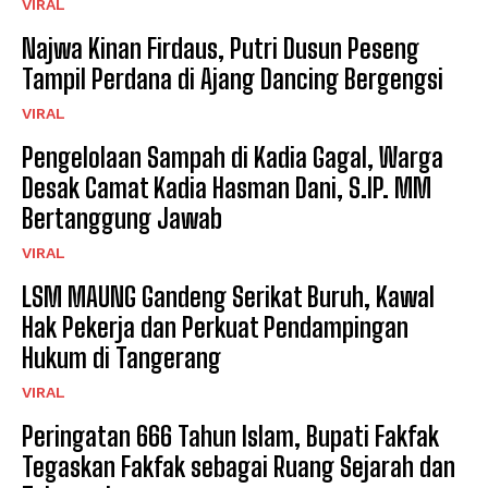
VIRAL
Najwa Kinan Firdaus, Putri Dusun Peseng
Tampil Perdana di Ajang Dancing Bergengsi
VIRAL
Pengelolaan Sampah di Kadia Gagal, Warga
Desak Camat Kadia Hasman Dani, S.IP. MM
Bertanggung Jawab
VIRAL
LSM MAUNG Gandeng Serikat Buruh, Kawal
Hak Pekerja dan Perkuat Pendampingan
Hukum di Tangerang
VIRAL
Peringatan 666 Tahun Islam, Bupati Fakfak
Tegaskan Fakfak sebagai Ruang Sejarah dan