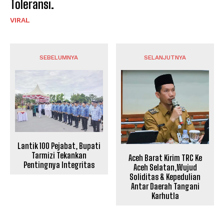
Toleransi.
VIRAL
SEBELUMNYA
SELANJUTNYA
Lantik 100 Pejabat, Bupati
Tarmizi Tekankan
Aceh Barat Kirim TRC Ke
Pentingnya Integritas
Aceh Selatan,Wujud
Soliditas & Kepedulian
Antar Daerah Tangani
Karhutla