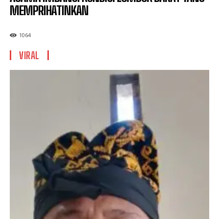
MEMPRIHATINKAN
1064
VIRAL