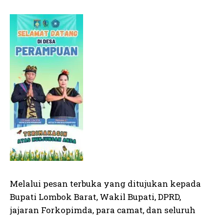
Melalui pesan terbuka yang ditujukan kepada
Bupati Lombok Barat, Wakil Bupati, DPRD,
jajaran Forkopimda, para camat, dan seluruh