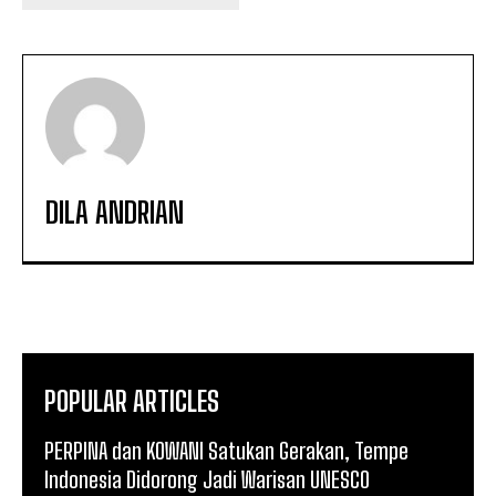
DILA ANDRIAN
POPULAR ARTICLES
PERPINA dan KOWANI Satukan Gerakan, Tempe
Indonesia Didorong Jadi Warisan UNESCO