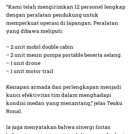
“Kami telah mengirimkan 12 personel lengkap
dengan peralatan pendukung untuk
memperkuat operasi di lapangan. Peralatan
yang dibawa meliputi:
– 2 unit mobil double cabin.
– 2 unit mesin pompa portable beserta selang.
– 1 unit drone
– 1 unit motor trail
Kesiapan armada dan perlengkapan menjadi
kunci efektivitas tim dalam menghadapi
kondisi medan yang menantang,” jelas Teuku
Ronal.
Ia juga menyatakan bahwa sinergi lintas