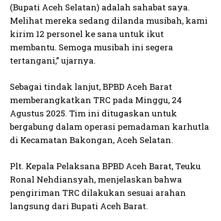
(Bupati Aceh Selatan) adalah sahabat saya.
Melihat mereka sedang dilanda musibah, kami
kirim 12 personel ke sana untuk ikut
membantu. Semoga musibah ini segera
tertangani,” ujarnya.
Sebagai tindak lanjut, BPBD Aceh Barat
memberangkatkan TRC pada Minggu, 24
Agustus 2025. Tim ini ditugaskan untuk
bergabung dalam operasi pemadaman karhutla
di Kecamatan Bakongan, Aceh Selatan.
Plt. Kepala Pelaksana BPBD Aceh Barat, Teuku
Ronal Nehdiansyah, menjelaskan bahwa
pengiriman TRC dilakukan sesuai arahan
langsung dari Bupati Aceh Barat.