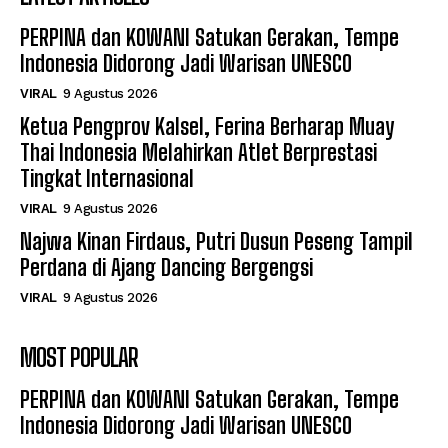
PERPINA dan KOWANI Satukan Gerakan, Tempe
Indonesia Didorong Jadi Warisan UNESCO
VIRAL
9 Agustus 2026
Ketua Pengprov Kalsel, Ferina Berharap Muay
Thai Indonesia Melahirkan Atlet Berprestasi
Tingkat Internasional
VIRAL
9 Agustus 2026
Najwa Kinan Firdaus, Putri Dusun Peseng Tampil
Perdana di Ajang Dancing Bergengsi
VIRAL
9 Agustus 2026
MOST POPULAR
PERPINA dan KOWANI Satukan Gerakan, Tempe
Indonesia Didorong Jadi Warisan UNESCO