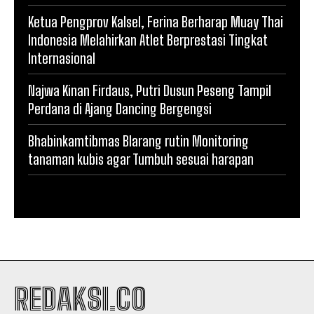
Ketua Pengprov Kalsel, Ferina Berharap Muay Thai
Indonesia Melahirkan Atlet Berprestasi Tingkat
Internasional
Najwa Kinan Firdaus, Putri Dusun Peseng Tampil
Perdana di Ajang Dancing Bergengsi
Bhabinkamtibmas Blarang rutin Monitoring
tanaman kubis agar Tumbuh sesuai harapan
REDAKSI.CO