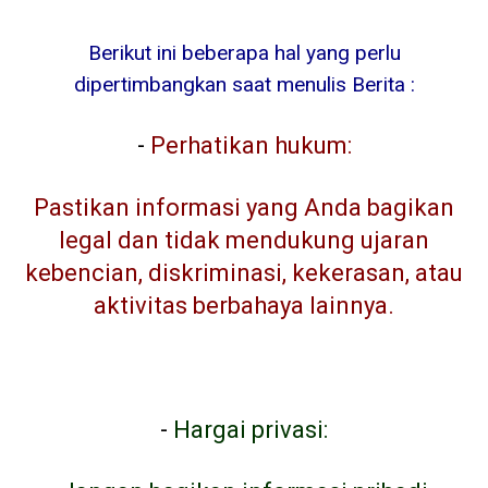
Berikut ini beberapa hal yang perlu
dipertimbangkan saat menulis Berita :
-
Perhatikan hukum:
Pastikan informasi yang Anda bagikan
legal dan tidak mendukung ujaran
kebencian, diskriminasi, kekerasan, atau
aktivitas berbahaya lainnya.
-
Hargai privasi: