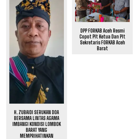
DPP FORKAB Aceh Resmi
Copot Plt Ketua Dan Plt
Sekretaris FORKAB Aceh
Barat
H. ZUBAIDI SERUKAN DOA
BERSAMA LINTAS AGAMA
IMBANGI KONDISI LOMBOK
BARAT YANG
MEMPRIHATINKAN