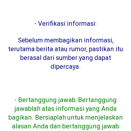
-
Verifikasi informasi:
Sebelum membagikan informasi,
terutama berita atau rumor, pastikan itu
berasal dari sumber yang dapat
dipercaya
.
- Bertanggung jawab: Bertanggung
jawablah atas informasi yang Anda
bagikan. Bersiaplah untuk menjelaskan
alasan Anda dan bertanggung jawab