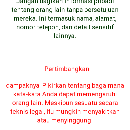
Jangan bagikan informasi pribadi
tentang orang lain tanpa persetujuan
mereka. Ini termasuk nama, alamat,
nomor telepon, dan detail sensitif
lainnya.
- Pertimbangkan
dampaknya: Pikirkan tentang bagaimana
kata-kata Anda dapat memengaruhi
orang lain. Meskipun sesuatu secara
teknis legal, itu mungkin menyakitkan
atau menyinggung.