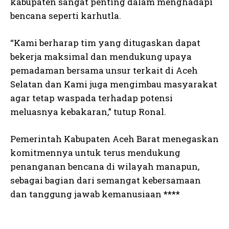
kabupaten sangat penting dalam menghadapi
bencana seperti karhutla.
“Kami berharap tim yang ditugaskan dapat
bekerja maksimal dan mendukung upaya
pemadaman bersama unsur terkait di Aceh
Selatan dan Kami juga mengimbau masyarakat
agar tetap waspada terhadap potensi
meluasnya kebakaran,” tutup Ronal.
Pemerintah Kabupaten Aceh Barat menegaskan
komitmennya untuk terus mendukung
penanganan bencana di wilayah manapun,
sebagai bagian dari semangat kebersamaan
dan tanggung jawab kemanusiaan ****