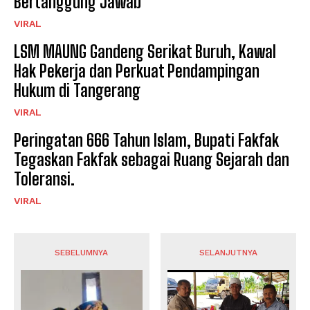
Bertanggung Jawab
VIRAL
LSM MAUNG Gandeng Serikat Buruh, Kawal
Hak Pekerja dan Perkuat Pendampingan
Hukum di Tangerang
VIRAL
Peringatan 666 Tahun Islam, Bupati Fakfak
Tegaskan Fakfak sebagai Ruang Sejarah dan
Toleransi.
VIRAL
SEBELUMNYA
SELANJUTNYA