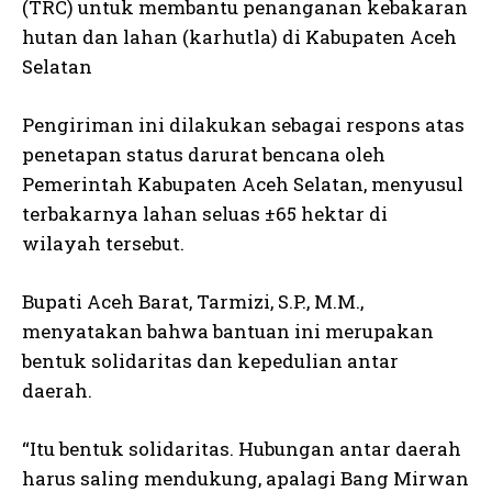
(TRC) untuk membantu penanganan kebakaran
hutan dan lahan (karhutla) di Kabupaten Aceh
Selatan
Pengiriman ini dilakukan sebagai respons atas
penetapan status darurat bencana oleh
Pemerintah Kabupaten Aceh Selatan, menyusul
terbakarnya lahan seluas ±65 hektar di
wilayah tersebut.
Bupati Aceh Barat, Tarmizi, S.P., M.M.,
menyatakan bahwa bantuan ini merupakan
bentuk solidaritas dan kepedulian antar
daerah.
“Itu bentuk solidaritas. Hubungan antar daerah
harus saling mendukung, apalagi Bang Mirwan