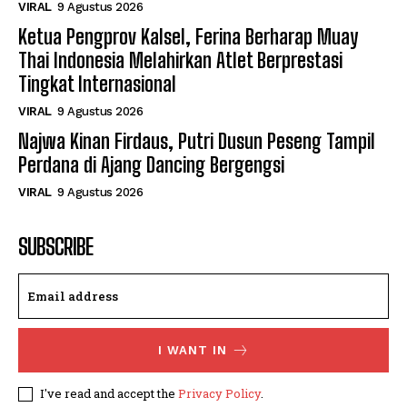
VIRAL
9 Agustus 2026
Ketua Pengprov Kalsel, Ferina Berharap Muay
Thai Indonesia Melahirkan Atlet Berprestasi
Tingkat Internasional
VIRAL
9 Agustus 2026
Najwa Kinan Firdaus, Putri Dusun Peseng Tampil
Perdana di Ajang Dancing Bergengsi
VIRAL
9 Agustus 2026
SUBSCRIBE
I WANT IN
I've read and accept the
Privacy Policy
.