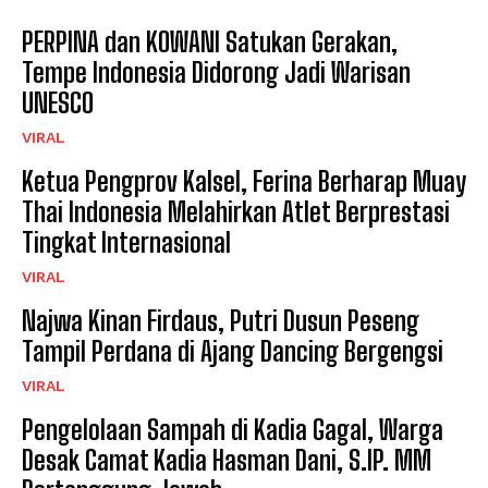
PERPINA dan KOWANI Satukan Gerakan,
Tempe Indonesia Didorong Jadi Warisan
UNESCO
VIRAL
Ketua Pengprov Kalsel, Ferina Berharap Muay
Thai Indonesia Melahirkan Atlet Berprestasi
Tingkat Internasional
VIRAL
Najwa Kinan Firdaus, Putri Dusun Peseng
Tampil Perdana di Ajang Dancing Bergengsi
VIRAL
Pengelolaan Sampah di Kadia Gagal, Warga
Desak Camat Kadia Hasman Dani, S.IP. MM