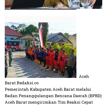
Aceh
Barat.Redaksi.co
Pemerintah Kabupaten Aceh Barat melalui
Badan Penanggulangan Bencana Daerah (BPBD)
Aceh Barat mengirimkan Tim Reaksi Cepat