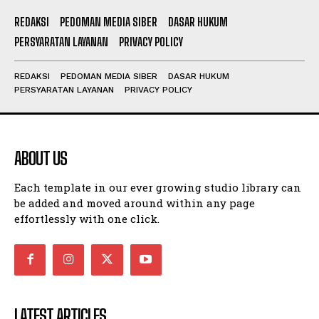
REDAKSI
PEDOMAN MEDIA SIBER
DASAR HUKUM
PERSYARATAN LAYANAN
PRIVACY POLICY
REDAKSI
PEDOMAN MEDIA SIBER
DASAR HUKUM
PERSYARATAN LAYANAN
PRIVACY POLICY
ABOUT US
Each template in our ever growing studio library can
be added and moved around within any page
effortlessly with one click.
LATEST ARTICLES