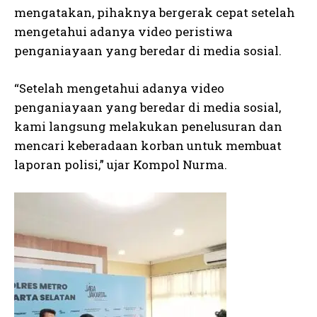
mengatakan, pihaknya bergerak cepat setelah
mengetahui adanya video peristiwa
penganiayaan yang beredar di media sosial.
“Setelah mengetahui adanya video
penganiayaan yang beredar di media sosial,
kami langsung melakukan penelusuran dan
mencari keberadaan korban untuk membuat
laporan polisi,” ujar Kompol Nurma.