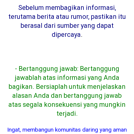
Sebelum membagikan informasi,
terutama berita atau rumor, pastikan itu
berasal dari sumber yang dapat
dipercaya
.
- Bertanggung jawab: Bertanggung
jawablah atas informasi yang Anda
bagikan. Bersiaplah untuk menjelaskan
alasan Anda dan bertanggung jawab
atas segala konsekuensi yang mungkin
terjadi.
Ingat, membangun komunitas daring yang aman