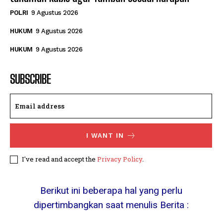
POLRI
9 Agustus 2026
HUKUM
9 Agustus 2026
HUKUM
9 Agustus 2026
SUBSCRIBE
I WANT IN
I've read and accept the
Privacy Policy
.
Berikut ini beberapa hal yang perlu
dipertimbangkan saat menulis Berita :