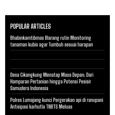
POPULAR ARTICLES
Bhabinkamtibmas Blarang rutin Monitoring
tanaman kubis agar Tumbuh sesuai harapan
Desa Cikangkung Menatap Masa Depan: Dari
Hamparan Pertanian hingga Potensi Pesisir
Samudera Indonesia
Polres Lumajang kunci Pergerakan api di ranupani
Antisipasi karhutla TNBTS Meluas