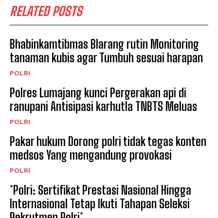
RELATED POSTS
Bhabinkamtibmas Blarang rutin Monitoring
tanaman kubis agar Tumbuh sesuai harapan
POLRI
Polres Lumajang kunci Pergerakan api di
ranupani Antisipasi karhutla TNBTS Meluas
POLRI
Pakar hukum Dorong polri tidak tegas konten
medsos Yang mengandung provokasi
POLRI
*Polri: Sertifikat Prestasi Nasional Hingga
Internasional Tetap Ikuti Tahapan Seleksi
Rekrutmen Polri*