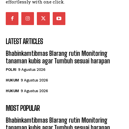
effortlessly with one click.
LATEST ARTICLES
Bhabinkamtibmas Blarang rutin Monitoring
tanaman kubis agar Tumbuh sesuai harapan
POLRI
9 Agustus 2026
HUKUM
9 Agustus 2026
HUKUM
9 Agustus 2026
MOST POPULAR
Bhabinkamtibmas Blarang rutin Monitoring
tanaman kubis agar Tumbuh sesuai harapan