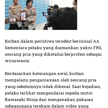
Korban dalam peristiwa tersebut berinisial AA.
Sementara pelaku yang diamankan yakni FRS,
seorang pria yang diketahui berprofesi sebagai
wiraswasta.
Berdasarkan keterangan awal, korban
mengalami penganiayaan oleh seorang pria
yang sebelumnya tidak dikenal. Saat kejadian,
pelaku terlihat mengendarai sepeda motor
Kawasaki Ninja dan mengenakan pakaian
sebagaimana terekam dalam video yang