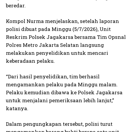
beredar.
Kompol Nurma menjelaskan, setelah laporan
polisi dibuat pada Minggu (5/7/2026), Unit
Reskrim Polsek Jagakarsa bersama Tim Opsnal
Polres Metro Jakarta Selatan langsung
melakukan penyelidikan untuk mencari
keberadaan pelaku.
“Dari hasil penyelidikan, tim berhasil
mengamankan pelaku pada Minggu malam.
Pelaku kemudian dibawa ke Polsek Jagakarsa
untuk menjalani pemeriksaan lebih lanjut,”
katanya.
Dalam pengungkapan tersebut, polisi turut
mengamankan barang bukti berupa satu unit