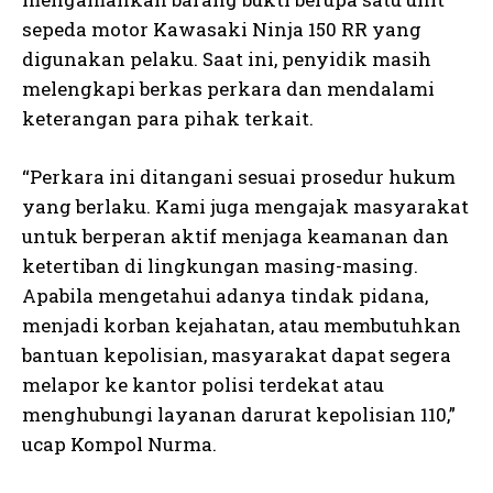
sepeda motor Kawasaki Ninja 150 RR yang
digunakan pelaku. Saat ini, penyidik masih
melengkapi berkas perkara dan mendalami
keterangan para pihak terkait.
“Perkara ini ditangani sesuai prosedur hukum
yang berlaku. Kami juga mengajak masyarakat
untuk berperan aktif menjaga keamanan dan
ketertiban di lingkungan masing-masing.
Apabila mengetahui adanya tindak pidana,
menjadi korban kejahatan, atau membutuhkan
bantuan kepolisian, masyarakat dapat segera
melapor ke kantor polisi terdekat atau
menghubungi layanan darurat kepolisian 110,”
ucap Kompol Nurma.