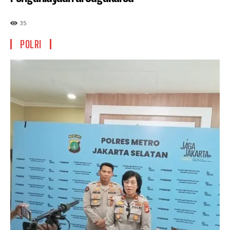
35
POLRI