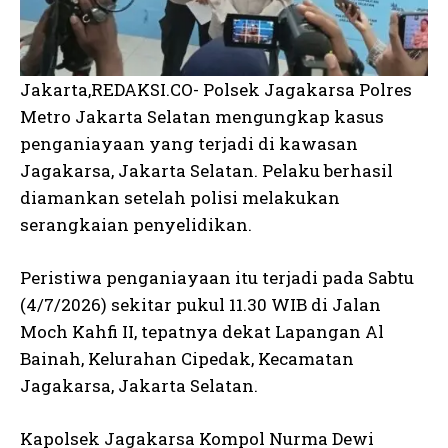
Jakarta,REDAKSI.CO- Polsek Jagakarsa Polres
Metro Jakarta Selatan mengungkap kasus
penganiayaan yang terjadi di kawasan
Jagakarsa, Jakarta Selatan. Pelaku berhasil
diamankan setelah polisi melakukan
serangkaian penyelidikan.
Peristiwa penganiayaan itu terjadi pada Sabtu
(4/7/2026) sekitar pukul 11.30 WIB di Jalan
Moch Kahfi II, tepatnya dekat Lapangan Al
Bainah, Kelurahan Cipedak, Kecamatan
Jagakarsa, Jakarta Selatan.
Kapolsek Jagakarsa Kompol Nurma Dewi