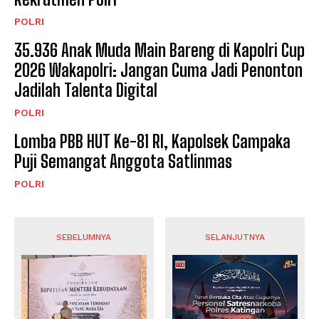
POLRI
35.936 Anak Muda Main Bareng di Kapolri Cup
2026 Wakapolri: Jangan Cuma Jadi Penonton
Jadilah Talenta Digital
POLRI
Lomba PBB HUT Ke-81 RI, Kapolsek Campaka
Puji Semangat Anggota Satlinmas
POLRI
SEBELUMNYA
SELANJUTNYA