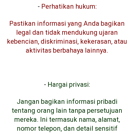
-
Perhatikan hukum:
Pastikan informasi yang Anda bagikan
legal dan tidak mendukung ujaran
kebencian, diskriminasi, kekerasan, atau
aktivitas berbahaya lainnya.
-
Hargai privasi:
Jangan bagikan informasi pribadi
tentang orang lain tanpa persetujuan
mereka. Ini termasuk nama, alamat,
nomor telepon, dan detail sensitif