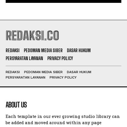
REDAKSI.CO
REDAKSI
PEDOMAN MEDIA SIBER
DASAR HUKUM
PERSYARATAN LAYANAN
PRIVACY POLICY
REDAKSI
PEDOMAN MEDIA SIBER
DASAR HUKUM
PERSYARATAN LAYANAN
PRIVACY POLICY
ABOUT US
Each template in our ever growing studio library can
be added and moved around within any page