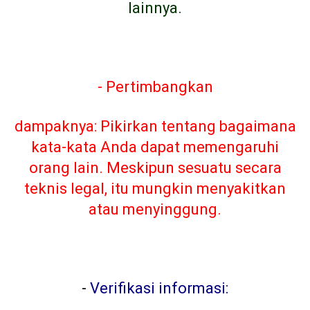
lainnya.
- Pertimbangkan
dampaknya: Pikirkan tentang bagaimana
kata-kata Anda dapat memengaruhi
orang lain. Meskipun sesuatu secara
teknis legal, itu mungkin menyakitkan
atau menyinggung.
-
Verifikasi informasi: