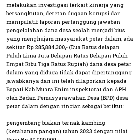
melakukan investigasi terkait kinerja yang
bersangkutan, deretan dugaan korupsi dan
manipulatif laporan pertanggung jawaban
pengelolahan dana desa seolah menjadi bius
yang menghujam masyarakat petar dalam, ada
sekitar Rp 285,884,300,- (Dua Ratus delapan
Puluh Lima Juta Delapan Ratus Delapan Puluh
Empat Ribu Tiga Ratus Rupiah) dana desa petar
dalam yang diduga tidak dapat dipertanggung
jawabkanya dan ini telah dilaporkan kepada
Bupati Kab Muara Enim inspektorat dan APH
oleh Badan Pemusyarawahan Desa (BPD) desa
petar dalam dengan rincian sebagai berikut:
pengembang biakan ternak kambing
(ketahanan pangan) tahun 2023 dengan nilai
Pagu Rp 40,000,000,-.