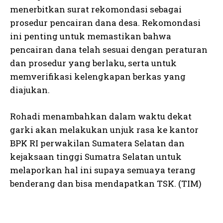
menerbitkan surat rekomondasi sebagai
prosedur pencairan dana desa. Rekomondasi
ini penting untuk memastikan bahwa
pencairan dana telah sesuai dengan peraturan
dan prosedur yang berlaku, serta untuk
memverifikasi kelengkapan berkas yang
diajukan.
Rohadi menambahkan dalam waktu dekat
garki akan melakukan unjuk rasa ke kantor
BPK RI perwakilan Sumatera Selatan dan
kejaksaan tinggi Sumatra Selatan untuk
melaporkan hal ini supaya semuaya terang
benderang dan bisa mendapatkan TSK. (TIM)