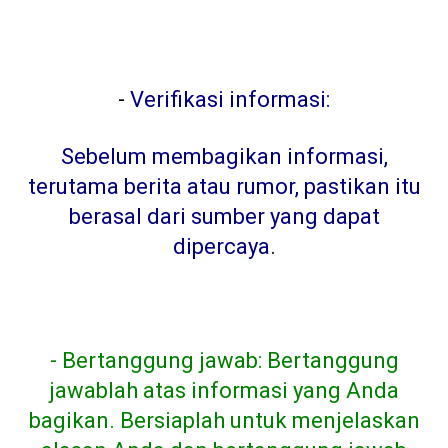
-
Verifikasi informasi:
Sebelum membagikan informasi,
terutama berita atau rumor, pastikan itu
berasal dari sumber yang dapat
dipercaya
.
- Bertanggung jawab: Bertanggung
jawablah atas informasi yang Anda
bagikan. Bersiaplah untuk menjelaskan