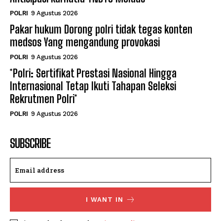
POLRI
9 Agustus 2026
Pakar hukum Dorong polri tidak tegas konten
medsos Yang mengandung provokasi
POLRI
9 Agustus 2026
*Polri: Sertifikat Prestasi Nasional Hingga
Internasional Tetap Ikuti Tahapan Seleksi
Rekrutmen Polri*
POLRI
9 Agustus 2026
SUBSCRIBE
I WANT IN