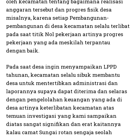
oleh kecamatan tentang bagaimana realisasi
anggaran tersebut dan progres fisik desa
misalnya, karena setiap Pembangunan-
pembangunan di desa kecamatan selalu terlibat
pada saat titik Nol pekerjaan artinya progres
pekerjaan yang ada meskilah terpantau
dengan baik.
Pada saat desa ingin menyampaikan LPPD
tahunan, kecamatan selalu sibuk membantu
desa untuk mentertibkan administrasi dan
laporannya supaya dapat diterima dan selaras
dengan pengelolahan keuangan yang ada di
desa artinya keterlibatan kecamatan atas
temuan investigasi yang kami sampaikan
diatas sangat signifikan dan erat kaitannya
kalau camat Sungai rotan sengaja seolah