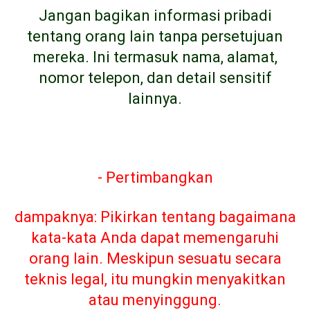
Jangan bagikan informasi pribadi
tentang orang lain tanpa persetujuan
mereka. Ini termasuk nama, alamat,
nomor telepon, dan detail sensitif
lainnya.
- Pertimbangkan
dampaknya: Pikirkan tentang bagaimana
kata-kata Anda dapat memengaruhi
orang lain. Meskipun sesuatu secara
teknis legal, itu mungkin menyakitkan
atau menyinggung.