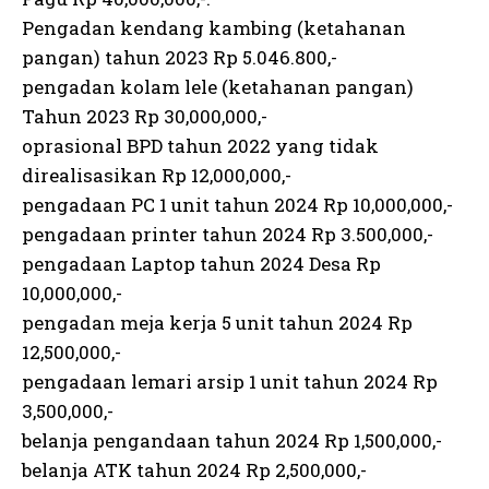
Pengadan kendang kambing (ketahanan
pangan) tahun 2023 Rp 5.046.800,-
pengadan kolam lele (ketahanan pangan)
Tahun 2023 Rp 30,000,000,-
oprasional BPD tahun 2022 yang tidak
direalisasikan Rp 12,000,000,-
pengadaan PC 1 unit tahun 2024 Rp 10,000,000,-
pengadaan printer tahun 2024 Rp 3.500,000,-
pengadaan Laptop tahun 2024 Desa Rp
10,000,000,-
pengadan meja kerja 5 unit tahun 2024 Rp
12,500,000,-
pengadaan lemari arsip 1 unit tahun 2024 Rp
3,500,000,-
belanja pengandaan tahun 2024 Rp 1,500,000,-
belanja ATK tahun 2024 Rp 2,500,000,-