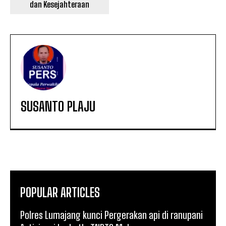
dan Kesejahteraan
SUSANTO PLAJU
POPULAR ARTICLES
Polres Lumajang kunci Pergerakan api di ranupani