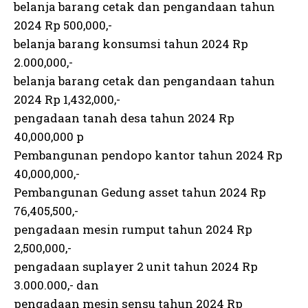
belanja barang cetak dan pengandaan tahun
2024 Rp 500,000,-
belanja barang konsumsi tahun 2024 Rp
2.000,000,-
belanja barang cetak dan pengandaan tahun
2024 Rp 1,432,000,-
pengadaan tanah desa tahun 2024 Rp
40,000,000 p
Pembangunan pendopo kantor tahun 2024 Rp
40,000,000,-
Pembangunan Gedung asset tahun 2024 Rp
76,405,500,-
pengadaan mesin rumput tahun 2024 Rp
2,500,000,-
pengadaan suplayer 2 unit tahun 2024 Rp
3.000.000,- dan
pengadaan mesin sensu tahun 2024 Rp