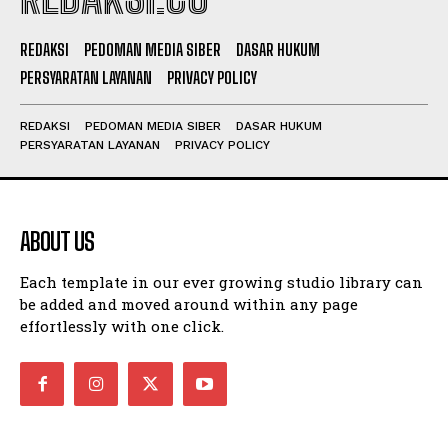
REDAKSI
PEDOMAN MEDIA SIBER
DASAR HUKUM
PERSYARATAN LAYANAN
PRIVACY POLICY
REDAKSI
PEDOMAN MEDIA SIBER
DASAR HUKUM
PERSYARATAN LAYANAN
PRIVACY POLICY
ABOUT US
Each template in our ever growing studio library can
be added and moved around within any page
effortlessly with one click.