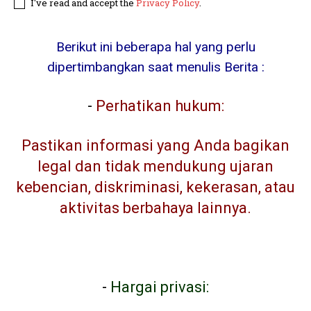
I've read and accept the
Privacy Policy
.
Berikut ini beberapa hal yang perlu
dipertimbangkan saat menulis Berita :
-
Perhatikan hukum:
Pastikan informasi yang Anda bagikan
legal dan tidak mendukung ujaran
kebencian, diskriminasi, kekerasan, atau
aktivitas berbahaya lainnya.
-
Hargai privasi: