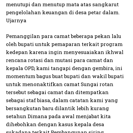
menutupi dan menutup mata atas sangkarut
pengelolahan keuangan di desa petar dalam.
Ujarnya
Pemanggilan para camat beberapa pekan lalu
oleh bupati untuk pemaparan terkait program
kedepan karena ingin menyesuaiakan ikhwal
rencana rotasi dan mutasi para camat dan
kepala OPD, kami tangapi dengan gembira, ini
momentum bagus buat bupati dan wakil bupati
untuk menonaktifkan camat Sungai rotan
tersebut sebagai camat dan ditempatkan
sebagai staf biasa, dalam catatan kami yang
bersangkutan baru dilantik lebih kurang
setahun Dimana pada awal menjabat kita
dihebohkan dengan kasus kepala desa
sukadana terkait Pembangunan siring,