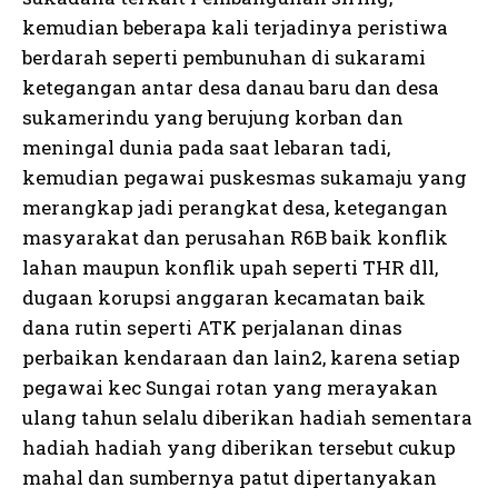
kemudian beberapa kali terjadinya peristiwa
berdarah seperti pembunuhan di sukarami
ketegangan antar desa danau baru dan desa
sukamerindu yang berujung korban dan
meningal dunia pada saat lebaran tadi,
kemudian pegawai puskesmas sukamaju yang
merangkap jadi perangkat desa, ketegangan
masyarakat dan perusahan R6B baik konflik
lahan maupun konflik upah seperti THR dll,
dugaan korupsi anggaran kecamatan baik
dana rutin seperti ATK perjalanan dinas
perbaikan kendaraan dan lain2, karena setiap
pegawai kec Sungai rotan yang merayakan
ulang tahun selalu diberikan hadiah sementara
hadiah hadiah yang diberikan tersebut cukup
mahal dan sumbernya patut dipertanyakan