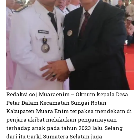
Redaksi.co | Muaraenim – Oknum kepala Desa
Petar Dalam Kecamatan Sungai Rotan
Kabupaten Muara Enim terpaksa mendekam di
penjara akibat melakukan penganiayaan
terhadap anak pada tahun 2023 lalu. Selang
dari itu Garki Sumatera Selatan juga