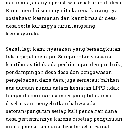
darimana, adanya peristiwa kebakaran di desa.
Kami menilai semuaya itu karena kurangnya
sosialisasi keamanan dan kantibmas di desa-
desa serta kurangya turun langsung
kemasyarakat.
Sekali lagi kami nyatakan yang bersangkutan
telah gagal memipin Sungai rotan suasana
kantibmas tidak ada perhitungan dengan baik,
pendampingan desa desa dan pengawasan
pengeloahan dana desa juga semeraut bahkan
ada dugaan pungli dalam kegiatan LPPD tidak
hanya itu dari narasumber yang tidak mau
disebutkan menyebutkan bahwa ada
setoran/pungutan setiap kali pencairan dana
desa perterminnya karena disetiap pengusulan
untuk pencairan dana desa tersebut camat