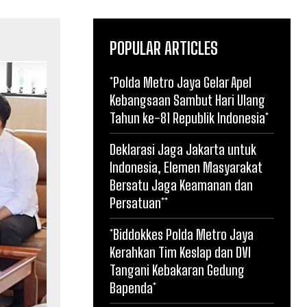
POPULAR ARTICLES
*Polda Metro Jaya Gelar Apel
Kebangsaan Sambut Hari Ulang
Tahun ke-81 Republik Indonesia*
Deklarasi Jaga Jakarta untuk
Indonesia, Elemen Masyarakat
Bersatu Jaga Keamanan dan
Persatuan**
*Biddokkes Polda Metro Jaya
Kerahkan Tim Keslap dan DVI
Tangani Kebakaran Gedung
Bapenda*