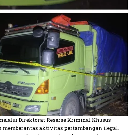
melalui Direktorat Reserse Kriminal Khusus
 memberantas aktivitas pertambangan ilegal.