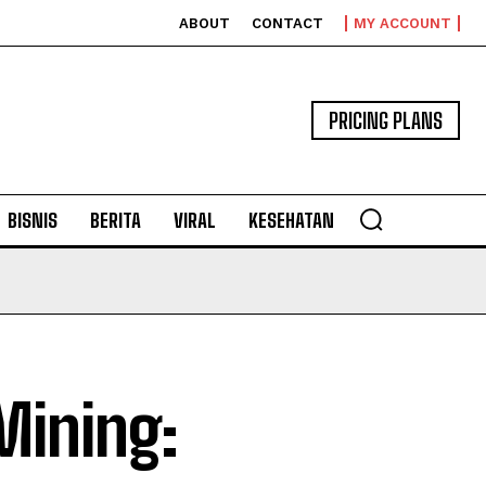
ABOUT
CONTACT
MY ACCOUNT
PRICING PLANS
BISNIS
BERITA
VIRAL
KESEHATAN
Mining: