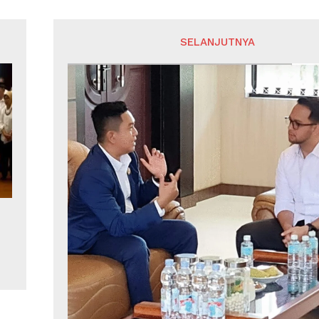
SELANJUTNYA