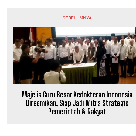
SEBELUMNYA
Majelis Guru Besar Kedokteran Indonesia
Diresmikan, Siap Jadi Mitra Strategis
Pemerintah & Rakyat