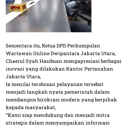
Sementara itu, Ketua DPD Perkumpulan
Wartawan Online Dwipantara Jakarta Utara,
Chaerul Syah Hasibuan mengapresiasi berbagai
inovasi yang dilakukan Kantor Pertanahan
Jakarta Utara,
Ia menilai terobosan pelayanan tersebut
menjadi langkah nyata pemerintah dalam
membangun birokrasi modern yang berpihak
kepada masyarakat,
“Kami siap mendukung dan menjadi mitra
strategis dalam menyampaikan informasi