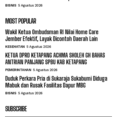
BISNIS
5 Agustus 2026
MOST POPULAR
Wakil Ketua Ombudsman RI Nilai Home Care
Jember Efektif, Layak Dicontoh Daerah Lain
KESEHATAN
5 Agustus 2026
KETUA DPRD KETAPANG ACHMA SHOLEH GH BAHAS
ANTRIAN PANJANG SPBU KAB KETAPANG
PEMERINTAHAN
5 Agustus 2026
Duduk Perkara Pria di Sukaraja Sukabumi Diduga
Mabuk dan Rusak Fasilitas Dapur MBG
BISNIS
5 Agustus 2026
SUBSCRIBE