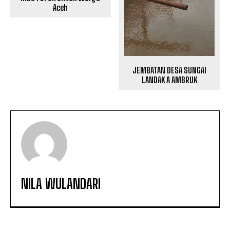
Aceh
JEMBATAN DESA SUNGAI
LANDAK A AMBRUK
NILA WULANDARI