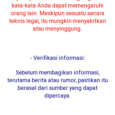
kata-kata Anda dapat memengaruhi
orang lain. Meskipun sesuatu secara
teknis legal, itu mungkin menyakitkan
atau menyinggung.
-
Verifikasi informasi:
Sebelum membagikan informasi,
terutama berita atau rumor, pastikan itu
berasal dari sumber yang dapat
dipercaya
.