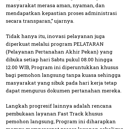
masyarakat merasa aman, nyaman, dan
mendapatkan kepastian proses administrasi
secara transparan,” ujarnya.
Tidak hanya itu, inovasi pelayanan juga
diperkuat melalui program PELATARAN
(Pelayanan Pertanahan Akhir Pekan) yang
dibuka setiap hari Sabtu pukul 08.00 hingga
12.00 WIB, Program ini diperuntukkan khusus
bagi pemohon langsung tanpa kuasa sehingga
masyarakat yang sibuk pada hari kerja tetap
dapat mengurus dokumen pertanahan mereka.
Langkah progresif lainnya adalah rencana
pembukaan layanan Fast Track khusus
pemohon langsung, Program ini diharapkan