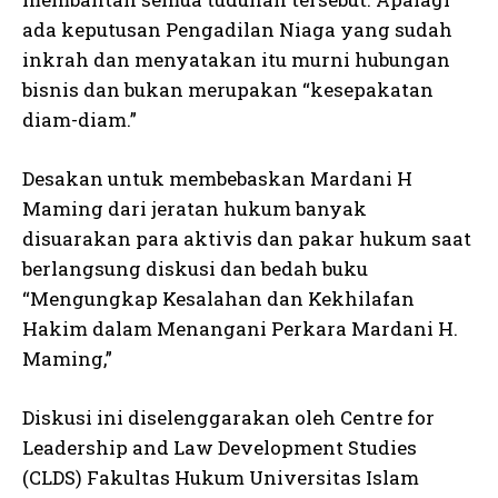
ada keputusan Pengadilan Niaga yang sudah
inkrah dan menyatakan itu murni hubungan
bisnis dan bukan merupakan “kesepakatan
diam-diam.”
Desakan untuk membebaskan Mardani H
Maming dari jeratan hukum banyak
disuarakan para aktivis dan pakar hukum saat
berlangsung diskusi dan bedah buku
“Mengungkap Kesalahan dan Kekhilafan
Hakim dalam Menangani Perkara Mardani H.
Maming,”
Diskusi ini diselenggarakan oleh Centre for
Leadership and Law Development Studies
(CLDS) Fakultas Hukum Universitas Islam