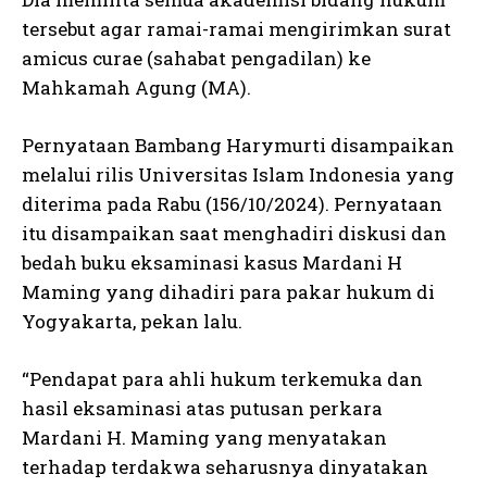
tersebut agar ramai-ramai mengirimkan surat
amicus curae (sahabat pengadilan) ke
Mahkamah Agung (MA).
Pernyataan Bambang Harymurti disampaikan
melalui rilis Universitas Islam Indonesia yang
diterima pada Rabu (156/10/2024). Pernyataan
itu disampaikan saat menghadiri diskusi dan
bedah buku eksaminasi kasus Mardani H
Maming yang dihadiri para pakar hukum di
Yogyakarta, pekan lalu.
“Pendapat para ahli hukum terkemuka dan
hasil eksaminasi atas putusan perkara
Mardani H. Maming yang menyatakan
terhadap terdakwa seharusnya dinyatakan