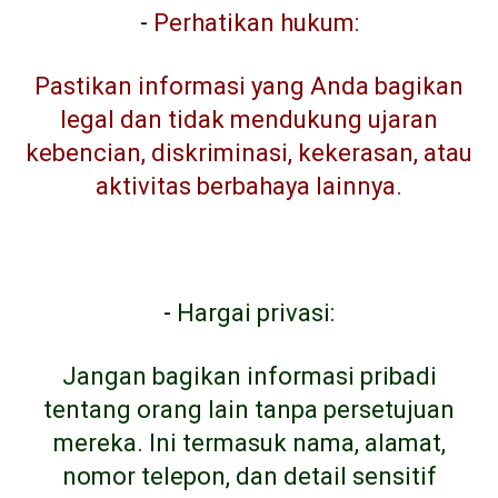
-
Perhatikan hukum:
Pastikan informasi yang Anda bagikan
legal dan tidak mendukung ujaran
kebencian, diskriminasi, kekerasan, atau
aktivitas berbahaya lainnya.
-
Hargai privasi:
Jangan bagikan informasi pribadi
tentang orang lain tanpa persetujuan
mereka. Ini termasuk nama, alamat,
nomor telepon, dan detail sensitif