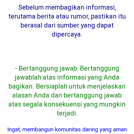
Sebelum membagikan informasi,
terutama berita atau rumor, pastikan itu
berasal dari sumber yang dapat
dipercaya
.
- Bertanggung jawab: Bertanggung
jawablah atas informasi yang Anda
bagikan. Bersiaplah untuk menjelaskan
alasan Anda dan bertanggung jawab
atas segala konsekuensi yang mungkin
terjadi.
Ingat, membangun komunitas daring yang aman