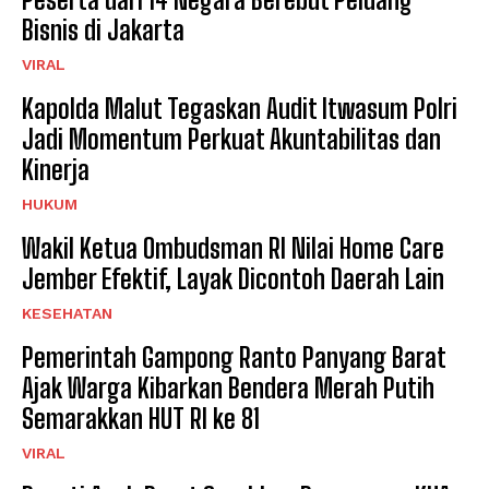
Bisnis di Jakarta
VIRAL
Kapolda Malut Tegaskan Audit Itwasum Polri
Jadi Momentum Perkuat Akuntabilitas dan
Kinerja
HUKUM
Wakil Ketua Ombudsman RI Nilai Home Care
Jember Efektif, Layak Dicontoh Daerah Lain
KESEHATAN
Pemerintah Gampong Ranto Panyang Barat
Ajak Warga Kibarkan Bendera Merah Putih
Semarakkan HUT RI ke 81
VIRAL