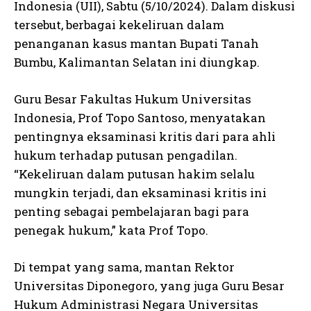
Indonesia (UII), Sabtu (5/10/2024). Dalam diskusi
tersebut, berbagai kekeliruan dalam
penanganan kasus mantan Bupati Tanah
Bumbu, Kalimantan Selatan ini diungkap.
Guru Besar Fakultas Hukum Universitas
Indonesia, Prof Topo Santoso, menyatakan
pentingnya eksaminasi kritis dari para ahli
hukum terhadap putusan pengadilan.
“Kekeliruan dalam putusan hakim selalu
mungkin terjadi, dan eksaminasi kritis ini
penting sebagai pembelajaran bagi para
penegak hukum,” kata Prof Topo.
Di tempat yang sama, mantan Rektor
Universitas Diponegoro, yang juga Guru Besar
Hukum Administrasi Negara Universitas