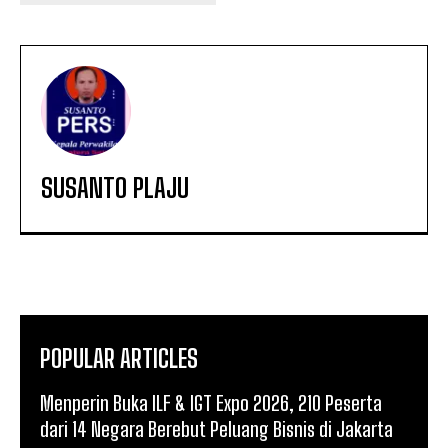
SUSANTO PLAJU
POPULAR ARTICLES
Menperin Buka ILF & IGT Expo 2026, 210 Peserta
dari 14 Negara Berebut Peluang Bisnis di Jakarta