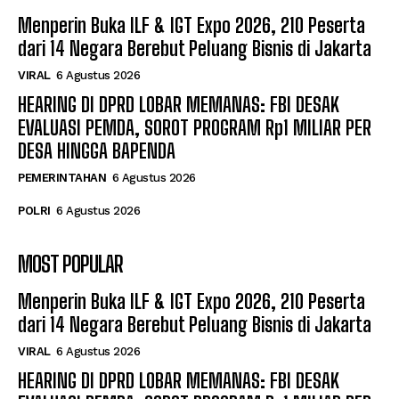
Menperin Buka ILF & IGT Expo 2026, 210 Peserta
dari 14 Negara Berebut Peluang Bisnis di Jakarta
VIRAL
6 Agustus 2026
HEARING DI DPRD LOBAR MEMANAS: FBI DESAK
EVALUASI PEMDA, SOROT PROGRAM Rp1 MILIAR PER
DESA HINGGA BAPENDA
PEMERINTAHAN
6 Agustus 2026
POLRI
6 Agustus 2026
MOST POPULAR
Menperin Buka ILF & IGT Expo 2026, 210 Peserta
dari 14 Negara Berebut Peluang Bisnis di Jakarta
VIRAL
6 Agustus 2026
HEARING DI DPRD LOBAR MEMANAS: FBI DESAK