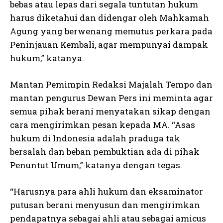
bebas atau lepas dari segala tuntutan hukum
harus diketahui dan didengar oleh Mahkamah
Agung yang berwenang memutus perkara pada
Peninjauan Kembali, agar mempunyai dampak
hukum,” katanya.
Mantan Pemimpin Redaksi Majalah Tempo dan
mantan pengurus Dewan Pers ini meminta agar
semua pihak berani menyatakan sikap dengan
cara mengirimkan pesan kepada MA. “Asas
hukum di Indonesia adalah praduga tak
bersalah dan beban pembuktian ada di pihak
Penuntut Umum,” katanya dengan tegas.
“Harusnya para ahli hukum dan eksaminator
putusan berani menyusun dan mengirimkan
pendapatnya sebagai ahli atau sebagai amicus