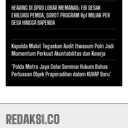
HEARING DI DPRD LOBAR MEMANAS: FBI DESAK
EVALUASI PEMDA, SOROT PROGRAM Rp1 MILIAR PER
DESA HINGGA BAPENDA
Kapolda Malut Tegaskan Audit Itwasum Polri Jadi
Momentum Perkuat Akuntabilitas dan Kinerja
*Polda Metro Jaya Gelar Seminar Hukum Bahas
Perluasan Objek Praperadilan dalam KUHAP Baru*
REDAKSI.CO