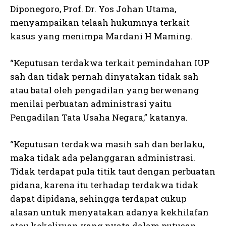
Diponegoro, Prof. Dr. Yos Johan Utama,
menyampaikan telaah hukumnya terkait
kasus yang menimpa Mardani H Maming.
“Keputusan terdakwa terkait pemindahan IUP
sah dan tidak pernah dinyatakan tidak sah
atau batal oleh pengadilan yang berwenang
menilai perbuatan administrasi yaitu
Pengadilan Tata Usaha Negara,” katanya.
“Keputusan terdakwa masih sah dan berlaku,
maka tidak ada pelanggaran administrasi.
Tidak terdapat pula titik taut dengan perbuatan
pidana, karena itu terhadap terdakwa tidak
dapat dipidana, sehingga terdapat cukup
alasan untuk menyatakan adanya kekhilafan
atau kekeliruan yang nyata dalam putusan