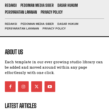
REDAKSI
PEDOMAN MEDIA SIBER
DASAR HUKUM
PERSYARATAN LAYANAN
PRIVACY POLICY
REDAKSI
PEDOMAN MEDIA SIBER
DASAR HUKUM
PERSYARATAN LAYANAN
PRIVACY POLICY
ABOUT US
Each template in our ever growing studio library can
be added and moved around within any page
effortlessly with one click.
LATEST ARTICLES