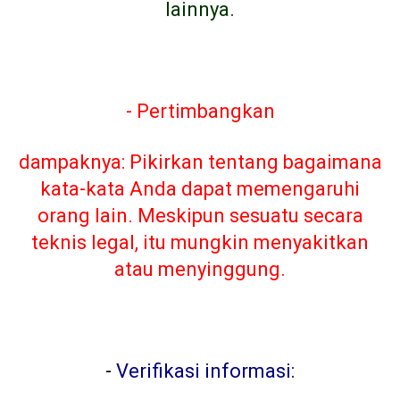
lainnya.
- Pertimbangkan
dampaknya: Pikirkan tentang bagaimana
kata-kata Anda dapat memengaruhi
orang lain. Meskipun sesuatu secara
teknis legal, itu mungkin menyakitkan
atau menyinggung.
-
Verifikasi informasi: