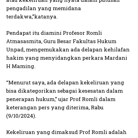
pengadilan yang memidana
terdakwa,”katanya.
Pendapat itu diamini Profesor Romli
Atmasasmita, Guru Besar Fakultas Hukum
Unpad, mengemukakan ada delapan kehilafan
hakim yang menyidangkan perkara Mardani
H Maming.
“Menurut saya, ada delapan kekeliruan yang
bisa dikategorikan sebagai kesesatan dalam
penerapan hukum,” ujar Prof Romli dalam
keterangan pers yang diterima, Rabu
(9/10/2024).
Kekeliruan yang dimaksud Prof Romli adalah