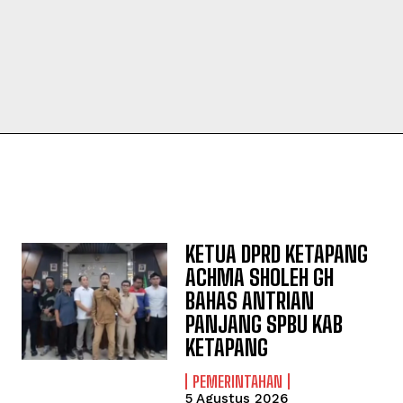
KETUA DPRD KETAPANG
ACHMA SHOLEH GH
BAHAS ANTRIAN
PANJANG SPBU KAB
KETAPANG
PEMERINTAHAN
5 Agustus 2026