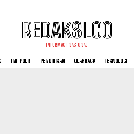
REDAKSI.CO
INFORMASI NASIONAL
K
TNI-POLRI
PENDIDIKAN
OLAHRAGA
TEKNOLOGI