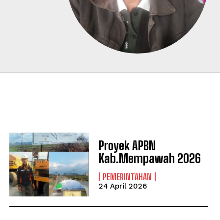
Proyek APBN
Kab.Mempawah 2026
PEMERINTAHAN
24 April 2026