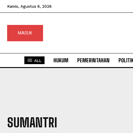
Kamis, Agustus 6, 2026
MASUK
HUKUM
PEMERINTAHAN
POLITI
ALL
SUMANTRI