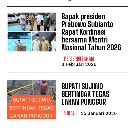
Bapak presiden
Prabowo Subianto
Rapat Kordinasi
bersama Mentri
Nasional Tahun 2026
PEMERINTAHAN
3 Februari 2026
BUPATI SUJIWO
BERTINDAK TEGAS
LAHAN PUNGGUR
VIRAL
25 Januari 2026