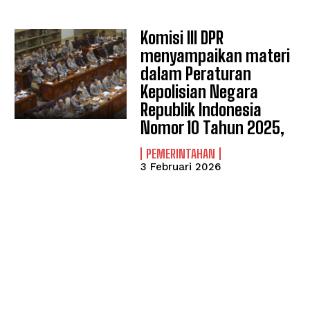
Komisi III DPR
menyampaikan materi
dalam Peraturan
Kepolisian Negara
Republik Indonesia
Nomor 10 Tahun 2025,
PEMERINTAHAN
3 Februari 2026