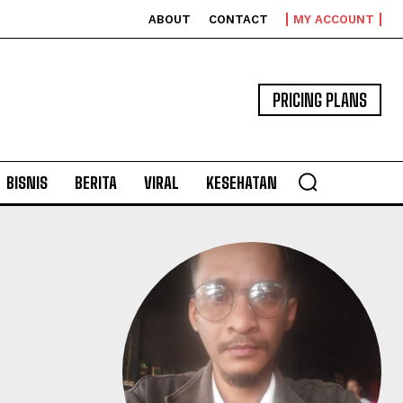
ABOUT
CONTACT
MY ACCOUNT
PRICING PLANS
BISNIS
BERITA
VIRAL
KESEHATAN