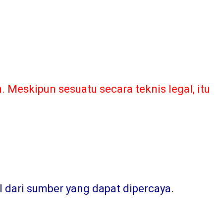
Meskipun sesuatu secara teknis legal, itu
l dari sumber yang dapat dipercaya
.