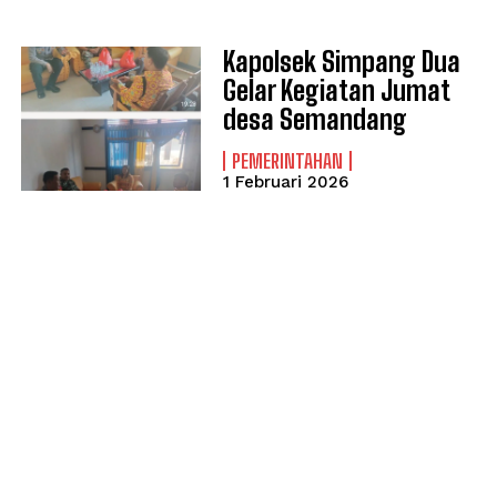
Kapolsek Simpang Dua
Gelar Kegiatan Jumat
desa Semandang
PEMERINTAHAN
1 Februari 2026