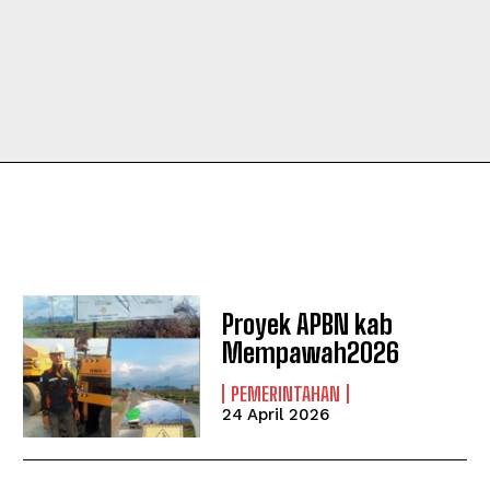
Proyek APBN kab
Mempawah2026
PEMERINTAHAN
24 April 2026