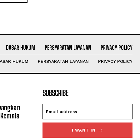
DASAR HUKUM
PERSYARATAN LAYANAN
PRIVACY POLICY
ASAR HUKUM
PERSYARATAN LAYANAN
PRIVACY POLICY
SUBSCRIBE
yangkari
 Kemala
I WANT IN