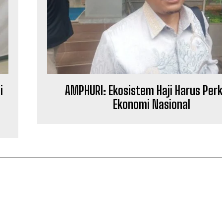
i
AMPHURI: Ekosistem Haji Harus Per
Ekonomi Nasional