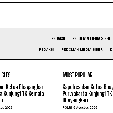
REDAKSI
PEDOMAN MEDIA SIBER
REDAKSI
PEDOMAN MEDIA SIBER
D
ICLES
MOST POPULAR
an Ketua Bhayangkari
Kapolres dan Ketua Bha
a Kunjungi TK Kemala
Purwakarta Kunjungi TK
ri
Bhayangkari
tus 2026
POLRI
6 Agustus 2026