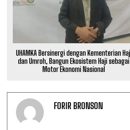
UHAMKA Bersinergi dengan Kementerian Haj
dan Umroh, Bangun Ekosistem Haji sebagai
Motor Ekonomi Nasional
FORIR BRONSON