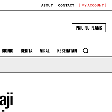
ABOUT
CONTACT
MY ACCOUNT
PRICING PLANS
BISNIS
BERITA
VIRAL
KESEHATAN
aji