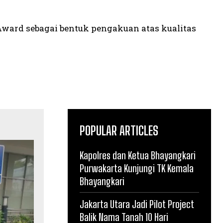
ward sebagai bentuk pengakuan atas kualitas
POPULAR ARTICLES
Kapolres dan Ketua Bhayangkari
Purwakarta Kunjungi TK Kemala
Bhayangkari
Jakarta Utara Jadi Pilot Project
Balik Nama Tanah 10 Hari