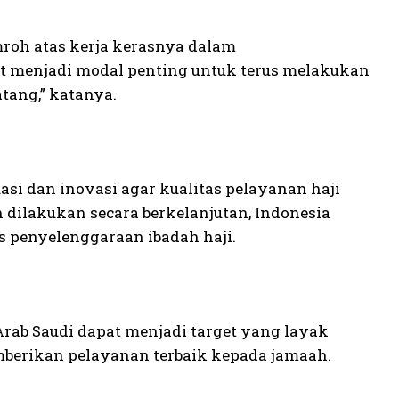
roh atas kerja kerasnya dalam
ut menjadi modal penting untuk terus melakukan
ang,” katanya.
asi dan inovasi agar kualitas pelayanan haji
n dilakukan secara berkelanjutan, Indonesia
s penyelenggaraan ibadah haji.
rab Saudi dapat menjadi target yang layak
mberikan pelayanan terbaik kepada jamaah.