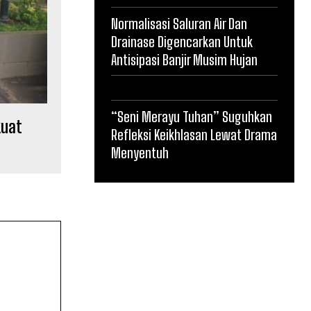
Normalisasi Saluran Air Dan
Drainase Digencarkan Untuk
Antisipasi Banjir Musim Hujan
“Seni Merayu Tuhan” Suguhkan
kuat
Refleksi Keikhlasan Lewat Drama
Menyentuh