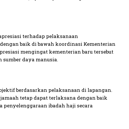
presiasi terhadap pelaksanaan
n dengan baik di bawah koordinasi Kementerian
apresiasi mengingat kementerian baru tersebut
n sumber daya manusia.
jektif berdasarkan pelaksanaan di lapangan.
 jamaah tetap dapat terlaksana dengan baik
 penyelenggaraan ibadah haji secara