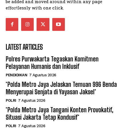
be added and moved around within any page
effortlessly with one click.
LATEST ARTICLES
Polres Purwakarta Tegaskan Komitmen
Pelayanan Humanis dan Inklusif
PENDIDIKAN
7 Agustus 2026
*Polda Metro Jaya Jelaskan Temuan 996 Benda
Menyerupai Senjata di Yayasan Jaksel*
POLRI
7 Agustus 2026
*Polda Metro Jaya Tangani Konten Provokatif,
Situasi Jakarta Tetap Kondusif*
POLRI
7 Agustus 2026