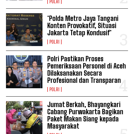
POLRI
*Polda Metro Jaya Tangani
Konten Provokatif, Situasi
Jakarta Tetap Kondusif*
POLRI
Polri Pastikan Proses
Pemeriksaan Personel di Aceh
Dilaksanakan Secara
Profesional dan Transparan
POLRI
Jumat Berkah, Bhayangkari
Cabang Purwakarta Bagikan
Paket Makan Siang kepada
Masyarakat