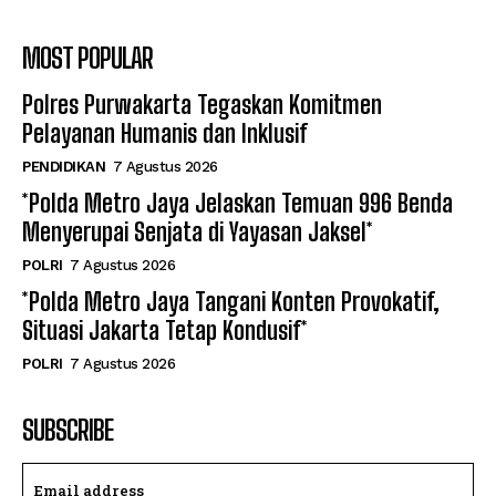
MOST POPULAR
Polres Purwakarta Tegaskan Komitmen
Pelayanan Humanis dan Inklusif
PENDIDIKAN
7 Agustus 2026
*Polda Metro Jaya Jelaskan Temuan 996 Benda
Menyerupai Senjata di Yayasan Jaksel*
POLRI
7 Agustus 2026
*Polda Metro Jaya Tangani Konten Provokatif,
Situasi Jakarta Tetap Kondusif*
POLRI
7 Agustus 2026
SUBSCRIBE