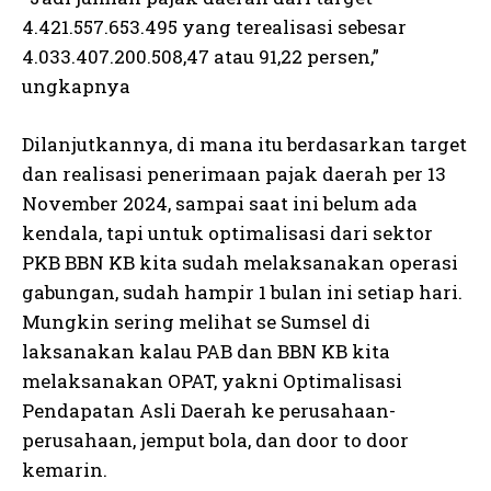
4.421.557.653.495 yang terealisasi sebesar
4.033.407.200.508,47 atau 91,22 persen,”
ungkapnya
Dilanjutkannya, di mana itu berdasarkan target
dan realisasi penerimaan pajak daerah per 13
November 2024, sampai saat ini belum ada
kendala, tapi untuk optimalisasi dari sektor
PKB BBN KB kita sudah melaksanakan operasi
gabungan, sudah hampir 1 bulan ini setiap hari.
Mungkin sering melihat se Sumsel di
laksanakan kalau PAB dan BBN KB kita
melaksanakan OPAT, yakni Optimalisasi
Pendapatan Asli Daerah ke perusahaan-
perusahaan, jemput bola, dan door to door
kemarin.