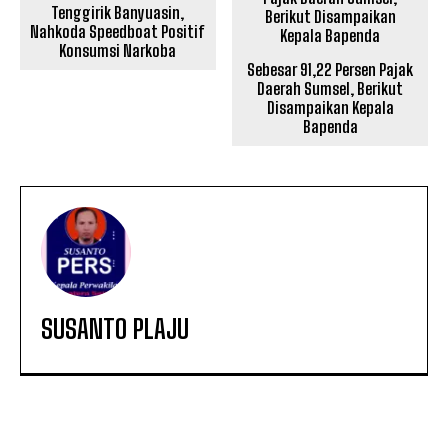
Tenggirik Banyuasin,
Nahkoda Speedboat Positif
Konsumsi Narkoba
Sebesar 91,22 Persen Pajak
Daerah Sumsel, Berikut
Disampaikan Kepala
Bapenda
SUSANTO PLAJU