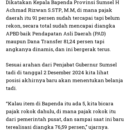
Dikatakan Kepala Bapenda Provinsi Sumsel H
Achmad Rizwan S.STP., M.M, di mana pajak
daerah itu 91 persen sudah tercapai tapi belum
rekon, secara total sudah mencapai diangka
APBD baik Pendapatan Asli Daerah (PAD)
maupun Dana Transfer 81,24 persen tapi
angkanya dinamis, dan ini bergerak terus.
Sesuai arahan dari Penjabat Gubernur Sumsel
tadi di tanggal 2 Desember 2024 kita lihat
posisi akhirnya baru akan menentukan belanja
tadi.
“Kalau item di Bapenda itu ada 5, kita bicara
pajak rokok dahulu, di mana pajak rokok itu
dari pemerintah pusat, dan sampai saat ini baru
terealisasi diangka 76,59 persen,” ujarnya.