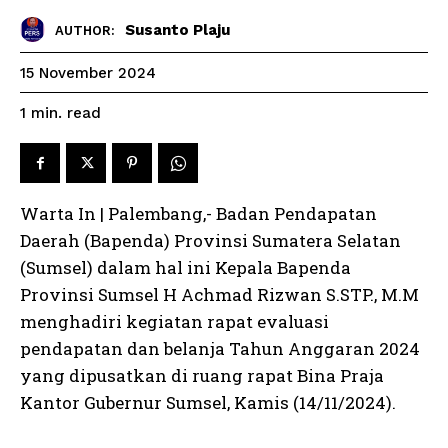
Susanto Plaju
AUTHOR:
15 November 2024
read
1
min.
Warta In | Palembang,- Badan Pendapatan
Daerah (Bapenda) Provinsi Sumatera Selatan
(Sumsel) dalam hal ini Kepala Bapenda
Provinsi Sumsel H Achmad Rizwan S.STP., M.M
menghadiri kegiatan rapat evaluasi
pendapatan dan belanja Tahun Anggaran 2024
yang dipusatkan di ruang rapat Bina Praja
Kantor Gubernur Sumsel, Kamis (14/11/2024).