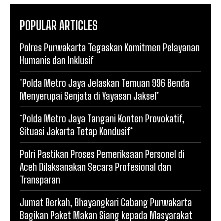
POPULAR ARTICLES
Polres Purwakarta Tegaskan Komitmen Pelayanan
Humanis dan Inklusif
*Polda Metro Jaya Jelaskan Temuan 996 Benda
Menyerupai Senjata di Yayasan Jaksel*
*Polda Metro Jaya Tangani Konten Provokatif,
Situasi Jakarta Tetap Kondusif*
Polri Pastikan Proses Pemeriksaan Personel di
Aceh Dilaksanakan Secara Profesional dan
Transparan
Jumat Berkah, Bhayangkari Cabang Purwakarta
Bagikan Paket Makan Siang kepada Masyarakat