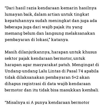
“Dari hasil razia kendaraan kemarin hasilnya
lumayan baik, dalam artian untuk tingkat
kepatuhannya sudah meningkat dan juga ada
beberapa juga dari wajib pajak itu yang
memang belum dan langsung melaksanakan
pembayaran di lokasi,” katanya.
Masih dilanjutkannya, harapan untuk khusus
sektor pajak kendaraan bermotor, untuk
harapan agar masyarakat patuh. Mengingat di
Undang-undang Lalu Lintas di Pasal 74 apabila
tidak dilaksanakan pembayaran 5+2 akan
dihapus registrasi di data wajib kendaraan
bermotor dan itu tidak bisa masukkan kembali.
“Misalnya si A punya kendaraan bermotor