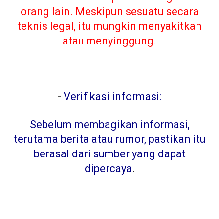
orang lain. Meskipun sesuatu secara
teknis legal, itu mungkin menyakitkan
atau menyinggung.
-
Verifikasi informasi:
Sebelum membagikan informasi,
terutama berita atau rumor, pastikan itu
berasal dari sumber yang dapat
dipercaya
.