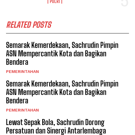
POLRI
RELATED POSTS
Semarak Kemerdekaan, Sachrudin Pimpin
ASN Mempercantik Kota dan Bagikan
Bendera
PEMERINTAHAN
Semarak Kemerdekaan, Sachrudin Pimpin
ASN Mempercantik Kota dan Bagikan
Bendera
PEMERINTAHAN
Lewat Sepak Bola, Sachrudin Dorong
Persatuan dan Sinergi Antarlembaga