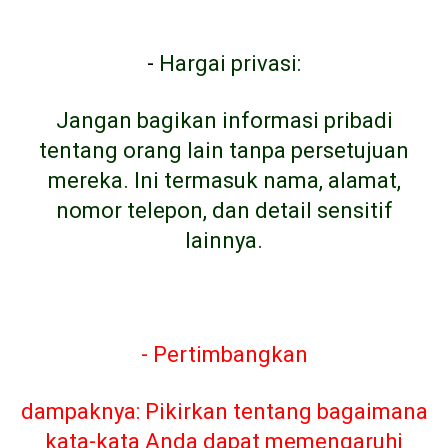
-
Hargai privasi:
Jangan bagikan informasi pribadi
tentang orang lain tanpa persetujuan
mereka. Ini termasuk nama, alamat,
nomor telepon, dan detail sensitif
lainnya.
- Pertimbangkan
dampaknya: Pikirkan tentang bagaimana
kata-kata Anda dapat memengaruhi