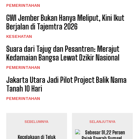
PEMERINTAHAN
GWI Jember Bukan Hanya Meliput, Kini Ikut
Berjalan di Tajemtra 2026
KESEHATAN
Suara dari Tajug dan Pesantren: Merajut
Kedamaian Bangsa Lewat Dzikir Nasional
PEMERINTAHAN
Jakarta Utara Jadi Pilot Project Balik Nama
Tanah 10 Hari
PEMERINTAHAN
SEBELUMNYA
SELANJUTNYA
Kecelakaan di Teluk