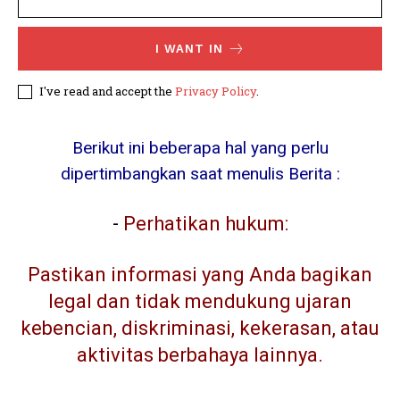
I WANT IN
I've read and accept the
Privacy Policy
.
Berikut ini beberapa hal yang perlu
dipertimbangkan saat menulis Berita :
-
Perhatikan hukum:
Pastikan informasi yang Anda bagikan
legal dan tidak mendukung ujaran
kebencian, diskriminasi, kekerasan, atau
aktivitas berbahaya lainnya.