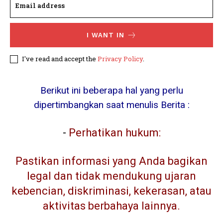
I WANT IN
I've read and accept the
Privacy Policy
.
Berikut ini beberapa hal yang perlu
dipertimbangkan saat menulis Berita :
-
Perhatikan hukum:
Pastikan informasi yang Anda bagikan
legal dan tidak mendukung ujaran
kebencian, diskriminasi, kekerasan, atau
aktivitas berbahaya lainnya.