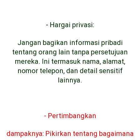
-
Hargai privasi:
Jangan bagikan informasi pribadi
tentang orang lain tanpa persetujuan
mereka. Ini termasuk nama, alamat,
nomor telepon, dan detail sensitif
lainnya.
- Pertimbangkan
dampaknya: Pikirkan tentang bagaimana