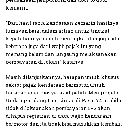
kemarin.
“Dari hasil razia kendaraan kemarin hasilnya
lumayan baik, dalam artian untuk tingkat
kepatuhannya sudah meningkat dan juga ada
beberapa juga dari wajib pajak itu yang
memang belum dan langsung melaksanakan
pembayaran di lokasi,” katanya.
Masih dilanjutkannya, harapan untuk khusus
sektor pajak kendaraan bermotor, untuk
harapan agar masyarakat patuh. Mengingat di
Undang-undang Lalu Lintas di Pasal 74 apabila
tidak dilaksanakan pembayaran 5+2 akan
dihapus registrasi di data wajib kendaraan
bermotor dan itu tidak bisa masukkan kembali.