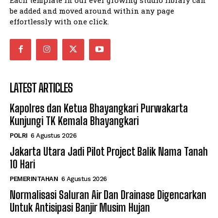
be added and moved around within any page
effortlessly with one click.
LATEST ARTICLES
Kapolres dan Ketua Bhayangkari Purwakarta
Kunjungi TK Kemala Bhayangkari
POLRI
6 Agustus 2026
Jakarta Utara Jadi Pilot Project Balik Nama Tanah
10 Hari
PEMERINTAHAN
6 Agustus 2026
Normalisasi Saluran Air Dan Drainase Digencarkan
Untuk Antisipasi Banjir Musim Hujan