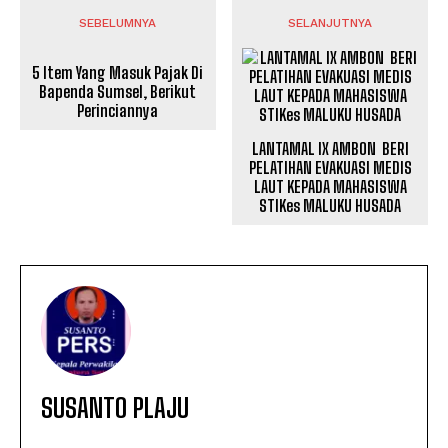
SEBELUMNYA
SELANJUTNYA
5 Item Yang Masuk Pajak Di
Bapenda Sumsel, Berikut
Perinciannya
LANTAMAL IX AMBON BERI
PELATIHAN EVAKUASI MEDIS
LAUT KEPADA MAHASISWA
STIKes MALUKU HUSADA
SUSANTO PLAJU