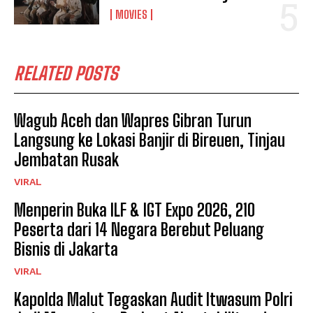
MOVIES
RELATED POSTS
Wagub Aceh dan Wapres Gibran Turun
Langsung ke Lokasi Banjir di Bireuen, Tinjau
Jembatan Rusak
VIRAL
Menperin Buka ILF & IGT Expo 2026, 210
Peserta dari 14 Negara Berebut Peluang
Bisnis di Jakarta
VIRAL
Kapolda Malut Tegaskan Audit Itwasum Polri