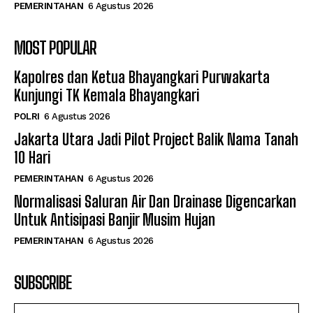
PEMERINTAHAN
6 Agustus 2026
MOST POPULAR
Kapolres dan Ketua Bhayangkari Purwakarta
Kunjungi TK Kemala Bhayangkari
POLRI
6 Agustus 2026
Jakarta Utara Jadi Pilot Project Balik Nama Tanah
10 Hari
PEMERINTAHAN
6 Agustus 2026
Normalisasi Saluran Air Dan Drainase Digencarkan
Untuk Antisipasi Banjir Musim Hujan
PEMERINTAHAN
6 Agustus 2026
SUBSCRIBE