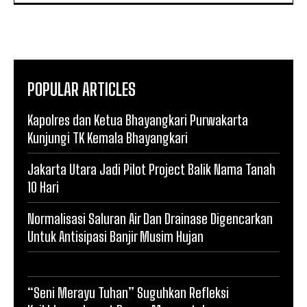
POPULAR ARTICLES
Kapolres dan Ketua Bhayangkari Purwakarta
Kunjungi TK Kemala Bhayangkari
Jakarta Utara Jadi Pilot Project Balik Nama Tanah
10 Hari
Normalisasi Saluran Air Dan Drainase Digencarkan
Untuk Antisipasi Banjir Musim Hujan
“Seni Merayu Tuhan” Suguhkan Refleksi