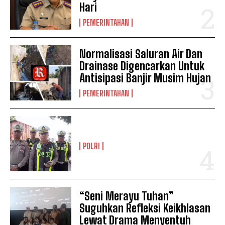
Hari
PEMERINTAHAN
Normalisasi Saluran Air Dan
Drainase Digencarkan Untuk
Antisipasi Banjir Musim Hujan
PEMERINTAHAN
POLRI
“Seni Merayu Tuhan”
Suguhkan Refleksi Keikhlasan
Lewat Drama Menyentuh