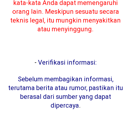
kata-kata Anda dapat memengaruhi
orang lain. Meskipun sesuatu secara
teknis legal, itu mungkin menyakitkan
atau menyinggung.
-
Verifikasi informasi:
Sebelum membagikan informasi,
terutama berita atau rumor, pastikan itu
berasal dari sumber yang dapat
dipercaya
.