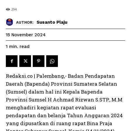
294
Susanto Plaju
AUTHOR:
15 November 2024
read
1
min.
Redaksi.co | Palembang,- Badan Pendapatan
Daerah (Bapenda) Provinsi Sumatera Selatan
(Sumsel) dalam hal ini Kepala Bapenda
Provinsi Sumsel H Achmad Rizwan S.STP., M.M
menghadiri kegiatan rapat evaluasi
pendapatan dan belanja Tahun Anggaran 2024
yang dipusatkan di ruang rapat Bina Praja