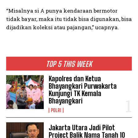
“Misalnya si A punya kendaraan bermotor
tidak bayar, maka itu tidak bisa digunakan, bisa
dijadikan koleksi atau pajangan,” ucapnya.
TOP 5 THIS WEEK
Kapolres dan Ketua
Bhayangkari Purwakarta
Kunjungi TK Kemala
Bhayangkari
POLRI
Jakarta Utara Jadi Pilot
Project Balik Nama Tanah 10