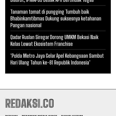
Tanaman tomat di pungging Tumbuh baik
Bhabinkamtibmas Dukung suksesnya ketahanan
Pangan nasional
Qadar Ruslan Siregar Dorong UMKM Bekasi Naik
Kelas Lewat Ekosistem Franchise
*Polda Metro Jaya Gelar Apel Kebangsaan Sambut
Hari Ulang Tahun ke-81 Republik Indonesia*
REDAKSI.CO