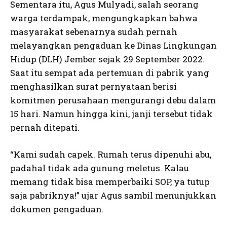
Sementara itu, Agus Mulyadi, salah seorang
warga terdampak, mengungkapkan bahwa
masyarakat sebenarnya sudah pernah
melayangkan pengaduan ke Dinas Lingkungan
Hidup (DLH) Jember sejak 29 September 2022.
Saat itu sempat ada pertemuan di pabrik yang
menghasilkan surat pernyataan berisi
komitmen perusahaan mengurangi debu dalam
15 hari. Namun hingga kini, janji tersebut tidak
pernah ditepati.
“Kami sudah capek. Rumah terus dipenuhi abu,
padahal tidak ada gunung meletus. Kalau
memang tidak bisa memperbaiki SOP, ya tutup
saja pabriknya!” ujar Agus sambil menunjukkan
dokumen pengaduan.