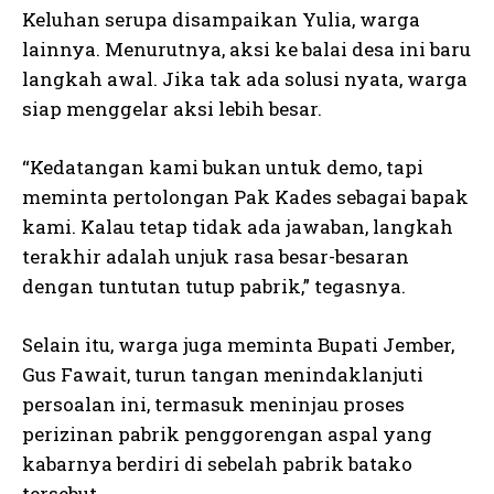
Keluhan serupa disampaikan Yulia, warga
lainnya. Menurutnya, aksi ke balai desa ini baru
langkah awal. Jika tak ada solusi nyata, warga
siap menggelar aksi lebih besar.
“Kedatangan kami bukan untuk demo, tapi
meminta pertolongan Pak Kades sebagai bapak
kami. Kalau tetap tidak ada jawaban, langkah
terakhir adalah unjuk rasa besar-besaran
dengan tuntutan tutup pabrik,” tegasnya.
Selain itu, warga juga meminta Bupati Jember,
Gus Fawait, turun tangan menindaklanjuti
persoalan ini, termasuk meninjau proses
perizinan pabrik penggorengan aspal yang
kabarnya berdiri di sebelah pabrik batako
tersebut.