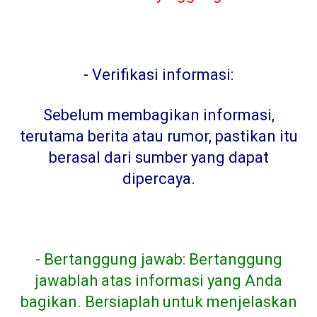
-
Verifikasi informasi:
Sebelum membagikan informasi,
terutama berita atau rumor, pastikan itu
berasal dari sumber yang dapat
dipercaya
.
- Bertanggung jawab: Bertanggung
jawablah atas informasi yang Anda
bagikan. Bersiaplah untuk menjelaskan