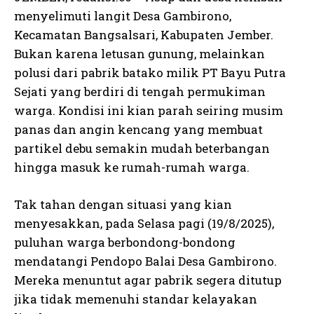
menyelimuti langit Desa Gambirono,
Kecamatan Bangsalsari, Kabupaten Jember.
Bukan karena letusan gunung, melainkan
polusi dari pabrik batako milik PT Bayu Putra
Sejati yang berdiri di tengah permukiman
warga. Kondisi ini kian parah seiring musim
panas dan angin kencang yang membuat
partikel debu semakin mudah beterbangan
hingga masuk ke rumah-rumah warga.
Tak tahan dengan situasi yang kian
menyesakkan, pada Selasa pagi (19/8/2025),
puluhan warga berbondong-bondong
mendatangi Pendopo Balai Desa Gambirono.
Mereka menuntut agar pabrik segera ditutup
jika tidak memenuhi standar kelayakan