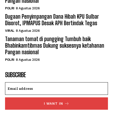
Pangan nasional
POLRI
8 Agustus 2026
Dugaan Penyimpangan Dana Hibah KPU Sulbar
Disorot, IPMAPUS Desak APH Bertindak Tegas
VIRAL
8 Agustus 2026
Tanaman tomat di pungging Tumbuh baik
Bhabinkamtibmas Dukung suksesnya ketahanan
Pangan nasional
POLRI
8 Agustus 2026
SUBSCRIBE
I WANT IN