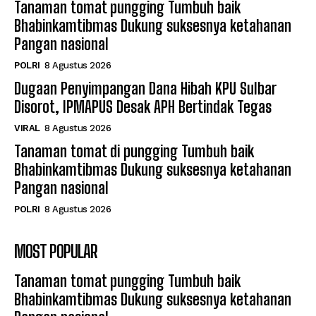
Tanaman tomat pungging Tumbuh baik
Bhabinkamtibmas Dukung suksesnya ketahanan
Pangan nasional
POLRI
8 Agustus 2026
Dugaan Penyimpangan Dana Hibah KPU Sulbar
Disorot, IPMAPUS Desak APH Bertindak Tegas
VIRAL
8 Agustus 2026
Tanaman tomat di pungging Tumbuh baik
Bhabinkamtibmas Dukung suksesnya ketahanan
Pangan nasional
POLRI
8 Agustus 2026
MOST POPULAR
Tanaman tomat pungging Tumbuh baik
Bhabinkamtibmas Dukung suksesnya ketahanan