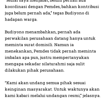
“Mulai saya menjabat, belum pernah ada
koordinasi dengan Pemdes, bahkan kontribusi
juga belum pernah ada,” tegas Budiyono di
hadapan warga.
Budiyono menambahkan, pernah ada
perwakilan perusahaan datang hanya untuk
meminta surat domisili. Namun ia
menekankan, Pemdes tidak pernah meminta
imbalan apa pun, justru mempertanyakan
mengapa sekadar silaturahmi saja sulit
dilakukan pihak perusahaan.
“Kami akan undang semua pihak sesuai
keinginan masyarakat. Untuk waktunya akan
kami kabari melalui undangan resmi,” jelasnya.