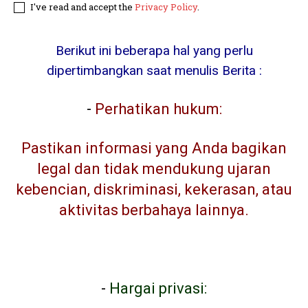
I've read and accept the
Privacy Policy
.
Berikut ini beberapa hal yang perlu
dipertimbangkan saat menulis Berita :
-
Perhatikan hukum:
Pastikan informasi yang Anda bagikan
legal dan tidak mendukung ujaran
kebencian, diskriminasi, kekerasan, atau
aktivitas berbahaya lainnya.
-
Hargai privasi: