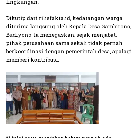
lingkungan.
Dikutip dari rilisfakta.id, kedatangan warga
diterima langsung oleh Kepala Desa Gambirono,
Budiyono. Ia menegaskan, sejak menjabat,
pihak perusahaan sama sekali tidak pernah
berkoordinasi dengan pemerintah desa, apalagi
memberi kontribusi.