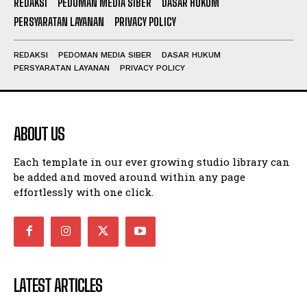
REDAKSI
PEDOMAN MEDIA SIBER
DASAR HUKUM
PERSYARATAN LAYANAN
PRIVACY POLICY
REDAKSI
PEDOMAN MEDIA SIBER
DASAR HUKUM
PERSYARATAN LAYANAN
PRIVACY POLICY
ABOUT US
Each template in our ever growing studio library can
be added and moved around within any page
effortlessly with one click.
LATEST ARTICLES