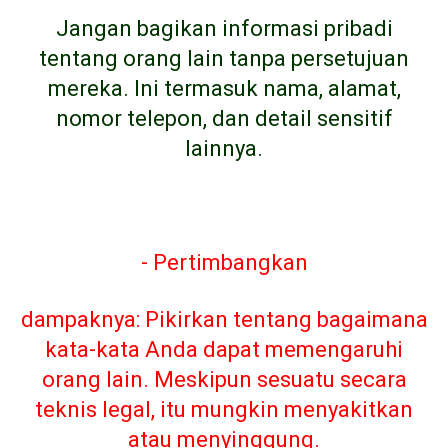
Jangan bagikan informasi pribadi
tentang orang lain tanpa persetujuan
mereka. Ini termasuk nama, alamat,
nomor telepon, dan detail sensitif
lainnya.
- Pertimbangkan
dampaknya: Pikirkan tentang bagaimana
kata-kata Anda dapat memengaruhi
orang lain. Meskipun sesuatu secara
teknis legal, itu mungkin menyakitkan
atau menyinggung.