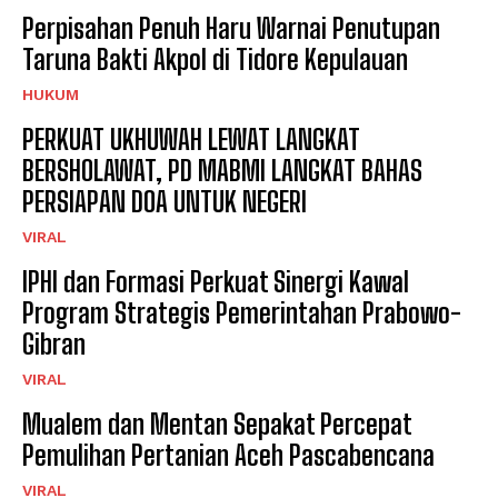
Perpisahan Penuh Haru Warnai Penutupan
Taruna Bakti Akpol di Tidore Kepulauan
HUKUM
PERKUAT UKHUWAH LEWAT LANGKAT
BERSHOLAWAT, PD MABMI LANGKAT BAHAS
PERSIAPAN DOA UNTUK NEGERI
VIRAL
IPHI dan Formasi Perkuat Sinergi Kawal
Program Strategis Pemerintahan Prabowo-
Gibran
VIRAL
Mualem dan Mentan Sepakat Percepat
Pemulihan Pertanian Aceh Pascabencana
VIRAL