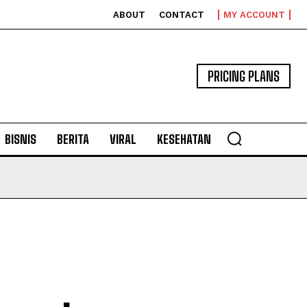
ABOUT
CONTACT
MY ACCOUNT
PRICING PLANS
BISNIS
BERITA
VIRAL
KESEHATAN