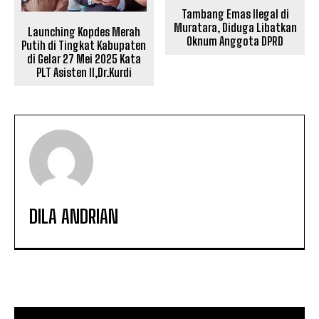
Tambang Emas Ilegal di
Muratara, Diduga Libatkan
Launching Kopdes Merah
Oknum Anggota DPRD
Putih di Tingkat Kabupaten
di Gelar 27 Mei 2025 Kata
PLT Asisten II,Dr.Kurdi
DILA ANDRIAN