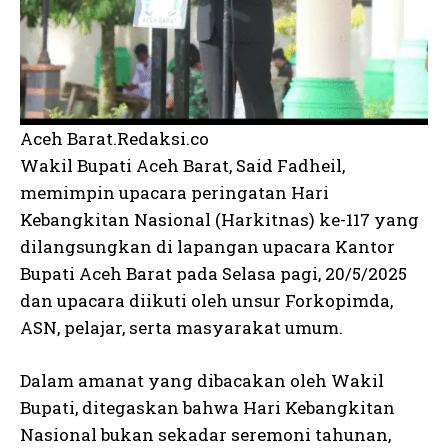
Aceh Barat.Redaksi.co
Wakil Bupati Aceh Barat, Said Fadheil,
memimpin upacara peringatan Hari
Kebangkitan Nasional (Harkitnas) ke-117 yang
dilangsungkan di lapangan upacara Kantor
Bupati Aceh Barat pada Selasa pagi, 20/5/2025
dan upacara diikuti oleh unsur Forkopimda,
ASN, pelajar, serta masyarakat umum.
Dalam amanat yang dibacakan oleh Wakil
Bupati, ditegaskan bahwa Hari Kebangkitan
Nasional bukan sekadar seremoni tahunan,