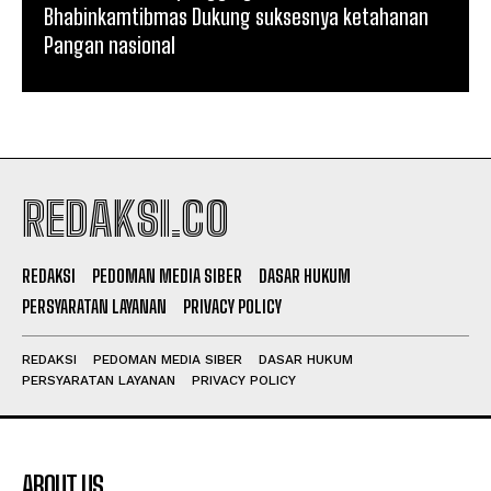
Bhabinkamtibmas Dukung suksesnya ketahanan
Pangan nasional
REDAKSI.CO
REDAKSI
PEDOMAN MEDIA SIBER
DASAR HUKUM
PERSYARATAN LAYANAN
PRIVACY POLICY
REDAKSI
PEDOMAN MEDIA SIBER
DASAR HUKUM
PERSYARATAN LAYANAN
PRIVACY POLICY
ABOUT US