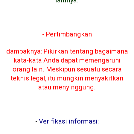
lainnya.
- Pertimbangkan
dampaknya: Pikirkan tentang bagaimana
kata-kata Anda dapat memengaruhi
orang lain. Meskipun sesuatu secara
teknis legal, itu mungkin menyakitkan
atau menyinggung.
-
Verifikasi informasi: