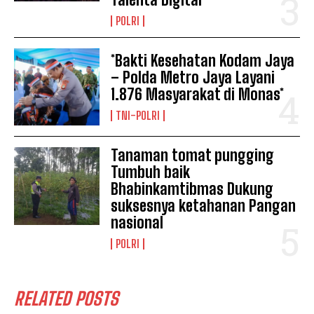
POLRI
*Bakti Kesehatan Kodam Jaya
– Polda Metro Jaya Layani
1.876 Masyarakat di Monas*
TNI-POLRI
Tanaman tomat pungging
Tumbuh baik
Bhabinkamtibmas Dukung
suksesnya ketahanan Pangan
nasional
POLRI
RELATED POSTS