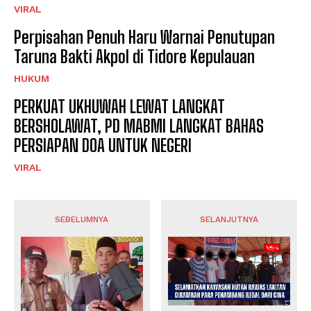
VIRAL
Perpisahan Penuh Haru Warnai Penutupan
Taruna Bakti Akpol di Tidore Kepulauan
HUKUM
PERKUAT UKHUWAH LEWAT LANGKAT
BERSHOLAWAT, PD MABMI LANGKAT BAHAS
PERSIAPAN DOA UNTUK NEGERI
VIRAL
SEBELUMNYA
SELANJUTNYA