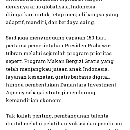
derasnya arus globalisasi, Indonesia
diingatkan untuk tetap menjadi bangsa yang
adaptif, mandiri, dan berdaya saing.
Said juga menyinggung capaian 150 hari
pertama pemerintahan Presiden Prabowo-
Gibran melalui sejumlah program prioritas
seperti Program Makan Bergizi Gratis yang
telah menjangkau jutaan anak Indonesia,
layanan kesehatan gratis berbasis digital,
hingga pembentukan Danantara Investment
Agency sebagai strategi mendorong
kemandirian ekonomi.
Tak kalah penting, pembangunan talenta
digital melalui pelatihan vokasi dan pendirian