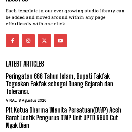
Each template in our ever growing studio library can
be added and moved around within any page
effortlessly with one click.
LATEST ARTICLES
Peringatan 666 Tahun Islam, Bupati Fakfak
Tegaskan Fakfak sebagai Ruang Sejarah dan
Toleransi.
VIRAL
8 Agustus 2026
Plt Ketua Dharma Wanita Persatuan(DWP) Aceh
Barat Lantik Pengurus DWP Unit UPTD RSUD Cut
Nyak Dien