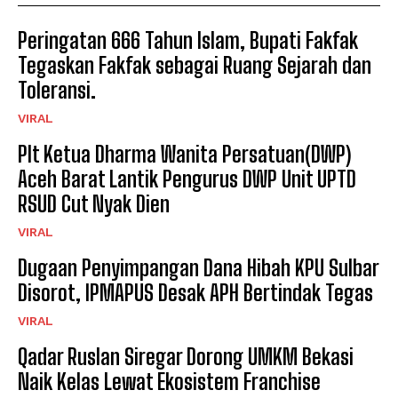
Peringatan 666 Tahun Islam, Bupati Fakfak
Tegaskan Fakfak sebagai Ruang Sejarah dan
Toleransi.
VIRAL
Plt Ketua Dharma Wanita Persatuan(DWP)
Aceh Barat Lantik Pengurus DWP Unit UPTD
RSUD Cut Nyak Dien
VIRAL
Dugaan Penyimpangan Dana Hibah KPU Sulbar
Disorot, IPMAPUS Desak APH Bertindak Tegas
VIRAL
Qadar Ruslan Siregar Dorong UMKM Bekasi
Naik Kelas Lewat Ekosistem Franchise