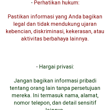
-
Perhatikan hukum:
Pastikan informasi yang Anda bagikan
legal dan tidak mendukung ujaran
kebencian, diskriminasi, kekerasan, atau
aktivitas berbahaya lainnya.
-
Hargai privasi:
Jangan bagikan informasi pribadi
tentang orang lain tanpa persetujuan
mereka. Ini termasuk nama, alamat,
nomor telepon, dan detail sensitif