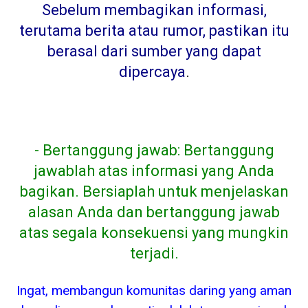
Sebelum membagikan informasi,
terutama berita atau rumor, pastikan itu
berasal dari sumber yang dapat
dipercaya
.
- Bertanggung jawab: Bertanggung
jawablah atas informasi yang Anda
bagikan. Bersiaplah untuk menjelaskan
alasan Anda dan bertanggung jawab
atas segala konsekuensi yang mungkin
terjadi.
Ingat, membangun komunitas daring yang aman