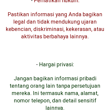
-
Perhatikan hukum:
Pastikan informasi yang Anda bagikan
legal dan tidak mendukung ujaran
kebencian, diskriminasi, kekerasan, atau
aktivitas berbahaya lainnya.
-
Hargai privasi:
Jangan bagikan informasi pribadi
tentang orang lain tanpa persetujuan
mereka. Ini termasuk nama, alamat,
nomor telepon, dan detail sensitif
lainnya.