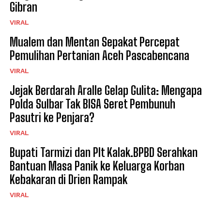
Gibran
VIRAL
Mualem dan Mentan Sepakat Percepat
Pemulihan Pertanian Aceh Pascabencana
VIRAL
Jejak Berdarah Aralle Gelap Gulita: Mengapa
Polda Sulbar Tak BISA Seret Pembunuh
Pasutri ke Penjara?
VIRAL
Bupati Tarmizi dan Plt Kalak.BPBD Serahkan
Bantuan Masa Panik ke Keluarga Korban
Kebakaran di Drien Rampak
VIRAL