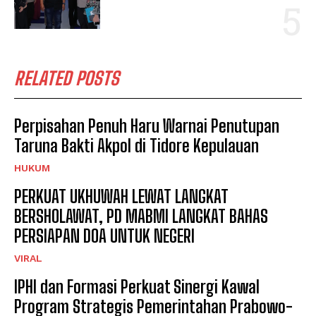
RELATED POSTS
Perpisahan Penuh Haru Warnai Penutupan
Taruna Bakti Akpol di Tidore Kepulauan
HUKUM
PERKUAT UKHUWAH LEWAT LANGKAT
BERSHOLAWAT, PD MABMI LANGKAT BAHAS
PERSIAPAN DOA UNTUK NEGERI
VIRAL
IPHI dan Formasi Perkuat Sinergi Kawal
Program Strategis Pemerintahan Prabowo-