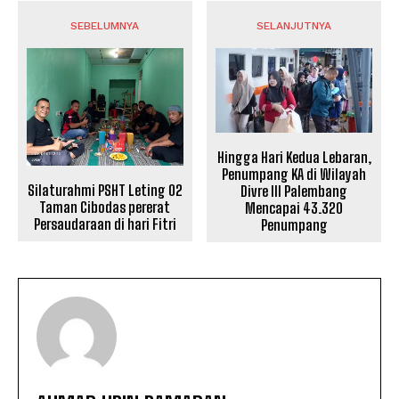
SEBELUMNYA
SELANJUTNYA
Hingga Hari Kedua Lebaran,
Penumpang KA di Wilayah
Silaturahmi PSHT Leting 02
Divre III Palembang
Taman Cibodas pererat
Mencapai 43.320
Persaudaraan di hari Fitri
Penumpang