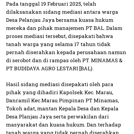
Pada tanggal 19 Februari 2025, telah
dilaksanakan sidang mediasi antara warga
Desa Pelanjau Jaya bersama kuasa hukum
mereka dan pihak manajemen PT BAL. Dalam
proses mediasi tersebut, disepakati bahwa
tanah warga yang selama 17 tahun tidak
pernah diserahkan kepada perusahaan namun
di serobot dan di rampas oleh PT. MINAMAS &
PT BUDIDAYA AGRO LESTARI [BAL).
Hasil sidang mediasi disepakati oleh para
pihak yang dihadiri Kapolsek Kec. Marau,
Danramil Kec.Marau Pimpinan PT Minamas,
Tokoh adat, mantan Kepala Desa dan Kepala
Desa Planjau Jaya serta perwakilan dari
masyarakat dan kuasa hukum. Dan terhadap
tanah warga yang tidak pernah diserahkan