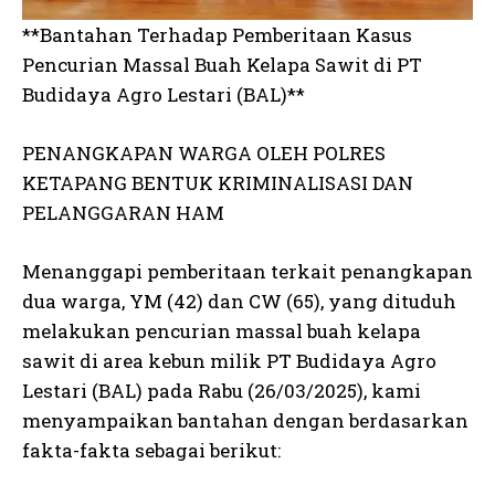
**Bantahan Terhadap Pemberitaan Kasus
Pencurian Massal Buah Kelapa Sawit di PT
Budidaya Agro Lestari (BAL)**
PENANGKAPAN WARGA OLEH POLRES
KETAPANG BENTUK KRIMINALISASI DAN
PELANGGARAN HAM
Menanggapi pemberitaan terkait penangkapan
dua warga, YM (42) dan CW (65), yang dituduh
melakukan pencurian massal buah kelapa
sawit di area kebun milik PT Budidaya Agro
Lestari (BAL) pada Rabu (26/03/2025), kami
menyampaikan bantahan dengan berdasarkan
fakta-fakta sebagai berikut: