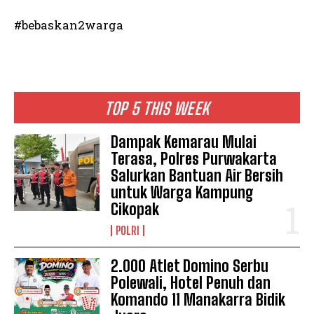
#bebaskan2warga
TOP 5 THIS WEEK
Dampak Kemarau Mulai
Terasa, Polres Purwakarta
Salurkan Bantuan Air Bersih
untuk Warga Kampung
Cikopak
POLRI
2.000 Atlet Domino Serbu
Polewali, Hotel Penuh dan
Komando 11 Manakarra Bidik