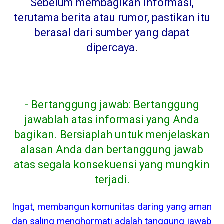
Sebelum membagikan informasi,
terutama berita atau rumor, pastikan itu
berasal dari sumber yang dapat
dipercaya
.
- Bertanggung jawab: Bertanggung
jawablah atas informasi yang Anda
bagikan. Bersiaplah untuk menjelaskan
alasan Anda dan bertanggung jawab
atas segala konsekuensi yang mungkin
terjadi.
Ingat, membangun komunitas daring yang aman
dan saling menghormati adalah tanggung jawab