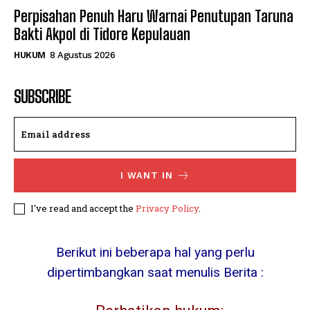
Perpisahan Penuh Haru Warnai Penutupan Taruna
Bakti Akpol di Tidore Kepulauan
HUKUM
8 Agustus 2026
SUBSCRIBE
I WANT IN
I've read and accept the
Privacy Policy
.
Berikut ini beberapa hal yang perlu
dipertimbangkan saat menulis Berita :