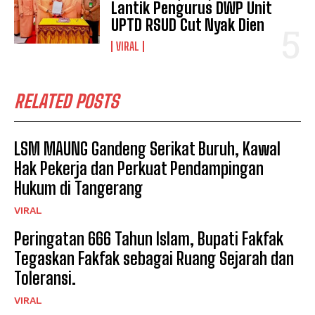
Lantik Pengurus DWP Unit
UPTD RSUD Cut Nyak Dien
VIRAL
RELATED POSTS
LSM MAUNG Gandeng Serikat Buruh, Kawal
Hak Pekerja dan Perkuat Pendampingan
Hukum di Tangerang
VIRAL
Peringatan 666 Tahun Islam, Bupati Fakfak
Tegaskan Fakfak sebagai Ruang Sejarah dan
Toleransi.
VIRAL