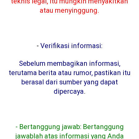
teknis legal, itu mungkin menyakitkan
atau menyinggung.
-
Verifikasi informasi:
Sebelum membagikan informasi,
terutama berita atau rumor, pastikan itu
berasal dari sumber yang dapat
dipercaya
.
- Bertanggung jawab: Bertanggung
jawablah atas informasi yang Anda