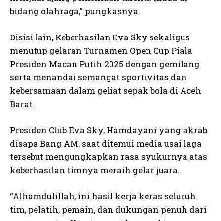
bidang olahraga,” pungkasnya.
Disisi lain, Keberhasilan Eva Sky sekaligus
menutup gelaran Turnamen Open Cup Piala
Presiden Macan Putih 2025 dengan gemilang
serta menandai semangat sportivitas dan
kebersamaan dalam geliat sepak bola di Aceh
Barat.
Presiden Club Eva Sky, Hamdayani yang akrab
disapa Bang AM, saat ditemui media usai laga
tersebut mengungkapkan rasa syukurnya atas
keberhasilan timnya meraih gelar juara.
“Alhamdulillah, ini hasil kerja keras seluruh
tim, pelatih, pemain, dan dukungan penuh dari