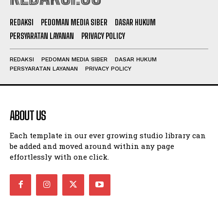
REDAKSI
PEDOMAN MEDIA SIBER
DASAR HUKUM
PERSYARATAN LAYANAN
PRIVACY POLICY
REDAKSI
PEDOMAN MEDIA SIBER
DASAR HUKUM
PERSYARATAN LAYANAN
PRIVACY POLICY
ABOUT US
Each template in our ever growing studio library can
be added and moved around within any page
effortlessly with one click.