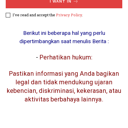
I WANT IN
I've read and accept the
Privacy Policy
.
Berikut ini beberapa hal yang perlu
dipertimbangkan saat menulis Berita :
-
Perhatikan hukum:
Pastikan informasi yang Anda bagikan
legal dan tidak mendukung ujaran
kebencian, diskriminasi, kekerasan, atau
aktivitas berbahaya lainnya.