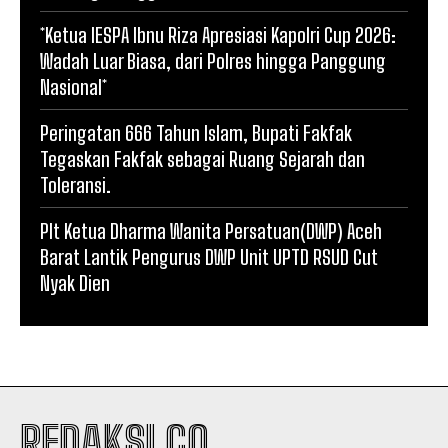
*Ketua IESPA Ibnu Riza Apresiasi Kapolri Cup 2026:
Wadah Luar Biasa, dari Polres hingga Panggung
Nasional*
Peringatan 666 Tahun Islam, Bupati Fakfak
Tegaskan Fakfak sebagai Ruang Sejarah dan
Toleransi.
Plt Ketua Dharma Wanita Persatuan(DWP) Aceh
Barat Lantik Pengurus DWP Unit UPTD RSUD Cut
Nyak Dien
REDAKSI.CO