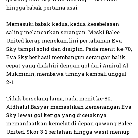
hingga babak pertama usai.
Memasuki babak kedua, kedua kesebelasan
saling melancarkan serangan. Meski Balee
United kerap menekan, lini pertahanan Eva
Sky tampil solid dan disiplin. Pada menit ke-70,
Eva Sky berhasil membangun serangan balik
cepat yang diakhiri dengan gol dari Amirul Al
Mukminin, membawa timnya kembali unggul
2-1.
Tidak berselang lama, pada menit ke-80,
Afdhalul Basyar memastikan kemenangan Eva
Sky lewat gol ketiga yang dicetaknya
memanfaatkan kemelut di depan gawang Balee
United. Skor 3-1 bertahan hingga wasit meniup